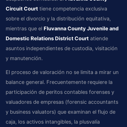
Circuit Court
tiene competencia exclusiva
sobre el divorcio y la distribución equitativa,
mientras que el
Fluvanna County Juvenile and
Domestic Relations District Court
atiende
asuntos independientes de custodia, visitación
y manutención.
El proceso de valoración no se limita a mirar un
balance general. Frecuentemente requiere la
participación de peritos contables forenses y
valuadores de empresas (forensic accountants
y business valuators) que examinan el flujo de
caja, los activos intangibles, la plusvalía