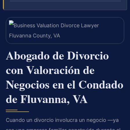
Abogado de Divorcio
con Valoración de
Negocios en el Condado
de Fluvanna, VA
Cuando un divorcio involucra un negocio —ya