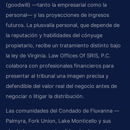
(goodwill) —tanto la empresarial como la
personal— y las proyecciones de ingresos
futuros. La plusvalía personal, que depende de
la reputación y habilidades del cónyuge
propietario, recibe un tratamiento distinto bajo
la ley de Virginia. Law Offices Of SRIS, P.C.
colabora con profesionales financieros para
presentar al tribunal una imagen precisa y
defendible del valor real del negocio antes de
negociar o litigar la distribución.
Las comunidades del Condado de Fluvanna —
Palmyra, Fork Union, Lake Monticello y sus