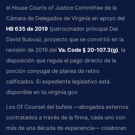
el House Courts of Justice Committee de la
Cámara de Delegados de Virginia en apoyo del
HB 635 de 2019
(patrocinador principal Del.
David Bulova), proyecto que se convirtió en la
revisión de 2019 del
Va. Code § 20-107.3(g)
, la
disposición que regula el pago directo de la
porción conyugal de planes de retiro
calificados. El expediente legislativo está
disponible en lis.virginia.gov.
Los Of Counsel del bufete —abogados externos
contratados a través de la firma, cada uno con
más de una década de experiencia— colaboran