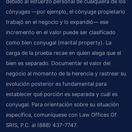
debido al esfuerzo personal de cualquiera de los
cónyuges —por ejemplo, el cónyuge propietario
trabajó en el negocio y lo expandió— ese
incremento en el valor puede ser clasificado
como bien conyugal (marital property). La
carga de la prueba recae en quien alega que el
bien es separado. Documentar el valor del
negocio al momento de la herencia y rastrear su
evolución posterior es fundamental para
establecer qué porción es separada y cuál es
conyugal. Para orientación sobre su situación
específica, comuníquese con Law Offices Of
SRIS, P.C. al (888) 437-7747.