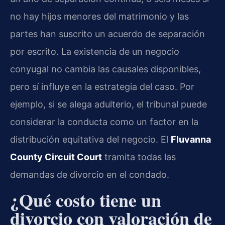
no hay hijos menores del matrimonio y las
partes han suscrito un acuerdo de separación
por escrito. La existencia de un negocio
conyugal no cambia las causales disponibles,
pero sí influye en la estrategia del caso. Por
ejemplo, si se alega adulterio, el tribunal puede
considerar la conducta como un factor en la
distribución equitativa del negocio. El
Fluvanna
County Circuit Court
tramita todas las
demandas de divorcio en el condado.
¿Qué costo tiene un
divorcio con valoración de