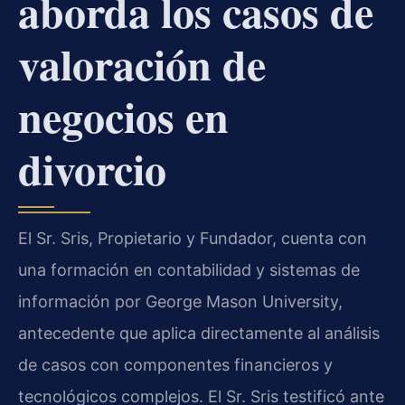
aborda los casos de
valoración de
negocios en
divorcio
El Sr. Sris, Propietario y Fundador, cuenta con
una formación en contabilidad y sistemas de
información por George Mason University,
antecedente que aplica directamente al análisis
de casos con componentes financieros y
tecnológicos complejos. El Sr. Sris testificó ante