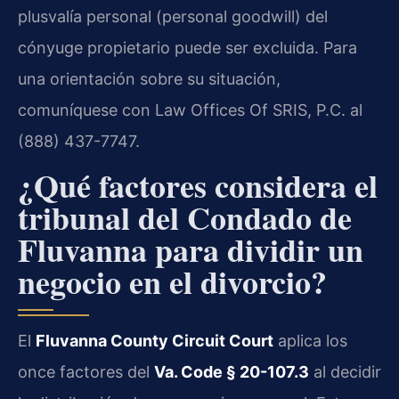
plusvalía personal (personal goodwill) del
cónyuge propietario puede ser excluida. Para
una orientación sobre su situación,
comuníquese con Law Offices Of SRIS, P.C. al
(888) 437-7747.
¿Qué factores considera el
tribunal del Condado de
Fluvanna para dividir un
negocio en el divorcio?
El
Fluvanna County Circuit Court
aplica los
once factores del
Va. Code § 20-107.3
al decidir