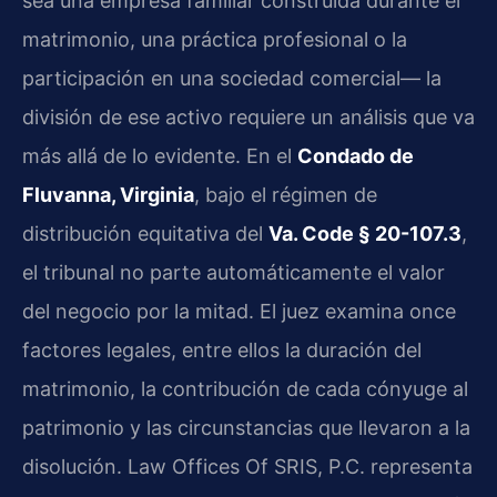
sea una empresa familiar construida durante el
matrimonio, una práctica profesional o la
participación en una sociedad comercial— la
división de ese activo requiere un análisis que va
más allá de lo evidente. En el
Condado de
Fluvanna, Virginia
, bajo el régimen de
distribución equitativa del
Va. Code § 20-107.3
,
el tribunal no parte automáticamente el valor
del negocio por la mitad. El juez examina once
factores legales, entre ellos la duración del
matrimonio, la contribución de cada cónyuge al
patrimonio y las circunstancias que llevaron a la
disolución. Law Offices Of SRIS, P.C. representa