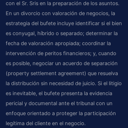
con el Sr. Sris en la preparación de los asuntos.
En un divorcio con valoración de negocios, la
estrategia del bufete incluye identificar si el bien
es conyugal, híbrido o separado; determinar la
fecha de valoración apropiada; coordinar la
intervención de peritos financieros; y, cuando
es posible, negociar un acuerdo de separación
(property settlement agreement) que resuelva
la distribución sin necesidad de juicio. Si el litigio
es inevitable, el bufete presenta la evidencia
pericial y documental ante el tribunal con un
enfoque orientado a proteger la participación
legítima del cliente en el negocio.