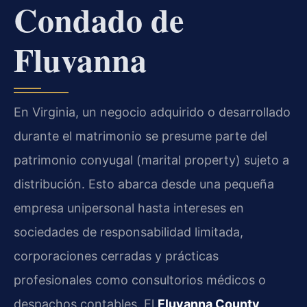
Condado de
Fluvanna
En Virginia, un negocio adquirido o desarrollado
durante el matrimonio se presume parte del
patrimonio conyugal (marital property) sujeto a
distribución. Esto abarca desde una pequeña
empresa unipersonal hasta intereses en
sociedades de responsabilidad limitada,
corporaciones cerradas y prácticas
profesionales como consultorios médicos o
despachos contables. El
Fluvanna County