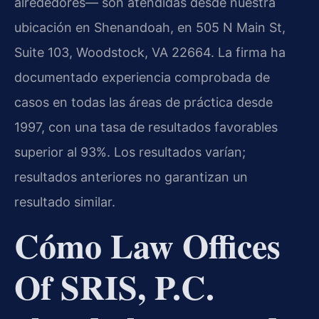
alrededores— son atendidas desde nuestra
ubicación en Shenandoah, en 505 N Main St,
Suite 103, Woodstock, VA 22664. La firma ha
documentado experiencia comprobada de
casos en todas las áreas de práctica desde
1997, con una tasa de resultados favorables
superior al 93%. Los resultados varían;
resultados anteriores no garantizan un
resultado similar.
Cómo Law Offices
Of SRIS, P.C.