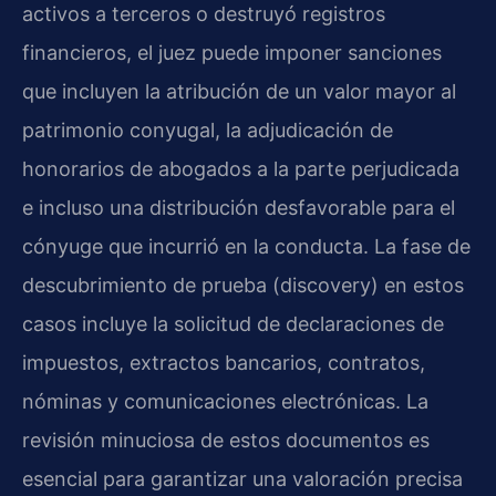
activos a terceros o destruyó registros
financieros, el juez puede imponer sanciones
que incluyen la atribución de un valor mayor al
patrimonio conyugal, la adjudicación de
honorarios de abogados a la parte perjudicada
e incluso una distribución desfavorable para el
cónyuge que incurrió en la conducta. La fase de
descubrimiento de prueba (discovery) en estos
casos incluye la solicitud de declaraciones de
impuestos, extractos bancarios, contratos,
nóminas y comunicaciones electrónicas. La
revisión minuciosa de estos documentos es
esencial para garantizar una valoración precisa