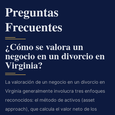
Preguntas
Frecuentes
¿Cómo se valora un
negocio en un divorcio en
Virginia?
La valoración de un negocio en un divorcio en
Virginia generalmente involucra tres enfoques
reconocidos: el método de activos (asset
approach), que calcula el valor neto de los