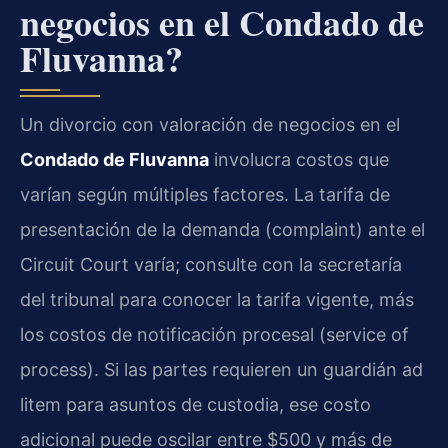
negocios en el Condado de
Fluvanna?
Un divorcio con valoración de negocios en el
Condado de Fluvanna
involucra costos que
varían según múltiples factores. La tarifa de
presentación de la demanda (complaint) ante el
Circuit Court varía; consulte con la secretaría
del tribunal para conocer la tarifa vigente, más
los costos de notificación procesal (service of
process). Si las partes requieren un guardián ad
litem para asuntos de custodia, ese costo
adicional puede oscilar entre $500 y más de