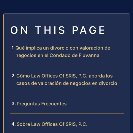
ON THIS PAGE
Qué implica un divorcio con valoración de
negocios en el Condado de Fluvanna
Cómo Law Offices Of SRIS, P.C. aborda los
casos de valoración de negocios en divorcio
Preguntas Frecuentes
Sobre Law Offices Of SRIS, P.C.