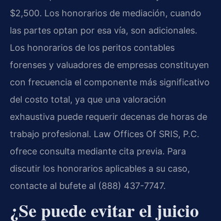
$2,500. Los honorarios de mediación, cuando
las partes optan por esa vía, son adicionales.
Los honorarios de los peritos contables
forenses y valuadores de empresas constituyen
con frecuencia el componente más significativo
del costo total, ya que una valoración
exhaustiva puede requerir decenas de horas de
trabajo profesional. Law Offices Of SRIS, P.C.
ofrece consulta mediante cita previa. Para
discutir los honorarios aplicables a su caso,
contacte al bufete al (888) 437-7747.
¿Se puede evitar el juicio