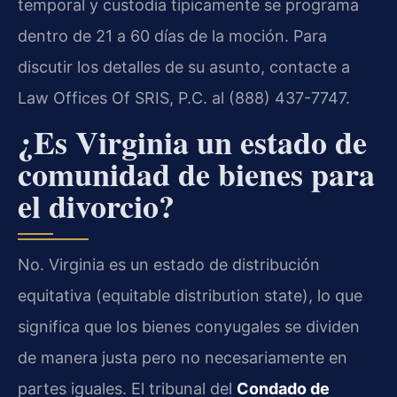
temporal y custodia típicamente se programa
dentro de 21 a 60 días de la moción. Para
discutir los detalles de su asunto, contacte a
Law Offices Of SRIS, P.C. al (888) 437-7747.
¿Es Virginia un estado de
comunidad de bienes para
el divorcio?
No. Virginia es un estado de distribución
equitativa (equitable distribution state), lo que
significa que los bienes conyugales se dividen
de manera justa pero no necesariamente en
partes iguales. El tribunal del
Condado de