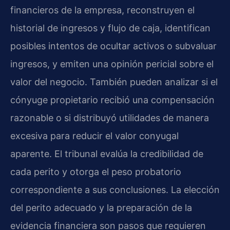
financieros de la empresa, reconstruyen el
historial de ingresos y flujo de caja, identifican
posibles intentos de ocultar activos o subvaluar
ingresos, y emiten una opinión pericial sobre el
valor del negocio. También pueden analizar si el
cónyuge propietario recibió una compensación
razonable o si distribuyó utilidades de manera
excesiva para reducir el valor conyugal
aparente. El tribunal evalúa la credibilidad de
cada perito y otorga el peso probatorio
correspondiente a sus conclusiones. La elección
del perito adecuado y la preparación de la
evidencia financiera son pasos que requieren