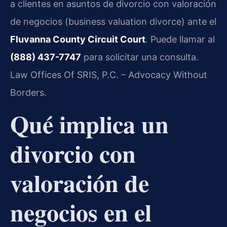
a clientes en asuntos de divorcio con valoración
de negocios (business valuation divorce) ante el
Fluvanna County Circuit Court
. Puede llamar al
(888) 437-7747
para solicitar una consulta.
Law Offices Of SRIS, P.C. – Advocacy Without
Borders.
Qué implica un
divorcio con
valoración de
negocios en el