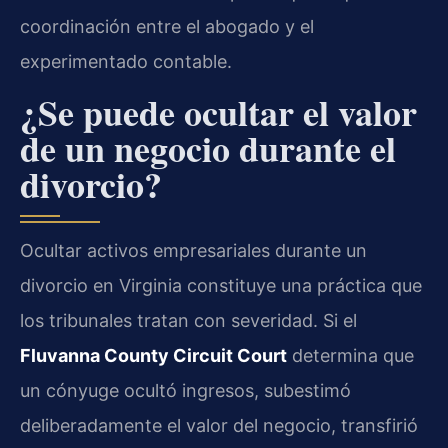
coordinación entre el abogado y el
experimentado contable.
¿Se puede ocultar el valor
de un negocio durante el
divorcio?
Ocultar activos empresariales durante un
divorcio en Virginia constituye una práctica que
los tribunales tratan con severidad. Si el
Fluvanna County Circuit Court
determina que
un cónyuge ocultó ingresos, subestimó
deliberadamente el valor del negocio, transfirió