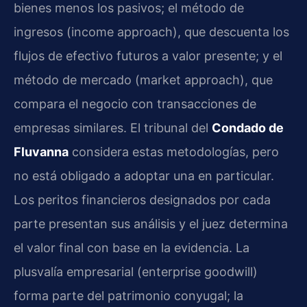
bienes menos los pasivos; el método de
ingresos (income approach), que descuenta los
flujos de efectivo futuros a valor presente; y el
método de mercado (market approach), que
compara el negocio con transacciones de
empresas similares. El tribunal del
Condado de
Fluvanna
considera estas metodologías, pero
no está obligado a adoptar una en particular.
Los peritos financieros designados por cada
parte presentan sus análisis y el juez determina
el valor final con base en la evidencia. La
plusvalía empresarial (enterprise goodwill)
forma parte del patrimonio conyugal; la