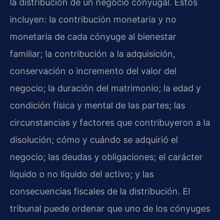
la distribución de un negocio conyugal. Estos
incluyen: la contribución monetaria y no
monetaria de cada cónyuge al bienestar
familiar; la contribución a la adquisición,
conservación o incremento del valor del
negocio; la duración del matrimonio; la edad y
condición física y mental de las partes; las
circunstancias y factores que contribuyeron a la
disolución; cómo y cuándo se adquirió el
negocio; las deudas y obligaciones; el carácter
líquido o no líquido del activo; y las
consecuencias fiscales de la distribución. El
tribunal puede ordenar que uno de los cónyuges