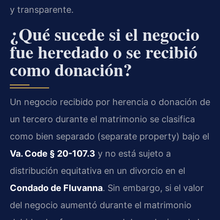
y transparente.
¿Qué sucede si el negocio
fue heredado o se recibió
como donación?
Un negocio recibido por herencia o donación de
un tercero durante el matrimonio se clasifica
como bien separado (separate property) bajo el
Va. Code § 20-107.3
y no está sujeto a
distribución equitativa en un divorcio en el
Condado de Fluvanna
. Sin embargo, si el valor
del negocio aumentó durante el matrimonio