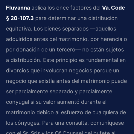
Fluvanna
aplica los once factores del
Va. Code
§ 20-107.3
para determinar una distribución
equitativa. Los bienes separados —aquellos
adquiridos antes del matrimonio, por herencia o
por donación de un tercero— no están sujetos
a distribución. Este principio es fundamental en
divorcios que involucran negocios porque un
negocio que existía antes del matrimonio puede
ser parcialmente separado y parcialmente
conyugal si su valor aumentó durante el
matrimonio debido al esfuerzo de cualquiera de
los cónyuges. Para una consulta, comuníquese
con el Sr. Sris y los Of Counsel del bufete al