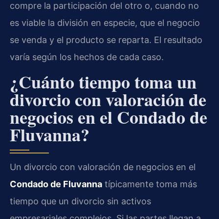
compre la participación del otro o, cuando no
es viable la división en especie, que el negocio
se venda y el producto se reparta. El resultado
varía según los hechos de cada caso.
¿Cuánto tiempo toma un
divorcio con valoración de
negocios en el Condado de
Fluvanna?
Un divorcio con valoración de negocios en el
Condado de Fluvanna
típicamente toma más
tiempo que un divorcio sin activos
empresariales complejos. Si las partes llegan a