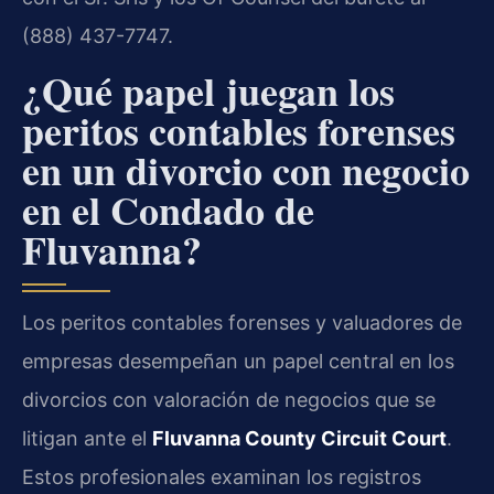
(888) 437-7747.
¿Qué papel juegan los
peritos contables forenses
en un divorcio con negocio
en el Condado de
Fluvanna?
Los peritos contables forenses y valuadores de
empresas desempeñan un papel central en los
divorcios con valoración de negocios que se
litigan ante el
Fluvanna County Circuit Court
.
Estos profesionales examinan los registros