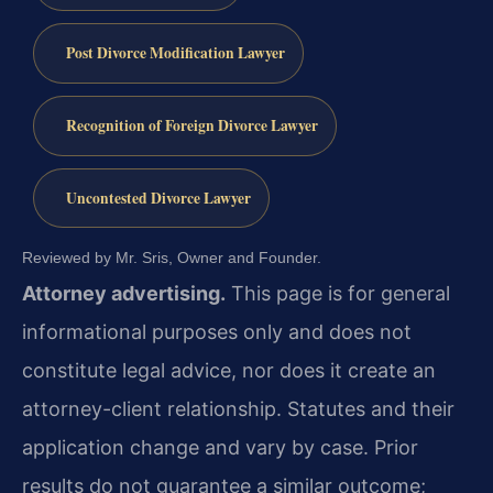
Post Divorce Modification Lawyer
Recognition of Foreign Divorce Lawyer
Uncontested Divorce Lawyer
Reviewed by Mr. Sris, Owner and Founder.
Attorney advertising.
This page is for general
informational purposes only and does not
constitute legal advice, nor does it create an
attorney-client relationship. Statutes and their
application change and vary by case. Prior
results do not guarantee a similar outcome;