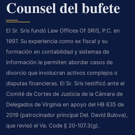
Counsel del bufete
El Sr. Sris fundó Law Offices Of SRIS, P.C. en
1997. Su experiencia como ex fiscal y su
formación en contabilidad y sistemas de
información le permiten abordar casos de
divorcio que involucran activos complejos o
disputas financieras. El Sr. Sris testificó ante el
Comité de Cortes de Justicia de la Cámara de
Delegados de Virginia en apoyo del HB 635 de
2019 (patrocinador principal Del. David Bulova),
que revisó el Va. Code § 20-107.3(g).