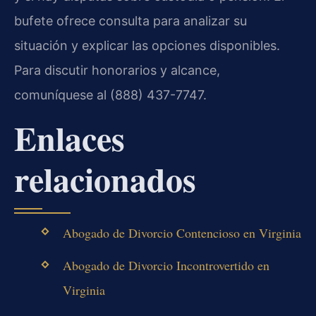
bufete ofrece consulta para analizar su
situación y explicar las opciones disponibles.
Para discutir honorarios y alcance,
comuníquese al (888) 437-7747.
Enlaces
relacionados
Abogado de Divorcio Contencioso en Virginia
Abogado de Divorcio Incontrovertido en
Virginia