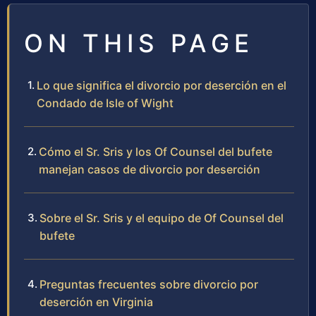
ON THIS PAGE
Lo que significa el divorcio por deserción en el
Condado de Isle of Wight
Cómo el Sr. Sris y los Of Counsel del bufete
manejan casos de divorcio por deserción
Sobre el Sr. Sris y el equipo de Of Counsel del
bufete
Preguntas frecuentes sobre divorcio por
deserción en Virginia