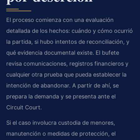
El proceso comienza con una evaluación
detallada de los hechos: cuándo y cómo ocurrió
la partida, si hubo intentos de reconciliación, y
qué evidencia documental existe. El bufete
revisa comunicaciones, registros financieros y
cualquier otra prueba que pueda establecer la
intención de abandonar. A partir de ahí, se
prepara la demanda y se presenta ante el
Circuit Court.
Si el caso involucra custodia de menores,
manutención o medidas de protección, el