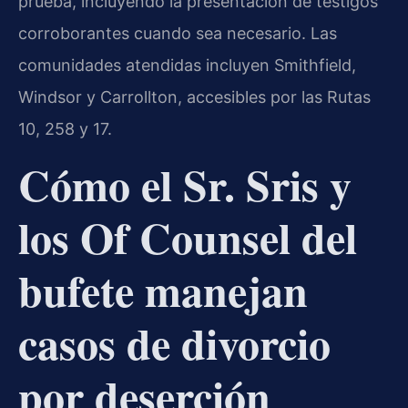
prueba, incluyendo la presentación de testigos
corroborantes cuando sea necesario. Las
comunidades atendidas incluyen Smithfield,
Windsor y Carrollton, accesibles por las Rutas
10, 258 y 17.
Cómo el Sr. Sris y
los Of Counsel del
bufete manejan
casos de divorcio
por deserción