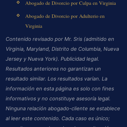
Abogado de Divorcio por Culpa en Virginia
Abogado de Divorcio por Adulterio en
Virginia
Contenido revisado por Mr. Sris (admitido en
Virginia, Maryland, Distrito de Columbia, Nueva
Jersey y Nueva York). Publicidad legal.
Resultados anteriores no garantizan un
resultado similar. Los resultados varían. La
información en esta página es solo con fines
informativos y no constituye asesoría legal.
Ninguna relación abogado-cliente se establece
al leer este contenido. Cada caso es único;