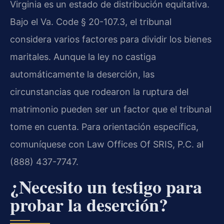
Virginia es un estado de distribución equitativa.
Bajo el Va. Code § 20-107.3, el tribunal
considera varios factores para dividir los bienes
maritales. Aunque la ley no castiga
automáticamente la deserción, las
circunstancias que rodearon la ruptura del
matrimonio pueden ser un factor que el tribunal
tome en cuenta. Para orientación específica,
comuníquese con Law Offices Of SRIS, P.C. al
(888) 437-7747.
¿Necesito un testigo para
probar la deserción?