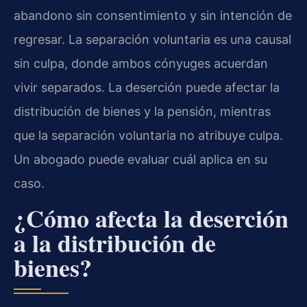
abandono sin consentimiento y sin intención de
regresar. La separación voluntaria es una causal
sin culpa, donde ambos cónyuges acuerdan
vivir separados. La deserción puede afectar la
distribución de bienes y la pensión, mientras
que la separación voluntaria no atribuye culpa.
Un abogado puede evaluar cuál aplica en su
caso.
¿Cómo afecta la deserción
a la distribución de
bienes?