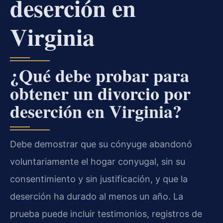
deserción en
Virginia
¿Qué debe probar para
obtener un divorcio por
deserción en Virginia?
Debe demostrar que su cónyuge abandonó
voluntariamente el hogar conyugal, sin su
consentimiento y sin justificación, y que la
deserción ha durado al menos un año. La
prueba puede incluir testimonios, registros de