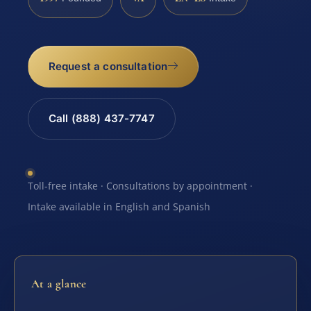
Request a consultation
Call (888) 437-7747
Toll-free intake · Consultations by appointment ·
Intake available in English and Spanish
At a glance