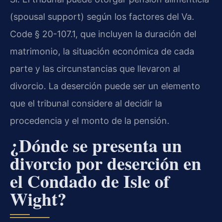
(spousal support) según los factores del Va.
Code § 20-107.1, que incluyen la duración del
matrimonio, la situación económica de cada
parte y las circunstancias que llevaron al
divorcio. La deserción puede ser un elemento
que el tribunal considere al decidir la
procedencia y el monto de la pensión.
¿Dónde se presenta un
divorcio por deserción en
el Condado de Isle of
Wight?