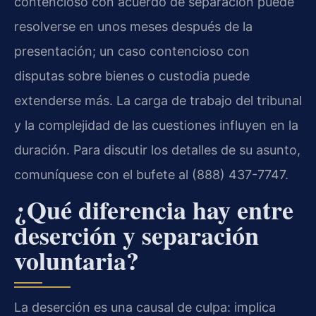
contencioso con acuerdo de separación puede
resolverse en unos meses después de la
presentación; un caso contencioso con
disputas sobre bienes o custodia puede
extenderse más. La carga de trabajo del tribunal
y la complejidad de las cuestiones influyen en la
duración. Para discutir los detalles de su asunto,
comuníquese con el bufete al (888) 437-7747.
¿Qué diferencia hay entre
deserción y separación
voluntaria?
La deserción es una causal de culpa: implica