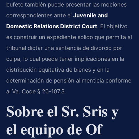
bufete también puede presentar las mociones
correspondientes ante el
Juvenile and
Domestic Relations District Court
. El objetivo
es construir un expediente sólido que permita al
tribunal dictar una sentencia de divorcio por
culpa, lo cual puede tener implicaciones en la
distribución equitativa de bienes y en la
determinación de pensión alimenticia conforme
al Va. Code § 20-107.3.
Sobre el Sr. Sris y
el equipo de Of