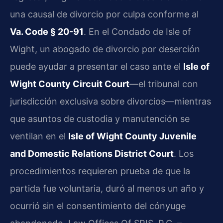
una causal de divorcio por culpa conforme al
Va. Code § 20-91
. En el Condado de Isle of
Wight, un abogado de divorcio por deserción
puede ayudar a presentar el caso ante el
Isle of
Wight County Circuit Court
—el tribunal con
jurisdicción exclusiva sobre divorcios—mientras
que asuntos de custodia y manutención se
ventilan en el
Isle of Wight County Juvenile
and Domestic Relations District Court
. Los
procedimientos requieren prueba de que la
partida fue voluntaria, duró al menos un año y
ocurrió sin el consentimiento del cónyuge