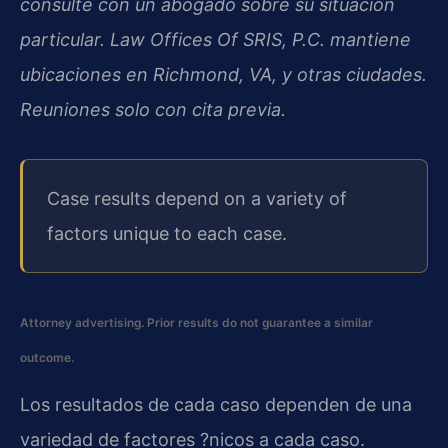
consulte con un abogado sobre su situación
particular. Law Offices Of SRIS, P.C. mantiene
ubicaciones en Richmond, VA, y otras ciudades.
Reuniones solo con cita previa.
Case results depend on a variety of
factors unique to each case.
Attorney advertising. Prior results do not guarantee a similar
outcome.
Los resultados de cada caso dependen de una
variedad de factores ?nicos a cada caso.