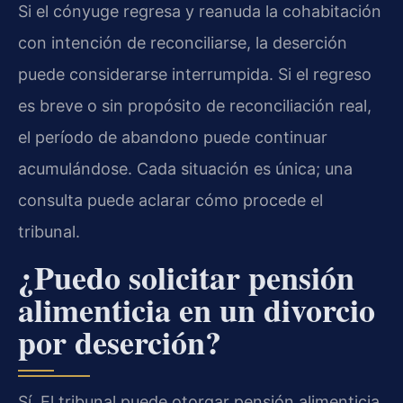
Si el cónyuge regresa y reanuda la cohabitación
con intención de reconciliarse, la deserción
puede considerarse interrumpida. Si el regreso
es breve o sin propósito de reconciliación real,
el período de abandono puede continuar
acumulándose. Cada situación es única; una
consulta puede aclarar cómo procede el
tribunal.
¿Puedo solicitar pensión
alimenticia en un divorcio
por deserción?
Sí. El tribunal puede otorgar pensión alimenticia