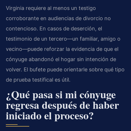
Virginia requiere al menos un testigo
corroborante en audiencias de divorcio no
contencioso. En casos de deserción, el
testimonio de un tercero—un familiar, amigo o
vecino—puede reforzar la evidencia de que el
cónyuge abandonó el hogar sin intención de
volver. El bufete puede orientarle sobre qué tipo
de prueba testifical es útil.
¿Qué pasa si mi cónyuge
regresa después de haber
iniciado el proceso?