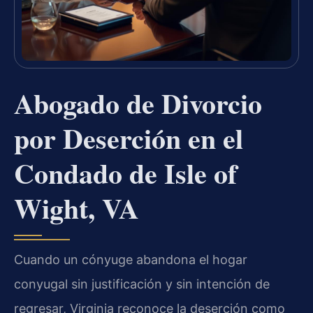
Abogado de Divorcio
por Deserción en el
Condado de Isle of
Wight, VA
Cuando un cónyuge abandona el hogar
conyugal sin justificación y sin intención de
regresar, Virginia reconoce la deserción como