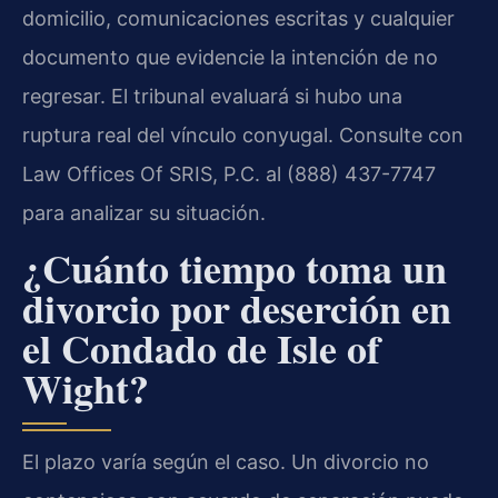
domicilio, comunicaciones escritas y cualquier
documento que evidencie la intención de no
regresar. El tribunal evaluará si hubo una
ruptura real del vínculo conyugal. Consulte con
Law Offices Of SRIS, P.C. al (888) 437-7747
para analizar su situación.
¿Cuánto tiempo toma un
divorcio por deserción en
el Condado de Isle of
Wight?
El plazo varía según el caso. Un divorcio no