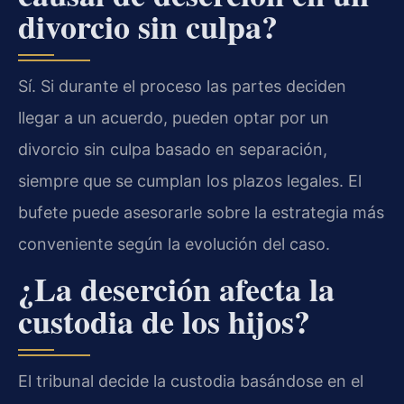
divorcio sin culpa?
Sí. Si durante el proceso las partes deciden
llegar a un acuerdo, pueden optar por un
divorcio sin culpa basado en separación,
siempre que se cumplan los plazos legales. El
bufete puede asesorarle sobre la estrategia más
conveniente según la evolución del caso.
¿La deserción afecta la
custodia de los hijos?
El tribunal decide la custodia basándose en el