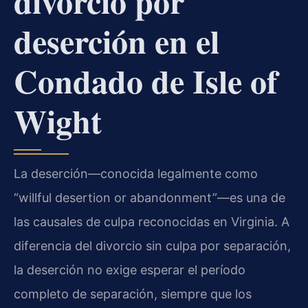
divorcio por
deserción en el
Condado de Isle of
Wight
La deserción—conocida legalmente como
“willful desertion or abandonment”—es una de
las causales de culpa reconocidas en Virginia. A
diferencia del divorcio sin culpa por separación,
la deserción no exige esperar el período
completo de separación, siempre que los