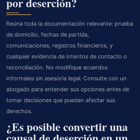
por deserción?
Reúna toda la documentación relevante: prueba
de domicilio, fechas de partida,
comunicaciones, registros financieros, y
cualquier evidencia de intentos de contacto o
reconciliación. No modifique acuerdos
informales sin asesoría legal. Consulte con un
abogado para entender sus opciones antes de
tomar decisiones que puedan afectar sus
derechos.
¿Es posible convertir una
causal de deserción en un