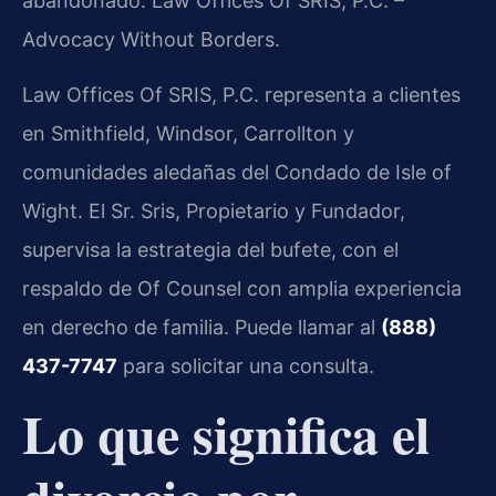
abandonado. Law Offices Of SRIS, P.C. –
Advocacy Without Borders.
Law Offices Of SRIS, P.C. representa a clientes
en Smithfield, Windsor, Carrollton y
comunidades aledañas del Condado de Isle of
Wight. El Sr. Sris, Propietario y Fundador,
supervisa la estrategia del bufete, con el
respaldo de Of Counsel con amplia experiencia
en derecho de familia. Puede llamar al
(888)
437-7747
para solicitar una consulta.
Lo que significa el