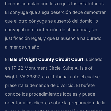
hechos cumplan con los requisitos estatutarios.
El cónyuge que alega deserción debe demostrar
que el otro cónyuge se ausentó del domicilio
conyugal con la intención de abandonar, sin
justificación legal, y que la ausencia ha durado
al menos un año.
El
Isle of Wight County Circuit Court
, ubicado
en 17122 Monument Circle, Suite A, Isle of
Wight, VA 23397, es el tribunal ante el cual se
presenta la demanda de divorcio. El bufete
conoce los procedimientos locales y puede
orientar a los clientes sobre la preparación de la