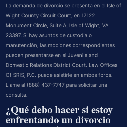
La demanda de divorcio se presenta en el Isle of
Wight County Circuit Court, en 17122
Monument Circle, Suite A, Isle of Wight, VA
23397. Si hay asuntos de custodia o
manutención, las mociones correspondientes
pueden presentarse en el Juvenile and
Domestic Relations District Court. Law Offices
Of SRIS, P.C. puede asistirle en ambos foros.
Llame al (888) 437-7747 para solicitar una
consulta.
¿Qué debo hacer si estoy
enfrentando un divorcio