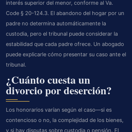
interés superior del menor, conforme al Va.
Code § 20-124.3. El abandono del hogar por un
padre no determina automáticamente la
custodia, pero el tribunal puede considerar la
estabilidad que cada padre ofrece. Un abogado
puede explicarle cómo presentar su caso ante el
tribunal.
¿Cuánto cuesta un
divorcio por deserción?
Los honorarios varían según el caso—si es
contencioso o no, la complejidad de los bienes,
y si hay disputas sobre custodia o pensión. El