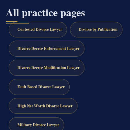
All practice pages
Contested Divorce Lawyer
Divorce by Publication
Divorce Decree Enforcement Lawyer
Divorce Decree Modification Lawyer
Fault Based Divorce Lawyer
High Net Worth Divorce Lawyer
Military Divorce Lawyer