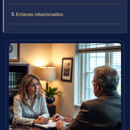
Enlaces relacionados