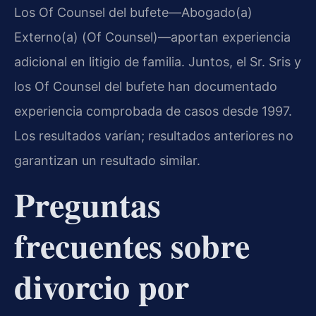
Los Of Counsel del bufete—Abogado(a)
Externo(a) (Of Counsel)—aportan experiencia
adicional en litigio de familia. Juntos, el Sr. Sris y
los Of Counsel del bufete han documentado
experiencia comprobada de casos desde 1997.
Los resultados varían; resultados anteriores no
garantizan un resultado similar.
Preguntas
frecuentes sobre
divorcio por