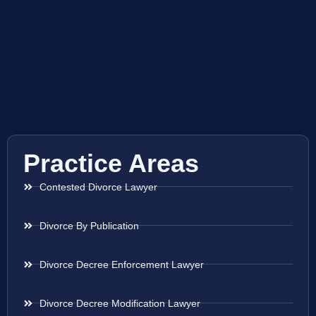
Practice Areas
Contested Divorce Lawyer
Divorce By Publication
Divorce Decree Enforcement Lawyer
Divorce Decree Modification Lawyer