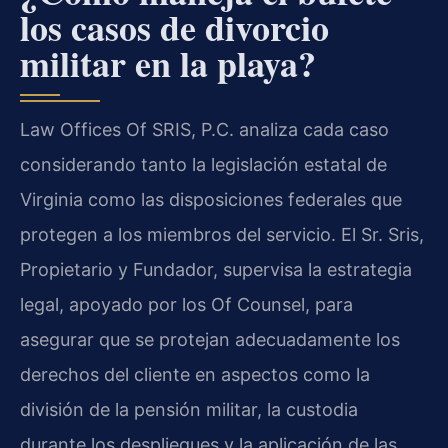
los casos de divorcio
militar en la playa?
Law Offices Of SRIS, P.C. analiza cada caso
considerando tanto la legislación estatal de
Virginia como las disposiciones federales que
protegen a los miembros del servicio. El Sr. Sris,
Propietario y Fundador, supervisa la estrategia
legal, apoyado por los Of Counsel, para
asegurar que se protejan adecuadamente los
derechos del cliente en aspectos como la
división de la pensión militar, la custodia
durante los despliegues y la aplicación de las