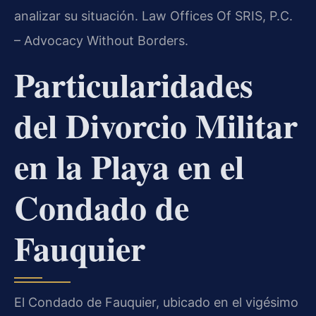
analizar su situación. Law Offices Of SRIS, P.C.
– Advocacy Without Borders.
Particularidades
del Divorcio Militar
en la Playa en el
Condado de
Fauquier
El Condado de Fauquier, ubicado en el vigésimo