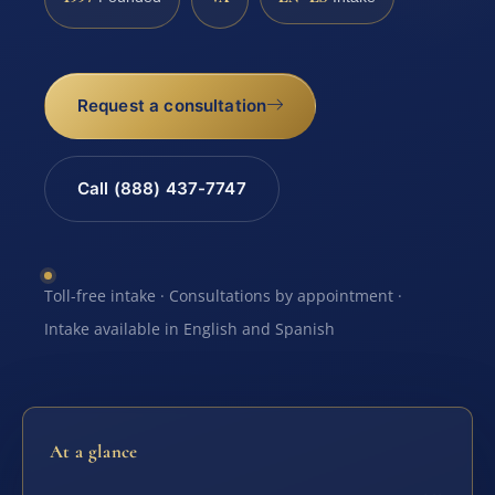
Request a consultation
Call (888) 437-7747
Toll-free intake · Consultations by appointment ·
Intake available in English and Spanish
At a glance