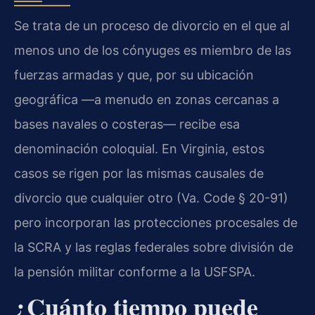
Se trata de un proceso de divorcio en el que al
menos uno de los cónyuges es miembro de las
fuerzas armadas y que, por su ubicación
geográfica —a menudo en zonas cercanas a
bases navales o costeras— recibe esa
denominación coloquial. En Virginia, estos
casos se rigen por las mismas causales de
divorcio que cualquier otro (Va. Code § 20-91)
pero incorporan las protecciones procesales de
la SCRA y las reglas federales sobre división de
la pensión militar conforme a la USFSPA.
¿Cuánto tiempo puede