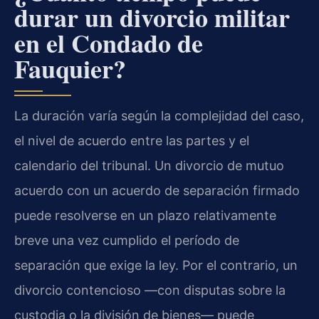
durar un divorcio militar
en el Condado de
Fauquier?
La duración varía según la complejidad del caso,
el nivel de acuerdo entre las partes y el
calendario del tribunal. Un divorcio de mutuo
acuerdo con un acuerdo de separación firmado
puede resolverse en un plazo relativamente
breve una vez cumplido el período de
separación que exige la ley. Por el contrario, un
divorcio contencioso —con disputas sobre la
custodia o la división de bienes— puede