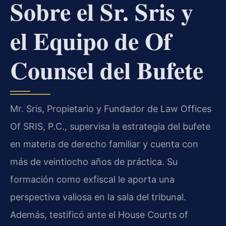
Sobre el Sr. Sris y
el Equipo de Of
Counsel del Bufete
Mr. Sris, Propietario y Fundador de Law Offices
Of SRIS, P.C., supervisa la estrategia del bufete
en materia de derecho familiar y cuenta con
más de veintiocho años de práctica. Su
formación como exfiscal le aporta una
perspectiva valiosa en la sala del tribunal.
Además, testificó ante el House Courts of