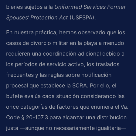
bienes sujetos a la
Uniformed Services Former
Spouses’ Protection Act
(USFSPA).
En nuestra práctica, hemos observado que los
casos de divorcio militar en la playa a menudo
requieren una coordinación adicional debido a
los períodos de servicio activo, los traslados
frecuentes y las reglas sobre notificación
procesal que establece la SCRA. Por ello, el
bufete evalúa cada situación considerando las
once categorías de factores que enumera el Va.
Code § 20-107.3 para alcanzar una distribución
justa —aunque no necesariamente igualitaria—