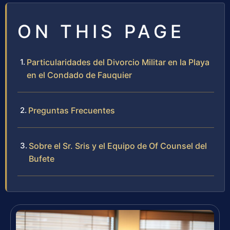
ON THIS PAGE
Particularidades del Divorcio Militar en la Playa
en el Condado de Fauquier
Preguntas Frecuentes
Sobre el Sr. Sris y el Equipo de Of Counsel del
Bufete