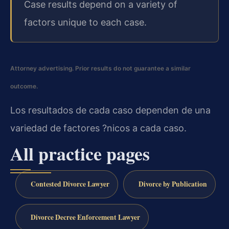
Case results depend on a variety of
factors unique to each case.
Attorney advertising. Prior results do not guarantee a similar
outcome.
Los resultados de cada caso dependen de una
variedad de factores ?nicos a cada caso.
All practice pages
Contested Divorce Lawyer
Divorce by Publication
Divorce Decree Enforcement Lawyer