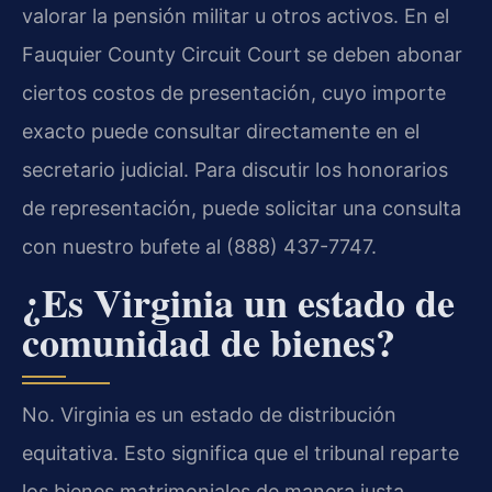
valorar la pensión militar u otros activos. En el
Fauquier County Circuit Court se deben abonar
ciertos costos de presentación, cuyo importe
exacto puede consultar directamente en el
secretario judicial. Para discutir los honorarios
de representación, puede solicitar una consulta
con nuestro bufete al (888) 437-7747.
¿Es Virginia un estado de
comunidad de bienes?
No. Virginia es un estado de distribución
equitativa. Esto significa que el tribunal reparte
los bienes matrimoniales de manera justa,