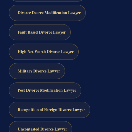
Divorce Decree Modification Lawyer
Fault Based Divorce Lawyer
High Net Worth Divorce Lawyer
Military Divorce Lawyer
Post Divorce Modification Lawyer
Recognition of Foreign Divorce Lawyer
Uncontested Divorce Lawyer