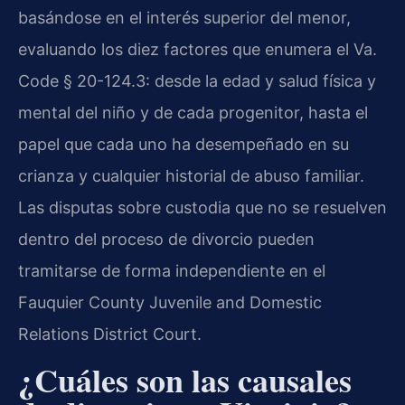
basándose en el interés superior del menor,
evaluando los diez factores que enumera el Va.
Code § 20-124.3: desde la edad y salud física y
mental del niño y de cada progenitor, hasta el
papel que cada uno ha desempeñado en su
crianza y cualquier historial de abuso familiar.
Las disputas sobre custodia que no se resuelven
dentro del proceso de divorcio pueden
tramitarse de forma independiente en el
Fauquier County Juvenile and Domestic
Relations District Court.
¿Cuáles son las causales