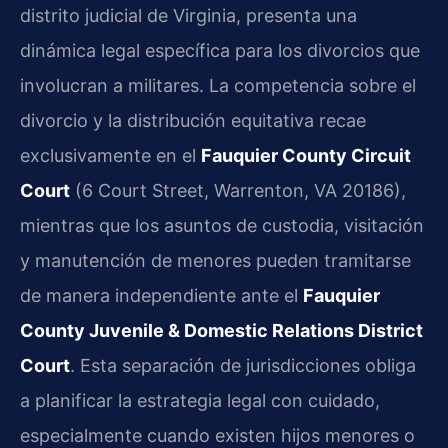
distrito judicial de Virginia, presenta una
dinámica legal específica para los divorcios que
involucran a militares. La competencia sobre el
divorcio y la distribución equitativa recae
exclusivamente en el
Fauquier County Circuit
Court
(6 Court Street, Warrenton, VA 20186),
mientras que los asuntos de custodia, visitación
y manutención de menores pueden tramitarse
de manera independiente ante el
Fauquier
County Juvenile & Domestic Relations District
Court
. Esta separación de jurisdicciones obliga
a planificar la estrategia legal con cuidado,
especialmente cuando existen hijos menores o