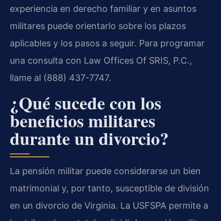
experiencia en derecho familiar y en asuntos
militares puede orientarlo sobre los plazos
aplicables y los pasos a seguir. Para programar
una consulta con Law Offices Of SRIS, P.C.,
llame al (888) 437-7747.
¿Qué sucede con los
beneficios militares
durante un divorcio?
La pensión militar puede considerarse un bien
matrimonial y, por tanto, susceptible de división
en un divorcio de Virginia. La USFSPA permite a