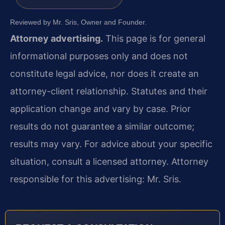
Reviewed by Mr. Sris, Owner and Founder.
Attorney advertising.
This page is for general
informational purposes only and does not
constitute legal advice, nor does it create an
attorney-client relationship. Statutes and their
application change and vary by case. Prior
results do not guarantee a similar outcome;
results may vary. For advice about your specific
situation, consult a licensed attorney. Attorney
responsible for this advertising: Mr. Sris.