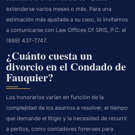
extenderse varios meses o más. Para una
estimación más ajustada a su caso, lo invitamos
a comunicarse con Law Offices Of SRIS, P.C. al
(888) 437-7747.
¿Cuánto cuesta un
divorcio en el Condado de
Fauquier?
Los honorarios varían en función de la
complejidad de los asuntos a resolver, el tiempo
que demande el litigio y la necesidad de recurrir
a peritos, como contadores forenses para