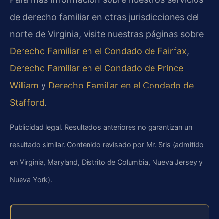
de derecho familiar en otras jurisdicciones del
norte de Virginia, visite nuestras páginas sobre
Derecho Familiar en el Condado de Fairfax
,
Derecho Familiar en el Condado de Prince
William
y
Derecho Familiar en el Condado de
Stafford
.
Publicidad legal. Resultados anteriores no garantizan un
resultado similar. Contenido revisado por Mr. Sris (admitido
en Virginia, Maryland, Distrito de Columbia, Nueva Jersey y
Nueva York).