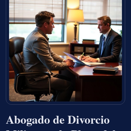
Abogado de Divorcio