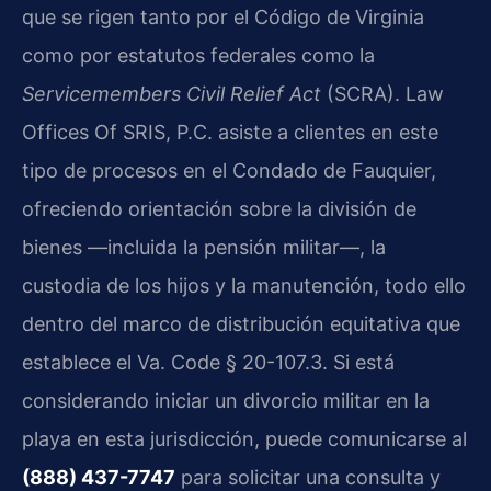
que se rigen tanto por el Código de Virginia
como por estatutos federales como la
Servicemembers Civil Relief Act
(SCRA). Law
Offices Of SRIS, P.C. asiste a clientes en este
tipo de procesos en el Condado de Fauquier,
ofreciendo orientación sobre la división de
bienes —incluida la pensión militar—, la
custodia de los hijos y la manutención, todo ello
dentro del marco de distribución equitativa que
establece el Va. Code § 20-107.3. Si está
considerando iniciar un divorcio militar en la
playa en esta jurisdicción, puede comunicarse al
(888) 437-7747
para solicitar una consulta y