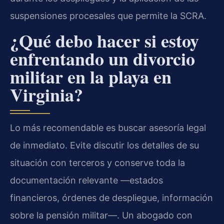
suspensiones procesales que permite la SCRA.
¿Qué debo hacer si estoy
enfrentando un divorcio
militar en la playa en
Virginia?
Lo más recomendable es buscar asesoría legal
de inmediato. Evite discutir los detalles de su
situación con terceros y conserve toda la
documentación relevante —estados
financieros, órdenes de despliegue, información
sobre la pensión militar—. Un abogado con