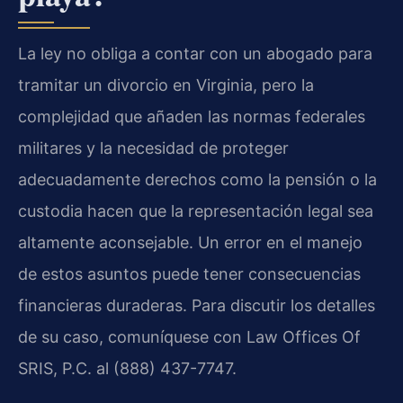
La ley no obliga a contar con un abogado para
tramitar un divorcio en Virginia, pero la
complejidad que añaden las normas federales
militares y la necesidad de proteger
adecuadamente derechos como la pensión o la
custodia hacen que la representación legal sea
altamente aconsejable. Un error en el manejo
de estos asuntos puede tener consecuencias
financieras duraderas. Para discutir los detalles
de su caso, comuníquese con Law Offices Of
SRIS, P.C. al (888) 437-7747.