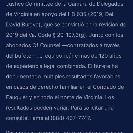
Justice Committee de la Cámara de Delegados
de Virginia en apoyo del HB 635 (2019, Del.
David Bulova), que se convirtió en la revisión de
2019 del Va. Code § 20-107.3(g). Junto con los
abogados Of Counsel —contratados a través
del bufete—, el equipo reúne más de 120 años
de experiencia legal combinada. El bufete ha
documentado múltiples resultados favorables
en casos de derecho familiar en el Condado de
Fauquier y en todo el norte de Virginia. Los
resultados pueden variar. Para solicitar una
consulta, llame al (888) 437-7747.
Para más información sobre nuestros servicios