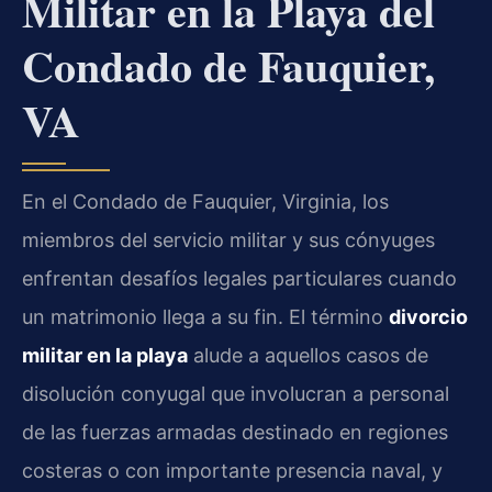
Militar en la Playa del
Condado de Fauquier,
VA
En el Condado de Fauquier, Virginia, los
miembros del servicio militar y sus cónyuges
enfrentan desafíos legales particulares cuando
un matrimonio llega a su fin. El término
divorcio
militar en la playa
alude a aquellos casos de
disolución conyugal que involucran a personal
de las fuerzas armadas destinado en regiones
costeras o con importante presencia naval, y