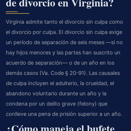
de divorcio en Virginia?
Virginia admite tanto el divorcio sin culpa como
el divorcio por culpa. El divorcio sin culpa exige
un período de separación de seis meses —si no
hay hijos menores y las partes han suscrito un
acuerdo de separación— o de un año en los
demás casos (Va. Code § 20-91). Las causales
de culpa incluyen el adulterio, la crueldad, el
abandono voluntario durante un año y la
condena por un delito grave (felony) que
conlleve una pena de prisión superior a un año.
¿Cómo maneja el bufete