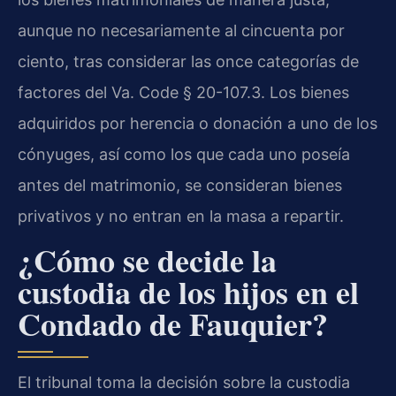
aunque no necesariamente al cincuenta por
ciento, tras considerar las once categorías de
factores del Va. Code § 20-107.3. Los bienes
adquiridos por herencia o donación a uno de los
cónyuges, así como los que cada uno poseía
antes del matrimonio, se consideran bienes
privativos y no entran en la masa a repartir.
¿Cómo se decide la
custodia de los hijos en el
Condado de Fauquier?
El tribunal toma la decisión sobre la custodia