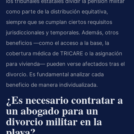
los tribunales estatales dividir la pensión militar
como parte de la distribución equitativa,
siempre que se cumplan ciertos requisitos
jurisdiccionales y temporales. Además, otros
beneficios —como el acceso a la base, la
cobertura médica de TRICARE o la asignación
para vivienda— pueden verse afectados tras el
divorcio. Es fundamental analizar cada
beneficio de manera individualizada.
¿Es necesario contratar a
un abogado para un
divorcio militar en la
playa?