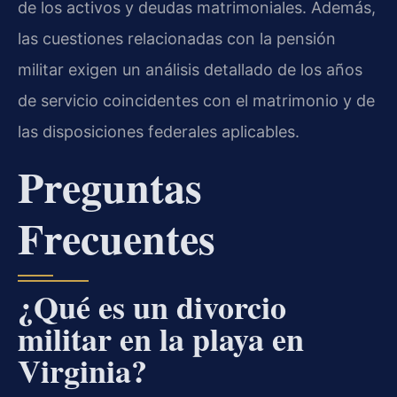
de los activos y deudas matrimoniales. Además,
las cuestiones relacionadas con la pensión
militar exigen un análisis detallado de los años
de servicio coincidentes con el matrimonio y de
las disposiciones federales aplicables.
Preguntas
Frecuentes
¿Qué es un divorcio
militar en la playa en
Virginia?