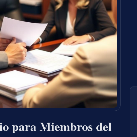
io para Miembros del