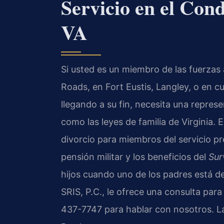
Servicio en el Cond
VA
Si usted es un miembro de las fuerza
Roads, en Fort Eustis, Langley, o en c
llegando a su fin, necesita una represe
como las leyes de familia de Virginia. 
divorcio para miembros del servicio pr
pensión militar y los beneficios del
Sur
hijos cuando uno de los padres está d
SRIS, P.C., le ofrece una consulta para
437-7747 para hablar con nosotros. L