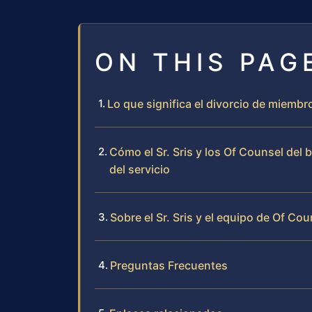
ON THIS PAG
Lo que significa el divorcio de miembr
Cómo el Sr. Sris y los Of Counsel del
del servicio
Sobre el Sr. Sris y el equipo de Of Cou
Preguntas Frecuentes