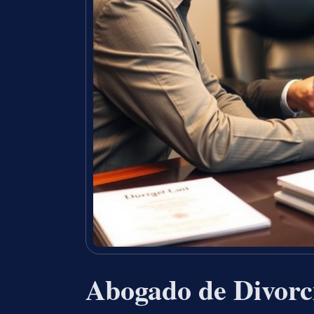
Abogado de Divorc