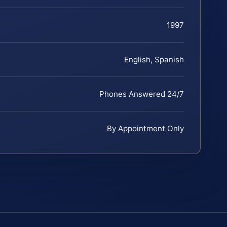
1997
English, Spanish
Phones Answered 24/7
By Appointment Only