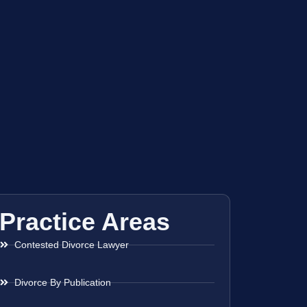
Practice Areas
Contested Divorce Lawyer
Divorce By Publication