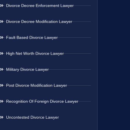
Divorce Decree Enforcement Lawyer
Divorce Decree Modification Lawyer
Fault Based Divorce Lawyer
High Net Worth Divorce Lawyer
Military Divorce Lawyer
Post Divorce Modification Lawyer
Recognition Of Foreign Divorce Lawyer
Uncontested Divorce Lawyer