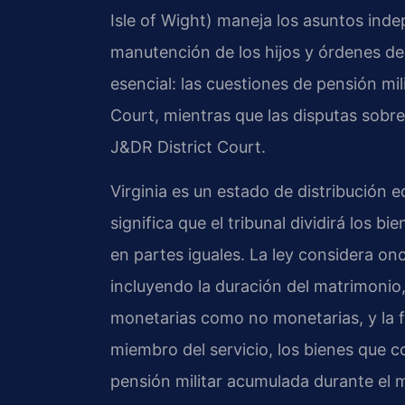
Isle of Wight) maneja los asuntos inde
manutención de los hijos y órdenes de
esencial: las cuestiones de pensión mili
Court, mientras que las disputas sobre
J&DR District Court.
Virginia es un estado de distribución e
significa que el tribunal dividirá los 
en partes iguales. La ley considera onc
incluyendo la duración del matrimonio
monetarias como no monetarias, y la f
miembro del servicio, los bienes que c
pensión militar acumulada durante el 