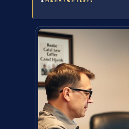
Enlaces relacionados