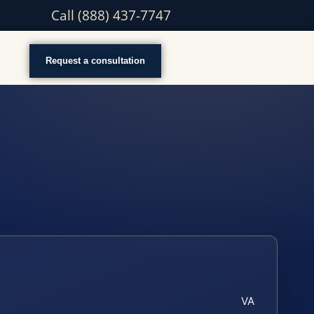
Call (888) 437-7747
Request a consultation
VA