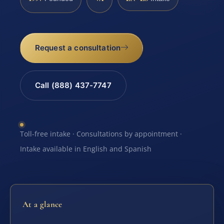
Request a consultation
Call (888) 437-7747
Toll-free intake · Consultations by appointment ·
Intake available in English and Spanish
At a glance