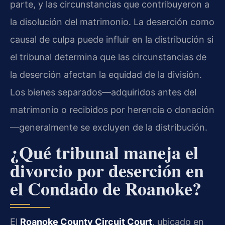
parte, y las circunstancias que contribuyeron a
la disolución del matrimonio. La deserción como
causal de culpa puede influir en la distribución si
el tribunal determina que las circunstancias de
la deserción afectan la equidad de la división.
Los bienes separados—adquiridos antes del
matrimonio o recibidos por herencia o donación
—generalmente se excluyen de la distribución.
¿Qué tribunal maneja el
divorcio por deserción en
el Condado de Roanoke?
El
Roanoke County Circuit Court
, ubicado en