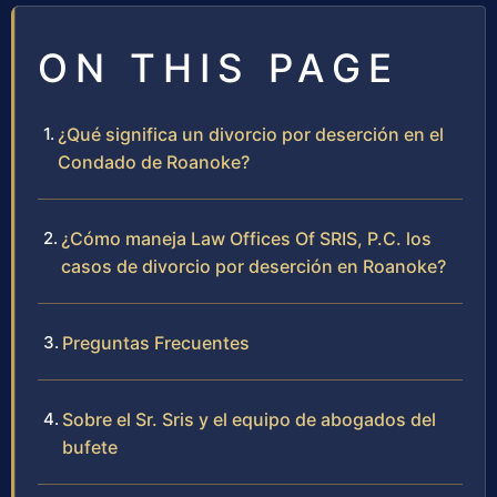
ON THIS PAGE
¿Qué significa un divorcio por deserción en el
Condado de Roanoke?
¿Cómo maneja Law Offices Of SRIS, P.C. los
casos de divorcio por deserción en Roanoke?
Preguntas Frecuentes
Sobre el Sr. Sris y el equipo de abogados del
bufete