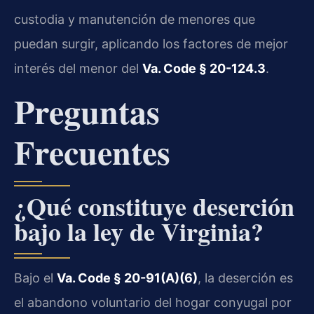
custodia y manutención de menores que
puedan surgir, aplicando los factores de mejor
interés del menor del
Va. Code § 20-124.3
.
Preguntas
Frecuentes
¿Qué constituye deserción
bajo la ley de Virginia?
Bajo el
Va. Code § 20-91(A)(6)
, la deserción es
el abandono voluntario del hogar conyugal por