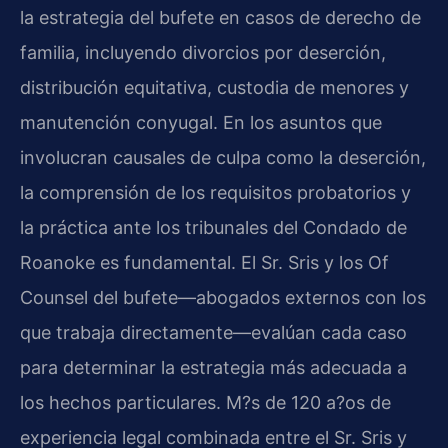
la estrategia del bufete en casos de derecho de
familia, incluyendo divorcios por deserción,
distribución equitativa, custodia de menores y
manutención conyugal. En los asuntos que
involucran causales de culpa como la deserción,
la comprensión de los requisitos probatorios y
la práctica ante los tribunales del Condado de
Roanoke es fundamental. El Sr. Sris y los Of
Counsel del bufete—abogados externos con los
que trabaja directamente—evalúan cada caso
para determinar la estrategia más adecuada a
los hechos particulares. M?s de 120 a?os de
experiencia legal combinada entre el Sr. Sris y