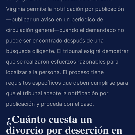
Virginia permite la notificación por publicación
—publicar un aviso en un periódico de
circulación general—cuando el demandado no
puede ser encontrado después de una
búsqueda diligente. El tribunal exigirá demostrar
que se realizaron esfuerzos razonables para
localizar a la persona. El proceso tiene
requisitos específicos que deben cumplirse para
que el tribunal acepte la notificación por
publicación y proceda con el caso.
¿Cuánto cuesta un
divorcio por deserción en