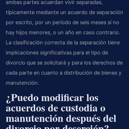
ambas partes acuerdan vivir separadas,
típicamente mediante un acuerdo de separación
por escrito, por un período de seis meses si no
hay hijos menores, o un año en caso contrario.
La clasificación correcta de la separación tiene
implicaciones significativas para el tipo de
divorcio que se solicitará y para los derechos de
cada parte en cuanto a distribución de bienes y
manutención.
¿Puedo modificar los
acuerdos de custodia o
manutención después del
divorcio por deserción?