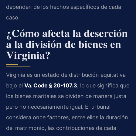
dependen de los hechos específicos de cada
caso.
¿Cómo afecta la deserción
a la división de bienes en
Virginia?
Virginia es un estado de distribución equitativa
bajo el
Va. Code § 20-107.3
, lo que significa que
los bienes maritales se dividen de manera justa
pero no necesariamente igual. El tribunal
considera once factores, entre ellos la duración
del matrimonio, las contribuciones de cada