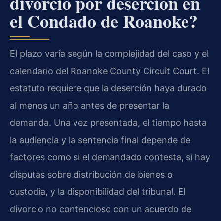
divorcio por deserción en
el Condado de Roanoke?
El plazo varía según la complejidad del caso y el
calendario del Roanoke County Circuit Court. El
estatuto requiere que la deserción haya durado
al menos un año antes de presentar la
demanda. Una vez presentada, el tiempo hasta
la audiencia y la sentencia final depende de
factores como si el demandado contesta, si hay
disputas sobre distribución de bienes o
custodia, y la disponibilidad del tribunal. El
divorcio no contencioso con un acuerdo de