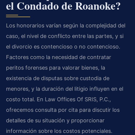
el Condado de Roanoke?
Los honorarios varían según la complejidad del
caso, el nivel de conflicto entre las partes, y si
el divorcio es contencioso o no contencioso.
Factores como la necesidad de contratar
peritos forenses para valorar bienes, la
existencia de disputas sobre custodia de
menores, y la duración del litigio influyen en el
costo total. En Law Offices Of SRIS, P.C.,
ofrecemos consulta por cita para discutir los
detalles de su situación y proporcionar
información sobre los costos potenciales.