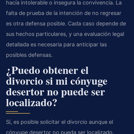
hacía intolerable o insegura la convivencia. La
falta de prueba de la intención de no regresar
es otra defensa posible. Cada caso depende de
sus hechos particulares, y una evaluación legal
detallada es necesaria para anticipar las
posibles defensas.
¿Puedo obtener el
divorcio si mi cónyuge
desertor no puede ser
localizado?
Sí, es posible solicitar el divorcio aunque el
cónyuge desertor no pueda ser localizado.