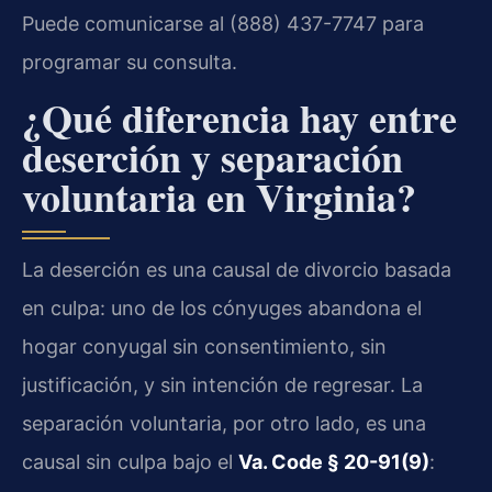
Puede comunicarse al (888) 437-7747 para
programar su consulta.
¿Qué diferencia hay entre
deserción y separación
voluntaria en Virginia?
La deserción es una causal de divorcio basada
en culpa: uno de los cónyuges abandona el
hogar conyugal sin consentimiento, sin
justificación, y sin intención de regresar. La
separación voluntaria, por otro lado, es una
causal sin culpa bajo el
Va. Code § 20-91(9)
: