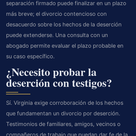
separación firmado puede finalizar en un plazo
más breve; el divorcio contencioso con
desacuerdo sobre los hechos de la deserción
puede extenderse. Una consulta con un
abogado permite evaluar el plazo probable en
su caso específico.
¿Necesito probar la
deserción con testigos?
Sí. Virginia exige corroboración de los hechos
que fundamentan un divorcio por deserción.
Testimonios de familiares, amigos, vecinos o
compañeros de trabajo que puedan dar fe de la