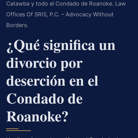
Catawba y todo el Condado de Roanoke. Law
Offices Of SRIS, P.C. – Advocacy Without
Borders.
¿Qué significa un
divorcio por
deserción en el
Condado de
Roanoke?