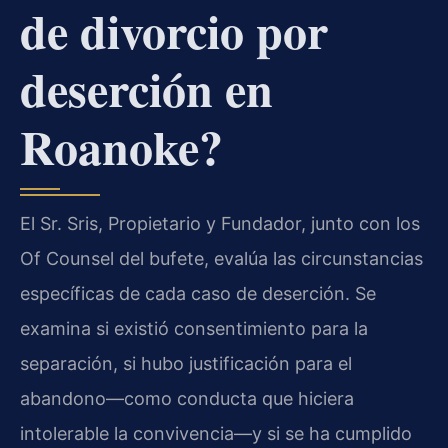
de divorcio por
deserción en
Roanoke?
El Sr. Sris, Propietario y Fundador, junto con los
Of Counsel del bufete, evalúa las circunstancias
específicas de cada caso de deserción. Se
examina si existió consentimiento para la
separación, si hubo justificación para el
abandono—como conducta que hiciera
intolerable la convivencia—y si se ha cumplido