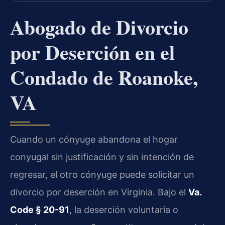
Abogado de Divorcio
por Deserción en el
Condado de Roanoke,
VA
Cuando un cónyuge abandona el hogar
conyugal sin justificación y sin intención de
regresar, el otro cónyuge puede solicitar un
divorcio por deserción en Virginia. Bajo el
Va.
Code § 20-91
, la deserción voluntaria o