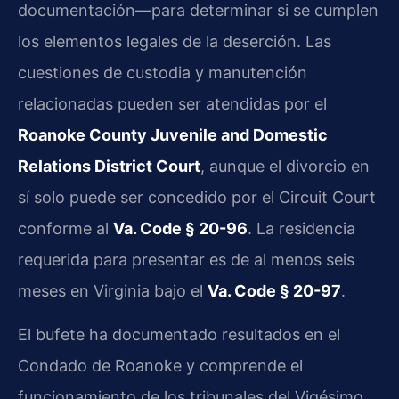
documentación—para determinar si se cumplen
los elementos legales de la deserción. Las
cuestiones de custodia y manutención
relacionadas pueden ser atendidas por el
Roanoke County Juvenile and Domestic
Relations District Court
, aunque el divorcio en
sí solo puede ser concedido por el Circuit Court
conforme al
Va. Code § 20-96
. La residencia
requerida para presentar es de al menos seis
meses en Virginia bajo el
Va. Code § 20-97
.
El bufete ha documentado resultados en el
Condado de Roanoke y comprende el
funcionamiento de los tribunales del Vigésimo