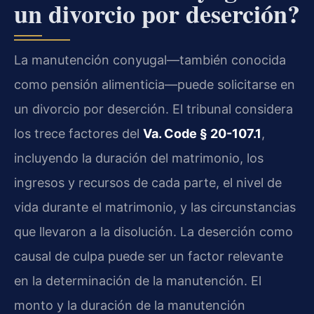
un divorcio por deserción?
La manutención conyugal—también conocida
como pensión alimenticia—puede solicitarse en
un divorcio por deserción. El tribunal considera
los trece factores del
Va. Code § 20-107.1
,
incluyendo la duración del matrimonio, los
ingresos y recursos de cada parte, el nivel de
vida durante el matrimonio, y las circunstancias
que llevaron a la disolución. La deserción como
causal de culpa puede ser un factor relevante
en la determinación de la manutención. El
monto y la duración de la manutención