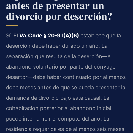
antes de presentar un
divorcio por deserción?
Sí. El
Va. Code § 20-91(A)(6)
establece que la
deserción debe haber durado un año. La
separación que resulta de la deserción—el
abandono voluntario por parte del cónyuge
desertor—debe haber continuado por al menos
doce meses antes de que se pueda presentar la
demanda de divorcio bajo esta causal. La
cohabitación posterior al abandono inicial
puede interrumpir el cómputo del año. La
residencia requerida es de al menos seis meses