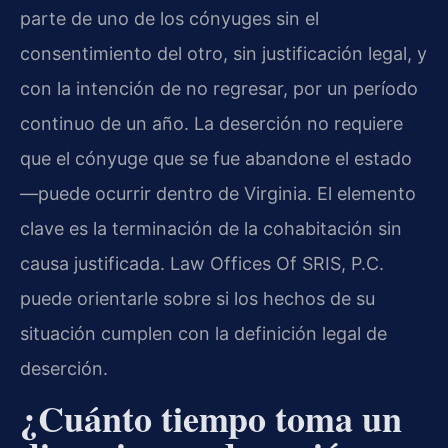
parte de uno de los cónyuges sin el
consentimiento del otro, sin justificación legal, y
con la intención de no regresar, por un período
continuo de un año. La deserción no requiere
que el cónyuge que se fue abandone el estado
—puede ocurrir dentro de Virginia. El elemento
clave es la terminación de la cohabitación sin
causa justificada. Law Offices Of SRIS, P.C.
puede orientarle sobre si los hechos de su
situación cumplen con la definición legal de
deserción.
¿Cuánto tiempo toma un