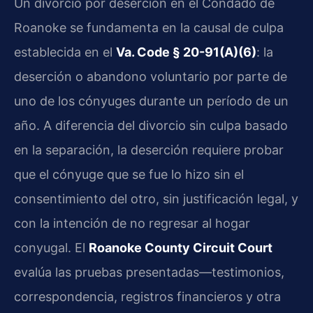
Un divorcio por deserción en el Condado de
Roanoke se fundamenta en la causal de culpa
establecida en el
Va. Code § 20-91(A)(6)
: la
deserción o abandono voluntario por parte de
uno de los cónyuges durante un período de un
año. A diferencia del divorcio sin culpa basado
en la separación, la deserción requiere probar
que el cónyuge que se fue lo hizo sin el
consentimiento del otro, sin justificación legal, y
con la intención de no regresar al hogar
conyugal. El
Roanoke County Circuit Court
evalúa las pruebas presentadas—testimonios,
correspondencia, registros financieros y otra