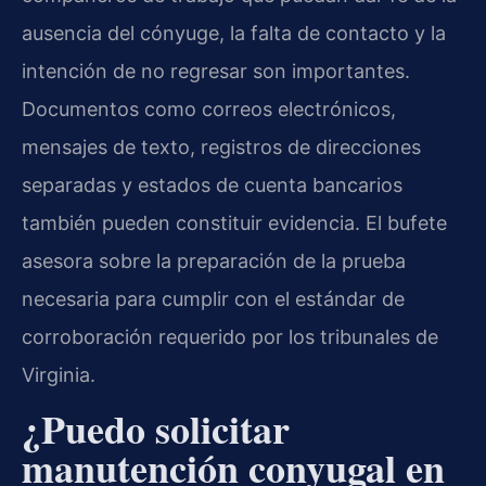
ausencia del cónyuge, la falta de contacto y la
intención de no regresar son importantes.
Documentos como correos electrónicos,
mensajes de texto, registros de direcciones
separadas y estados de cuenta bancarios
también pueden constituir evidencia. El bufete
asesora sobre la preparación de la prueba
necesaria para cumplir con el estándar de
corroboración requerido por los tribunales de
Virginia.
¿Puedo solicitar
manutención conyugal en