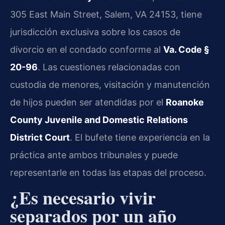
305 East Main Street, Salem, VA 24153, tiene
jurisdicción exclusiva sobre los casos de
divorcio en el condado conforme al
Va. Code §
20-96
. Las cuestiones relacionadas con
custodia de menores, visitación y manutención
de hijos pueden ser atendidas por el
Roanoke
County Juvenile and Domestic Relations
District Court
. El bufete tiene experiencia en la
práctica ante ambos tribunales y puede
representarle en todas las etapas del proceso.
¿Es necesario vivir
separados por un año