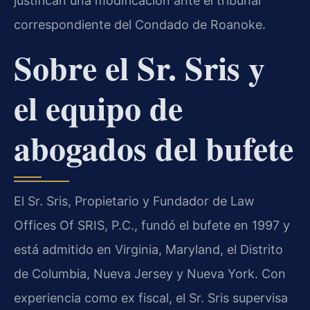
justifican una modificación ante el tribunal
correspondiente del Condado de Roanoke.
Sobre el Sr. Sris y
el equipo de
abogados del bufete
El Sr. Sris, Propietario y Fundador de Law
Offices Of SRIS, P.C., fundó el bufete en 1997 y
está admitido en Virginia, Maryland, el Distrito
de Columbia, Nueva Jersey y Nueva York. Con
experiencia como ex fiscal, el Sr. Sris supervisa