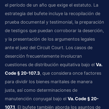
el período de un año que exige el estatuto. La
estrategia del bufete incluye la recopilación de
prueba documental y testimonial, la preparación
de testigos que puedan corroborar la deserción,
y la presentación de los argumentos legales
ante el juez del Circuit Court. Los casos de
deserción frecuentemente involucran
cuestiones de distribución equitativa bajo el
Va.
Code § 20-107.3
, que considera once factores
para dividir los bienes maritales de manera
justa, así como determinaciones de
manutención conyugal bajo el
Va. Code § 20-
107.1
. El bufete también aborda los asuntos de