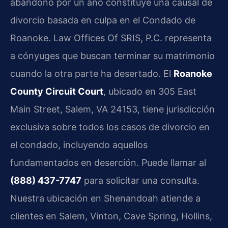
abandono por un año constituye una causal de
divorcio basada en culpa en el Condado de
Roanoke. Law Offices Of SRIS, P.C. representa
a cónyuges que buscan terminar su matrimonio
cuando la otra parte ha desertado. El
Roanoke
County Circuit Court
, ubicado en 305 East
Main Street, Salem, VA 24153, tiene jurisdicción
exclusiva sobre todos los casos de divorcio en
el condado, incluyendo aquellos
fundamentados en deserción. Puede llamar al
(888) 437-7747
para solicitar una consulta.
Nuestra ubicación en Shenandoah atiende a
clientes en Salem, Vinton, Cave Spring, Hollins,