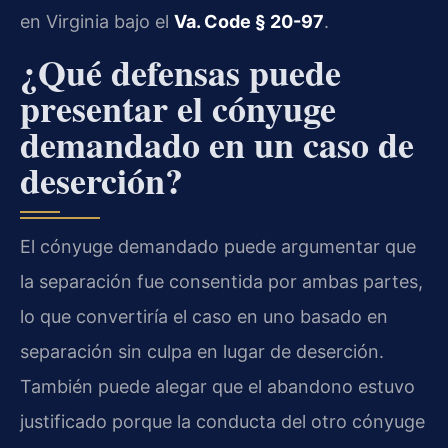
en Virginia bajo el
Va. Code § 20-97
.
¿Qué defensas puede
presentar el cónyuge
demandado en un caso de
deserción?
El cónyuge demandado puede argumentar que
la separación fue consentida por ambas partes,
lo que convertiría el caso en uno basado en
separación sin culpa en lugar de deserción.
También puede alegar que el abandono estuvo
justificado porque la conducta del otro cónyuge