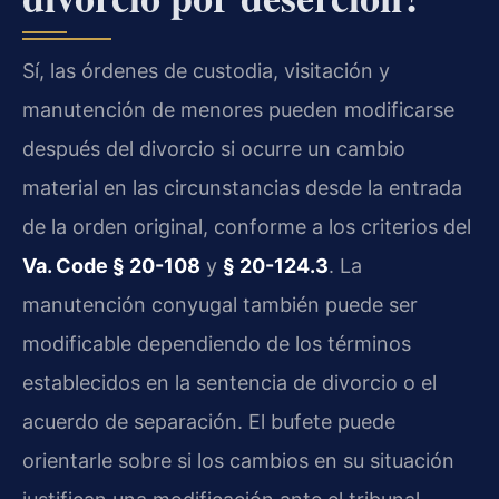
Sí, las órdenes de custodia, visitación y
manutención de menores pueden modificarse
después del divorcio si ocurre un cambio
material en las circunstancias desde la entrada
de la orden original, conforme a los criterios del
Va. Code § 20-108
y
§ 20-124.3
. La
manutención conyugal también puede ser
modificable dependiendo de los términos
establecidos en la sentencia de divorcio o el
acuerdo de separación. El bufete puede
orientarle sobre si los cambios en su situación