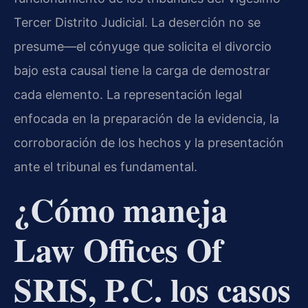
Tercer Distrito Judicial. La deserción no se
presume—el cónyuge que solicita el divorcio
bajo esta causal tiene la carga de demostrar
cada elemento. La representación legal
enfocada en la preparación de la evidencia, la
corroboración de los hechos y la presentación
ante el tribunal es fundamental.
¿Cómo maneja
Law Offices Of
SRIS, P.C. los casos