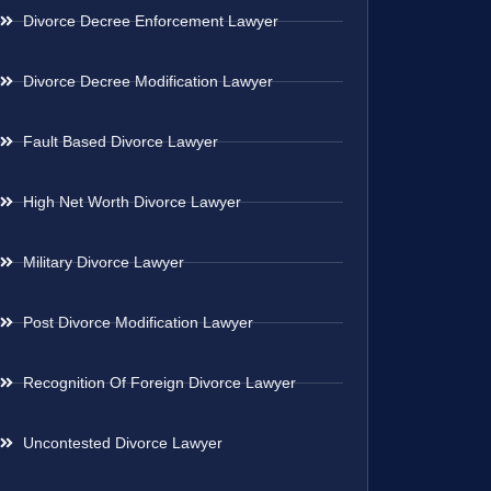
Divorce Decree Enforcement Lawyer
Divorce Decree Modification Lawyer
Fault Based Divorce Lawyer
High Net Worth Divorce Lawyer
Military Divorce Lawyer
Post Divorce Modification Lawyer
Recognition Of Foreign Divorce Lawyer
Uncontested Divorce Lawyer