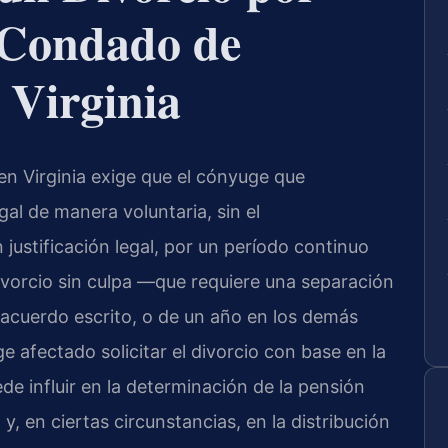
l Condado de
Virginia
en Virginia exige que el cónyuge que
l de manera voluntaria, sin el
 justificación legal, por un período continuo
ivorcio sin culpa —que requiere una separación
 acuerdo escrito, o de un año en los demás
 afectado solicitar el divorcio con base en la
de influir en la determinación de la pensión
y, en ciertas circunstancias, en la distribución