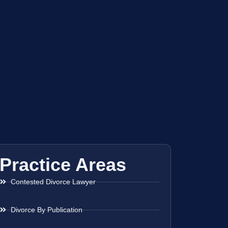
Practice Areas
Contested Divorce Lawyer
Divorce By Publication