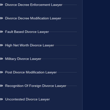
Divorce Decree Enforcement Lawyer
Divorce Decree Modification Lawyer
Fault Based Divorce Lawyer
High Net Worth Divorce Lawyer
Military Divorce Lawyer
Post Divorce Modification Lawyer
Recognition Of Foreign Divorce Lawyer
Uncontested Divorce Lawyer