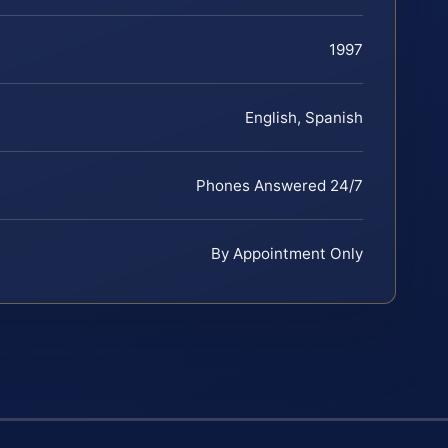
1997
English, Spanish
Phones Answered 24/7
By Appointment Only