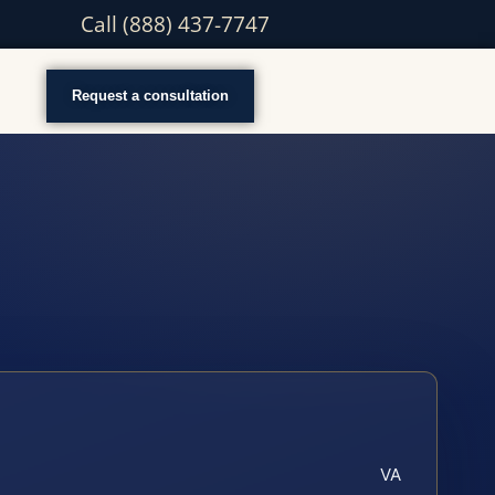
Call (888) 437-7747
Request a consultation
VA