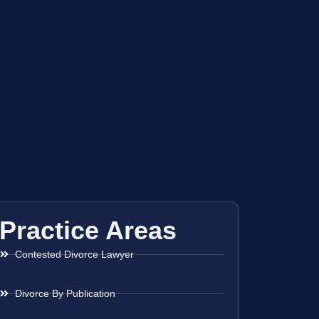
Practice Areas
Contested Divorce Lawyer
Divorce By Publication