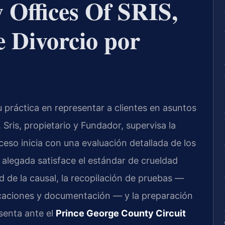
 Offices Of SRIS,
e Divorcio por
 práctica en representar a clientes en asuntos
. Sris, propietario y Fundador, supervisa la
ceso inicia con una evaluación detallada de los
 alegada satisface el estándar de crueldad
dad de la causal, la recopilación de pruebas —
icaciones y documentación — y la preparación
senta ante el
Prince George County Circuit