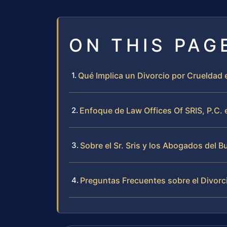
ON THIS PAG
Qué Implica un Divorcio por Crueldad e
Enfoque de Law Offices Of SRIS, P.C.
Sobre el Sr. Sris y los Abogados del B
Preguntas Frecuentes sobre el Divorci