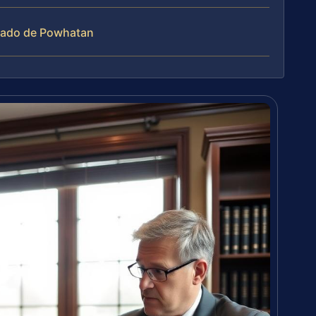
ndado de Powhatan