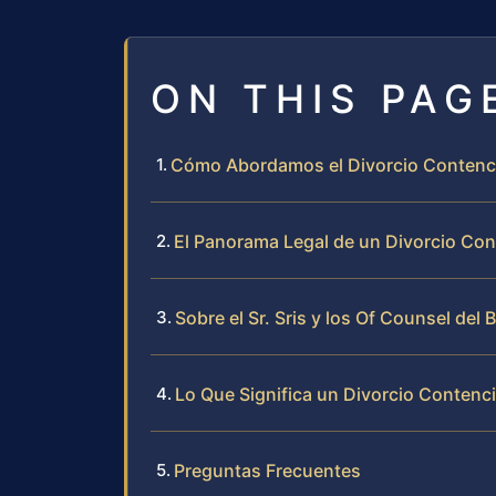
ON THIS PAG
Cómo Abordamos el Divorcio Contenc
El Panorama Legal de un Divorcio Con
Sobre el Sr. Sris y los Of Counsel del 
Lo Que Significa un Divorcio Conten
Preguntas Frecuentes