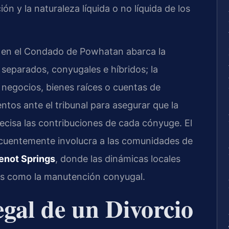
ión y la naturaleza líquida o no líquida de los
es en el Condado de Powhatan abarca la
s separados, conyugales e híbridos; la
negocios, bienes raíces o cuentas de
ntos ante el tribunal para asegurar que la
recisa las contribuciones de cada cónyuge. El
cuentemente involucra a las comunidades de
enot Springs
, donde las dinámicas locales
mas como la manutención conyugal.
gal de un Divorcio