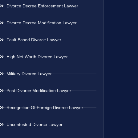
Divorce Decree Enforcement Lawyer
Divorce Decree Modification Lawyer
Fault Based Divorce Lawyer
High Net Worth Divorce Lawyer
Military Divorce Lawyer
Post Divorce Modification Lawyer
Recognition Of Foreign Divorce Lawyer
Uncontested Divorce Lawyer