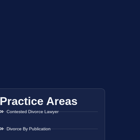
Practice Areas
Contested Divorce Lawyer
Divorce By Publication