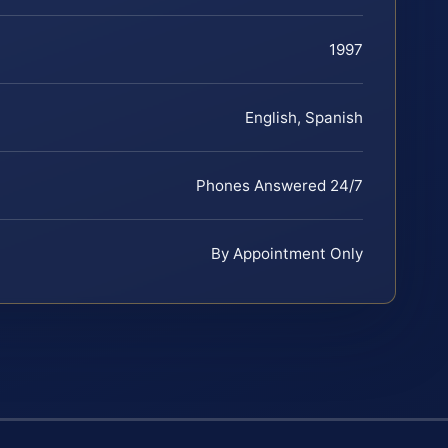
1997
English, Spanish
Phones Answered 24/7
By Appointment Only