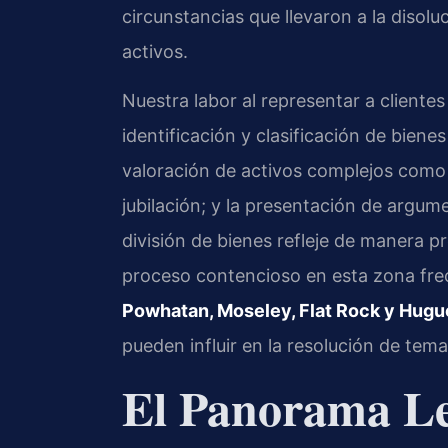
circunstancias que llevaron a la disoluc
activos.
Nuestra labor al representar a client
identificación y clasificación de biene
valoración de activos complejos como 
jubilación; y la presentación de argume
división de bienes refleje de manera p
proceso contencioso en esta zona fre
Powhatan, Moseley, Flat Rock y Hugu
pueden influir en la resolución de te
El Panorama Le