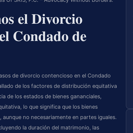
 el Divorcio
 el Condado de
casos de divorcio contencioso en el Condado
lado de los factores de distribución equitativa
cia de los estados de bienes gananciales,
uitativa, lo que significa que los bienes
, aunque no necesariamente en partes iguales.
cluyendo la duración del matrimonio, las