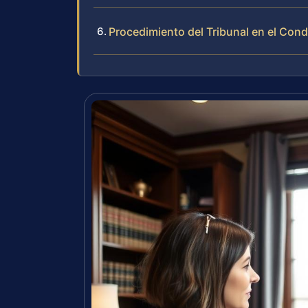
Procedimiento del Tribunal en el Co