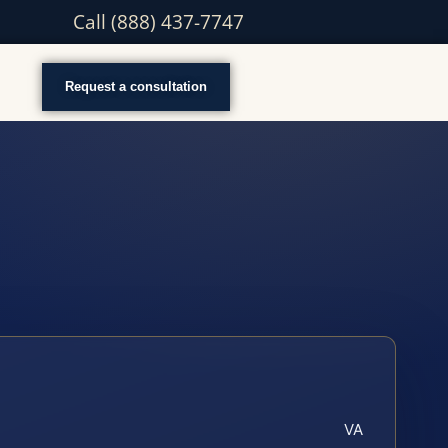
Call (888) 437-7747
Request a consultation
VA