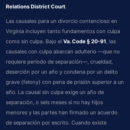
Relations District Court
.
Las causales para un divorcio contencioso en
Virginia incluyen tanto fundamentos con culpa
como sin culpa. Bajo el
Va. Code § 20-91
, las
causales con culpa abarcan adulterio —que no
requiere período de separación—, crueldad,
deserción por un año y condena por un delito
grave (felony) con pena de prisión superior a un
año. La causal sin culpa exige un año de
separación, o seis meses si no hay hijos
menores y las partes han firmado un acuerdo
de separación por escrito. Cuando existe