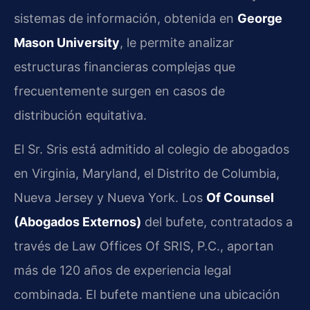
sistemas de información, obtenida en
George
Mason University
, le permite analizar
estructuras financieras complejas que
frecuentemente surgen en casos de
distribución equitativa.
El Sr. Sris está admitido al colegio de abogados
en Virginia, Maryland, el Distrito de Columbia,
Nueva Jersey y Nueva York. Los
Of Counsel
(Abogados Externos)
del bufete, contratados a
través de Law Offices Of SRIS, P.C., aportan
más de 120 años de experiencia legal
combinada. El bufete mantiene una ubicación