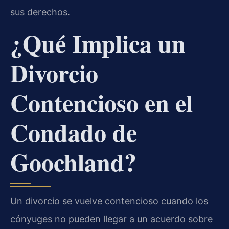
sus derechos.
¿Qué Implica un
Divorcio
Contencioso en el
Condado de
Goochland?
Un divorcio se vuelve contencioso cuando los
cónyuges no pueden llegar a un acuerdo sobre