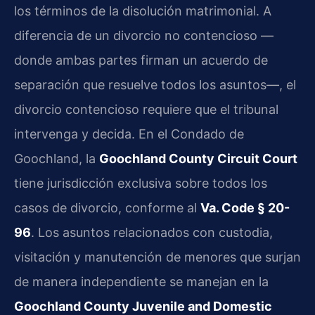
los términos de la disolución matrimonial. A
diferencia de un divorcio no contencioso —
donde ambas partes firman un acuerdo de
separación que resuelve todos los asuntos—, el
divorcio contencioso requiere que el tribunal
intervenga y decida. En el Condado de
Goochland, la
Goochland County Circuit Court
tiene jurisdicción exclusiva sobre todos los
casos de divorcio, conforme al
Va. Code § 20-
96
. Los asuntos relacionados con custodia,
visitación y manutención de menores que surjan
de manera independiente se manejan en la
Goochland County Juvenile and Domestic