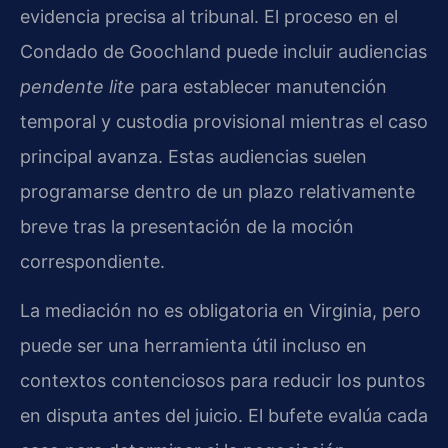
evidencia precisa al tribunal. El proceso en el
Condado de Goochland puede incluir audiencias
pendente lite
para establecer manutención
temporal y custodia provisional mientras el caso
principal avanza. Estas audiencias suelen
programarse dentro de un plazo relativamente
breve tras la presentación de la moción
correspondiente.
La mediación no es obligatoria en Virginia, pero
puede ser una herramienta útil incluso en
contextos contenciosos para reducir los puntos
en disputa antes del juicio. El bufete evalúa cada