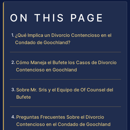
ON THIS PAGE
¿Qué Implica un Divorcio Contencioso en el
Condado de Goochland?
Cómo Maneja el Bufete los Casos de Divorcio
Contencioso en Goochland
Sobre Mr. Sris y el Equipo de Of Counsel del
Bufete
Preguntas Frecuentes Sobre el Divorcio
Contencioso en el Condado de Goochland