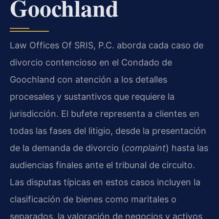
Goochland
Law Offices Of SRIS, P.C. aborda cada caso de
divorcio contencioso en el Condado de
Goochland con atención a los detalles
procesales y sustantivos que requiere la
jurisdicción. El bufete representa a clientes en
todas las fases del litigio, desde la presentación
de la demanda de divorcio (
complaint
) hasta las
audiencias finales ante el tribunal de circuito.
Las disputas típicas en estos casos incluyen la
clasificación de bienes como maritales o
separados, la valoración de negocios y activos