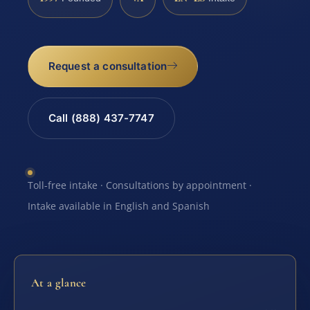
Request a consultation
Call (888) 437-7747
Toll-free intake · Consultations by appointment ·
Intake available in English and Spanish
At a glance