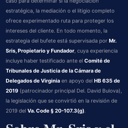
caso para determinar si la negociación
estratégica, la mediación o el litigio completo
ofrece experimentado ruta para proteger los
intereses del cliente. En todo momento, la
estrategia del bufete está supervisada por
Mr.
Sris, Propietario y Fundador
, cuya experiencia
incluye haber testificado ante el
Comité de
Tribunales de Justicia de la Cámara de
Delegados de Virginia
en apoyo del
HB 635 de
2019
(patrocinador principal Del. David Bulova),
la legislación que se convirtió en la revisión de
2019 del
Va. Code § 20-107.3(g)
.