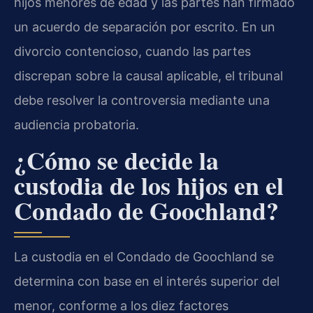
hijos menores de edad y las partes han firmado
un acuerdo de separación por escrito. En un
divorcio contencioso, cuando las partes
discrepan sobre la causal aplicable, el tribunal
debe resolver la controversia mediante una
audiencia probatoria.
¿Cómo se decide la
custodia de los hijos en el
Condado de Goochland?
La custodia en el Condado de Goochland se
determina con base en el interés superior del
menor, conforme a los diez factores