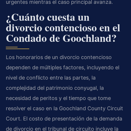
urgentes mientras el caso principal avanza.
¿Cuánto cuesta un
divorcio contencioso en el
Condado de Goochland?
Los honorarios de un divorcio contencioso
dependen de múltiples factores, incluyendo el
nivel de conflicto entre las partes, la
complejidad del patrimonio conyugal, la
necesidad de peritos y el tiempo que tome
resolver el caso en la Goochland County Circuit
Court. El costo de presentación de la demanda
de divorcio en el tribunal de circuito incluye la