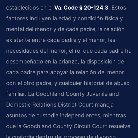
establecidos en el
Va. Code § 20-124.3
. Estos
factores incluyen la edad y condición física y
mental del menor y de cada padre, la relación
existente entre cada padre y el menor, las
necesidades del menor, el rol que cada padre ha
desempeñado en la crianza, la disposición de
cada padre para apoyar la relación del menor
con el otro padre, y cualquier historial de abuso
familiar. La Goochland County Juvenile and
Domestic Relations District Court maneja
asuntos de custodia independientes, mientras
que la Goochland County Circuit Court resuelve
la custodia dentro del proceso de divorcio.