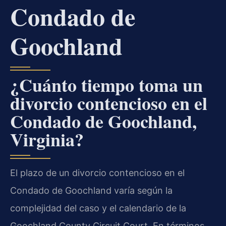
Condado de
Goochland
¿Cuánto tiempo toma un
divorcio contencioso en el
Condado de Goochland,
Virginia?
El plazo de un divorcio contencioso en el
Condado de Goochland varía según la
complejidad del caso y el calendario de la
Goochland County Circuit Court. En términos