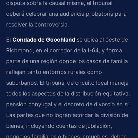
disputa sobre la causal misma, el tribunal
deberá celebrar una audiencia probatoria para
resolver la controversia.
El
Condado de Goochland
se ubica al oeste de
Richmond, en el corredor de la I-64, y forma
parte de una región donde los casos de familia
reflejan tanto entornos rurales como
suburbanos. El tribunal de circuito local maneja
todos los aspectos de la distribución equitativa,
pensión conyugal y el decreto de divorcio en sí.
Las partes que no logran acordar la división de
bienes, incluyendo cuentas de jubilación,
negocios familiares o bienes inmuebles, deben