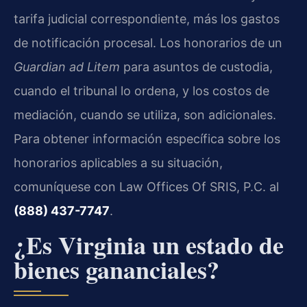
tarifa judicial correspondiente, más los gastos
de notificación procesal. Los honorarios de un
Guardian ad Litem
para asuntos de custodia,
cuando el tribunal lo ordena, y los costos de
mediación, cuando se utiliza, son adicionales.
Para obtener información específica sobre los
honorarios aplicables a su situación,
comuníquese con Law Offices Of SRIS, P.C. al
(888) 437-7747
.
¿Es Virginia un estado de
bienes gananciales?