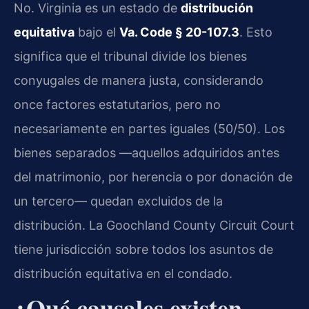
No. Virginia es un estado de
distribución
equitativa
bajo el
Va. Code § 20-107.3
. Esto
significa que el tribunal divide los bienes
conyugales de manera justa, considerando
once factores estatutarios, pero no
necesariamente en partes iguales (50/50). Los
bienes separados —aquellos adquiridos antes
del matrimonio, por herencia o por donación de
un tercero— quedan excluidos de la
distribución. La Goochland County Circuit Court
tiene jurisdicción sobre todos los asuntos de
distribución equitativa en el condado.
¿Qué causales existen