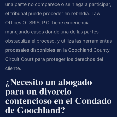
una parte no comparece o se niega a participar,
el tribunal puede proceder en rebeldía. Law
Offices Of SRIS, P.C. tiene experiencia
manejando casos donde una de las partes
obstaculiza el proceso, y utiliza las herramientas
procesales disponibles en la Goochland County
Circuit Court para proteger los derechos del
cliente.
¿Necesito un abogado
para un divorcio
contencioso en el Condado
de Goochland?