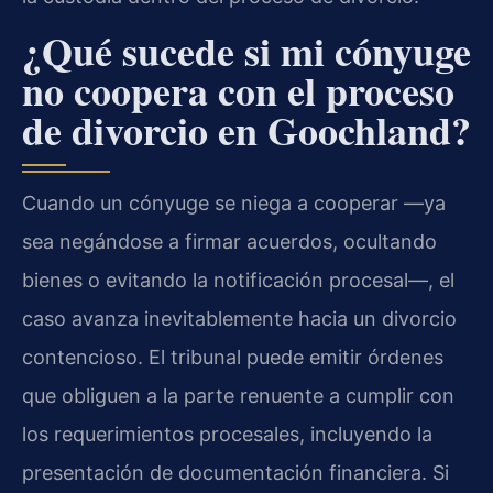
¿Qué sucede si mi cónyuge
no coopera con el proceso
de divorcio en Goochland?
Cuando un cónyuge se niega a cooperar —ya
sea negándose a firmar acuerdos, ocultando
bienes o evitando la notificación procesal—, el
caso avanza inevitablemente hacia un divorcio
contencioso. El tribunal puede emitir órdenes
que obliguen a la parte renuente a cumplir con
los requerimientos procesales, incluyendo la
presentación de documentación financiera. Si