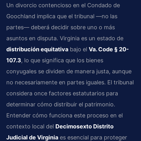
Un divorcio contencioso en el Condado de
Goochland implica que el tribunal —no las
partes— deberá decidir sobre uno o más
asuntos en disputa. Virginia es un estado de
distribución equitativa
bajo el
Va. Code § 20-
107.3
, lo que significa que los bienes
conyugales se dividen de manera justa, aunque
no necesariamente en partes iguales. El tribunal
considera once factores estatutarios para
determinar cómo distribuir el patrimonio.
Entender cómo funciona este proceso en el
contexto local del
Decimosexto Distrito
Judicial de Virginia
es esencial para proteger