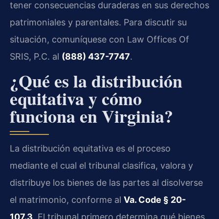
tener consecuencias duraderas en sus derechos
patrimoniales y parentales. Para discutir su
situación, comuníquese con Law Offices Of
SRIS, P.C. al
(888) 437-7747
.
¿Qué es la distribución
equitativa y cómo
funciona en Virginia?
La distribución equitativa es el proceso
mediante el cual el tribunal clasifica, valora y
distribuye los bienes de las partes al disolverse
el matrimonio, conforme al
Va. Code § 20-
107.3
. El tribunal primero determina qué bienes