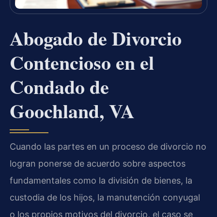
Abogado de Divorcio
Contencioso en el
Condado de
Goochland, VA
Cuando las partes en un proceso de divorcio no
logran ponerse de acuerdo sobre aspectos
fundamentales como la división de bienes, la
custodia de los hijos, la manutención conyugal
o los propios motivos del divorcio, el caso se