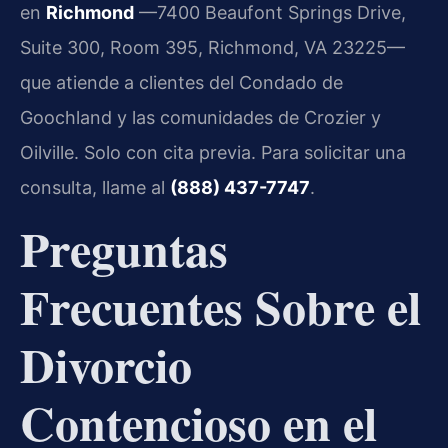
en
Richmond
—7400 Beaufont Springs Drive,
Suite 300, Room 395, Richmond, VA 23225—
que atiende a clientes del Condado de
Goochland y las comunidades de Crozier y
Oilville. Solo con cita previa. Para solicitar una
consulta, llame al
(888) 437-7747
.
Preguntas
Frecuentes Sobre el
Divorcio
Contencioso en el