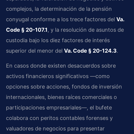
complejos, la determinación de la pensión
conyugal conforme a los trece factores del
Va.
Code § 20-107.1
, y la resolución de asuntos de
custodia bajo los diez factores de interés
superior del menor del
Va. Code § 20-124.3
.
En casos donde existen desacuerdos sobre
activos financieros significativos —como
opciones sobre acciones, fondos de inversión
internacionales, bienes raíces comerciales o
participaciones empresariales—, el bufete
colabora con peritos contables forenses y
valuadores de negocios para presentar