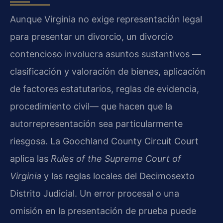
Aunque Virginia no exige representación legal
para presentar un divorcio, un divorcio
contencioso involucra asuntos sustantivos —
clasificación y valoración de bienes, aplicación
de factores estatutarios, reglas de evidencia,
procedimiento civil— que hacen que la
autorrepresentación sea particularmente
riesgosa. La Goochland County Circuit Court
aplica las
Rules of the Supreme Court of
Virginia
y las reglas locales del Decimosexto
Distrito Judicial. Un error procesal o una
omisión en la presentación de prueba puede