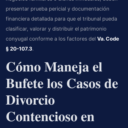
presentar prueba pericial y documentación
financiera detallada para que el tribunal pueda
clasificar, valorar y distribuir el patrimonio
conyugal conforme a los factores del
Va. Code
§ 20-107.3
.
Cómo Maneja el
Bufete los Casos de
Divorcio
Contencioso en