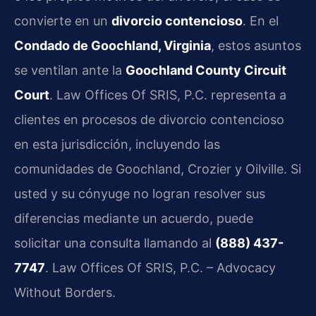
convierte en un
divorcio contencioso
. En el
Condado de Goochland, Virginia
, estos asuntos
se ventilan ante la
Goochland County Circuit
Court
. Law Offices Of SRIS, P.C. representa a
clientes en procesos de divorcio contencioso
en esta jurisdicción, incluyendo las
comunidades de Goochland, Crozier y Oilville. Si
usted y su cónyuge no logran resolver sus
diferencias mediante un acuerdo, puede
solicitar una consulta llamando al
(888) 437-
7747
. Law Offices Of SRIS, P.C. – Advocacy
Without Borders.