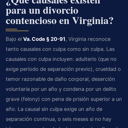
para un divorcio
contencioso en Virginia?
Bajo el
Va. Code § 20-91
, Virginia reconoce
tanto causales con culpa como sin culpa. Las
causales con culpa incluyen: adulterio (que no
exige período de separación previo), crueldad o
temor razonable de daño corporal, deserción
voluntaria por un año y condena por un delito
grave (felony) con pena de prisión superior a un
año. La causal sin culpa exige un año de
separación continua, o seis meses si no hay