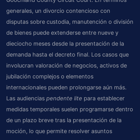
generales, un divorcio contencioso con
disputas sobre custodia, manutención o división
de bienes puede extenderse entre nueve y
dieciocho meses desde la presentación de la
demanda hasta el decreto final. Los casos que
involucran valoración de negocios, activos de
jubilación complejos o elementos
internacionales pueden prolongarse aún más.
Las audiencias
pendente lite
para establecer
medidas temporales suelen programarse dentro
de un plazo breve tras la presentación de la
moción, lo que permite resolver asuntos