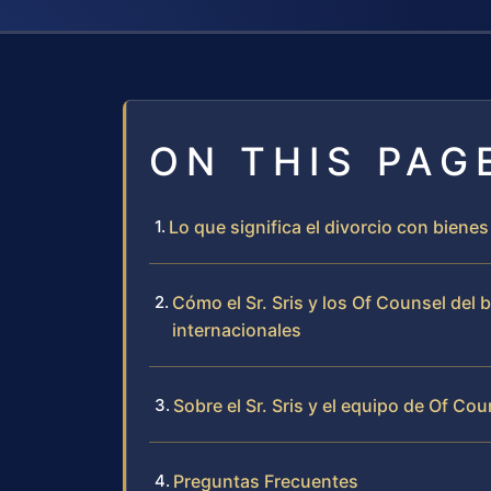
ON THIS PAG
Lo que significa el divorcio con biene
Cómo el Sr. Sris y los Of Counsel del
internacionales
Sobre el Sr. Sris y el equipo de Of Cou
Preguntas Frecuentes