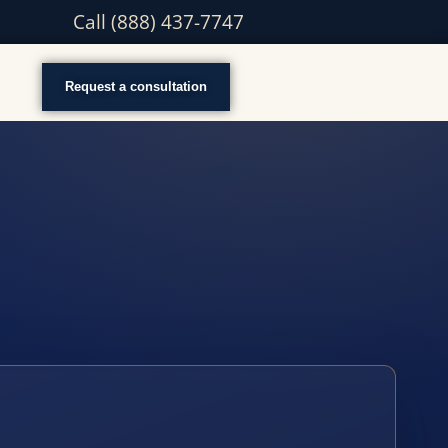
Call (888) 437-7747
Request a consultation