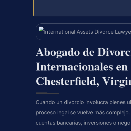
Abogado de Divorc
Internacionales en
Chesterfield, Virgi
Cuando un divorcio involucra bienes u
proceso legal se vuelve más complejo.
cuentas bancarias, inversiones o nego