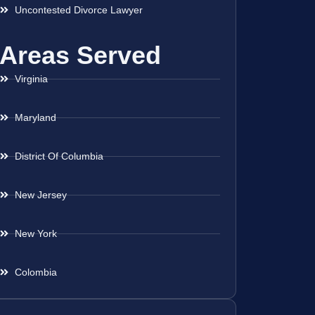
Uncontested Divorce Lawyer
Areas Served
Virginia
Maryland
District Of Columbia
New Jersey
New York
Colombia