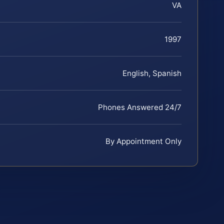
VA
1997
English, Spanish
Phones Answered 24/7
By Appointment Only