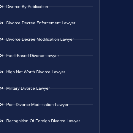
Divorce By Publication
Divorce Decree Enforcement Lawyer
Divorce Decree Modification Lawyer
Fault Based Divorce Lawyer
High Net Worth Divorce Lawyer
Military Divorce Lawyer
Post Divorce Modification Lawyer
Recognition Of Foreign Divorce Lawyer