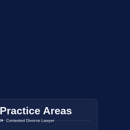
Practice Areas
Contested Divorce Lawyer