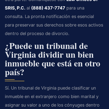
SRIS, P.C.
al
(888) 437-7747
para una
consulta. La pronta notificación es esencial
para preservar sus derechos sobre esos activos
dentro del proceso de divorcio.
¿Puede un tribunal de
Virginia dividir un bien
inmueble que está en otro
país?
Sí. Un tribunal de Virginia puede clasificar un
inmueble en el extranjero como bien marital y
asignar su valor a uno de los cónyuges dentro