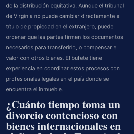
de la distribución equitativa. Aunque el tribunal
de Virginia no puede cambiar directamente el
título de propiedad en el extranjero, puede
ordenar que las partes firmen los documentos
necesarios para transferirlo, o compensar el
valor con otros bienes. El bufete tiene
experiencia en coordinar estos procesos con
profesionales legales en el país donde se
encuentra el inmueble.
¿Cuánto tiempo toma un
divorcio contencioso con
bienes internacionales en