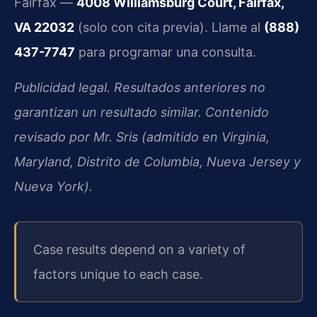
Fairfax —
4008 Williamsburg Court, Fairfax,
VA 22032
(solo con cita previa). Llame al
(888)
437-7747
para programar una consulta.
Publicidad legal. Resultados anteriores no
garantizan un resultado similar. Contenido
revisado por Mr. Sris (admitido en Virginia,
Maryland, Distrito de Columbia, Nueva Jersey y
Nueva York).
Case results depend on a variety of
factors unique to each case.