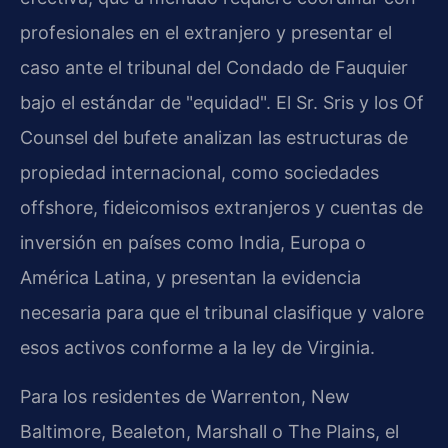
profesionales en el extranjero y presentar el
caso ante el tribunal del Condado de Fauquier
bajo el estándar de "equidad". El Sr. Sris y los Of
Counsel del bufete analizan las estructuras de
propiedad internacional, como sociedades
offshore, fideicomisos extranjeros y cuentas de
inversión en países como India, Europa o
América Latina, y presentan la evidencia
necesaria para que el tribunal clasifique y valore
esos activos conforme a la ley de Virginia.
Para los residentes de Warrenton, New
Baltimore, Bealeton, Marshall o The Plains, el