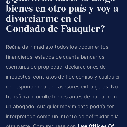
bienes en otro país y voy a
divorciarme en el
Condado de Fauquier?
Reúna de inmediato todos los documentos
financieros: estados de cuenta bancarios,
escrituras de propiedad, declaraciones de
impuestos, contratos de fideicomiso y cualquier
correspondencia con asesores extranjeros. No
transfiera ni oculte bienes antes de hablar con
un abogado; cualquier movimiento podría ser
interpretado como un intento de defraudar a la
otra parte. Comuníquese con
Law Offices Of