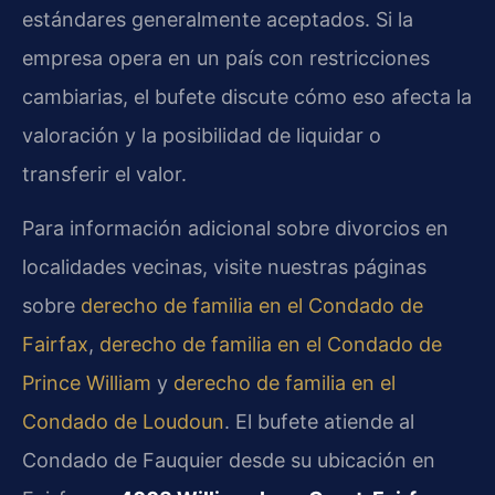
estándares generalmente aceptados. Si la
empresa opera en un país con restricciones
cambiarias, el bufete discute cómo eso afecta la
valoración y la posibilidad de liquidar o
transferir el valor.
Para información adicional sobre divorcios en
localidades vecinas, visite nuestras páginas
sobre
derecho de familia en el Condado de
Fairfax
,
derecho de familia en el Condado de
Prince William
y
derecho de familia en el
Condado de Loudoun
. El bufete atiende al
Condado de Fauquier desde su ubicación en