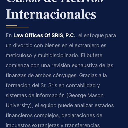
Internacionales
En
Law Offices Of SRIS, P.C.
, el enfoque para
un divorcio con bienes en el extranjero es
meticuloso y multidisciplinario. El bufete
comienza con una revisión exhaustiva de las
finanzas de ambos cónyuges. Gracias a la
formación del Sr. Sris en contabilidad y
sistemas de información (George Mason
University), el equipo puede analizar estados
financieros complejos, declaraciones de
impuestos extranjeras y transferencias