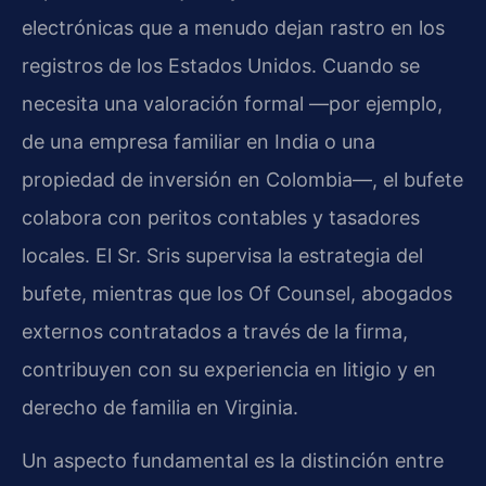
electrónicas que a menudo dejan rastro en los
registros de los Estados Unidos. Cuando se
necesita una valoración formal —por ejemplo,
de una empresa familiar en India o una
propiedad de inversión en Colombia—, el bufete
colabora con peritos contables y tasadores
locales. El Sr. Sris supervisa la estrategia del
bufete, mientras que los Of Counsel, abogados
externos contratados a través de la firma,
contribuyen con su experiencia en litigio y en
derecho de familia en Virginia.
Un aspecto fundamental es la distinción entre