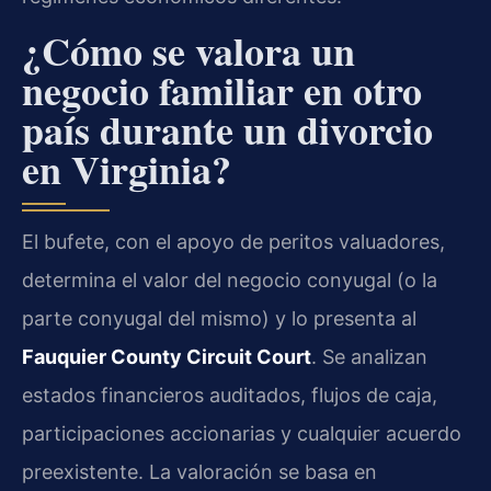
¿Cómo se valora un
negocio familiar en otro
país durante un divorcio
en Virginia?
El bufete, con el apoyo de peritos valuadores,
determina el valor del negocio conyugal (o la
parte conyugal del mismo) y lo presenta al
Fauquier County Circuit Court
. Se analizan
estados financieros auditados, flujos de caja,
participaciones accionarias y cualquier acuerdo
preexistente. La valoración se basa en