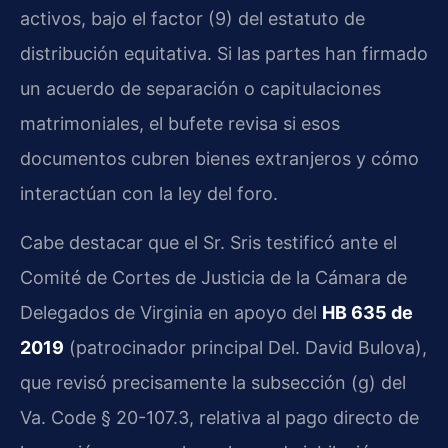
activos, bajo el factor (9) del estatuto de
distribución equitativa. Si las partes han firmado
un acuerdo de separación o capitulaciones
matrimoniales, el bufete revisa si esos
documentos cubren bienes extranjeros y cómo
interactúan con la ley del foro.
Cabe destacar que el Sr. Sris testificó ante el
Comité de Cortes de Justicia de la Cámara de
Delegados de Virginia en apoyo del
HB 635 de
2019
(patrocinador principal Del. David Bulova),
que revisó precisamente la subsección (g) del
Va. Code § 20-107.3, relativa al pago directo de