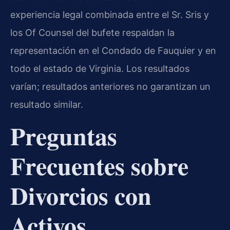
experiencia legal combinada entre el Sr. Sris y
los Of Counsel del bufete respaldan la
representación en el Condado de Fauquier y en
todo el estado de Virginia. Los resultados
varían; resultados anteriores no garantizan un
resultado similar.
Preguntas
Frecuentes sobre
Divorcios con
Activos