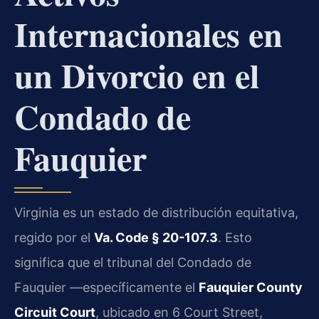
Internacionales en
un Divorcio en el
Condado de
Fauquier
Virginia es un estado de distribución equitativa,
regido por el
Va. Code § 20-107.3
. Esto
significa que el tribunal del Condado de
Fauquier —específicamente el
Fauquier County
Circuit Court
, ubicado en 6 Court Street,