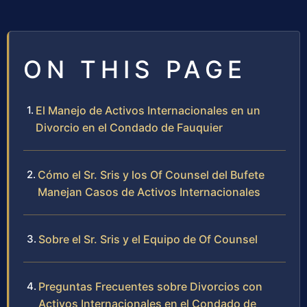
ON THIS PAGE
El Manejo de Activos Internacionales en un
Divorcio en el Condado de Fauquier
Cómo el Sr. Sris y los Of Counsel del Bufete
Manejan Casos de Activos Internacionales
Sobre el Sr. Sris y el Equipo de Of Counsel
Preguntas Frecuentes sobre Divorcios con
Activos Internacionales en el Condado de