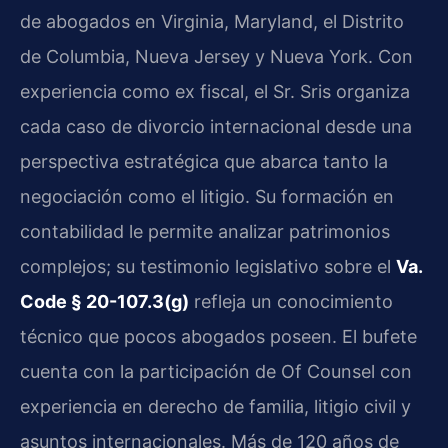
de abogados en Virginia, Maryland, el Distrito
de Columbia, Nueva Jersey y Nueva York. Con
experiencia como ex fiscal, el Sr. Sris organiza
cada caso de divorcio internacional desde una
perspectiva estratégica que abarca tanto la
negociación como el litigio. Su formación en
contabilidad le permite analizar patrimonios
complejos; su testimonio legislativo sobre el
Va.
Code § 20-107.3(g)
refleja un conocimiento
técnico que pocos abogados poseen. El bufete
cuenta con la participación de Of Counsel con
experiencia en derecho de familia, litigio civil y
asuntos internacionales. Más de 120 años de