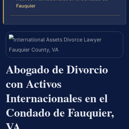
Fauquier
Abogado de Divorcio
con Activos
Internacionales en el
Condado de Fauquier,
VA