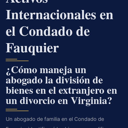
Internacionales en
el Condado de
Fauquier
¿Cómo maneja un
abogado la división de
bienes en el extranjero en
un divorcio en Virginia?
Un abogado de familia en el Condado de