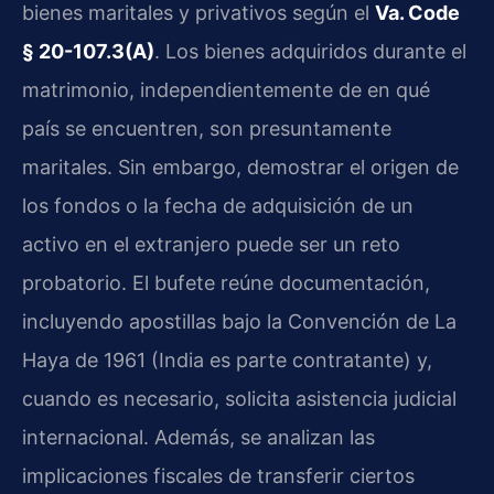
bienes maritales y privativos según el
Va. Code
§ 20-107.3(A)
. Los bienes adquiridos durante el
matrimonio, independientemente de en qué
país se encuentren, son presuntamente
maritales. Sin embargo, demostrar el origen de
los fondos o la fecha de adquisición de un
activo en el extranjero puede ser un reto
probatorio. El bufete reúne documentación,
incluyendo apostillas bajo la Convención de La
Haya de 1961 (India es parte contratante) y,
cuando es necesario, solicita asistencia judicial
internacional. Además, se analizan las
implicaciones fiscales de transferir ciertos