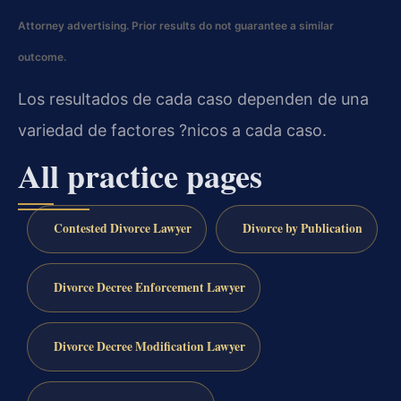
Attorney advertising. Prior results do not guarantee a similar
outcome.
Los resultados de cada caso dependen de una
variedad de factores ?nicos a cada caso.
All practice pages
Contested Divorce Lawyer
Divorce by Publication
Divorce Decree Enforcement Lawyer
Divorce Decree Modification Lawyer