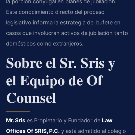
la porción conyugal en planes de jubilación.
Este conocimiento directo del proceso
legislativo informa la estrategia del bufete en
casos que involucran activos de jubilación tanto
domésticos como extranjeros.
Sobre el Sr. Sris y
el Equipo de Of
Counsel
Mr. Sris
es Propietario y Fundador de
Law
Offices Of SRIS, P.C.
y está admitido al colegio