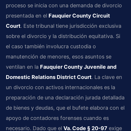
proceso se inicia con una demanda de divorcio
presentada en el
Fauquier County Circuit
Court
. Este tribunal tiene jurisdicción exclusiva
sobre el divorcio y la distribución equitativa. Si
el caso también involucra custodia o
manutención de menores, esos asuntos se
ventilan en la
Fauquier County Juvenile and
Domestic Relations District Court
. La clave en
un divorcio con activos internacionales es la
preparación de una declaración jurada detallada
de bienes y deudas, que el bufete elabora con el
apoyo de contadores forenses cuando es
necesario. Dado que el
Va. Code § 20-97
exige