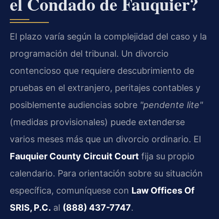
el Condado de Fauquier?
El plazo varía según la complejidad del caso y la
programación del tribunal. Un divorcio
contencioso que requiere descubrimiento de
pruebas en el extranjero, peritajes contables y
posiblemente audiencias sobre
"pendente lite"
(medidas provisionales) puede extenderse
varios meses más que un divorcio ordinario. El
Fauquier County Circuit Court
fija su propio
calendario. Para orientación sobre su situación
específica, comuníquese con
Law Offices Of
SRIS, P.C.
al
(888) 437-7747
.