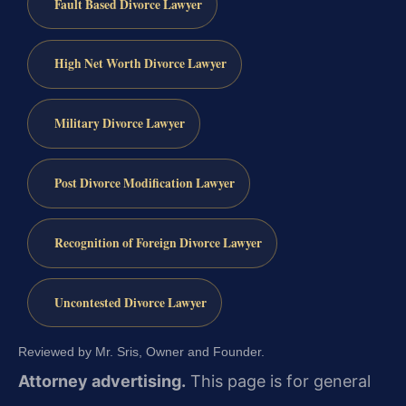
Fault Based Divorce Lawyer
High Net Worth Divorce Lawyer
Military Divorce Lawyer
Post Divorce Modification Lawyer
Recognition of Foreign Divorce Lawyer
Uncontested Divorce Lawyer
Reviewed by Mr. Sris, Owner and Founder.
Attorney advertising.
This page is for general