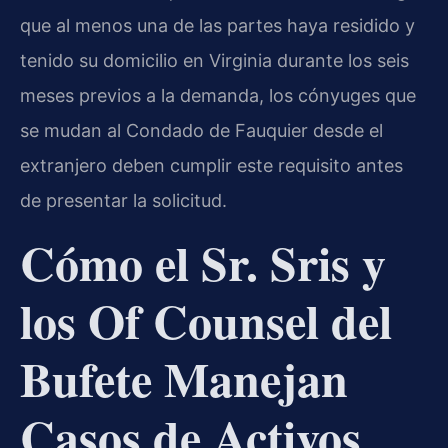
que al menos una de las partes haya residido y
tenido su domicilio en Virginia durante los seis
meses previos a la demanda, los cónyuges que
se mudan al Condado de Fauquier desde el
extranjero deben cumplir este requisito antes
de presentar la solicitud.
Cómo el Sr. Sris y
los Of Counsel del
Bufete Manejan
Casos de Activos