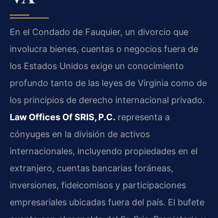
En el Condado de Fauquier, un divorcio que
involucra bienes, cuentas o negocios fuera de
los Estados Unidos exige un conocimiento
profundo tanto de las leyes de Virginia como de
los principios de derecho internacional privado.
Law Offices Of SRIS, P.C.
representa a
cónyuges en la división de activos
internacionales, incluyendo propiedades en el
extranjero, cuentas bancarias foráneas,
inversiones, fideicomisos y participaciones
empresariales ubicadas fuera del país. El bufete