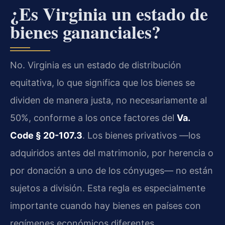
¿Es Virginia un estado de
bienes gananciales?
No. Virginia es un estado de distribución
equitativa, lo que significa que los bienes se
dividen de manera justa, no necesariamente al
50%, conforme a los once factores del
Va.
Code § 20-107.3
. Los bienes privativos —los
adquiridos antes del matrimonio, por herencia o
por donación a uno de los cónyuges— no están
sujetos a división. Esta regla es especialmente
importante cuando hay bienes en países con
regímenes económicos diferentes.