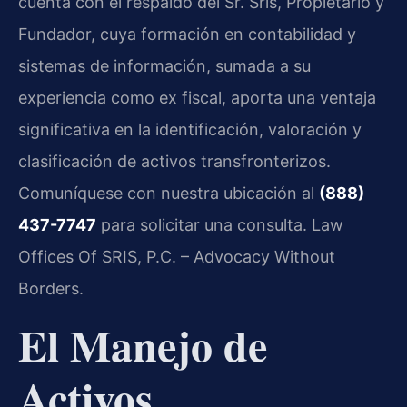
cuenta con el respaldo del Sr. Sris, Propietario y
Fundador, cuya formación en contabilidad y
sistemas de información, sumada a su
experiencia como ex fiscal, aporta una ventaja
significativa en la identificación, valoración y
clasificación de activos transfronterizos.
Comuníquese con nuestra ubicación al
(888)
437-7747
para solicitar una consulta. Law
Offices Of SRIS, P.C. – Advocacy Without
Borders.
El Manejo de
Activos