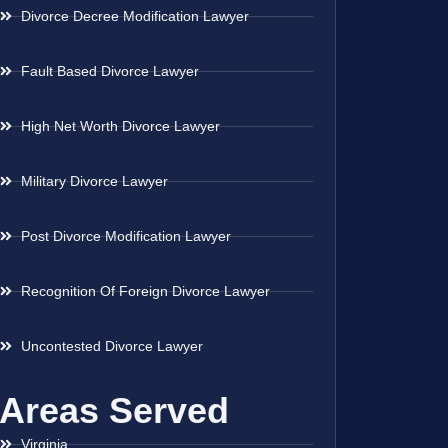
Divorce Decree Modification Lawyer
Fault Based Divorce Lawyer
High Net Worth Divorce Lawyer
Military Divorce Lawyer
Post Divorce Modification Lawyer
Recognition Of Foreign Divorce Lawyer
Uncontested Divorce Lawyer
Areas Served
Virginia