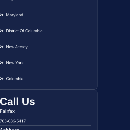
Maryland
District Of Columbia
New Jersey
New York
Colombia
Call Us
Fairfax
703-636-5417