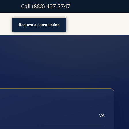
Call (888) 437-7747
Request a consultation
VA