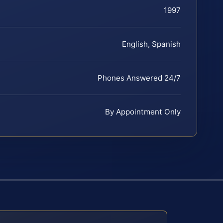
1997
English, Spanish
Phones Answered 24/7
By Appointment Only