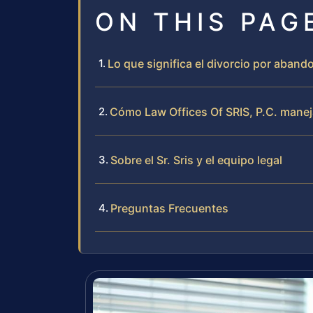
ON THIS PAG
Lo que significa el divorcio por aband
Cómo Law Offices Of SRIS, P.C. manej
Sobre el Sr. Sris y el equipo legal
Preguntas Frecuentes