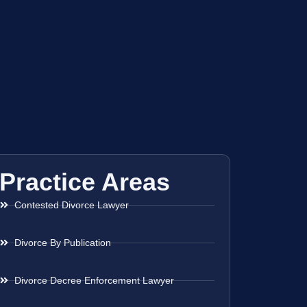
Practice Areas
Contested Divorce Lawyer
Divorce By Publication
Divorce Decree Enforcement Lawyer