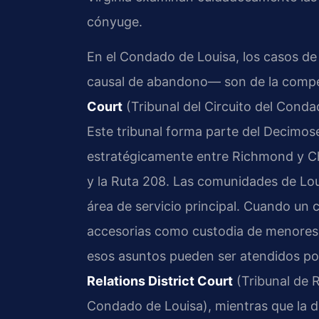
cónyuge.
En el Condado de Louisa, los casos de
causal de abandono— son de la compe
Court
(Tribunal del Circuito del Cond
Este tribunal forma parte del Decimosex
estratégicamente entre Richmond y Char
y la Ruta 208. Las comunidades de Lou
área de servicio principal. Cuando un 
accesorias como custodia de menores, 
esos asuntos pueden ser atendidos po
Relations District Court
(Tribunal de 
Condado de Louisa), mientras que la di