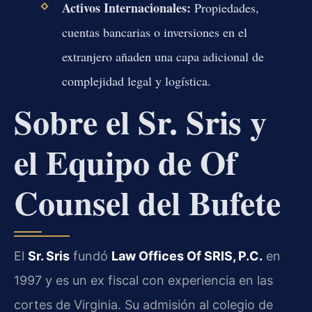
Activos Internacionales:
Propiedades,
cuentas bancarias o inversiones en el
extranjero añaden una capa adicional de
complejidad legal y logística.
Sobre el Sr. Sris y
el Equipo de Of
Counsel del Bufete
El
Sr. Sris
fundó
Law Offices Of SRIS, P.C.
en
1997 y es un ex fiscal con experiencia en las
cortes de Virginia. Su admisión al colegio de