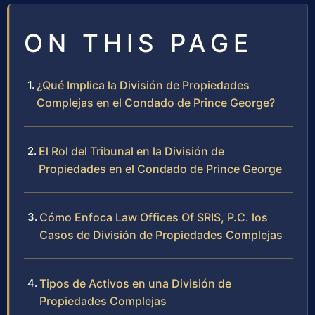
ON THIS PAGE
¿Qué Implica la División de Propiedades
Complejas en el Condado de Prince George?
El Rol del Tribunal en la División de
Propiedades en el Condado de Prince George
Cómo Enfoca Law Offices Of SRIS, P.C. los
Casos de División de Propiedades Complejas
Tipos de Activos en una División de
Propiedades Complejas