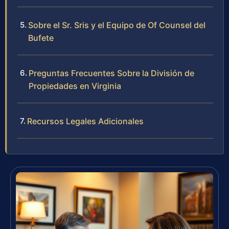
Sobre el Sr. Sris y el Equipo de Of Counsel del
Bufete
Preguntas Frecuentes Sobre la División de
Propiedades en Virginia
Recursos Legales Adicionales