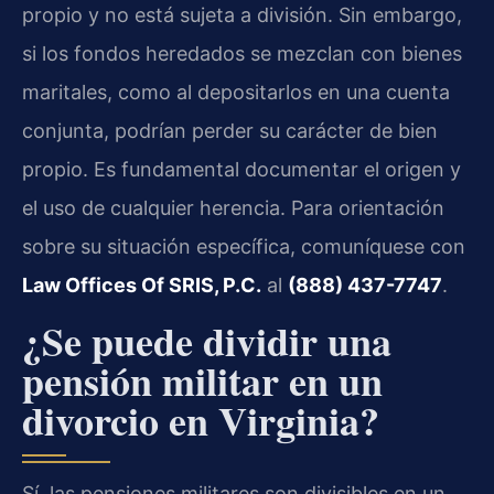
propio y no está sujeta a división. Sin embargo,
si los fondos heredados se mezclan con bienes
maritales, como al depositarlos en una cuenta
conjunta, podrían perder su carácter de bien
propio. Es fundamental documentar el origen y
el uso de cualquier herencia. Para orientación
sobre su situación específica, comuníquese con
Law Offices Of SRIS, P.C.
al
(888) 437-7747
.
¿Se puede dividir una
pensión militar en un
divorcio en Virginia?
Sí, las pensiones militares son divisibles en un