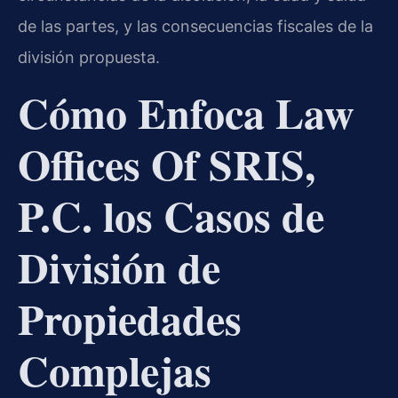
de las partes, y las consecuencias fiscales de la
división propuesta.
Cómo Enfoca Law
Offices Of SRIS,
P.C. los Casos de
División de
Propiedades
Complejas