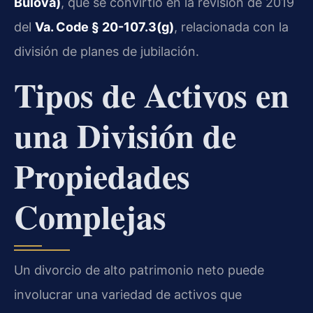
Bulova)
, que se convirtió en la revisión de 2019
del
Va. Code § 20-107.3(g)
, relacionada con la
división de planes de jubilación.
Tipos de Activos en
una División de
Propiedades
Complejas
Un divorcio de alto patrimonio neto puede
involucrar una variedad de activos que