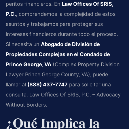
peritos financieros. En
Law Offices Of SRIS,
P.C.
, comprendemos la complejidad de estos
asuntos y trabajamos para proteger sus
intereses financieros durante todo el proceso.
Si necesita un
Abogado de División de
Propiedades Complejas en el Condado de
Prince George, VA
(Complex Property Division
Lawyer Prince George County, VA), puede
llamar al
(888) 437-7747
para solicitar una
consulta. Law Offices Of SRIS, P.C. – Advocacy
Without Borders.
¿Qué Implica la