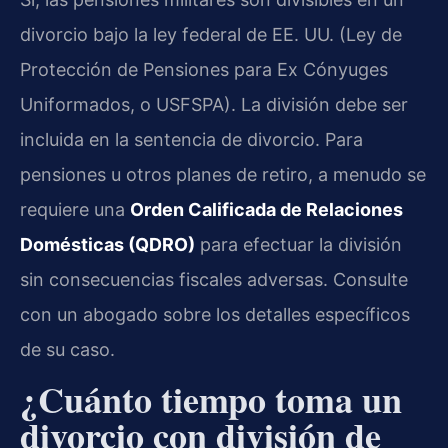
divorcio bajo la ley federal de EE. UU. (Ley de
Protección de Pensiones para Ex Cónyuges
Uniformados, o USFSPA). La división debe ser
incluida en la sentencia de divorcio. Para
pensiones u otros planes de retiro, a menudo se
requiere una
Orden Calificada de Relaciones
Domésticas (QDRO)
para efectuar la división
sin consecuencias fiscales adversas. Consulte
con un abogado sobre los detalles específicos
de su caso.
¿Cuánto tiempo toma un
divorcio con división de