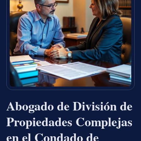
Abogado de División de
Propiedades Complejas
en el Condado de