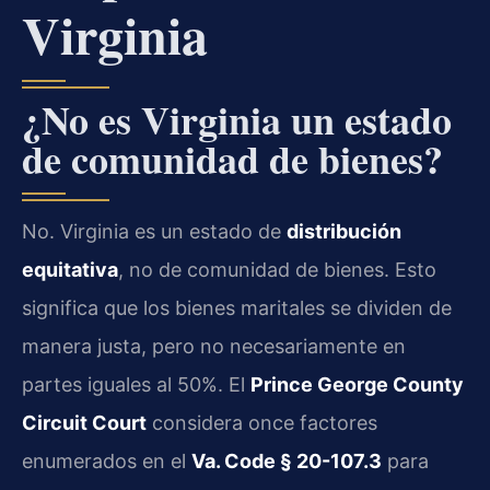
Virginia
¿No es Virginia un estado
de comunidad de bienes?
No. Virginia es un estado de
distribución
equitativa
, no de comunidad de bienes. Esto
significa que los bienes maritales se dividen de
manera justa, pero no necesariamente en
partes iguales al 50%. El
Prince George County
Circuit Court
considera once factores
enumerados en el
Va. Code § 20-107.3
para