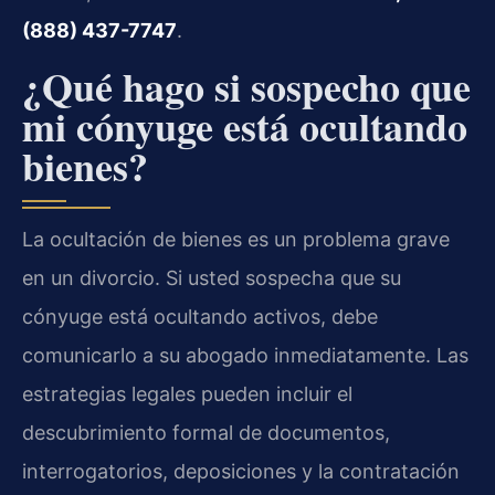
(888) 437-7747
.
¿Qué hago si sospecho que
mi cónyuge está ocultando
bienes?
La ocultación de bienes es un problema grave
en un divorcio. Si usted sospecha que su
cónyuge está ocultando activos, debe
comunicarlo a su abogado inmediatamente. Las
estrategias legales pueden incluir el
descubrimiento formal de documentos,
interrogatorios, deposiciones y la contratación