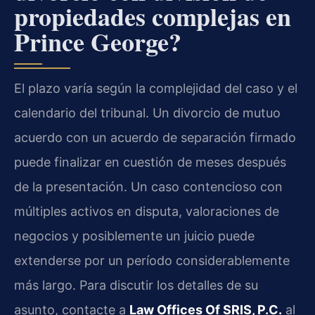
propiedades complejas en
Prince George?
El plazo varía según la complejidad del caso y el
calendario del tribunal. Un divorcio de mutuo
acuerdo con un acuerdo de separación firmado
puede finalizar en cuestión de meses después
de la presentación. Un caso contencioso con
múltiples activos en disputa, valoraciones de
negocios y posiblemente un juicio puede
extenderse por un período considerablemente
más largo. Para discutir los detalles de su
asunto, contacte a
Law Offices Of SRIS, P.C.
al