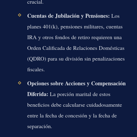
crucial.
Cuentas de Jubilación y Pensiones:
Los
planes 401(k), pensiones militares, cuentas
IRA y otros fondos de retiro requieren una
Orden Calificada de Relaciones Domésticas
(QDRO) para su división sin penalizaciones
fiscales.
Opciones sobre Acciones y Compensación
Diferida:
La porción marital de estos
beneficios debe calcularse cuidadosamente
entre la fecha de concesión y la fecha de
separación.