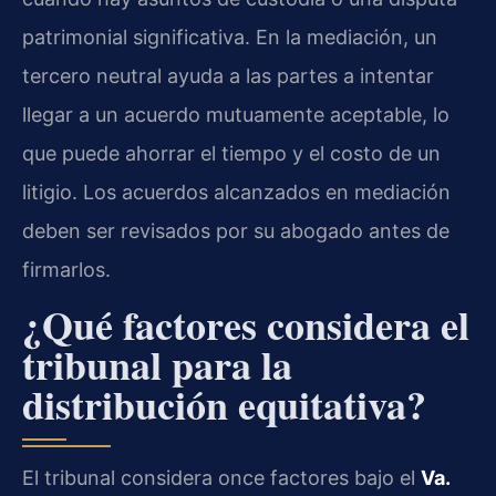
patrimonial significativa. En la mediación, un
tercero neutral ayuda a las partes a intentar
llegar a un acuerdo mutuamente aceptable, lo
que puede ahorrar el tiempo y el costo de un
litigio. Los acuerdos alcanzados en mediación
deben ser revisados por su abogado antes de
firmarlos.
¿Qué factores considera el
tribunal para la
distribución equitativa?
El tribunal considera once factores bajo el
Va.