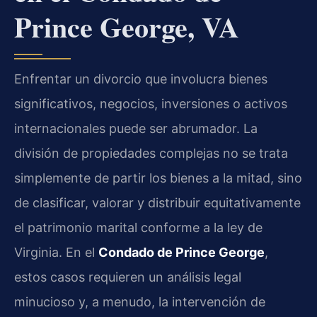
Prince George, VA
Enfrentar un divorcio que involucra bienes
significativos, negocios, inversiones o activos
internacionales puede ser abrumador. La
división de propiedades complejas no se trata
simplemente de partir los bienes a la mitad, sino
de clasificar, valorar y distribuir equitativamente
el patrimonio marital conforme a la ley de
Virginia. En el
Condado de Prince George
,
estos casos requieren un análisis legal
minucioso y, a menudo, la intervención de