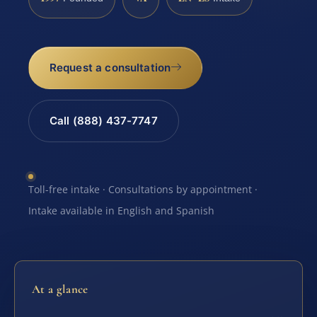
Request a consultation
Call (888) 437-7747
Toll-free intake · Consultations by appointment ·
Intake available in English and Spanish
At a glance