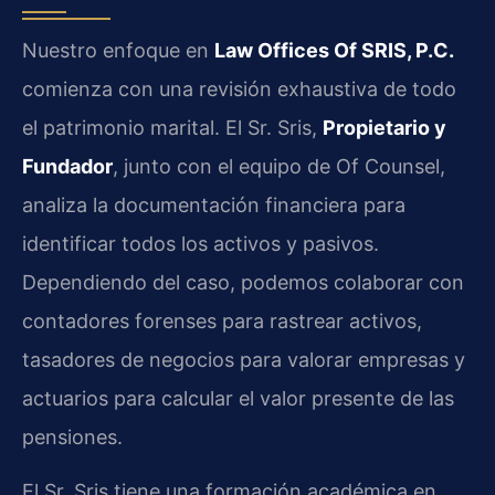
Nuestro enfoque en
Law Offices Of SRIS, P.C.
comienza con una revisión exhaustiva de todo
el patrimonio marital. El Sr. Sris,
Propietario y
Fundador
, junto con el equipo de Of Counsel,
analiza la documentación financiera para
identificar todos los activos y pasivos.
Dependiendo del caso, podemos colaborar con
contadores forenses para rastrear activos,
tasadores de negocios para valorar empresas y
actuarios para calcular el valor presente de las
pensiones.
El Sr. Sris tiene una formación académica en