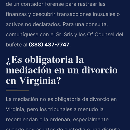
de un contador forense para rastrear las
finanzas y descubrir transacciones inusuales o
activos no declarados. Para una consulta,
comuníquese con el Sr. Sris y los Of Counsel del
bufete al
(888) 437-7747
.
¿Es obligatoria la
mediación en un divorcio
en Virginia?
La mediación no es obligatoria de divorcio en
Virginia, pero los tribunales a menudo la
recomiendan o la ordenan, especialmente
cuando hay asuntos de custodia o una disputa