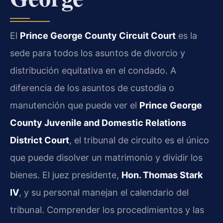
El
Prince George County Circuit Court
es la
sede para todos los asuntos de divorcio y
distribución equitativa en el condado. A
diferencia de los asuntos de custodia o
manutención que puede ver el
Prince George
County Juvenile and Domestic Relations
District Court
, el tribunal de circuito es el único
que puede disolver un matrimonio y dividir los
bienes. El juez presidente,
Hon. Thomas Stark
IV
, y su personal manejan el calendario del
tribunal. Comprender los procedimientos y las