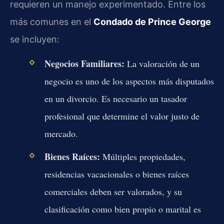
requieren un manejo experimentado. Entre los
más comunes en el
Condado de Prince George
se incluyen:
Negocios Familiares:
La valoración de un
negocio es uno de los aspectos más disputados
en un divorcio. Es necesario un tasador
profesional que determine el valor justo de
mercado.
Bienes Raíces:
Múltiples propiedades,
residencias vacacionales o bienes raíces
comerciales deben ser valorados, y su
clasificación como bien propio o marital es