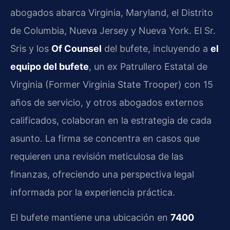
abogados abarca Virginia, Maryland, el Distrito
de Columbia, Nueva Jersey y Nueva York. El Sr.
Sris y los
Of Counsel
del bufete, incluyendo a
el
equipo del bufete
, un ex Patrullero Estatal de
Virginia (Former Virginia State Trooper) con 15
años de servicio, y otros abogados externos
calificados, colaboran en la estrategia de cada
asunto. La firma se concentra en casos que
requieren una revisión meticulosa de las
finanzas, ofreciendo una perspectiva legal
informada por la experiencia práctica.
El bufete mantiene una ubicación en
7400