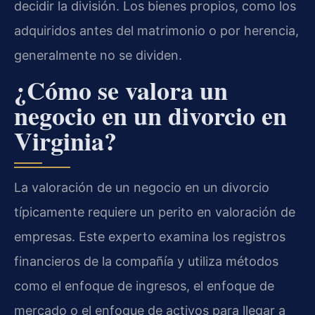
decidir la división. Los bienes propios, como los
adquiridos antes del matrimonio o por herencia,
generalmente no se dividen.
¿Cómo se valora un
negocio en un divorcio en
Virginia?
La valoración de un negocio en un divorcio
típicamente requiere un perito en valoración de
empresas. Este experto examina los registros
financieros de la compañía y utiliza métodos
como el enfoque de ingresos, el enfoque de
mercado o el enfoque de activos para llegar a