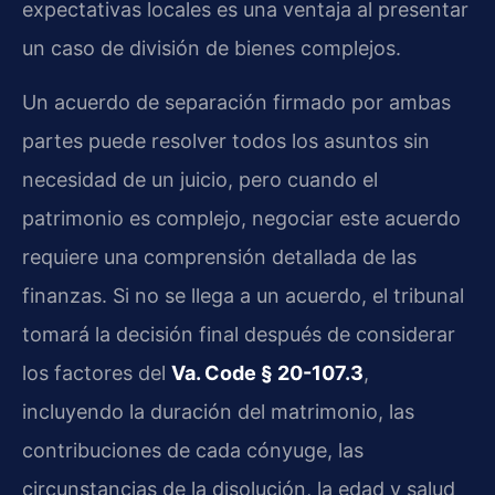
expectativas locales es una ventaja al presentar
un caso de división de bienes complejos.
Un acuerdo de separación firmado por ambas
partes puede resolver todos los asuntos sin
necesidad de un juicio, pero cuando el
patrimonio es complejo, negociar este acuerdo
requiere una comprensión detallada de las
finanzas. Si no se llega a un acuerdo, el tribunal
tomará la decisión final después de considerar
los factores del
Va. Code § 20-107.3
,
incluyendo la duración del matrimonio, las
contribuciones de cada cónyuge, las
circunstancias de la disolución, la edad y salud