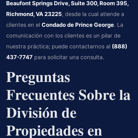
Beaufont Springs Drive, Suite 300, Room 395,
Richmond, VA 23225
, desde la cual atiende a
clientes en el
Condado de Prince George
. La
comunicación con los clientes es un pilar de
nuestra práctica; puede contactarnos al
(888)
437-7747
para solicitar una consulta.
Preguntas
Frecuentes Sobre la
División de
Propiedades en