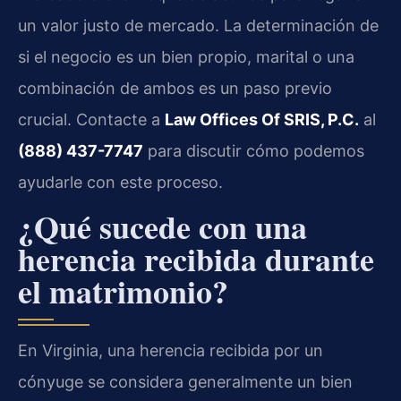
un valor justo de mercado. La determinación de
si el negocio es un bien propio, marital o una
combinación de ambos es un paso previo
crucial. Contacte a
Law Offices Of SRIS, P.C.
al
(888) 437-7747
para discutir cómo podemos
ayudarle con este proceso.
¿Qué sucede con una
herencia recibida durante
el matrimonio?
En Virginia, una herencia recibida por un
cónyuge se considera generalmente un bien