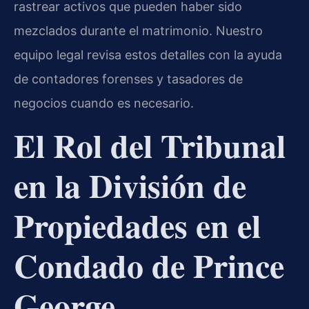
rastrear activos que pueden haber sido
mezclados durante el matrimonio. Nuestro
equipo legal revisa estos detalles con la ayuda
de contadores forenses y tasadores de
negocios cuando es necesario.
El Rol del Tribunal
en la División de
Propiedades en el
Condado de Prince
George