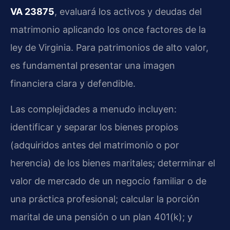
VA 23875
, evaluará los activos y deudas del
matrimonio aplicando los once factores de la
ley de Virginia. Para patrimonios de alto valor,
es fundamental presentar una imagen
financiera clara y defendible.
Las complejidades a menudo incluyen:
identificar y separar los bienes propios
(adquiridos antes del matrimonio o por
herencia) de los bienes maritales; determinar el
valor de mercado de un negocio familiar o de
una práctica profesional; calcular la porción
marital de una pensión o un plan 401(k); y