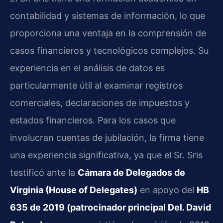
contabilidad y sistemas de información, lo que
proporciona una ventaja en la comprensión de
casos financieros y tecnológicos complejos. Su
experiencia en el análisis de datos es
particularmente útil al examinar registros
comerciales, declaraciones de impuestos y
estados financieros. Para los casos que
involucran cuentas de jubilación, la firma tiene
una experiencia significativa, ya que el Sr. Sris
testificó ante la
Cámara de Delegados de
Virginia (House of Delegates)
en apoyo del
HB
635 de 2019 (patrocinador principal Del. David