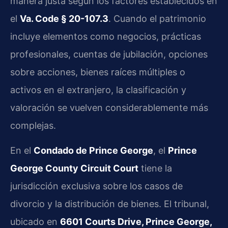
manera justa según los factores establecidos en
el
Va. Code § 20-107.3
. Cuando el patrimonio
incluye elementos como negocios, prácticas
profesionales, cuentas de jubilación, opciones
sobre acciones, bienes raíces múltiples o
activos en el extranjero, la clasificación y
valoración se vuelven considerablemente más
complejas.
En el
Condado de Prince George
, el
Prince
George County Circuit Court
tiene la
jurisdicción exclusiva sobre los casos de
divorcio y la distribución de bienes. El tribunal,
ubicado en
6601 Courts Drive, Prince George,