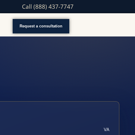
Call (888) 437-7747
Request a consultation
VA