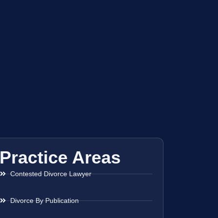
Practice Areas
Contested Divorce Lawyer
Divorce By Publication