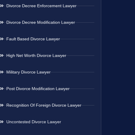
Divorce Decree Enforcement Lawyer
Divorce Decree Modification Lawyer
Fault Based Divorce Lawyer
High Net Worth Divorce Lawyer
Military Divorce Lawyer
Post Divorce Modification Lawyer
Recognition Of Foreign Divorce Lawyer
Uncontested Divorce Lawyer