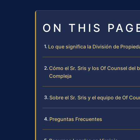
ON THIS PAG
Lo que significa la División de Prop
Cómo el Sr. Sris y los Of Counsel del
Compleja
Sobre el Sr. Sris y el equipo de Of Cou
Preguntas Frecuentes