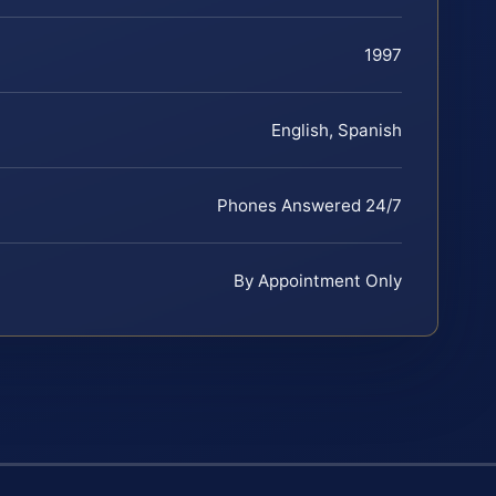
1997
English, Spanish
Phones Answered 24/7
By Appointment Only