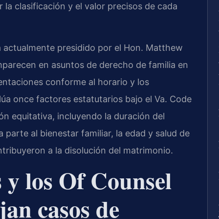
la clasificación y el valor precisos de cada
á actualmente presidido por el Hon. Matthew
parecen en asuntos de derecho de familia en
sentaciones conforme al horario y los
lúa once factores estatutarios bajo el Va. Code
ón equitativa, incluyendo la duración del
parte al bienestar familiar, la edad y salud de
ntribuyeron a la disolución del matrimonio.
s y los Of Counsel
jan casos de