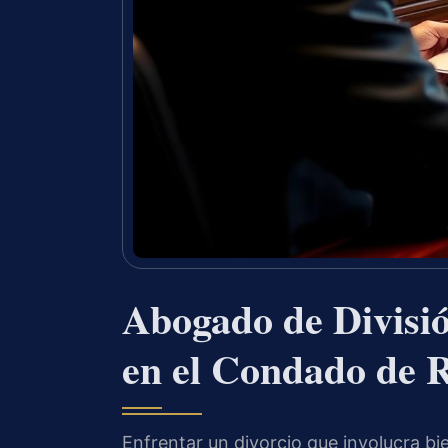
Abogado de Divisi
en el Condado de 
Enfrentar un divorcio que involucra 