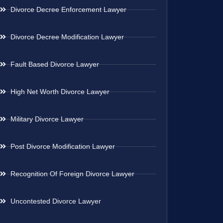
Divorce Decree Enforcement Lawyer
Divorce Decree Modification Lawyer
Fault Based Divorce Lawyer
High Net Worth Divorce Lawyer
Military Divorce Lawyer
Post Divorce Modification Lawyer
Recognition Of Foreign Divorce Lawyer
Uncontested Divorce Lawyer