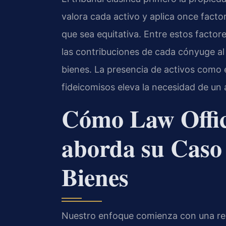
valora cada activo y aplica once facto
que sea equitativa. Entre estos factor
las contribuciones de cada cónyuge al 
bienes. La presencia de activos como 
fideicomisos eleva la necesidad de un a
Cómo Law Offic
aborda su Caso 
Bienes
Nuestro enfoque comienza con una revi