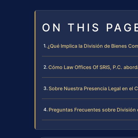
ON THIS PAG
¿Qué Implica la División de Bienes C
Cómo Law Offices Of SRIS, P.C. abord
Sobre Nuestra Presencia Legal en el
Preguntas Frecuentes sobre División 