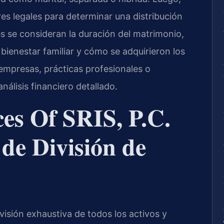
res legales para determinar una distribución
es se consideran la duración del matrimonio,
bienestar familiar y cómo se adquirieron los
empresas, prácticas profesionales o
nálisis financiero detallado.
es Of SRIS, P.C.
de División de
sión exhaustiva de todos los activos y