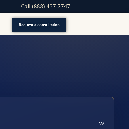
Call (888) 437-7747
Request a consultation
VA