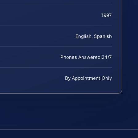
1997
English, Spanish
Phones Answered 24/7
By Appointment Only