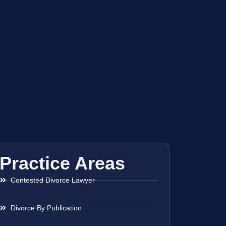
Practice Areas
Contested Divorce Lawyer
Divorce By Publication