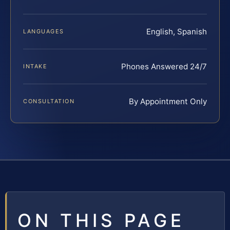
English, Spanish
LANGUAGES
Phones Answered 24/7
INTAKE
By Appointment Only
CONSULTATION
ON THIS PAGE