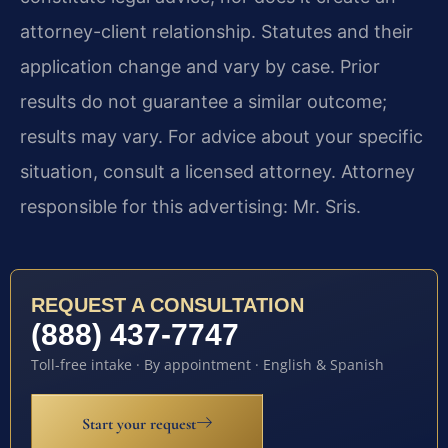
attorney-client relationship. Statutes and their
application change and vary by case. Prior
results do not guarantee a similar outcome;
results may vary. For advice about your specific
situation, consult a licensed attorney. Attorney
responsible for this advertising: Mr. Sris.
REQUEST A CONSULTATION
(888) 437-7747
Toll-free intake · By appointment · English & Spanish
Start your request