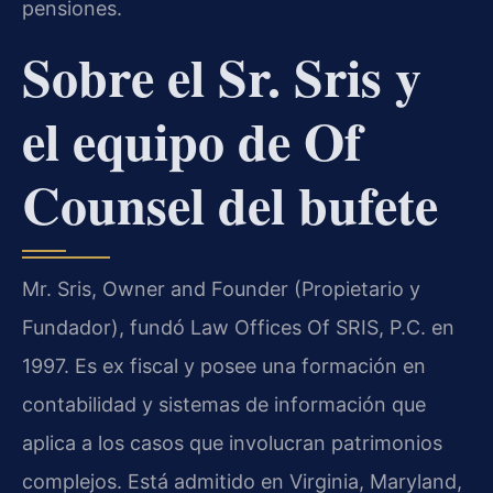
pensiones.
Sobre el Sr. Sris y
el equipo de Of
Counsel del bufete
Mr. Sris,
Owner and Founder
(Propietario y
Fundador), fundó Law Offices Of SRIS, P.C. en
1997. Es ex fiscal y posee una formación en
contabilidad y sistemas de información que
aplica a los casos que involucran patrimonios
complejos. Está admitido en Virginia, Maryland,