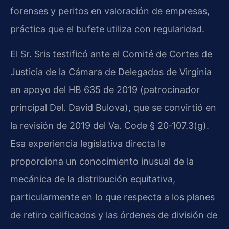
forenses y peritos en valoración de empresas,
práctica que el bufete utiliza con regularidad.
El Sr. Sris testificó ante el Comité de Cortes de
Justicia de la Cámara de Delegados de Virginia
en apoyo del
HB 635
de 2019 (patrocinador
principal Del. David Bulova), que se convirtió en
la revisión de 2019 del
Va. Code § 20‑107.3(g)
.
Esa experiencia legislativa directa le
proporciona un conocimiento inusual de la
mecánica de la distribución equitativa,
particularmente en lo que respecta a los planes
de retiro calificados y las órdenes de división de