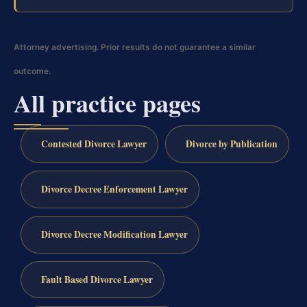
Attorney advertising. Prior results do not guarantee a similar
outcome.
All practice pages
Contested Divorce Lawyer
Divorce by Publication
Divorce Decree Enforcement Lawyer
Divorce Decree Modification Lawyer
Fault Based Divorce Lawyer