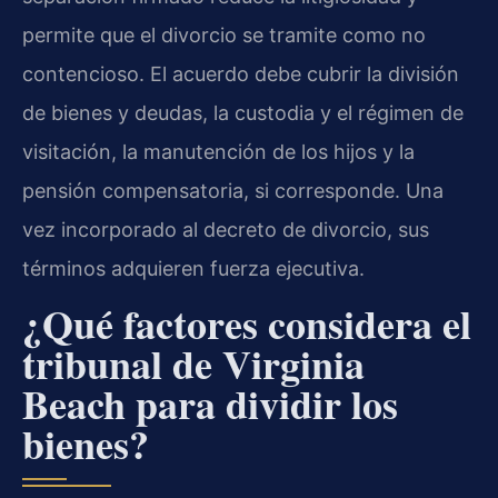
permite que el divorcio se tramite como no
contencioso. El acuerdo debe cubrir la división
de bienes y deudas, la custodia y el régimen de
visitación, la manutención de los hijos y la
pensión compensatoria, si corresponde. Una
vez incorporado al decreto de divorcio, sus
términos adquieren fuerza ejecutiva.
¿Qué factores considera el
tribunal de Virginia
Beach para dividir los
bienes?