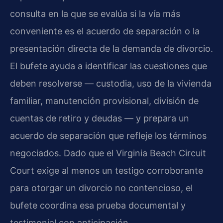
consulta en la que se evalúa si la vía más
conveniente es el acuerdo de separación o la
presentación directa de la demanda de divorcio.
El bufete ayuda a identificar las cuestiones que
deben resolverse — custodia, uso de la vivienda
familiar, manutención provisional, división de
cuentas de retiro y deudas — y prepara un
acuerdo de separación que refleje los términos
negociados. Dado que el
Virginia Beach Circuit
Court
exige al menos un testigo corroborante
para otorgar un divorcio no contencioso, el
bufete coordina esa prueba documental y
testimonial con anticipación.