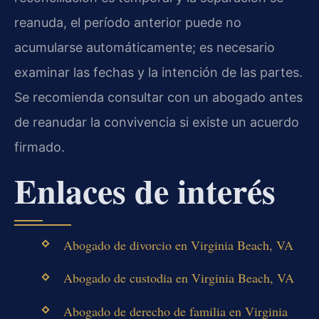
reanuda, el período anterior puede no
acumularse automáticamente; es necesario
examinar las fechas y la intención de las partes.
Se recomienda consultar con un abogado antes
de reanudar la convivencia si existe un acuerdo
firmado.
Enlaces de interés
Abogado de divorcio en Virginia Beach, VA
Abogado de custodia en Virginia Beach, VA
Abogado de derecho de familia en Virginia