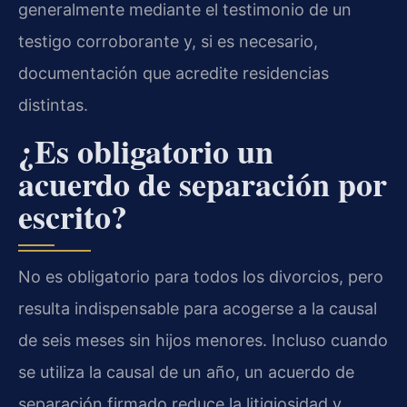
generalmente mediante el testimonio de un
testigo corroborante y, si es necesario,
documentación que acredite residencias
distintas.
¿Es obligatorio un
acuerdo de separación por
escrito?
No es obligatorio para todos los divorcios, pero
resulta indispensable para acogerse a la causal
de seis meses sin hijos menores. Incluso cuando
se utiliza la causal de un año, un acuerdo de
separación firmado reduce la litigiosidad y