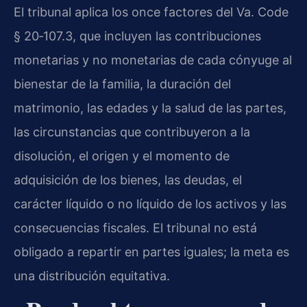
El tribunal aplica los once factores del
Va. Code
§ 20‑107.3
, que incluyen las contribuciones
monetarias y no monetarias de cada cónyuge al
bienestar de la familia, la duración del
matrimonio, las edades y la salud de las partes,
las circunstancias que contribuyeron a la
disolución, el origen y el momento de
adquisición de los bienes, las deudas, el
carácter líquido o no líquido de los activos y las
consecuencias fiscales. El tribunal no está
obligado a repartir en partes iguales; la meta es
una distribución equitativa.