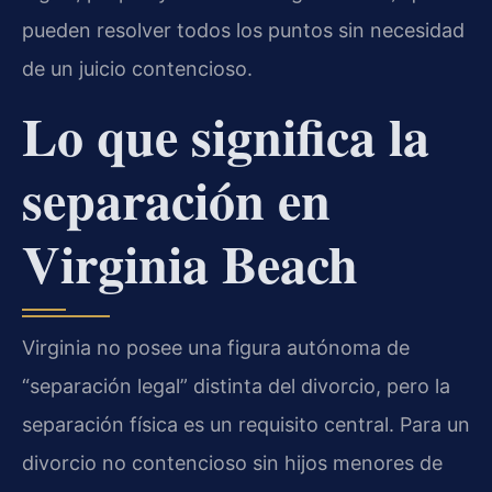
pueden resolver todos los puntos sin necesidad
de un juicio contencioso.
Lo que significa la
separación en
Virginia Beach
Virginia no posee una figura autónoma de
“separación legal” distinta del divorcio, pero la
separación física es un requisito central. Para un
divorcio no contencioso sin hijos menores de