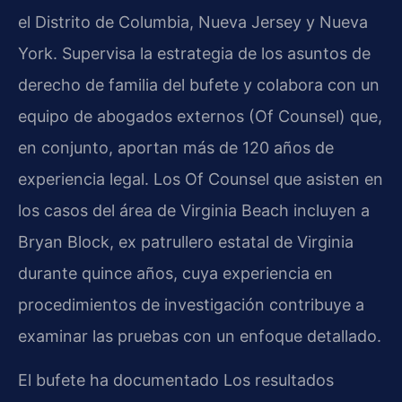
el Distrito de Columbia, Nueva Jersey y Nueva
York. Supervisa la estrategia de los asuntos de
derecho de familia del bufete y colabora con un
equipo de abogados externos (Of Counsel) que,
en conjunto, aportan más de 120 años de
experiencia legal. Los Of Counsel que asisten en
los casos del área de Virginia Beach incluyen a
Bryan Block, ex patrullero estatal de Virginia
durante quince años, cuya experiencia en
procedimientos de investigación contribuye a
examinar las pruebas con un enfoque detallado.
El bufete ha documentado Los resultados