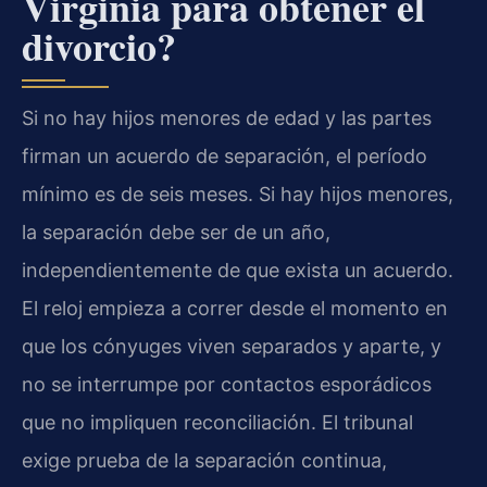
Virginia para obtener el
divorcio?
Si no hay hijos menores de edad y las partes
firman un acuerdo de separación, el período
mínimo es de seis meses. Si hay hijos menores,
la separación debe ser de un año,
independientemente de que exista un acuerdo.
El reloj empieza a correr desde el momento en
que los cónyuges viven separados y aparte, y
no se interrumpe por contactos esporádicos
que no impliquen reconciliación. El tribunal
exige prueba de la separación continua,