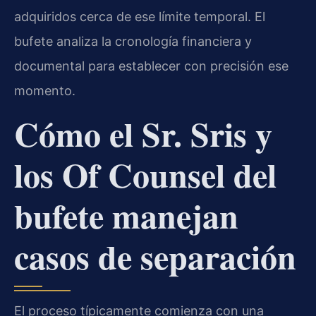
adquiridos cerca de ese límite temporal. El
bufete analiza la cronología financiera y
documental para establecer con precisión ese
momento.
Cómo el Sr. Sris y
los Of Counsel del
bufete manejan
casos de separación
El proceso típicamente comienza con una