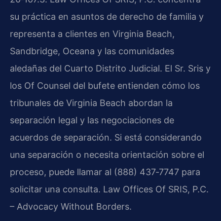
su práctica en asuntos de derecho de familia y
representa a clientes en Virginia Beach,
Sandbridge, Oceana y las comunidades
aledañas del Cuarto Distrito Judicial. El Sr. Sris y
los Of Counsel del bufete entienden cómo los
tribunales de Virginia Beach abordan la
separación legal y las negociaciones de
acuerdos de separación. Si está considerando
una separación o necesita orientación sobre el
proceso, puede llamar al (888) 437‑7747 para
solicitar una consulta. Law Offices Of SRIS, P.C.
– Advocacy Without Borders.