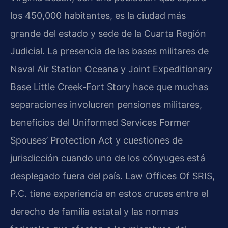
los 450,000 habitantes, es la ciudad más
grande del estado y sede de la Cuarta Región
Judicial. La presencia de las bases militares de
Naval Air Station Oceana
y
Joint Expeditionary
Base Little Creek‑Fort Story
hace que muchas
separaciones involucren pensiones militares,
beneficios del
Uniformed Services Former
Spouses’ Protection Act
y cuestiones de
jurisdicción cuando uno de los cónyuges está
desplegado fuera del país. Law Offices Of SRIS,
P.C. tiene experiencia en estos cruces entre el
derecho de familia estatal y las normas