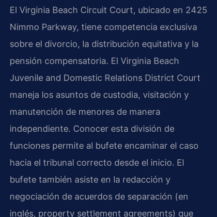
El
Virginia Beach Circuit Court
, ubicado en 2425
Nimmo Parkway, tiene competencia exclusiva
sobre el divorcio, la distribución equitativa y la
pensión compensatoria. El
Virginia Beach
Juvenile and Domestic Relations District Court
maneja los asuntos de custodia, visitación y
manutención de menores de manera
independiente. Conocer esta división de
funciones permite al bufete encaminar el caso
hacia el tribunal correcto desde el inicio. El
bufete también asiste en la redacción y
negociación de acuerdos de separación (en
inglés,
property settlement agreements
) que