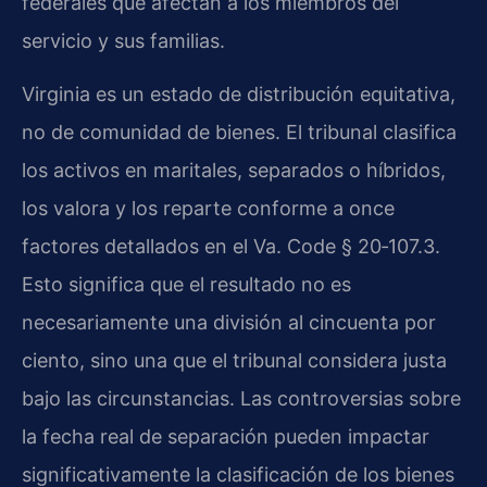
federales que afectan a los miembros del
servicio y sus familias.
Virginia es un estado de distribución equitativa,
no de comunidad de bienes. El tribunal clasifica
los activos en maritales, separados o híbridos,
los valora y los reparte conforme a once
factores detallados en el
Va. Code § 20‑107.3
.
Esto significa que el resultado no es
necesariamente una división al cincuenta por
ciento, sino una que el tribunal considera justa
bajo las circunstancias. Las controversias sobre
la fecha real de separación pueden impactar
significativamente la clasificación de los bienes