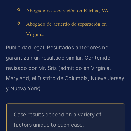
Abogado de separación en Fairfax, VA
Abogado de acuerdo de separación en
Virginia
Publicidad legal. Resultados anteriores no
garantizan un resultado similar. Contenido
revisado por Mr. Sris (admitido en Virginia,
Maryland, el Distrito de Columbia, Nueva Jersey
y Nueva York).
Case results depend on a variety of
factors unique to each case.