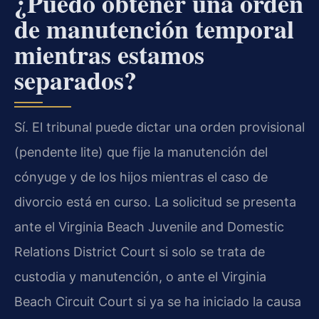
¿Puedo obtener una orden
de manutención temporal
mientras estamos
separados?
Sí. El tribunal puede dictar una orden provisional
(
pendente lite
) que fije la manutención del
cónyuge y de los hijos mientras el caso de
divorcio está en curso. La solicitud se presenta
ante el
Virginia Beach Juvenile and Domestic
Relations District Court
si solo se trata de
custodia y manutención, o ante el
Virginia
Beach Circuit Court
si ya se ha iniciado la causa