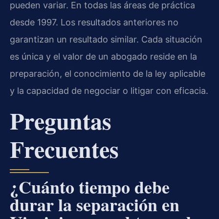
pueden variar. En todas las áreas de práctica
desde 1997. Los resultados anteriores no
garantizan un resultado similar. Cada situación
es única y el valor de un abogado reside en la
preparación, el conocimiento de la ley aplicable
y la capacidad de negociar o litigar con eficacia.
Preguntas
Frecuentes
¿Cuánto tiempo debe
durar la separación en