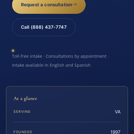
Request a consultation
Call (888) 437-7747
Toll-free intake · Consultations by appointment ·
Intake available in English and Spanish
At a glance
VA
SERVING
1997
FOUNDED