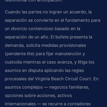
Cuando las partes no logran un acuerdo, la
separación se convierte en el fundamento para
un divorcio contencioso basado en la
separación de un año. El bufete presenta la
demanda, solicita medidas provisionales
(
pendente lite
) para fijar manutención y
custodia mientras el caso avanza, y litiga los
asuntos en disputa aplicando las reglas
procesales del
Virginia Beach Circuit Court
. En
asuntos complejos — negocios familiares,
opciones sobre acciones, activos
internacionales — se recurre a contadores