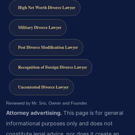
High Net Worth Divorce Lawyer
Military Divorce Lawyer
Post Divorce Modification Lawyer
Recognition of Foreign Divorce Lawyer
Uncontested Divorce Lawyer
Reviewed by Mr. Sris, Owner and Founder.
Attorney advertising.
This page is for general
informational purposes only and does not
constitute legal advice, nor does it create an