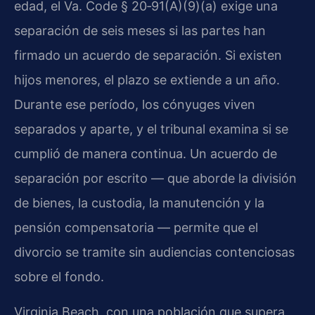
edad, el
Va. Code § 20‑91(A)(9)(a)
exige una
separación de seis meses si las partes han
firmado un acuerdo de separación. Si existen
hijos menores, el plazo se extiende a un año.
Durante ese período, los cónyuges viven
separados y aparte, y el tribunal examina si se
cumplió de manera continua. Un acuerdo de
separación por escrito — que aborde la división
de bienes, la custodia, la manutención y la
pensión compensatoria — permite que el
divorcio se tramite sin audiencias contenciosas
sobre el fondo.
Virginia Beach, con una población que supera