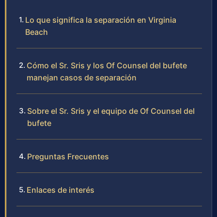
Lo que significa la separación en Virginia
Beach
Cómo el Sr. Sris y los Of Counsel del bufete
manejan casos de separación
Sobre el Sr. Sris y el equipo de Of Counsel del
bufete
Preguntas Frecuentes
Enlaces de interés