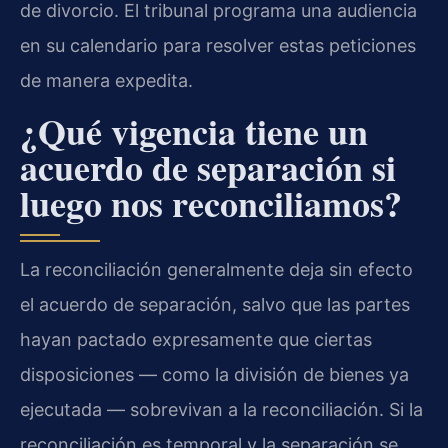
de divorcio. El tribunal programa una audiencia
en su calendario para resolver estas peticiones
de manera expedita.
¿Qué vigencia tiene un
acuerdo de separación si
luego nos reconciliamos?
La reconciliación generalmente deja sin efecto
el acuerdo de separación, salvo que las partes
hayan pactado expresamente que ciertas
disposiciones — como la división de bienes ya
ejecutada — sobrevivan a la reconciliación. Si la
reconciliación es temporal y la separación se