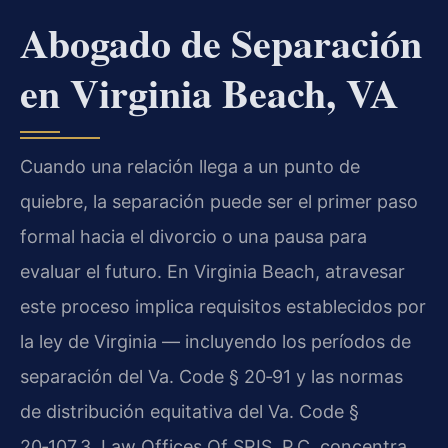
Abogado de Separación
en Virginia Beach, VA
Cuando una relación llega a un punto de
quiebre, la separación puede ser el primer paso
formal hacia el divorcio o una pausa para
evaluar el futuro. En Virginia Beach, atravesar
este proceso implica requisitos establecidos por
la ley de Virginia — incluyendo los períodos de
separación del
Va. Code § 20‑91
y las normas
de distribución equitativa del
Va. Code §
20‑107.3
. Law Offices Of SRIS, P.C. concentra