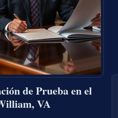
ción de Prueba en el
William, VA