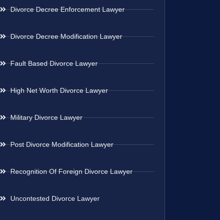
Divorce Decree Enforcement Lawyer
Divorce Decree Modification Lawyer
Fault Based Divorce Lawyer
High Net Worth Divorce Lawyer
Military Divorce Lawyer
Post Divorce Modification Lawyer
Recognition Of Foreign Divorce Lawyer
Uncontested Divorce Lawyer