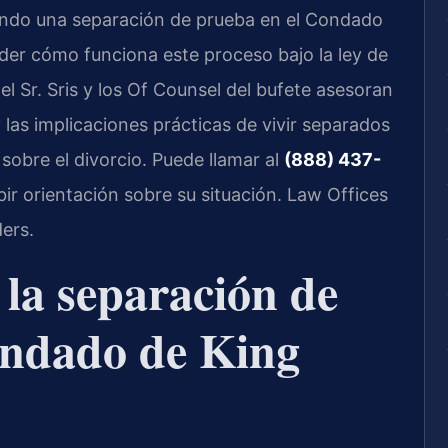
ando una separación de prueba en el Condado
der cómo funciona este proceso bajo la ley de
 el Sr. Sris y los Of Counsel del bufete asesoran
y las implicaciones prácticas de vivir separados
sobre el divorcio. Puede llamar al
(888) 437-
bir orientación sobre su situación. Law Offices
ers.
 la separación de
ondado de King