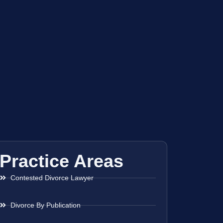
Practice Areas
Contested Divorce Lawyer
Divorce By Publication