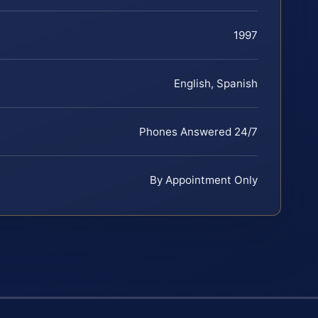
1997
English, Spanish
Phones Answered 24/7
By Appointment Only