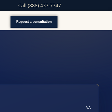
Call (888) 437-7747
Request a consultation
VA