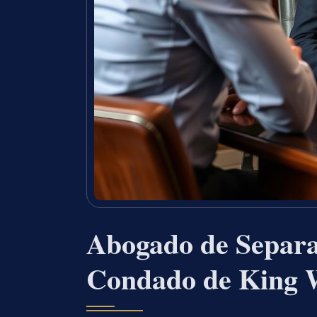
Abogado de Separa
Condado de King 