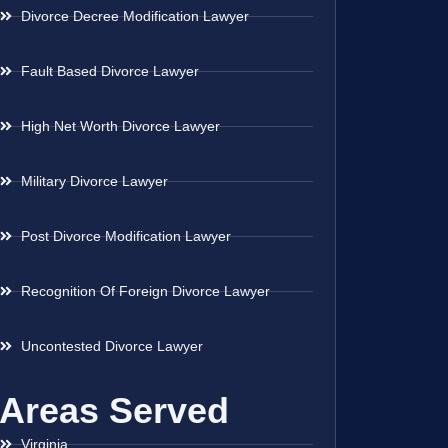
Divorce Decree Modification Lawyer
Fault Based Divorce Lawyer
High Net Worth Divorce Lawyer
Military Divorce Lawyer
Post Divorce Modification Lawyer
Recognition Of Foreign Divorce Lawyer
Uncontested Divorce Lawyer
Areas Served
Virginia