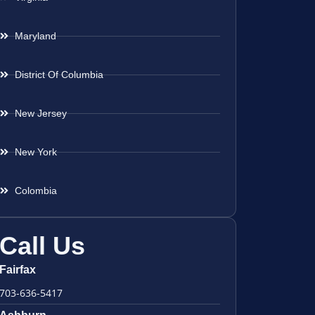
Maryland
District Of Columbia
New Jersey
New York
Colombia
Call Us
Fairfax
703-636-5417