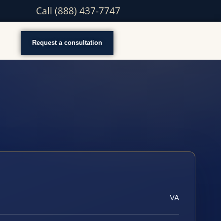
Call (888) 437-7747
Request a consultation
VA