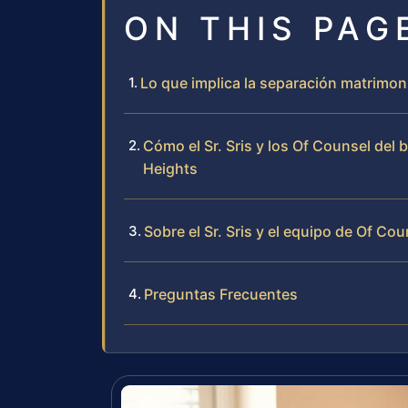
ON THIS PAG
Lo que implica la separación matrimoni
Cómo el Sr. Sris y los Of Counsel del
Heights
Sobre el Sr. Sris y el equipo de Of Cou
Preguntas Frecuentes