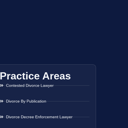
Practice Areas
Contested Divorce Lawyer
Divorce By Publication
Divorce Decree Enforcement Lawyer