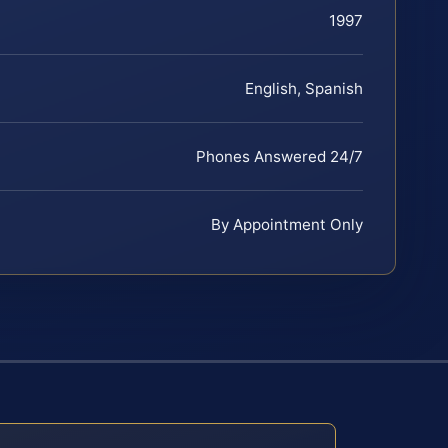
1997
English, Spanish
Phones Answered 24/7
By Appointment Only