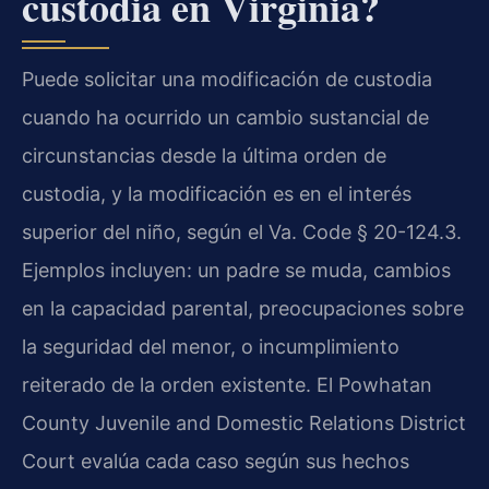
custodia en Virginia?
Puede solicitar una modificación de custodia
cuando ha ocurrido un cambio sustancial de
circunstancias desde la última orden de
custodia, y la modificación es en el interés
superior del niño, según el Va. Code § 20-124.3.
Ejemplos incluyen: un padre se muda, cambios
en la capacidad parental, preocupaciones sobre
la seguridad del menor, o incumplimiento
reiterado de la orden existente. El Powhatan
County Juvenile and Domestic Relations District
Court evalúa cada caso según sus hechos