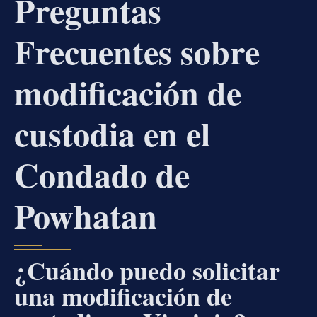
Preguntas
Frecuentes sobre
modificación de
custodia en el
Condado de
Powhatan
¿Cuándo puedo solicitar
una modificación de