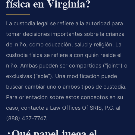
física en Virginia?
La custodia legal se refiere a la autoridad para
tomar decisiones importantes sobre la crianza
del niño, como educación, salud y religión. La
custodia física se refiere a con quién reside el
niño. Ambas pueden ser compartidas (“joint”) o
exclusivas (“sole”). Una modificación puede
buscar cambiar uno o ambos tipos de custodia.
Para orientación sobre estos conceptos en su
caso, contacte a Law Offices Of SRIS, P.C. al
(888) 437-7747.
¿Qué papel juega el