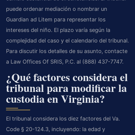
puede ordenar mediación o nombrar un
Guardian ad Litem para representar los
intereses del niño. El plazo varía según la
complejidad del caso y el calendario del tribunal.
Para discutir los detalles de su asunto, contacte
a Law Offices Of SRIS, P.C. al (888) 437-7747.
¿Qué factores considera el
tribunal para modificar la
custodia en Virginia?
El tribunal considera los diez factores del Va.
Code § 20-124.3, incluyendo: la edad y