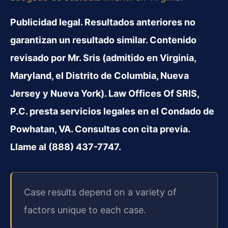
Publicidad legal. Resultados anteriores no
garantizan un resultado similar. Contenido
revisado por Mr. Sris (admitido en Virginia,
Maryland, el Distrito de Columbia, Nueva
Jersey y Nueva York). Law Offices Of SRIS,
P.C. presta servicios legales en el Condado de
Powhatan, VA. Consultas con cita previa.
Llame al (888) 437-7747.
Case results depend on a variety of
factors unique to each case.