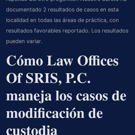
documentado 2 resultados de casos en esta
localidad en todas las áreas de práctica, con
resultados favorables reportado. Los resultados
pueden variar.
Cómo Law Offices
Of SRIS, P.C.
maneja los casos de
modificación de
custodia