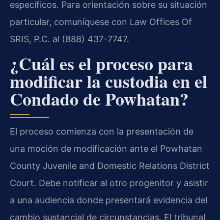
específicos. Para orientación sobre su situación
particular, comuníquese con Law Offices Of
SRIS, P.C. al (888) 437-7747.
¿Cuál es el proceso para
modificar la custodia en el
Condado de Powhatan?
El proceso comienza con la presentación de
una moción de modificación ante el Powhatan
County Juvenile and Domestic Relations District
Court. Debe notificar al otro progenitor y asistir
a una audiencia donde presentará evidencia del
cambio sustancial de circunstancias. El tribunal