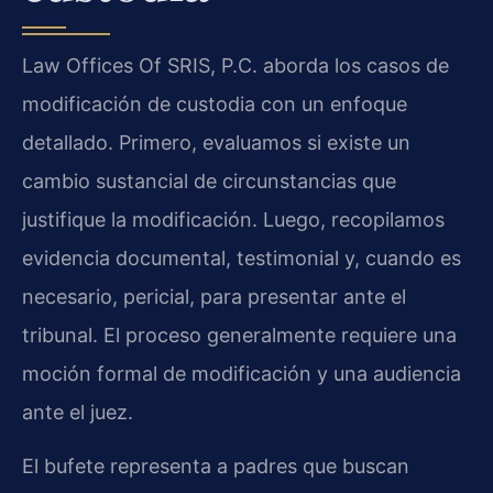
Law Offices Of SRIS, P.C. aborda los casos de
modificación de custodia con un enfoque
detallado. Primero, evaluamos si existe un
cambio sustancial de circunstancias que
justifique la modificación. Luego, recopilamos
evidencia documental, testimonial y, cuando es
necesario, pericial, para presentar ante el
tribunal. El proceso generalmente requiere una
moción formal de modificación y una audiencia
ante el juez.
El bufete representa a padres que buscan