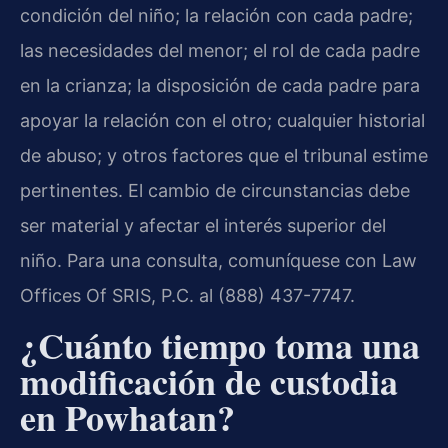
condición del niño; la relación con cada padre;
las necesidades del menor; el rol de cada padre
en la crianza; la disposición de cada padre para
apoyar la relación con el otro; cualquier historial
de abuso; y otros factores que el tribunal estime
pertinentes. El cambio de circunstancias debe
ser material y afectar el interés superior del
niño. Para una consulta, comuníquese con Law
Offices Of SRIS, P.C. al (888) 437-7747.
¿Cuánto tiempo toma una
modificación de custodia
en Powhatan?