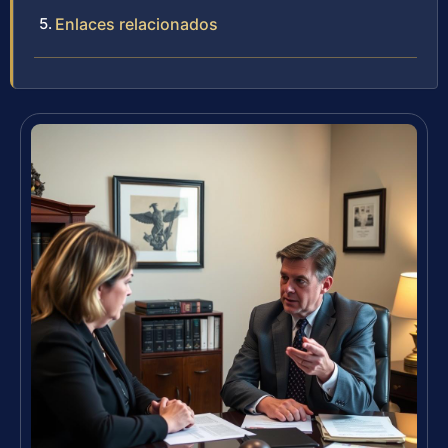
Enlaces relacionados