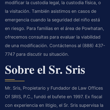
modificar la custodia legal, la custodia física, o
la visitación. También asistimos en casos de
emergencia cuando la seguridad del niño está
en riesgo. Para familias en el área de Powhatan,
ofrecemos consultas para evaluar la viabilidad
de una modificación. Contáctenos al (888) 437-
7747 para discutir su situación.
Sobre el Sr. Sris
Mr. Sris, Propietario y Fundador de Law Offices
Of SRIS, P.C., fundó el bufete en 1997. Ex fiscal
con experiencia en litigio, el Sr. Sris supervisa la