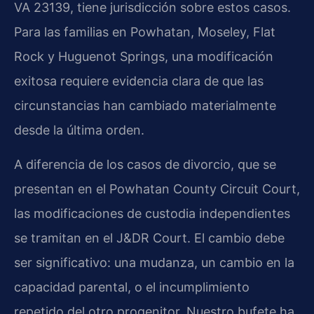
VA 23139, tiene jurisdicción sobre estos casos.
Para las familias en Powhatan, Moseley, Flat
Rock y Huguenot Springs, una modificación
exitosa requiere evidencia clara de que las
circunstancias han cambiado materialmente
desde la última orden.
A diferencia de los casos de divorcio, que se
presentan en el Powhatan County Circuit Court,
las modificaciones de custodia independientes
se tramitan en el J&DR Court. El cambio debe
ser significativo: una mudanza, un cambio en la
capacidad parental, o el incumplimiento
repetido del otro progenitor. Nuestro bufete ha