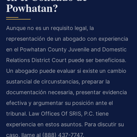
Powhatan?
Aunque no es un requisito legal, la
representación de un abogado con experiencia
en el Powhatan County Juvenile and Domestic
Relations District Court puede ser beneficiosa.
Un abogado puede evaluar si existe un cambio
sustancial de circunstancias, preparar la
documentación necesaria, presentar evidencia
efectiva y argumentar su posición ante el
tribunal. Law Offices Of SRIS, P.C. tiene
experiencia en estos asuntos. Para discutir su
caso, llame al (888) 437-7747.