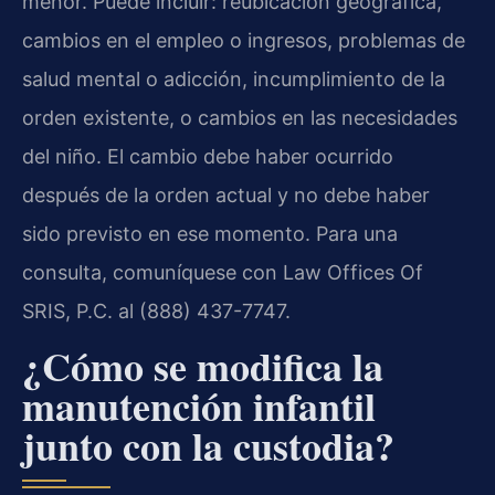
menor. Puede incluir: reubicación geográfica,
cambios en el empleo o ingresos, problemas de
salud mental o adicción, incumplimiento de la
orden existente, o cambios en las necesidades
del niño. El cambio debe haber ocurrido
después de la orden actual y no debe haber
sido previsto en ese momento. Para una
consulta, comuníquese con Law Offices Of
SRIS, P.C. al (888) 437-7747.
¿Cómo se modifica la
manutención infantil
junto con la custodia?