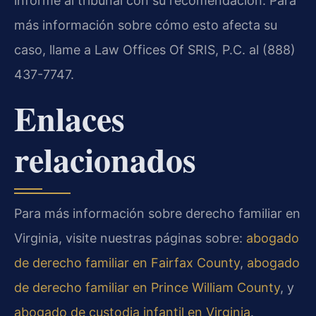
informe al tribunal con su recomendación. Para
más información sobre cómo esto afecta su
caso, llame a Law Offices Of SRIS, P.C. al (888)
437-7747.
Enlaces
relacionados
Para más información sobre derecho familiar en
Virginia, visite nuestras páginas sobre:
abogado
de derecho familiar en Fairfax County
,
abogado
de derecho familiar en Prince William County
, y
abogado de custodia infantil en Virginia
.