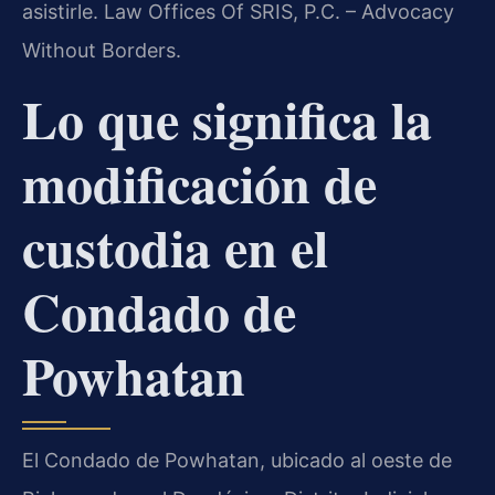
asistirle. Law Offices Of SRIS, P.C. – Advocacy
Without Borders.
Lo que significa la
modificación de
custodia en el
Condado de
Powhatan
El Condado de Powhatan, ubicado al oeste de