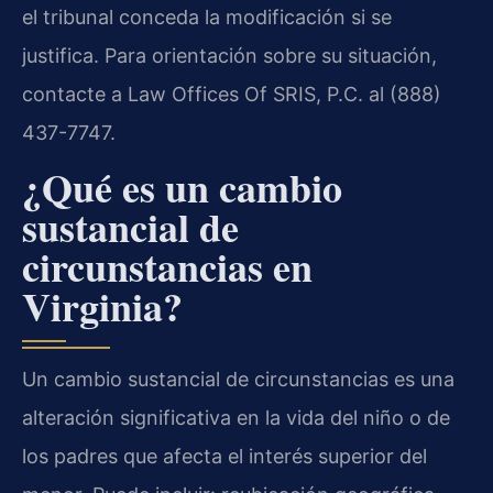
el tribunal conceda la modificación si se
justifica. Para orientación sobre su situación,
contacte a Law Offices Of SRIS, P.C. al (888)
437-7747.
¿Qué es un cambio
sustancial de
circunstancias en
Virginia?
Un cambio sustancial de circunstancias es una
alteración significativa en la vida del niño o de
los padres que afecta el interés superior del