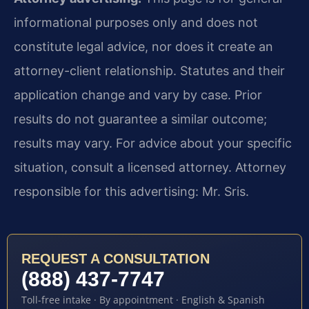
informational purposes only and does not
constitute legal advice, nor does it create an
attorney-client relationship. Statutes and their
application change and vary by case. Prior
results do not guarantee a similar outcome;
results may vary. For advice about your specific
situation, consult a licensed attorney. Attorney
responsible for this advertising: Mr. Sris.
REQUEST A CONSULTATION
(888) 437-7747
Toll-free intake · By appointment · English & Spanish