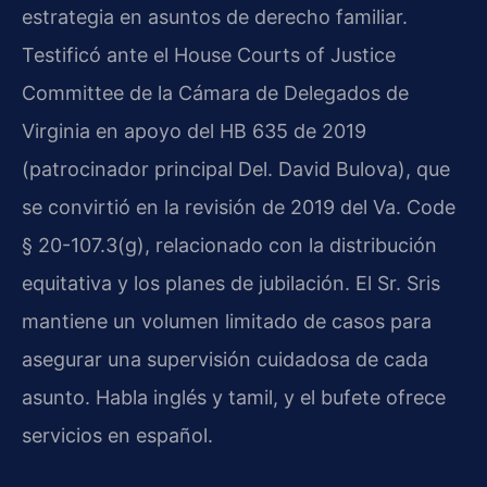
estrategia en asuntos de derecho familiar.
Testificó ante el House Courts of Justice
Committee de la Cámara de Delegados de
Virginia en apoyo del HB 635 de 2019
(patrocinador principal Del. David Bulova), que
se convirtió en la revisión de 2019 del Va. Code
§ 20-107.3(g), relacionado con la distribución
equitativa y los planes de jubilación. El Sr. Sris
mantiene un volumen limitado de casos para
asegurar una supervisión cuidadosa de cada
asunto. Habla inglés y tamil, y el bufete ofrece
servicios en español.