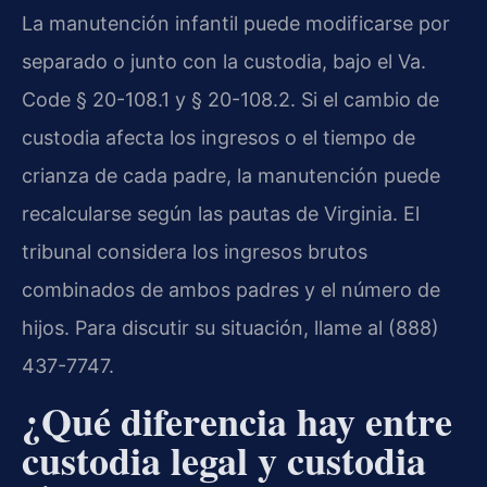
La manutención infantil puede modificarse por
separado o junto con la custodia, bajo el Va.
Code § 20-108.1 y § 20-108.2. Si el cambio de
custodia afecta los ingresos o el tiempo de
crianza de cada padre, la manutención puede
recalcularse según las pautas de Virginia. El
tribunal considera los ingresos brutos
combinados de ambos padres y el número de
hijos. Para discutir su situación, llame al (888)
437-7747.
¿Qué diferencia hay entre
custodia legal y custodia