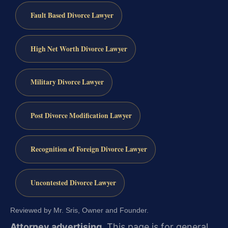
Fault Based Divorce Lawyer
High Net Worth Divorce Lawyer
Military Divorce Lawyer
Post Divorce Modification Lawyer
Recognition of Foreign Divorce Lawyer
Uncontested Divorce Lawyer
Reviewed by Mr. Sris, Owner and Founder.
Attorney advertising.
This page is for general