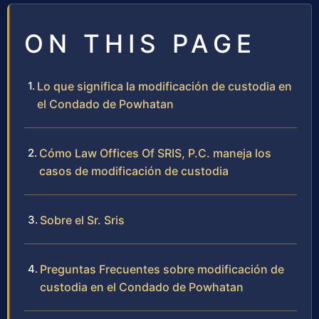
ON THIS PAGE
Lo que significa la modificación de custodia en
el Condado de Powhatan
Cómo Law Offices Of SRIS, P.C. maneja los
casos de modificación de custodia
Sobre el Sr. Sris
Preguntas Frecuentes sobre modificación de
custodia en el Condado de Powhatan