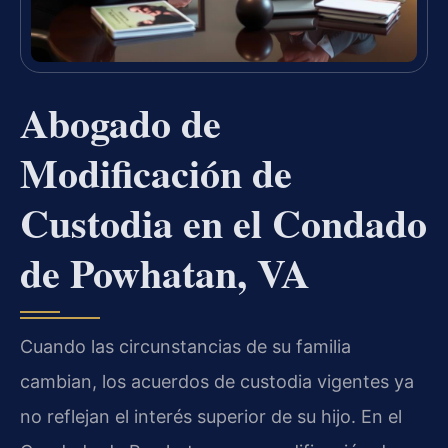
Abogado de
Modificación de
Custodia en el Condado
de Powhatan, VA
Cuando las circunstancias de su familia
cambian, los acuerdos de custodia vigentes ya
no reflejan el interés superior de su hijo. En el