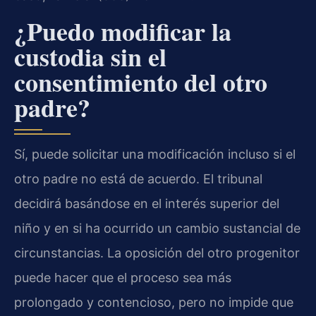
¿Puedo modificar la
custodia sin el
consentimiento del otro
padre?
Sí, puede solicitar una modificación incluso si el
otro padre no está de acuerdo. El tribunal
decidirá basándose en el interés superior del
niño y en si ha ocurrido un cambio sustancial de
circunstancias. La oposición del otro progenitor
puede hacer que el proceso sea más
prolongado y contencioso, pero no impide que