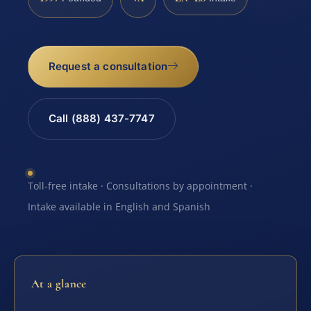
Request a consultation
Call (888) 437-7747
Toll-free intake · Consultations by appointment ·
Intake available in English and Spanish
At a glance