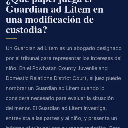
Guardian ad Litem en
una modificación de
custodia?
Un Guardian ad Litem es un abogado designado
por el tribunal para representar los intereses del
niño. En el Powhatan County Juvenile and
Domestic Relations District Court, el juez puede
nombrar un Guardian ad Litem cuando lo
considera necesario para evaluar la situación
del menor. El Guardian ad Litem investiga,
entrevista a las partes y al niño, y presenta un