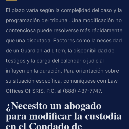
El plazo varía según la complejidad del caso y la
programación del tribunal. Una modificación no
contenciosa puede resolverse más rápidamente
que una disputada. Factores como la necesidad
de un Guardian ad Litem, la disponibilidad de
testigos y la carga del calendario judicial
influyen en la duración. Para orientación sobre
su situación específica, comuníquese con Law
Offices Of SRIS, P.C. al (888) 437-7747.
¿Necesito un abogado
para modificar la custodia
en el Condado de