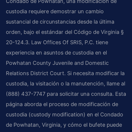
Condado de Powhatan, una modificación de
custodia requiere demostrar un cambio
sustancial de circunstancias desde la última
orden, bajo el estándar del Código de Virginia §
20-124.3. Law Offices Of SRIS, P.C. tiene
experiencia en asuntos de custodia en el
Powhatan County Juvenile and Domestic
Relations District Court. Si necesita modificar la
custodia, la visitación o la manutención, llame al
(888) 437-7747 para solicitar una consulta. Esta
página aborda el proceso de modificación de
custodia (custody modification) en el Condado
de Powhatan, Virginia, y cómo el bufete puede