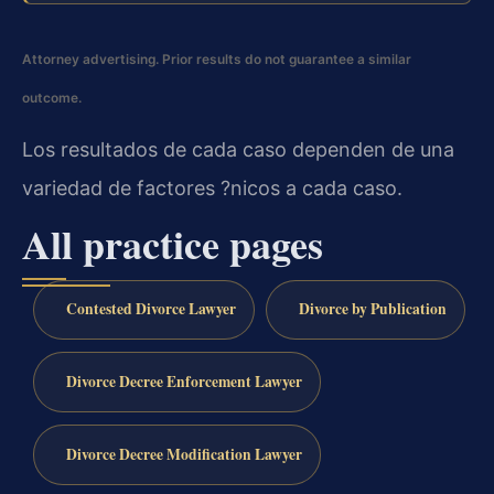
Attorney advertising. Prior results do not guarantee a similar
outcome.
Los resultados de cada caso dependen de una
variedad de factores ?nicos a cada caso.
All practice pages
Contested Divorce Lawyer
Divorce by Publication
Divorce Decree Enforcement Lawyer
Divorce Decree Modification Lawyer