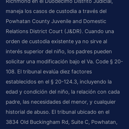
Richmond en el Duodécimo Distrito Judicial,
maneja los casos de custodia a través del
Powhatan County Juvenile and Domestic
Relations District Court (J&DR). Cuando una
orden de custodia existente ya no sirve al
interés superior del niño, los padres pueden
solicitar una modificación bajo el Va. Code § 20-
108. El tribunal evalúa diez factores
establecidos en el § 20-124.3, incluyendo la
edad y condición del niño, la relación con cada
padre, las necesidades del menor, y cualquier
historial de abuso. El tribunal ubicado en el
3834 Old Buckingham Rd, Suite C, Powhatan,