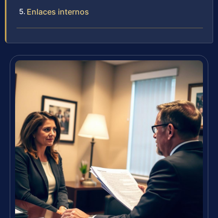
Enlaces internos