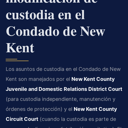
custodia en el
Condado de New
Kent
Los asuntos de custodia en el Condado de New
Kent son manejados por el
New Kent County
Juvenile and Domestic Relations District Court
(para custodia independiente, manutención y
órdenes de protección) y el
New Kent County
Circuit Court
(cuando la custodia es parte de