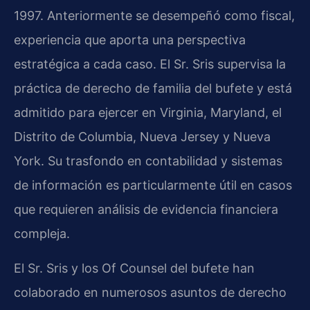
1997. Anteriormente se desempeñó como fiscal,
experiencia que aporta una perspectiva
estratégica a cada caso. El Sr. Sris supervisa la
práctica de derecho de familia del bufete y está
admitido para ejercer en Virginia, Maryland, el
Distrito de Columbia, Nueva Jersey y Nueva
York. Su trasfondo en contabilidad y sistemas
de información es particularmente útil en casos
que requieren análisis de evidencia financiera
compleja.
El Sr. Sris y los Of Counsel del bufete han
colaborado en numerosos asuntos de derecho