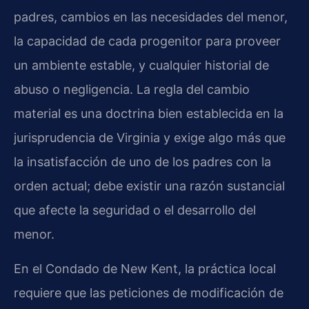
padres, cambios en las necesidades del menor,
la capacidad de cada progenitor para proveer
un ambiente estable, y cualquier historial de
abuso o negligencia. La regla del cambio
material es una doctrina bien establecida en la
jurisprudencia de Virginia y exige algo más que
la insatisfacción de uno de los padres con la
orden actual; debe existir una razón sustancial
que afecte la seguridad o el desarrollo del
menor.
En el Condado de New Kent, la práctica local
requiere que las peticiones de modificación de