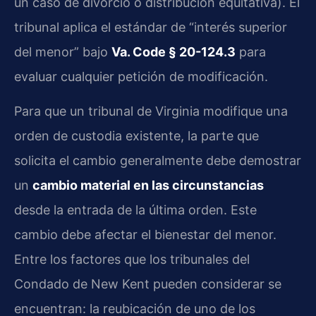
un caso de divorcio o distribución equitativa). El
tribunal aplica el estándar de “interés superior
del menor” bajo
Va. Code § 20-124.3
para
evaluar cualquier petición de modificación.
Para que un tribunal de Virginia modifique una
orden de custodia existente, la parte que
solicita el cambio generalmente debe demostrar
un
cambio material en las circunstancias
desde la entrada de la última orden. Este
cambio debe afectar el bienestar del menor.
Entre los factores que los tribunales del
Condado de New Kent pueden considerar se
encuentran: la reubicación de uno de los