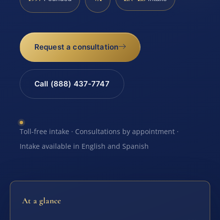
Request a consultation
Call (888) 437-7747
Toll-free intake · Consultations by appointment ·
Intake available in English and Spanish
At a glance