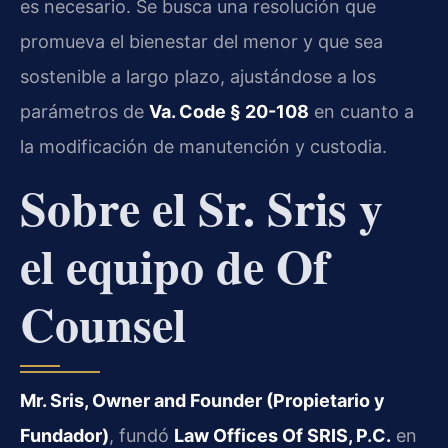
es necesario. Se busca una resolución que
promueva el bienestar del menor y que sea
sostenible a largo plazo, ajustándose a los
parámetros de
Va. Code § 20-108
en cuanto a
la modificación de manutención y custodia.
Sobre el Sr. Sris y
el equipo de Of
Counsel
Mr. Sris, Owner and Founder (Propietario y
Fundador)
, fundó
Law Offices Of SRIS, P.C.
en