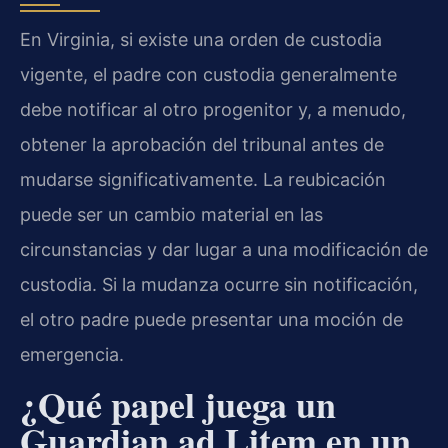
En Virginia, si existe una orden de custodia
vigente, el padre con custodia generalmente
debe notificar al otro progenitor y, a menudo,
obtener la aprobación del tribunal antes de
mudarse significativamente. La reubicación
puede ser un cambio material en las
circunstancias y dar lugar a una modificación de
custodia. Si la mudanza ocurre sin notificación,
el otro padre puede presentar una moción de
emergencia.
¿Qué papel juega un
Guardian ad Litem en un