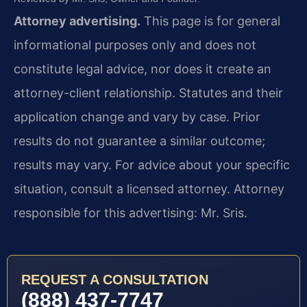
Attorney advertising.
This page is for general
informational purposes only and does not
constitute legal advice, nor does it create an
attorney-client relationship. Statutes and their
application change and vary by case. Prior
results do not guarantee a similar outcome;
results may vary. For advice about your specific
situation, consult a licensed attorney. Attorney
responsible for this advertising: Mr. Sris.
REQUEST A CONSULTATION
(888) 437-7747