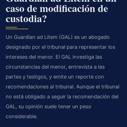
caso de modificación de
custodia?
Un Guardian ad Litem (GAL) es un abogado
designado por el tribunal para representar los
intereses del menor. El GAL investiga las
circunstancias del menor, entrevista a las
partes y testigos, y emite un reporte con
recomendaciones al tribunal. Aunque el tribunal
no está obligado a seguir la recomendación del
GAL, su opinión suele tener un peso
considerable.