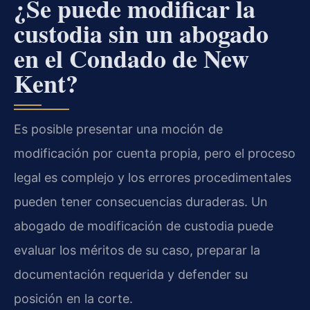
¿Se puede modificar la
custodia sin un abogado
en el Condado de New
Kent?
Es posible presentar una moción de
modificación por cuenta propia, pero el proceso
legal es complejo y los errores procedimentales
pueden tener consecuencias duraderas. Un
abogado de modificación de custodia puede
evaluar los méritos de su caso, preparar la
documentación requerida y defender su
posición en la corte.