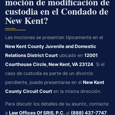
moción de modificación de
custodia en el Condado de
New Kent?
Las mociones se presentan típicamente en el
New Kent County Juvenile and Domestic
Relations District Court
ubicado en
12001
Courthouse Circle, New Kent, VA 23124
. Si el
caso de custodia es parte de un divorcio
pendiente, puede presentarse en el
New Kent
County Circuit Court
en la misma dirección.
Para discutir los detalles de su asunto, contacte
a
Law Offices Of SRIS, P.C.
al
(888) 437-7747
.