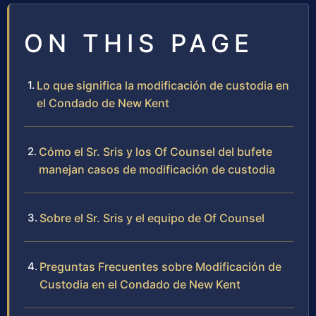
ON THIS PAGE
Lo que significa la modificación de custodia en
el Condado de New Kent
Cómo el Sr. Sris y los Of Counsel del bufete
manejan casos de modificación de custodia
Sobre el Sr. Sris y el equipo de Of Counsel
Preguntas Frecuentes sobre Modificación de
Custodia en el Condado de New Kent