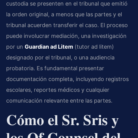
custodia se presenten en el tribunal que emitió
la orden original, a menos que las partes y el
tribunal acuerden transferir el caso. El proceso
puede involucrar mediación, una investigación
por un
Guardian ad Litem
(tutor ad litem)
designado por el tribunal, o una audiencia
probatoria. Es fundamental presentar
documentación completa, incluyendo registros
escolares, reportes médicos y cualquier
comunicación relevante entre las partes.
Cómo el Sr. Sris y
los Of Counsel del