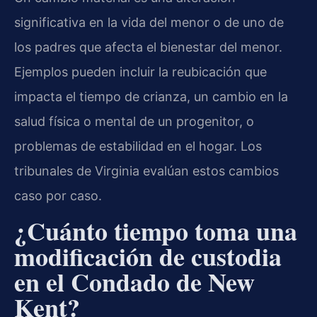
significativa en la vida del menor o de uno de
los padres que afecta el bienestar del menor.
Ejemplos pueden incluir la reubicación que
impacta el tiempo de crianza, un cambio en la
salud física o mental de un progenitor, o
problemas de estabilidad en el hogar. Los
tribunales de Virginia evalúan estos cambios
caso por caso.
¿Cuánto tiempo toma una
modificación de custodia
en el Condado de New
Kent?