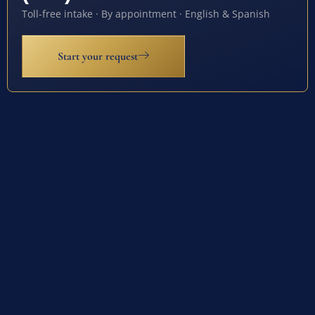
Toll-free intake · By appointment · English & Spanish
Start your request