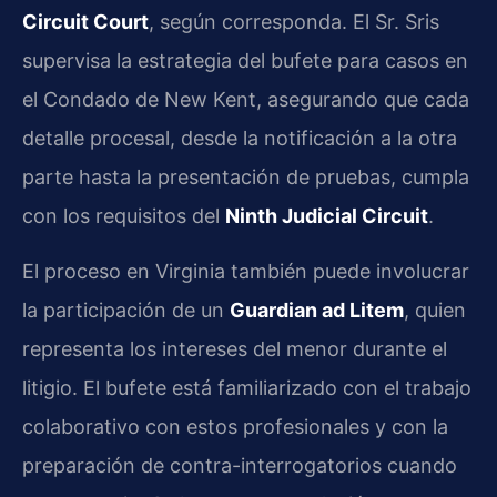
Circuit Court
, según corresponda. El Sr. Sris
supervisa la estrategia del bufete para casos en
el Condado de New Kent, asegurando que cada
detalle procesal, desde la notificación a la otra
parte hasta la presentación de pruebas, cumpla
con los requisitos del
Ninth Judicial Circuit
.
El proceso en Virginia también puede involucrar
la participación de un
Guardian ad Litem
, quien
representa los intereses del menor durante el
litigio. El bufete está familiarizado con el trabajo
colaborativo con estos profesionales y con la
preparación de contra-interrogatorios cuando