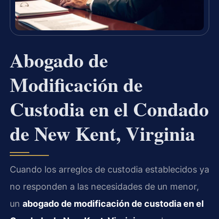
Abogado de
Modificación de
Custodia en el Condado
de New Kent, Virginia
Cuando los arreglos de custodia establecidos ya
no responden a las necesidades de un menor,
un
abogado de modificación de custodia en el