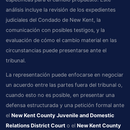
análisis incluye la revisión de los expedientes
judiciales del Condado de New Kent, la
comunicación con posibles testigos, y la
evaluación de cómo el cambio material en las
circunstancias puede presentarse ante el
tribunal.
La representación puede enfocarse en negociar
un acuerdo entre las partes fuera del tribunal o,
cuando esto no es posible, en presentar una
defensa estructurada y una petición formal ante
el
New Kent County Juvenile and Domestic
Relations District Court
o el
New Kent County