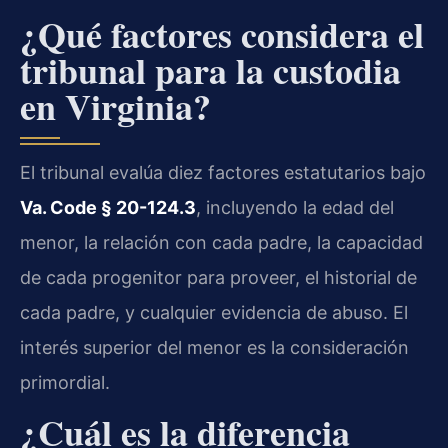
¿Qué factores considera el
tribunal para la custodia
en Virginia?
El tribunal evalúa diez factores estatutarios bajo
Va. Code § 20-124.3
, incluyendo la edad del
menor, la relación con cada padre, la capacidad
de cada progenitor para proveer, el historial de
cada padre, y cualquier evidencia de abuso. El
interés superior del menor es la consideración
primordial.
¿Cuál es la diferencia