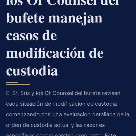
bufete manejan
casos de
modificación de
custodia
El Sr. Sris y los Of Counsel del bufete revisan
cada situación de modificación de custodia
comenzando con una evaluación detallada de la
orden de custodia actual y las razones
específicas para el cambio propuesto. Este