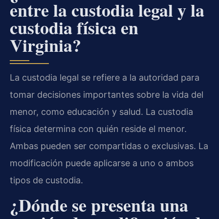
entre la custodia legal y la
custodia física en
Virginia?
La custodia legal se refiere a la autoridad para
tomar decisiones importantes sobre la vida del
menor, como educación y salud. La custodia
física determina con quién reside el menor.
Ambas pueden ser compartidas o exclusivas. La
modificación puede aplicarse a uno o ambos
tipos de custodia.
¿Dónde se presenta una