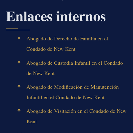
Enlaces internos
Abogado de Derecho de Familia en el
Condado de New Kent
Abogado de Custodia Infantil en el Condado
de New Kent
Abogado de Modificación de Manutención
Infantil en el Condado de New Kent
Abogado de Visitación en el Condado de New
Kent