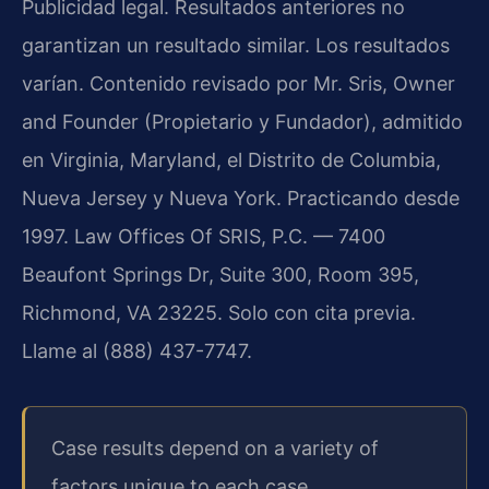
Publicidad legal. Resultados anteriores no
garantizan un resultado similar. Los resultados
varían. Contenido revisado por Mr. Sris, Owner
and Founder (Propietario y Fundador), admitido
en Virginia, Maryland, el Distrito de Columbia,
Nueva Jersey y Nueva York. Practicando desde
1997. Law Offices Of SRIS, P.C. — 7400
Beaufont Springs Dr, Suite 300, Room 395,
Richmond, VA 23225. Solo con cita previa.
Llame al (888) 437-7747.
Case results depend on a variety of
factors unique to each case.