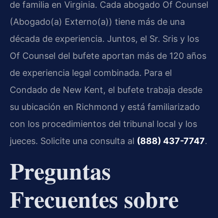
de familia en Virginia. Cada abogado Of Counsel
(Abogado(a) Externo(a)) tiene más de una
década de experiencia. Juntos, el Sr. Sris y los
Of Counsel del bufete aportan más de 120 años
de experiencia legal combinada. Para el
Condado de New Kent, el bufete trabaja desde
su ubicación en Richmond y está familiarizado
con los procedimientos del tribunal local y los
jueces. Solicite una consulta al
(888) 437-7747
.
Preguntas
Frecuentes sobre