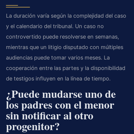
La duración varía según la complejidad del caso
y el calendario del tribunal. Un caso no
controvertido puede resolverse en semanas,
mientras que un litigio disputado con múltiples
audiencias puede tomar varios meses. La
cooperación entre las partes y la disponibilidad
de testigos influyen en la línea de tiempo.
¿Puede mudarse uno de
los padres con el menor
sin notificar al otro
progenitor?