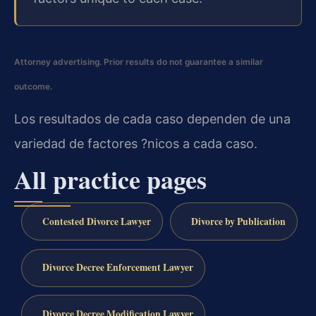
Attorney advertising. Prior results do not guarantee a similar
outcome.
Los resultados de cada caso dependen de una
variedad de factores ?nicos a cada caso.
All practice pages
Contested Divorce Lawyer
Divorce by Publication
Divorce Decree Enforcement Lawyer
Divorce Decree Modification Lawyer