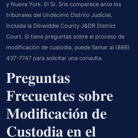
y Nueva York. El Sr. Sris comparece ante los
tribunales del Undécimo Distrito Judicial,
incluida la Dinwiddie County J&DR District
Court. Si tiene preguntas sobre el proceso de
modificación de custodia, puede llamar al (888)
437-7747 para solicitar una consulta.
Preguntas
Frecuentes sobre
Modificación de
Custodia en el