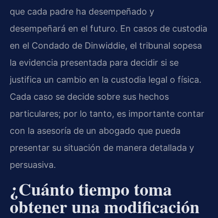
que cada padre ha desempeñado y
desempeñará en el futuro. En casos de custodia
en el Condado de Dinwiddie, el tribunal sopesa
la evidencia presentada para decidir si se
justifica un cambio en la custodia legal o física.
Cada caso se decide sobre sus hechos
particulares; por lo tanto, es importante contar
con la asesoría de un abogado que pueda
presentar su situación de manera detallada y
persuasiva.
¿Cuánto tiempo toma
obtener una modificación