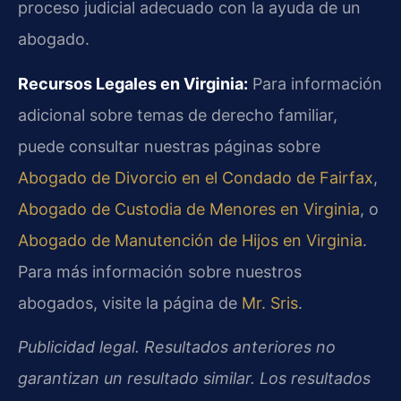
proceso judicial adecuado con la ayuda de un
abogado.
Recursos Legales en Virginia:
Para información
adicional sobre temas de derecho familiar,
puede consultar nuestras páginas sobre
Abogado de Divorcio en el Condado de Fairfax
,
Abogado de Custodia de Menores en Virginia
, o
Abogado de Manutención de Hijos en Virginia
.
Para más información sobre nuestros
abogados, visite la página de
Mr. Sris
.
Publicidad legal. Resultados anteriores no
garantizan un resultado similar. Los resultados