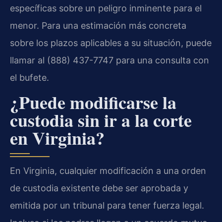
específicas sobre un peligro inminente para el
menor. Para una estimación más concreta
sobre los plazos aplicables a su situación, puede
llamar al (888) 437-7747 para una consulta con
el bufete.
¿Puede modificarse la
custodia sin ir a la corte
en Virginia?
En Virginia, cualquier modificación a una orden
de custodia existente debe ser aprobada y
emitida por un tribunal para tener fuerza legal.