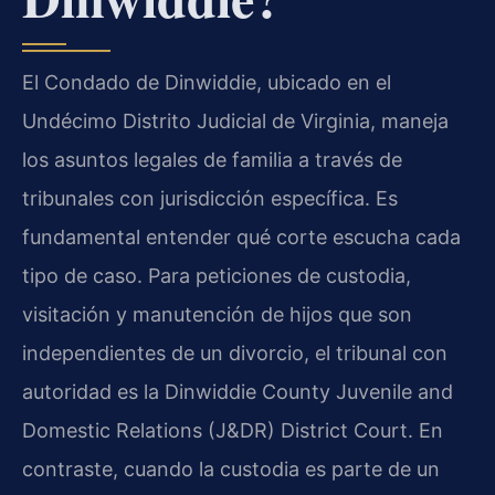
El Condado de Dinwiddie, ubicado en el
Undécimo Distrito Judicial de Virginia, maneja
los asuntos legales de familia a través de
tribunales con jurisdicción específica. Es
fundamental entender qué corte escucha cada
tipo de caso. Para peticiones de custodia,
visitación y manutención de hijos que son
independientes de un divorcio, el tribunal con
autoridad es la Dinwiddie County Juvenile and
Domestic Relations (J&DR) District Court. En
contraste, cuando la custodia es parte de un