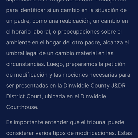
para identificar si un cambio en la situación de
un padre, como una reubicación, un cambio en
el horario laboral, o preocupaciones sobre el
ambiente en el hogar del otro padre, alcanza el
umbral legal de un cambio material en las
circunstancias. Luego, preparamos la petición
de modificación y las mociones necesarias para
ser presentadas en la Dinwiddie County J&DR
District Court, ubicada en el Dinwiddie
Courthouse.
Es importante entender que el tribunal puede
considerar varios tipos de modificaciones. Estas