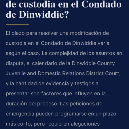
de custodia en el Condado
de Dinwiddie?
El plazo para resolver una modificación de
custodia en el Condado de Dinwiddie varía
según el caso. La complejidad de los asuntos en
disputa, el calendario de la Dinwiddie County
Juvenile and Domestic Relations District Court,
y la cantidad de evidencia y testigos a
presentar son factores que influyen en la
duración del proceso. Las peticiones de
emergencia pueden programarse en un plazo
más corto, pero requieren alegaciones