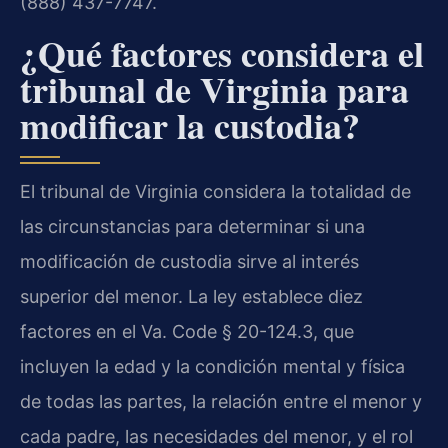
(888) 437-7747.
¿Qué factores considera el
tribunal de Virginia para
modificar la custodia?
El tribunal de Virginia considera la totalidad de
las circunstancias para determinar si una
modificación de custodia sirve al interés
superior del menor. La ley establece diez
factores en el Va. Code § 20-124.3, que
incluyen la edad y la condición mental y física
de todas las partes, la relación entre el menor y
cada padre, las necesidades del menor, y el rol