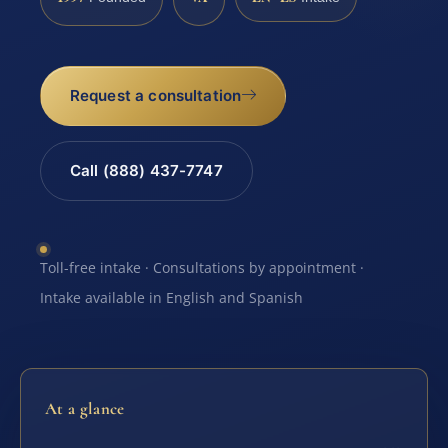
Request a consultation
Call (888) 437-7747
Toll-free intake · Consultations by appointment ·
Intake available in English and Spanish
At a glance