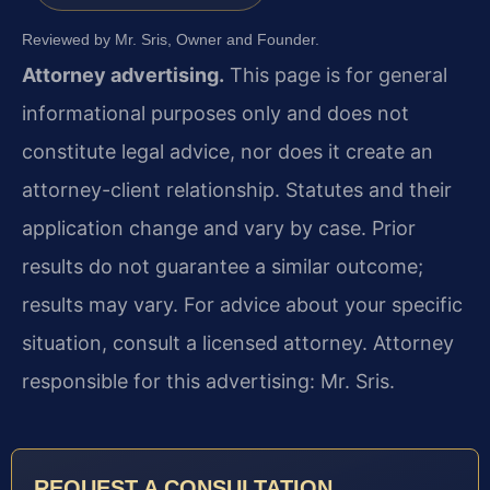
Reviewed by Mr. Sris, Owner and Founder.
Attorney advertising.
This page is for general
informational purposes only and does not
constitute legal advice, nor does it create an
attorney-client relationship. Statutes and their
application change and vary by case. Prior
results do not guarantee a similar outcome;
results may vary. For advice about your specific
situation, consult a licensed attorney. Attorney
responsible for this advertising: Mr. Sris.
REQUEST A CONSULTATION