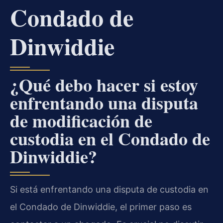
Condado de
Dinwiddie
¿Qué debo hacer si estoy
enfrentando una disputa
de modificación de
custodia en el Condado de
Dinwiddie?
Si está enfrentando una disputa de custodia en
el Condado de Dinwiddie, el primer paso es