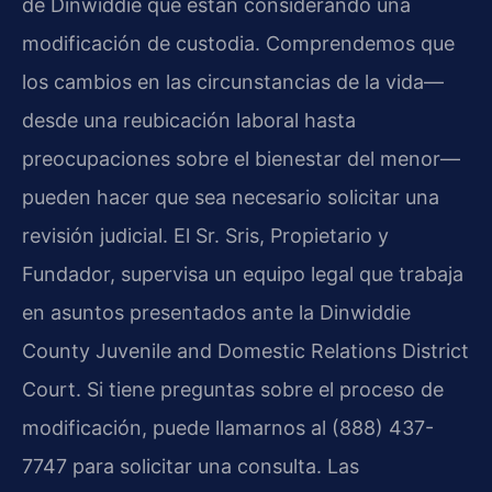
de Dinwiddie que están considerando una
modificación de custodia. Comprendemos que
los cambios en las circunstancias de la vida—
desde una reubicación laboral hasta
preocupaciones sobre el bienestar del menor—
pueden hacer que sea necesario solicitar una
revisión judicial. El Sr. Sris, Propietario y
Fundador, supervisa un equipo legal que trabaja
en asuntos presentados ante la Dinwiddie
County Juvenile and Domestic Relations District
Court. Si tiene preguntas sobre el proceso de
modificación, puede llamarnos al (888) 437-
7747 para solicitar una consulta. Las