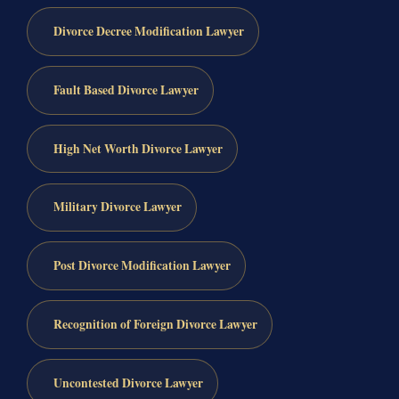
Divorce Decree Modification Lawyer
Fault Based Divorce Lawyer
High Net Worth Divorce Lawyer
Military Divorce Lawyer
Post Divorce Modification Lawyer
Recognition of Foreign Divorce Lawyer
Uncontested Divorce Lawyer