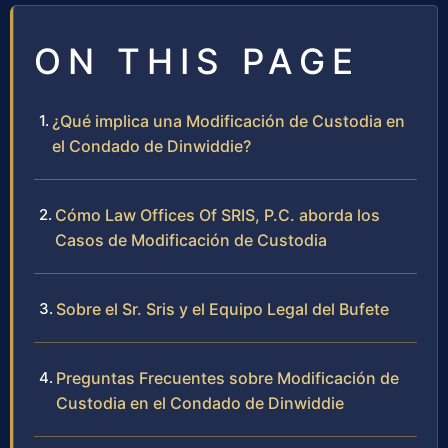
ON THIS PAGE
¿Qué implica una Modificación de Custodia en
el Condado de Dinwiddie?
Cómo Law Offices Of SRIS, P.C. aborda los
Casos de Modificación de Custodia
Sobre el Sr. Sris y el Equipo Legal del Bufete
Preguntas Frecuentes sobre Modificación de
Custodia en el Condado de Dinwiddie