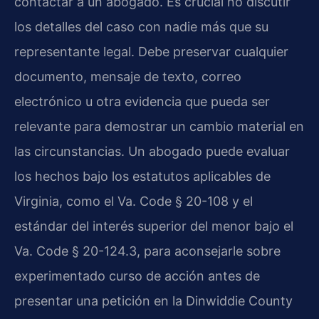
contactar a un abogado. Es crucial no discutir
los detalles del caso con nadie más que su
representante legal. Debe preservar cualquier
documento, mensaje de texto, correo
electrónico u otra evidencia que pueda ser
relevante para demostrar un cambio material en
las circunstancias. Un abogado puede evaluar
los hechos bajo los estatutos aplicables de
Virginia, como el Va. Code § 20-108 y el
estándar del interés superior del menor bajo el
Va. Code § 20-124.3, para aconsejarle sobre
experimentado curso de acción antes de
presentar una petición en la Dinwiddie County