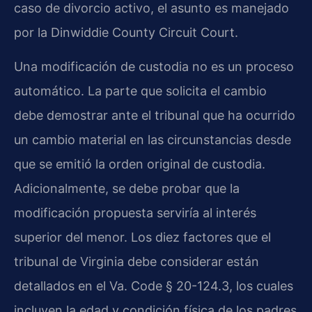
caso de divorcio activo, el asunto es manejado
por la Dinwiddie County Circuit Court.
Una modificación de custodia no es un proceso
automático. La parte que solicita el cambio
debe demostrar ante el tribunal que ha ocurrido
un cambio material en las circunstancias desde
que se emitió la orden original de custodia.
Adicionalmente, se debe probar que la
modificación propuesta serviría al interés
superior del menor. Los diez factores que el
tribunal de Virginia debe considerar están
detallados en el Va. Code § 20-124.3, los cuales
incluyen la edad y condición física de los padres