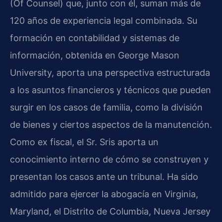
(Of Counsel) que, junto con él, suman más de
120 años de experiencia legal combinada. Su
formación en contabilidad y sistemas de
información, obtenida en George Mason
University, aporta una perspectiva estructurada
a los asuntos financieros y técnicos que pueden
surgir en los casos de familia, como la división
de bienes y ciertos aspectos de la manutención.
Como ex fiscal, el Sr. Sris aporta un
conocimiento interno de cómo se construyen y
presentan los casos ante un tribunal. Ha sido
admitido para ejercer la abogacía en Virginia,
Maryland, el Distrito de Columbia, Nueva Jersey