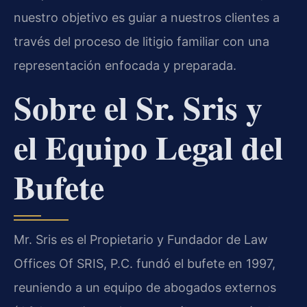
nuestro objetivo es guiar a nuestros clientes a
través del proceso de litigio familiar con una
representación enfocada y preparada.
Sobre el Sr. Sris y
el Equipo Legal del
Bufete
Mr. Sris es el Propietario y Fundador de Law
Offices Of SRIS, P.C. fundó el bufete en 1997,
reuniendo a un equipo de abogados externos