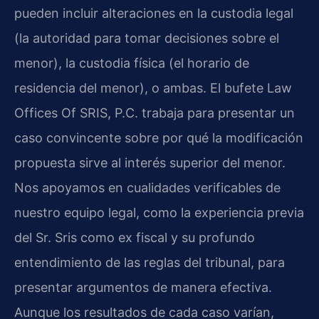
pueden incluir alteraciones en la custodia legal
(la autoridad para tomar decisiones sobre el
menor), la custodia física (el horario de
residencia del menor), o ambas. El bufete Law
Offices Of SRIS, P.C. trabaja para presentar un
caso convincente sobre por qué la modificación
propuesta sirve al interés superior del menor.
Nos apoyamos en cualidades verificables de
nuestro equipo legal, como la experiencia previa
del Sr. Sris como ex fiscal y su profundo
entendimiento de las reglas del tribunal, para
presentar argumentos de manera efectiva.
Aunque los resultados de cada caso varían,