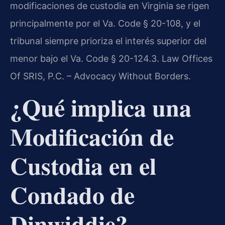
modificaciones de custodia en Virginia se rigen
principalmente por el Va. Code § 20-108, y el
tribunal siempre prioriza el interés superior del
menor bajo el Va. Code § 20-124.3. Law Offices
Of SRIS, P.C. – Advocacy Without Borders.
¿Qué implica una
Modificación de
Custodia en el
Condado de
Dinwiddie?