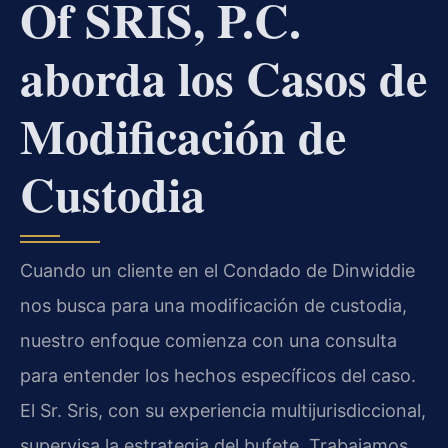
Of SRIS, P.C.
aborda los Casos de
Modificación de
Custodia
Cuando un cliente en el Condado de Dinwiddie
nos busca para una modificación de custodia,
nuestro enfoque comienza con una consulta
para entender los hechos específicos del caso.
El Sr. Sris, con su experiencia multijurisdiccional,
supervisa la estrategia del bufete. Trabajamos