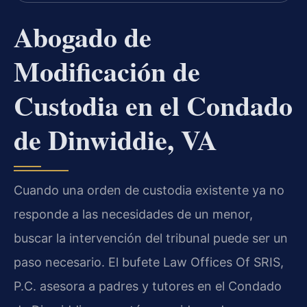
Abogado de
Modificación de
Custodia en el Condado
de Dinwiddie, VA
Cuando una orden de custodia existente ya no
responde a las necesidades de un menor,
buscar la intervención del tribunal puede ser un
paso necesario. El bufete Law Offices Of SRIS,
P.C. asesora a padres y tutores en el Condado