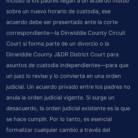
Incluso si los padres llegan a un acuerdo mutuo
sobre un nuevo horario de custodia, ese
acuerdo debe ser presentado ante la corte
correspondiente—la Dinwiddie County Circuit
Court si forma parte de un divorcio o la
Dinwiddie County J&DR District Court para
asuntos de custodia independientes—para que
un juez lo revise y lo convierta en una orden
judicial. Un acuerdo privado entre los padres no
anula la orden judicial vigente. Si surge un
desacuerdo, la orden judicial existente es la que
se hace cumplir. Por lo tanto, es esencial
formalizar cualquier cambio a través del