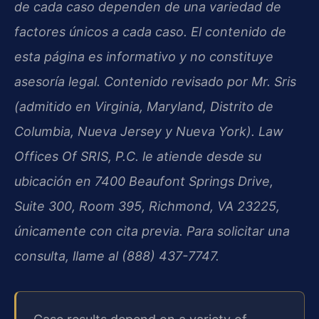
de cada caso dependen de una variedad de
factores únicos a cada caso. El contenido de
esta página es informativo y no constituye
asesoría legal. Contenido revisado por Mr. Sris
(admitido en Virginia, Maryland, Distrito de
Columbia, Nueva Jersey y Nueva York). Law
Offices Of SRIS, P.C. le atiende desde su
ubicación en 7400 Beaufont Springs Drive,
Suite 300, Room 395, Richmond, VA 23225,
únicamente con cita previa. Para solicitar una
consulta, llame al (888) 437-7747.