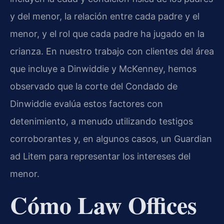
y del menor, la relación entre cada padre y el
menor, y el rol que cada padre ha jugado en la
crianza. En nuestro trabajo con clientes del área
que incluye a Dinwiddie y McKenney, hemos
observado que la corte del Condado de
Dinwiddie evalúa estos factores con
detenimiento, a menudo utilizando testigos
corroborantes y, en algunos casos, un Guardian
ad Litem para representar los intereses del
menor.
Cómo Law Offices