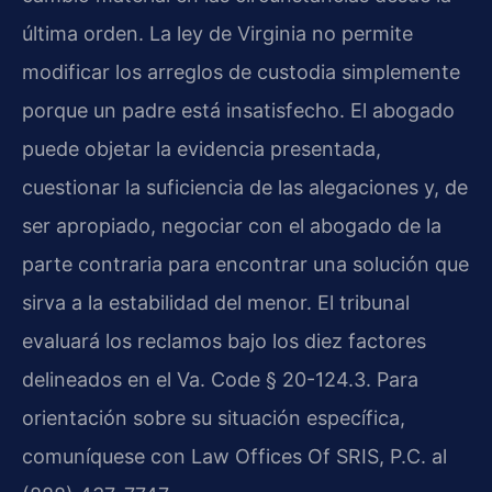
última orden. La ley de Virginia no permite
modificar los arreglos de custodia simplemente
porque un padre está insatisfecho. El abogado
puede objetar la evidencia presentada,
cuestionar la suficiencia de las alegaciones y, de
ser apropiado, negociar con el abogado de la
parte contraria para encontrar una solución que
sirva a la estabilidad del menor. El tribunal
evaluará los reclamos bajo los diez factores
delineados en el Va. Code § 20-124.3. Para
orientación sobre su situación específica,
comuníquese con Law Offices Of SRIS, P.C. al