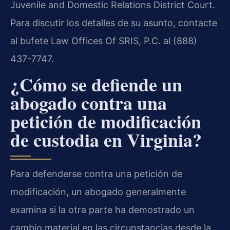
Juvenile and Domestic Relations District Court.
Para discutir los detalles de su asunto, contacte
al bufete Law Offices Of SRIS, P.C. al (888)
437-7747.
¿Cómo se defiende un
abogado contra una
petición de modificación
de custodia en Virginia?
Para defenderse contra una petición de
modificación, un abogado generalmente
examina si la otra parte ha demostrado un
cambio material en las circunstancias desde la