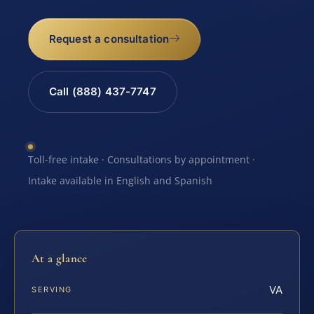
Request a consultation
Call (888) 437-7747
Toll-free intake · Consultations by appointment ·
Intake available in English and Spanish
At a glance
VA
SERVING