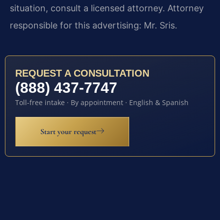
situation, consult a licensed attorney. Attorney
responsible for this advertising: Mr. Sris.
REQUEST A CONSULTATION
(888) 437-7747
Toll-free intake · By appointment · English & Spanish
Start your request