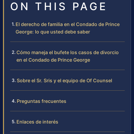
ON THIS PAGE
El derecho de familia en el Condado de Prince
George: lo que usted debe saber
Cómo maneja el bufete los casos de divorcio
en el Condado de Prince George
Sobre el Sr. Sris y el equipo de Of Counsel
Preguntas frecuentes
Enlaces de interés