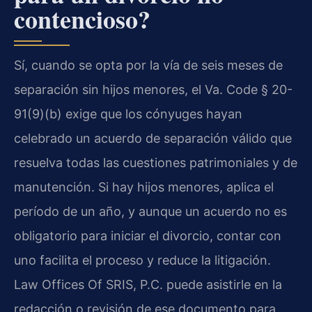
contencioso?
Sí, cuando se opta por la vía de seis meses de
separación sin hijos menores, el Va. Code § 20-
91(9)(b) exige que los cónyuges hayan
celebrado un acuerdo de separación válido que
resuelva todas las cuestiones patrimoniales y de
manutención. Si hay hijos menores, aplica el
período de un año, y aunque un acuerdo no es
obligatorio para iniciar el divorcio, contar con
uno facilita el proceso y reduce la litigación.
Law Offices Of SRIS, P.C. puede asistirle en la
redacción o revisión de ese documento para