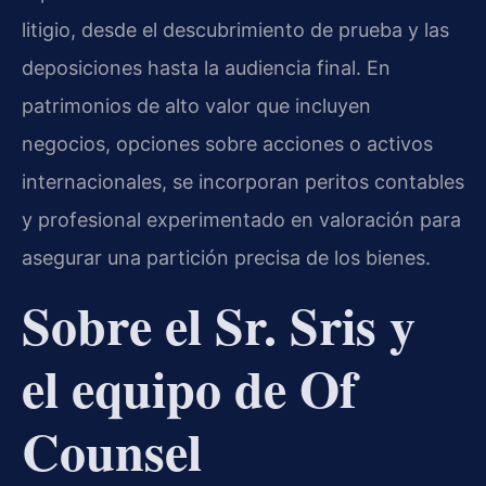
litigio, desde el descubrimiento de prueba y las
deposiciones hasta la audiencia final. En
patrimonios de alto valor que incluyen
negocios, opciones sobre acciones o activos
internacionales, se incorporan peritos contables
y profesional experimentado en valoración para
asegurar una partición precisa de los bienes.
Sobre el Sr. Sris y
el equipo de Of
Counsel