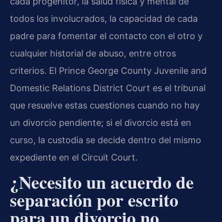
cada progenitor, la salud física y mental de
todos los involucrados, la capacidad de cada
padre para fomentar el contacto con el otro y
cualquier historial de abuso, entre otros
criterios. El Prince George County Juvenile and
Domestic Relations District Court es el tribunal
que resuelve estas cuestiones cuando no hay
un divorcio pendiente; si el divorcio está en
curso, la custodia se decide dentro del mismo
expediente en el Circuit Court.
¿Necesito un acuerdo de
separación por escrito
para un divorcio no