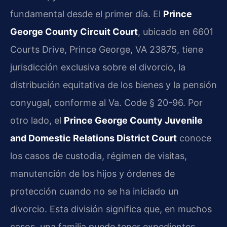
fundamental desde el primer día. El
Prince
George County Circuit Court
, ubicado en 6601
Courts Drive, Prince George, VA 23875, tiene
jurisdicción exclusiva sobre el divorcio, la
distribución equitativa de los bienes y la pensión
conyugal, conforme al Va. Code § 20-96. Por
otro lado, el
Prince George County Juvenile
and Domestic Relations District Court
conoce
los casos de custodia, régimen de visitas,
manutención de los hijos y órdenes de
protección cuando no se ha iniciado un
divorcio. Esta división significa que, en muchos
casos, una familia puede tener expedientes