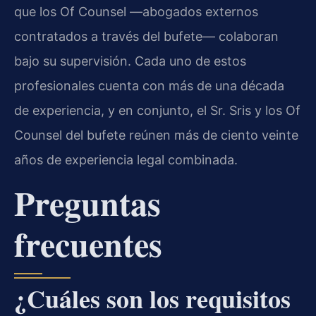
que los Of Counsel —abogados externos
contratados a través del bufete— colaboran
bajo su supervisión. Cada uno de estos
profesionales cuenta con más de una década
de experiencia, y en conjunto, el Sr. Sris y los Of
Counsel del bufete reúnen más de ciento veinte
años de experiencia legal combinada.
Preguntas
frecuentes
¿Cuáles son los requisitos