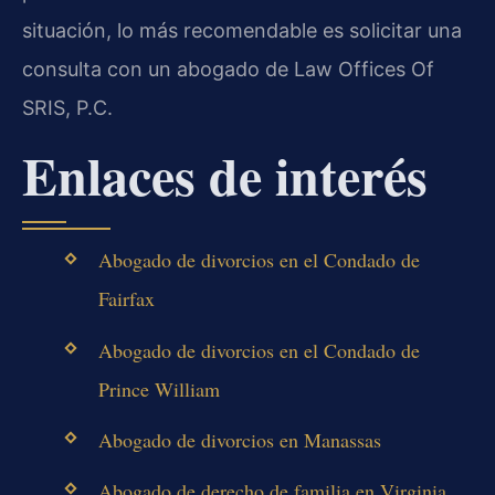
situación, lo más recomendable es solicitar una
consulta con un abogado de Law Offices Of
SRIS, P.C.
Enlaces de interés
Abogado de divorcios en el Condado de
Fairfax
Abogado de divorcios en el Condado de
Prince William
Abogado de divorcios en Manassas
Abogado de derecho de familia en Virginia