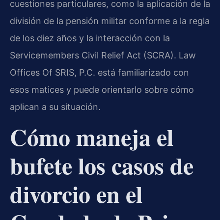
cuestiones particulares, como la aplicación de la
división de la pensión militar conforme a la regla
de los diez años y la interacción con la
Servicemembers Civil Relief Act (SCRA). Law
Offices Of SRIS, P.C. está familiarizado con
esos matices y puede orientarlo sobre cómo
aplican a su situación.
Cómo maneja el
bufete los casos de
divorcio en el