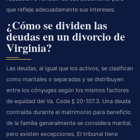
que refleje adecuadamente sus intereses.
¿Cómo se dividen las
deudas en un divorcio de
Virginia?
Las deudas, al igual que los activos, se clasifican
como maritales o separadas y se distribuyen
entre los cónyuges según los mismos factores
de equidad del Va. Code § 20-107.3. Una deuda
contraída durante el matrimonio para beneficio
de la familia generalmente se considera marital,
pero existen excepciones. El tribunal tiene