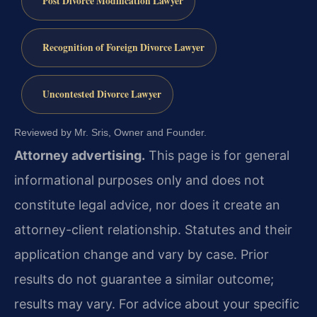
Post Divorce Modification Lawyer
Recognition of Foreign Divorce Lawyer
Uncontested Divorce Lawyer
Reviewed by Mr. Sris, Owner and Founder.
Attorney advertising.
This page is for general
informational purposes only and does not
constitute legal advice, nor does it create an
attorney-client relationship. Statutes and their
application change and vary by case. Prior
results do not guarantee a similar outcome;
results may vary. For advice about your specific