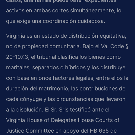
activos en ambas cortes simultáneamente, lo
que exige una coordinación cuidadosa.
Virginia es un estado de distribución equitativa,
no de propiedad comunitaria. Bajo el Va. Code §
20-107.3, el tribunal clasifica los bienes como
maritales, separados o híbridos y los distribuye
con base en once factores legales, entre ellos la
duración del matrimonio, las contribuciones de
cada cónyuge y las circunstancias que llevaron
a la disolución. El Sr. Sris testificó ante el
Virginia House of Delegates House Courts of
Justice Committee en apoyo del HB 635 de