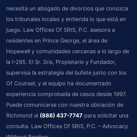
necesita un abogado de divorcios que conozca
los tribunales locales y entienda lo que está en
juego. Law Offices Of SRIS, P.C. asesora a
residentes en Prince George, el área de
Hopewell y comunidades cercanas a lo largo de
la I-295. El Sr. Sris, Propietario y Fundador,
supervisa la estrategia del bufete junto con los
Of Counsel, y el equipo ha documentado
experiencia comprobada de casos desde 1997.
Puede comunicarse con nuestra ubicación de
Richmond al
(888) 437-7747
para solicitar una
consulta. Law Offices Of SRIS, P.C. – Advocacy
Without Borders.