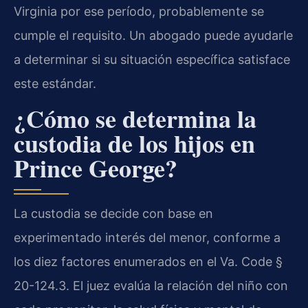
Virginia por ese período, probablemente se
cumple el requisito. Un abogado puede ayudarle
a determinar si su situación específica satisface
este estándar.
¿Cómo se determina la
custodia de los hijos en
Prince George?
La custodia se decide con base en
experimentado interés del menor, conforme a
los diez factores enumerados en el Va. Code §
20-124.3. El juez evalúa la relación del niño con