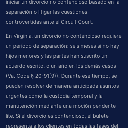
iniciar un divorcio no contencioso basado en la
separación o litigar las cuestiones
controvertidas ante el Circuit Court.
En Virginia, un divorcio no contencioso requiere
un período de separación: seis meses si no hay
hijos menores y las partes han suscrito un
acuerdo escrito, o un año en los demás casos
(Va. Code § 20-91(9)). Durante ese tiempo, se
pueden resolver de manera anticipada asuntos
urgentes como la custodia temporal y la
manutención mediante una moción pendente
lite. Si el divorcio es contencioso, el bufete
representa a los clientes en todas las fases del