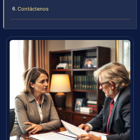
Contáctenos