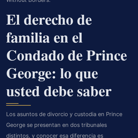
El derecho de
familia en el
Condado de Prince
George: lo que
usted debe saber
Los asuntos de divorcio y custodia en Prince
George se presentan en dos tribunales
distintos, y conocer esa diferencia es