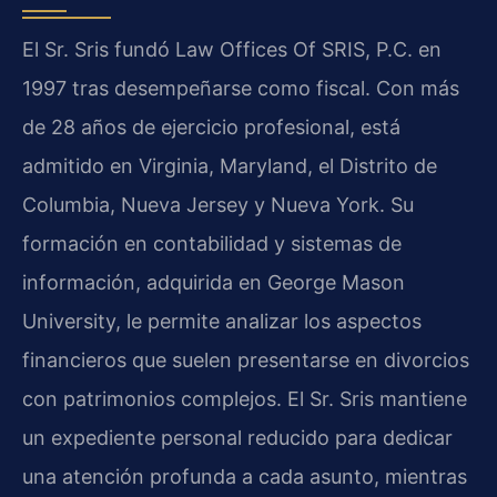
El Sr. Sris fundó Law Offices Of SRIS, P.C. en
1997 tras desempeñarse como fiscal. Con más
de 28 años de ejercicio profesional, está
admitido en Virginia, Maryland, el Distrito de
Columbia, Nueva Jersey y Nueva York. Su
formación en contabilidad y sistemas de
información, adquirida en George Mason
University, le permite analizar los aspectos
financieros que suelen presentarse en divorcios
con patrimonios complejos. El Sr. Sris mantiene
un expediente personal reducido para dedicar
una atención profunda a cada asunto, mientras