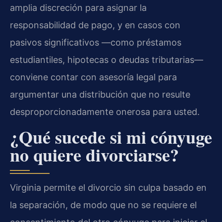
amplia discreción para asignar la
responsabilidad de pago, y en casos con
pasivos significativos —como préstamos
estudiantiles, hipotecas o deudas tributarias—
conviene contar con asesoría legal para
argumentar una distribución que no resulte
desproporcionadamente onerosa para usted.
¿Qué sucede si mi cónyuge
no quiere divorciarse?
Virginia permite el divorcio sin culpa basado en
la separación, de modo que no se requiere el