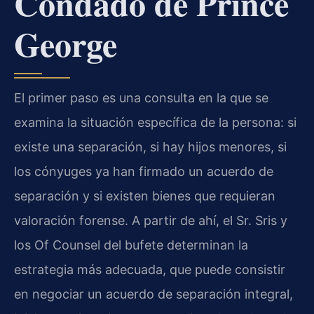
Condado de Prince
George
El primer paso es una consulta en la que se
examina la situación específica de la persona: si
existe una separación, si hay hijos menores, si
los cónyuges ya han firmado un acuerdo de
separación y si existen bienes que requieran
valoración forense. A partir de ahí, el Sr. Sris y
los Of Counsel del bufete determinan la
estrategia más adecuada, que puede consistir
en negociar un acuerdo de separación integral,