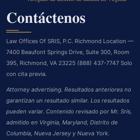
Contáctenos
Law Offices Of SRIS, P.C.
Richmond Location —
7400 Beaufont Springs Drive, Suite 300, Room
395, Richmond, VA 23225
(888) 437-7747
Solo
con cita previa.
Attorney advertising. Resultados anteriores no
garantizan un resultado similar. Los resultados
pueden variar. Contenido revisado por Mr. Sris,
admitido en Virginia, Maryland, Distrito de
Columbia, Nueva Jersey y Nueva York.