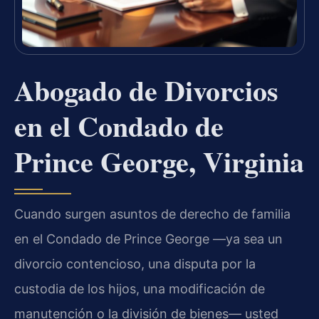
Abogado de Divorcios
en el Condado de
Prince George, Virginia
Cuando surgen asuntos de derecho de familia
en el Condado de Prince George —ya sea un
divorcio contencioso, una disputa por la
custodia de los hijos, una modificación de
manutención o la división de bienes— usted