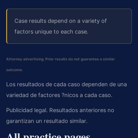
Case results depend on a variety of
factors unique to each case.
Attorney advertising. Prior results do not guarantee a similar
outcome.
Los resultados de cada caso dependen de una
variedad de factores ?nicos a cada caso.
Publicidad legal. Resultados anteriores no
garantizan un resultado similar.
All practice pages