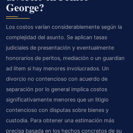
George?
Los costos varían considerablemente según la
complejidad del asunto. Se aplican tasas
judiciales de presentación y eventualmente
honorarios de peritos, mediación o un guardian
ad litem si hay menores involucrados. Un
divorcio no contencioso con acuerdo de
separación por lo general implica costos
significativamente menores que un litigio
contencioso con disputas sobre bienes y
custodia. Para obtener una estimación más
precisa basada en los hechos concretos de su