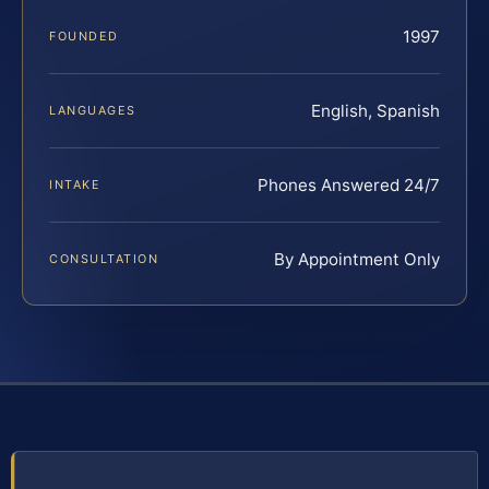
1997
FOUNDED
English, Spanish
LANGUAGES
Phones Answered 24/7
INTAKE
By Appointment Only
CONSULTATION