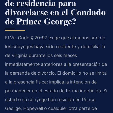
de residencia para
divorciarse en el Condado
de Prince George?
El Va. Code § 20-97 exige que al menos uno de
los cónyuges haya sido residente y domiciliario
de Virginia durante los seis meses
inmediatamente anteriores a la presentación de
la demanda de divorcio. El domicilio no se limita
a la presencia física; implica la intención de
permanecer en el estado de forma indefinida. Si
usted o su cónyuge han residido en Prince
George, Hopewell o cualquier otra parte de