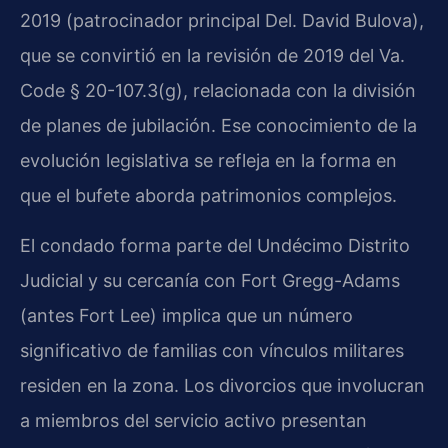
2019 (patrocinador principal Del. David Bulova),
que se convirtió en la revisión de 2019 del Va.
Code § 20-107.3(g), relacionada con la división
de planes de jubilación. Ese conocimiento de la
evolución legislativa se refleja en la forma en
que el bufete aborda patrimonios complejos.
El condado forma parte del Undécimo Distrito
Judicial y su cercanía con Fort Gregg-Adams
(antes Fort Lee) implica que un número
significativo de familias con vínculos militares
residen en la zona. Los divorcios que involucran
a miembros del servicio activo presentan