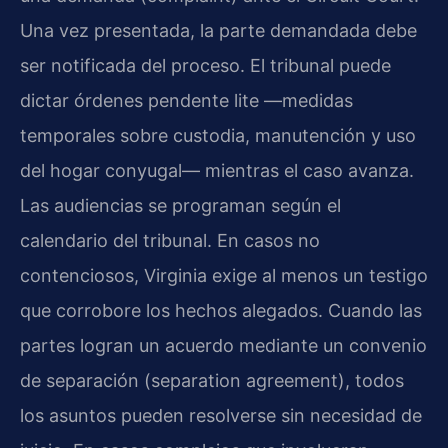
Una vez presentada, la parte demandada debe
ser notificada del proceso. El tribunal puede
dictar órdenes pendente lite —medidas
temporales sobre custodia, manutención y uso
del hogar conyugal— mientras el caso avanza.
Las audiencias se programan según el
calendario del tribunal. En casos no
contenciosos, Virginia exige al menos un testigo
que corrobore los hechos alegados. Cuando las
partes logran un acuerdo mediante un convenio
de separación (separation agreement), todos
los asuntos pueden resolverse sin necesidad de