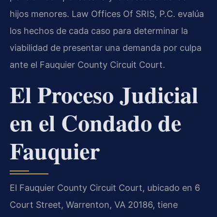
hijos menores. Law Offices Of SRIS, P.C. evalúa
los hechos de cada caso para determinar la
viabilidad de presentar una demanda por culpa
ante el Fauquier County Circuit Court.
El Proceso Judicial
en el Condado de
Fauquier
El Fauquier County Circuit Court, ubicado en 6
Court Street, Warrenton, VA 20186, tiene