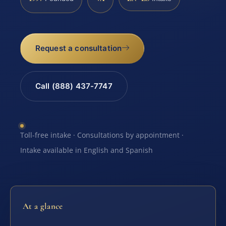
Request a consultation
Call (888) 437-7747
Toll-free intake · Consultations by appointment ·
Intake available in English and Spanish
At a glance