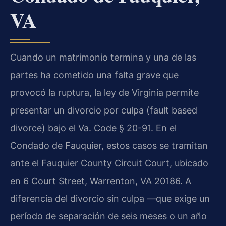
VA
Cuando un matrimonio termina y una de las
partes ha cometido una falta grave que
provocó la ruptura, la ley de Virginia permite
presentar un divorcio por culpa (fault based
divorce) bajo el Va. Code § 20-91. En el
Condado de Fauquier, estos casos se tramitan
ante el Fauquier County Circuit Court, ubicado
en 6 Court Street, Warrenton, VA 20186. A
diferencia del divorcio sin culpa —que exige un
período de separación de seis meses o un año