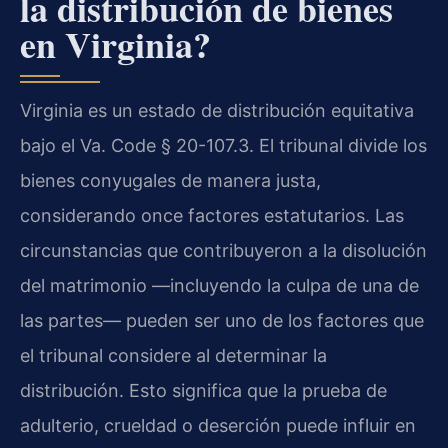
la distribución de bienes
en Virginia?
Virginia es un estado de distribución equitativa
bajo el Va. Code § 20-107.3. El tribunal divide los
bienes conyugales de manera justa,
considerando once factores estatutarios. Las
circunstancias que contribuyeron a la disolución
del matrimonio —incluyendo la culpa de una de
las partes— pueden ser uno de los factores que
el tribunal considere al determinar la
distribución. Esto significa que la prueba de
adulterio, crueldad o deserción puede influir en