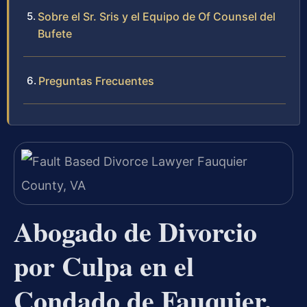
Sobre el Sr. Sris y el Equipo de Of Counsel del
Bufete
Preguntas Frecuentes
Abogado de Divorcio
por Culpa en el
Condado de Fauquier,