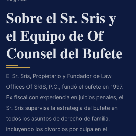
Sobre el Sr. Sris y
el Equipo de Of
Counsel del Bufete
El Sr. Sris, Propietario y Fundador de Law
Offices Of SRIS, P.C., fundó el bufete en 1997.
Ex fiscal con experiencia en juicios penales, el
Sr. Sris supervisa la estrategia del bufete en
todos los asuntos de derecho de familia,
incluyendo los divorcios por culpa en el