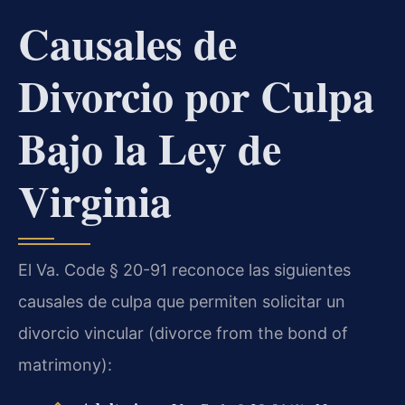
Causales de
Divorcio por Culpa
Bajo la Ley de
Virginia
El Va. Code § 20-91 reconoce las siguientes
causales de culpa que permiten solicitar un
divorcio vincular (divorce from the bond of
matrimony):