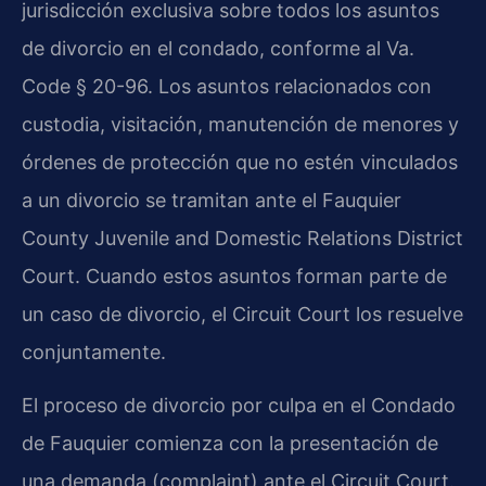
jurisdicción exclusiva sobre todos los asuntos
de divorcio en el condado, conforme al Va.
Code § 20-96. Los asuntos relacionados con
custodia, visitación, manutención de menores y
órdenes de protección que no estén vinculados
a un divorcio se tramitan ante el Fauquier
County Juvenile and Domestic Relations District
Court. Cuando estos asuntos forman parte de
un caso de divorcio, el Circuit Court los resuelve
conjuntamente.
El proceso de divorcio por culpa en el Condado
de Fauquier comienza con la presentación de
una demanda (complaint) ante el Circuit Court.