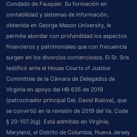
Condado de Fauquier. Su formación en
contabilidad y sistemas de información,
obtenida en George Mason University, le
permite abordar con profundidad los aspectos
financieros y patrimoniales que con frecuencia
surgen en los divorcios contenciosos. El Sr. Sris
testificó ante el House Courts of Justice
Committee de la Cámara de Delegados de
Virginia en apoyo del HB 635 de 2019
(patrocinador principal Del. David Bulova), que
se convirtió en la revisión de 2019 del Va. Code
§ 20-107.3(g). Está admitido en Virginia,
Maryland, el Distrito de Columbia, Nueva Jersey