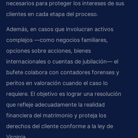
necesarios para proteger los intereses de sus
clientes en cada etapa del proceso.
Además, en casos que involucran activos
complejos —como negocios familiares,
opciones sobre acciones, bienes
internacionales o cuentas de jubilación— el
bufete colabora con contadores forenses y
peritos en valoración cuando el caso lo
requiere. El objetivo es lograr una resolución
que refleje adecuadamente la realidad
financiera del matrimonio y proteja los
derechos del cliente conforme a la ley de
Virginia.