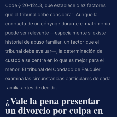
Code § 20-124.3, que establece diez factores
que el tribunal debe considerar. Aunque la
conducta de un cónyuge durante el matrimonio
puede ser relevante —especialmente si existe
historial de abuso familiar, un factor que el
tribunal debe evaluar—, la determinación de
custodia se centra en lo que es mejor para el
menor. El tribunal del Condado de Fauquier
examina las circunstancias particulares de cada
familia antes de decidir.
¿Vale la pena presentar
un divorcio por culpa en