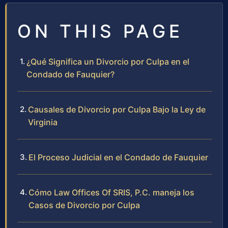
ON THIS PAGE
¿Qué Significa un Divorcio por Culpa en el
Condado de Fauquier?
Causales de Divorcio por Culpa Bajo la Ley de
Virginia
El Proceso Judicial en el Condado de Fauquier
Cómo Law Offices Of SRIS, P.C. maneja los
Casos de Divorcio por Culpa