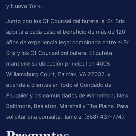
y Nueva York.
Junto con los Of Counsel del bufete, el Sr. Sris
aporta a cada caso el beneficio de más de 120
años de experiencia legal combinada entre el Sr.
Sris y los Of Counsel del bufete. El bufete
mantiene su ubicación principal en 4008
Williamsburg Court, Fairfax, VA 22032, y
atiende a clientes en todo el Condado de
Fauquier y las comunidades de Warrenton, New
Baltimore, Bealeton, Marshall y The Plains. Para
solicitar una consulta, llame al (888) 437-7747.
Preguntas