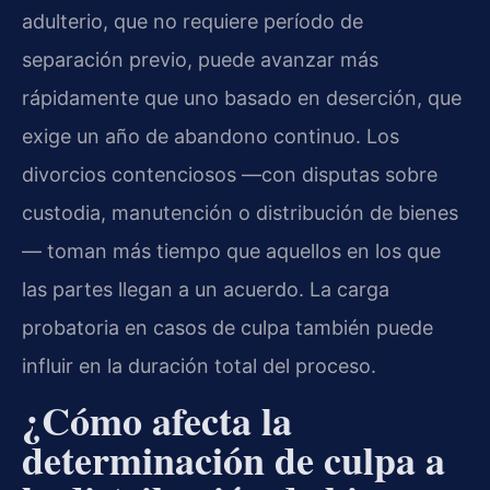
adulterio, que no requiere período de
separación previo, puede avanzar más
rápidamente que uno basado en deserción, que
exige un año de abandono continuo. Los
divorcios contenciosos —con disputas sobre
custodia, manutención o distribución de bienes
— toman más tiempo que aquellos en los que
las partes llegan a un acuerdo. La carga
probatoria en casos de culpa también puede
influir en la duración total del proceso.
¿Cómo afecta la
determinación de culpa a