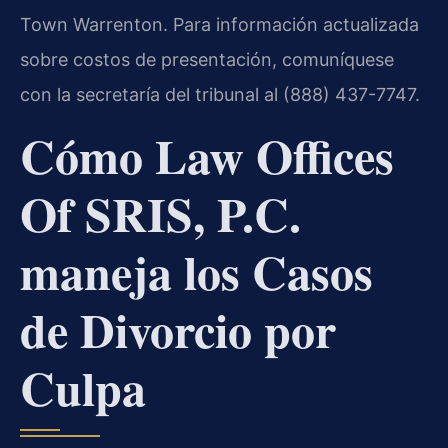
Town Warrenton. Para información actualizada
sobre costos de presentación, comuníquese
con la secretaría del tribunal al (888) 437-7747.
Cómo Law Offices
Of SRIS, P.C.
maneja los Casos
de Divorcio por
Culpa