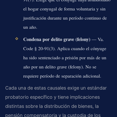
el hogar conyugal de forma voluntaria y sin
justificación durante un período continuo de
un año.
Condena por delito grave (felony)
— Va.
Code § 20-91(3). Aplica cuando el cónyuge
ha sido sentenciado a prisión por más de un
año por un delito grave (felony). No se
requiere período de separación adicional.
Cada una de estas causales exige un estándar
probatorio específico y tiene implicaciones
distintas sobre la distribución de bienes, la
pensión compensatoria y la custodia de los