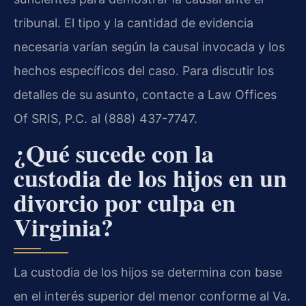
tribunal. El tipo y la cantidad de evidencia
necesaria varían según la causal invocada y los
hechos específicos del caso. Para discutir los
detalles de su asunto, contacte a Law Offices
Of SRIS, P.C. al (888) 437-7747.
¿Qué sucede con la
custodia de los hijos en un
divorcio por culpa en
Virginia?
La custodia de los hijos se determina con base
en el interés superior del menor conforme al Va.