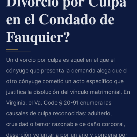
Divorcio por Culpa
en el Condado de
Fauquier?
Un divorcio por culpa es aquel en el que el
cónyuge que presenta la demanda alega que el
otro cónyuge cometió un acto específico que
justifica la disolución del vínculo matrimonial. En
Virginia, el Va. Code § 20-91 enumera las
causales de culpa reconocidas: adulterio,
crueldad o temor razonable de daño corporal,
deserción voluntaria por un año y condena por