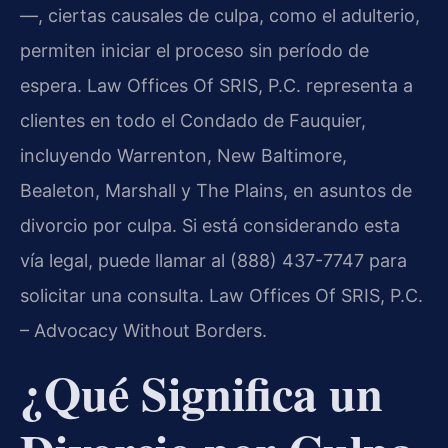
—, ciertas causales de culpa, como el adulterio,
permiten iniciar el proceso sin período de
espera. Law Offices Of SRIS, P.C. representa a
clientes en todo el Condado de Fauquier,
incluyendo Warrenton, New Baltimore,
Bealeton, Marshall y The Plains, en asuntos de
divorcio por culpa. Si está considerando esta
vía legal, puede llamar al (888) 437-7747 para
solicitar una consulta. Law Offices Of SRIS, P.C.
– Advocacy Without Borders.
¿Qué Significa un