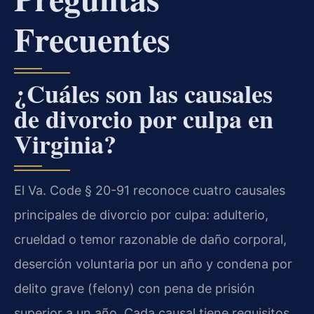
Frecuentes
¿Cuáles son las causales
de divorcio por culpa en
Virginia?
El Va. Code § 20-91 reconoce cuatro causales
principales de divorcio por culpa: adulterio,
crueldad o temor razonable de daño corporal,
deserción voluntaria por un año y condena por
delito grave (felony) con pena de prisión
superior a un año. Cada causal tiene requisitos