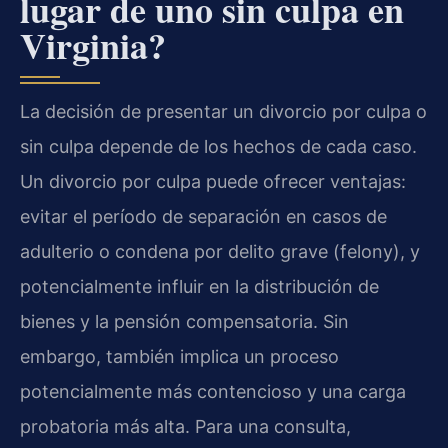
lugar de uno sin culpa en
Virginia?
La decisión de presentar un divorcio por culpa o
sin culpa depende de los hechos de cada caso.
Un divorcio por culpa puede ofrecer ventajas:
evitar el período de separación en casos de
adulterio o condena por delito grave (felony), y
potencialmente influir en la distribución de
bienes y la pensión compensatoria. Sin
embargo, también implica un proceso
potencialmente más contencioso y una carga
probatoria más alta. Para una consulta,