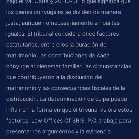
bajo el Va. Code § 20-107.3, lo que significa que
los bienes conyugales se dividen de manera
justa, aunque no necesariamente en partes
iguales. El tribunal considera once factores
estatutarios, entre ellos la duración del
matrimonio, las contribuciones de cada
cónyuge al bienestar familiar, las circunstancias
que contribuyeron a la disolución del
matrimonio y las consecuencias fiscales de la
distribución. La determinación de culpa puede
influir en la forma en que el tribunal valora estos
factores. Law Offices Of SRIS, P.C. trabaja para
presentar los argumentos y la evidencia