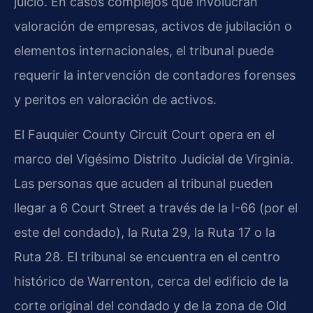
juicio. En casos complejos que involucran
valoración de empresas, activos de jubilación o
elementos internacionales, el tribunal puede
requerir la intervención de contadores forenses
y peritos en valoración de activos.
El Fauquier County Circuit Court opera en el
marco del Vigésimo Distrito Judicial de Virginia.
Las personas que acuden al tribunal pueden
llegar a 6 Court Street a través de la I-66 (por el
este del condado), la Ruta 29, la Ruta 17 o la
Ruta 28. El tribunal se encuentra en el centro
histórico de Warrenton, cerca del edificio de la
corte original del condado y de la zona de Old