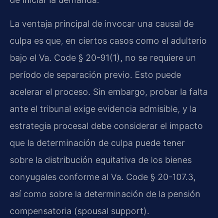
La ventaja principal de invocar una causal de
culpa es que, en ciertos casos como el adulterio
bajo el Va. Code § 20-91(1), no se requiere un
período de separación previo. Esto puede
acelerar el proceso. Sin embargo, probar la falta
ante el tribunal exige evidencia admisible, y la
estrategia procesal debe considerar el impacto
que la determinación de culpa puede tener
sobre la distribución equitativa de los bienes
conyugales conforme al Va. Code § 20-107.3,
así como sobre la determinación de la pensión
compensatoria (spousal support).