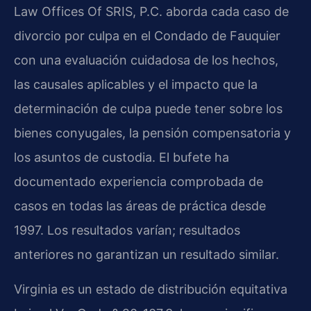
Law Offices Of SRIS, P.C. aborda cada caso de
divorcio por culpa en el Condado de Fauquier
con una evaluación cuidadosa de los hechos,
las causales aplicables y el impacto que la
determinación de culpa puede tener sobre los
bienes conyugales, la pensión compensatoria y
los asuntos de custodia. El bufete ha
documentado experiencia comprobada de
casos en todas las áreas de práctica desde
1997. Los resultados varían; resultados
anteriores no garantizan un resultado similar.
Virginia es un estado de distribución equitativa