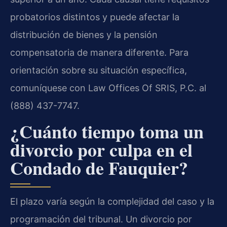
probatorios distintos y puede afectar la
distribución de bienes y la pensión
compensatoria de manera diferente. Para
orientación sobre su situación específica,
comuníquese con Law Offices Of SRIS, P.C. al
(888) 437-7747.
¿Cuánto tiempo toma un
divorcio por culpa en el
Condado de Fauquier?
El plazo varía según la complejidad del caso y la
programación del tribunal. Un divorcio por