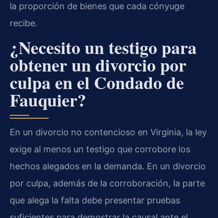
la proporción de bienes que cada cónyuge
recibe.
¿Necesito un testigo para
obtener un divorcio por
culpa en el Condado de
Fauquier?
En un divorcio no contencioso en Virginia, la ley
exige al menos un testigo que corrobore los
hechos alegados en la demanda. En un divorcio
por culpa, además de la corroboración, la parte
que alega la falta debe presentar pruebas
suficientes para demostrar la causal ante el