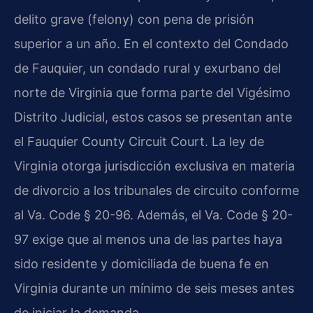
delito grave (felony) con pena de prisión
superior a un año. En el contexto del Condado
de Fauquier, un condado rural y exurbano del
norte de Virginia que forma parte del Vigésimo
Distrito Judicial, estos casos se presentan ante
el Fauquier County Circuit Court. La ley de
Virginia otorga jurisdicción exclusiva en materia
de divorcio a los tribunales de circuito conforme
al Va. Code § 20-96. Además, el Va. Code § 20-
97 exige que al menos una de las partes haya
sido residente y domiciliada de buena fe en
Virginia durante un mínimo de seis meses antes
de iniciar la demanda.