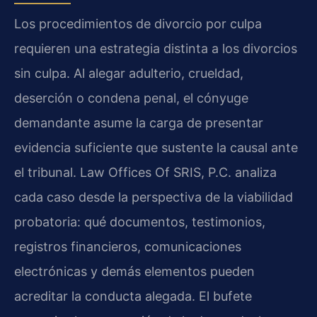
Los procedimientos de divorcio por culpa
requieren una estrategia distinta a los divorcios
sin culpa. Al alegar adulterio, crueldad,
deserción o condena penal, el cónyuge
demandante asume la carga de presentar
evidencia suficiente que sustente la causal ante
el tribunal. Law Offices Of SRIS, P.C. analiza
cada caso desde la perspectiva de la viabilidad
probatoria: qué documentos, testimonios,
registros financieros, comunicaciones
electrónicas y demás elementos pueden
acreditar la conducta alegada. El bufete