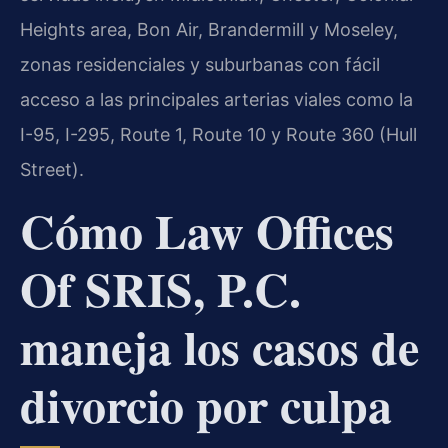
Heights area, Bon Air, Brandermill y Moseley,
zonas residenciales y suburbanas con fácil
acceso a las principales arterias viales como la
I-95, I-295, Route 1, Route 10 y Route 360 (Hull
Street).
Cómo Law Offices
Of SRIS, P.C.
maneja los casos de
divorcio por culpa