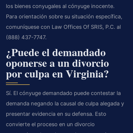
los bienes conyugales al cónyuge inocente.
Para orientación sobre su situación específica,
comuníquese con Law Offices Of SRIS, P.C. al
(888) 437-7747.
¿Puede el demandado
oponerse a un divorcio
por culpa en Virginia?
Sí. El cónyuge demandado puede contestar la
demanda negando la causal de culpa alegada y
presentar evidencia en su defensa. Esto
convierte el proceso en un divorcio