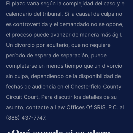
El plazo varía según la complejidad del caso y el
calendario del tribunal. Si la causal de culpa no
es controvertida y el demandado no se opone,
el proceso puede avanzar de manera más ágil.
Un divorcio por adulterio, que no requiere
período de espera de separación, puede
completarse en menos tiempo que un divorcio
sin culpa, dependiendo de la disponibilidad de
fechas de audiencia en el Chesterfield County
Circuit Court. Para discutir los detalles de su
asunto, contacte a Law Offices Of SRIS, P.C. al
(888) 437-7747.
¿Qué sucede si se alega