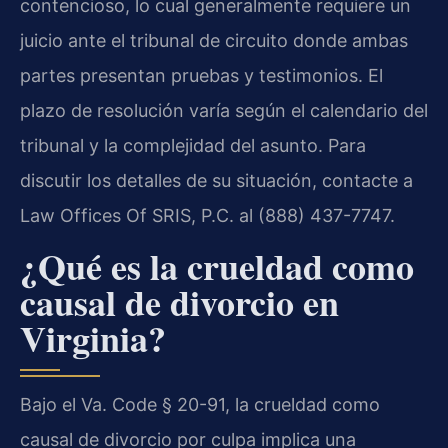
contencioso, lo cual generalmente requiere un
juicio ante el tribunal de circuito donde ambas
partes presentan pruebas y testimonios. El
plazo de resolución varía según el calendario del
tribunal y la complejidad del asunto. Para
discutir los detalles de su situación, contacte a
Law Offices Of SRIS, P.C. al (888) 437-7747.
¿Qué es la crueldad como
causal de divorcio en
Virginia?
Bajo el Va. Code § 20-91, la crueldad como
causal de divorcio por culpa implica una