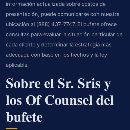
información actualizada sobre costos de
presentación, puede comunicarse con nuestra
ubicación al (888) 437-7747. El bufete ofrece
consultas para evaluar la situación particular de
cada cliente y determinar la estrategia más
adecuada con base en los hechos y la ley
aplicable.
Sobre el Sr. Sris y
los Of Counsel del
bufete