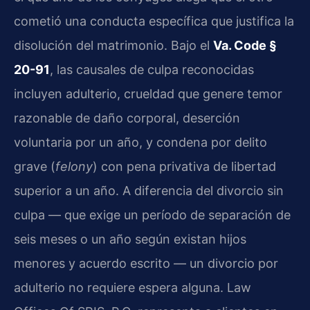
cometió una conducta específica que justifica la
disolución del matrimonio. Bajo el
Va. Code §
20-91
, las causales de culpa reconocidas
incluyen adulterio, crueldad que genere temor
razonable de daño corporal, deserción
voluntaria por un año, y condena por delito
grave (
felony
) con pena privativa de libertad
superior a un año. A diferencia del divorcio sin
culpa — que exige un período de separación de
seis meses o un año según existan hijos
menores y acuerdo escrito — un divorcio por
adulterio no requiere espera alguna. Law