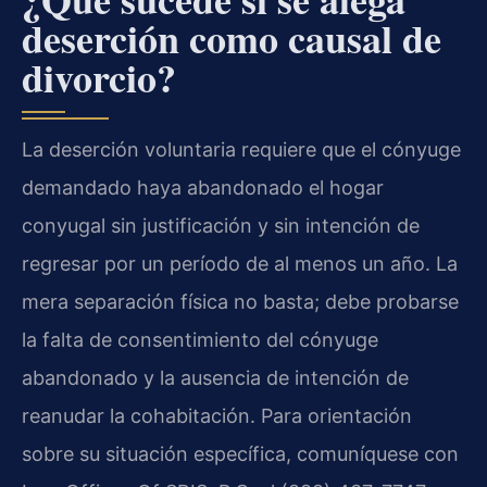
deserción como causal de
divorcio?
La deserción voluntaria requiere que el cónyuge
demandado haya abandonado el hogar
conyugal sin justificación y sin intención de
regresar por un período de al menos un año. La
mera separación física no basta; debe probarse
la falta de consentimiento del cónyuge
abandonado y la ausencia de intención de
reanudar la cohabitación. Para orientación
sobre su situación específica, comuníquese con