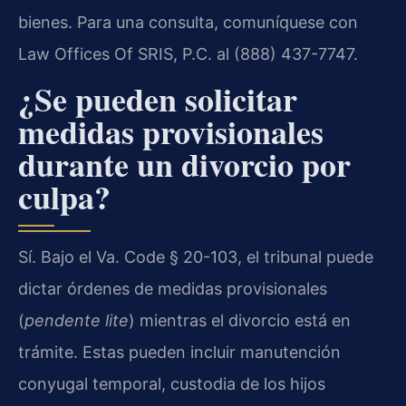
bienes. Para una consulta, comuníquese con
Law Offices Of SRIS, P.C. al (888) 437-7747.
¿Se pueden solicitar
medidas provisionales
durante un divorcio por
culpa?
Sí. Bajo el Va. Code § 20-103, el tribunal puede
dictar órdenes de medidas provisionales
(
pendente lite
) mientras el divorcio está en
trámite. Estas pueden incluir manutención
conyugal temporal, custodia de los hijos