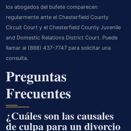
los abogados del bufete comparecen
regularmente ante el Chesterfield County
Circuit Court y el Chesterfield County Juvenile
and Domestic Relations District Court. Puede
llamar al (888) 437-7747 para solicitar una
consulta.
Preguntas
Frecuentes
¿Cuáles son las causales
de culpa para un divorcio