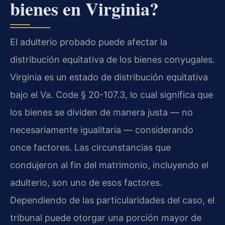
bienes en Virginia?
El adulterio probado puede afectar la
distribución equitativa de los bienes conyugales.
Virginia es un estado de distribución equitativa
bajo el Va. Code § 20-107.3, lo cual significa que
los bienes se dividen de manera justa — no
necesariamente igualitaria — considerando
once factores. Las circunstancias que
condujeron al fin del matrimonio, incluyendo el
adulterio, son uno de esos factores.
Dependiendo de las particularidades del caso, el
tribunal puede otorgar una porción mayor de