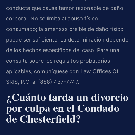
conducta que cause temor razonable de daño
corporal. No se limita al abuso físico
consumado; la amenaza creíble de daño físico
puede ser suficiente. La determinación depende
de los hechos específicos del caso. Para una
consulta sobre los requisitos probatorios
aplicables, comuníquese con Law Offices Of
SRIS, P.C. al (888) 437-7747.
¿Cuánto tarda un divorcio
por culpa en el Condado
de Chesterfield?