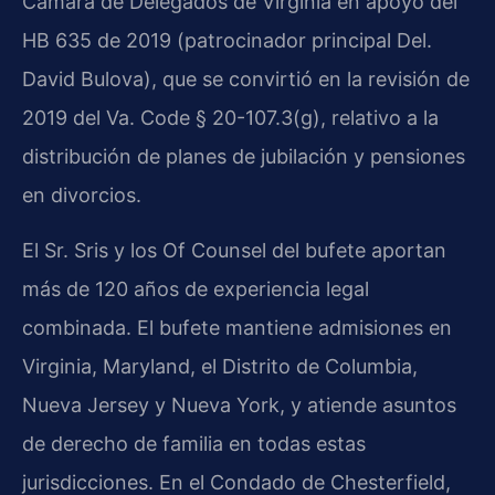
Cámara de Delegados de Virginia en apoyo del
HB 635 de 2019 (patrocinador principal Del.
David Bulova), que se convirtió en la revisión de
2019 del Va. Code § 20-107.3(g), relativo a la
distribución de planes de jubilación y pensiones
en divorcios.
El Sr. Sris y los Of Counsel del bufete aportan
más de 120 años de experiencia legal
combinada. El bufete mantiene admisiones en
Virginia, Maryland, el Distrito de Columbia,
Nueva Jersey y Nueva York, y atiende asuntos
de derecho de familia en todas estas
jurisdicciones. En el Condado de Chesterfield,