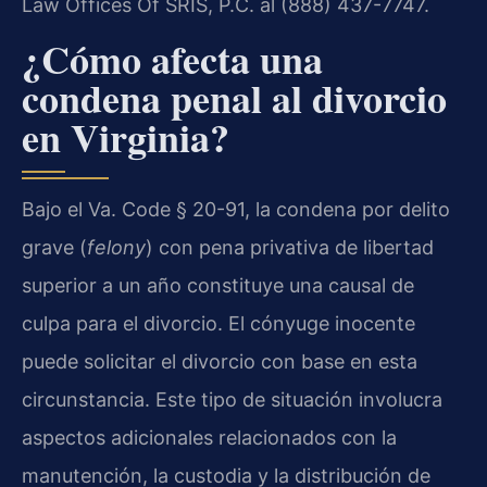
Law Offices Of SRIS, P.C. al (888) 437-7747.
¿Cómo afecta una
condena penal al divorcio
en Virginia?
Bajo el Va. Code § 20-91, la condena por delito
grave (
felony
) con pena privativa de libertad
superior a un año constituye una causal de
culpa para el divorcio. El cónyuge inocente
puede solicitar el divorcio con base en esta
circunstancia. Este tipo de situación involucra
aspectos adicionales relacionados con la
manutención, la custodia y la distribución de