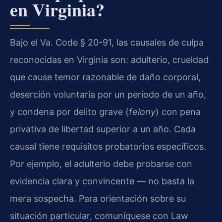
en Virginia?
Bajo el Va. Code § 20-91, las causales de culpa
reconocidas en Virginia son: adulterio, crueldad
que cause temor razonable de daño corporal,
deserción voluntaria por un período de un año,
y condena por delito grave (
felony
) con pena
privativa de libertad superior a un año. Cada
causal tiene requisitos probatorios específicos.
Por ejemplo, el adulterio debe probarse con
evidencia clara y convincente — no basta la
mera sospecha. Para orientación sobre su
situación particular, comuníquese con Law