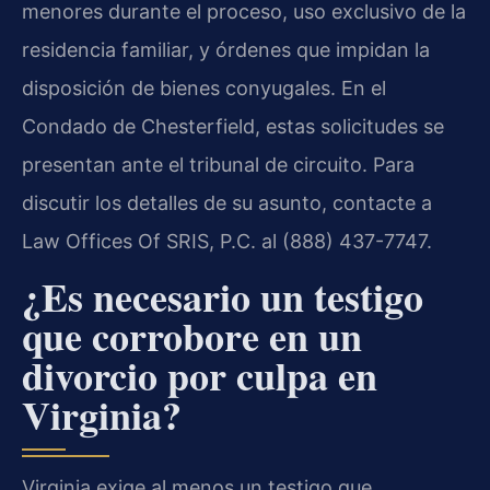
menores durante el proceso, uso exclusivo de la
residencia familiar, y órdenes que impidan la
disposición de bienes conyugales. En el
Condado de Chesterfield, estas solicitudes se
presentan ante el tribunal de circuito. Para
discutir los detalles de su asunto, contacte a
Law Offices Of SRIS, P.C. al (888) 437-7747.
¿Es necesario un testigo
que corrobore en un
divorcio por culpa en
Virginia?
Virginia exige al menos un testigo que