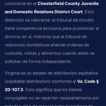
conocerse en el
Chesterfield County Juvenile
and Domestic Relations District Court
. Esta
distinción es relevante: el tribunal de circuito
tiene competencia exclusiva para pronunciar el
divorcio en sí, mientras que el tribunal de
relaciones domésticas atiende órdenes de
custodia, visitas y alimentos cuando estas se
solicitan de forma independiente.
Virginia es un estado de distribución equitativa
(
equitable distribution
) conforme al
Va. Code §
20-107.3
. Esto significa que los bienes
conyugales no se reparten necesariamente por