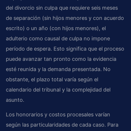
del divorcio sin culpa que requiere seis meses
de separación (sin hijos menores y con acuerdo
escrito) o un año (con hijos menores), el
adulterio como causal de culpa no impone
período de espera. Esto significa que el proceso
puede avanzar tan pronto como la evidencia
esté reunida y la demanda presentada. No
obstante, el plazo total varía según el
calendario del tribunal y la complejidad del
asunto.
Los honorarios y costos procesales varían
según las particularidades de cada caso. Para