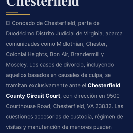
El Condado de Chesterfield, parte del
Duodécimo Distrito Judicial de Virginia, abarca
comunidades como Midlothian, Chester,
Colonial Heights, Bon Air, Brandermill y
Moseley. Los casos de divorcio, incluyendo
aquellos basados en causales de culpa, se
tramitan exclusivamente ante el
Chesterfield
County Circuit Court
, con dirección en 9500
Courthouse Road, Chesterfield, VA 23832. Las
cuestiones accesorias de custodia, régimen de
visitas y manutención de menores pueden