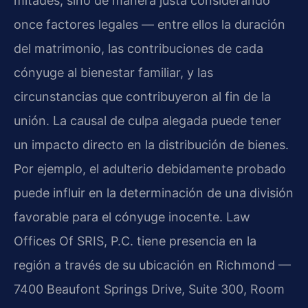
mitades, sino de manera justa considerando
once factores legales — entre ellos la duración
del matrimonio, las contribuciones de cada
cónyuge al bienestar familiar, y las
circunstancias que contribuyeron al fin de la
unión. La causal de culpa alegada puede tener
un impacto directo en la distribución de bienes.
Por ejemplo, el adulterio debidamente probado
puede influir en la determinación de una división
favorable para el cónyuge inocente. Law
Offices Of SRIS, P.C. tiene presencia en la
región a través de su ubicación en Richmond —
7400 Beaufont Springs Drive, Suite 300, Room