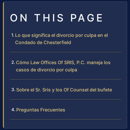
ON THIS PAGE
Lo que significa el divorcio por culpa en el
Condado de Chesterfield
Cómo Law Offices Of SRIS, P.C. maneja los
casos de divorcio por culpa
Sobre el Sr. Sris y los Of Counsel del bufete
Preguntas Frecuentes