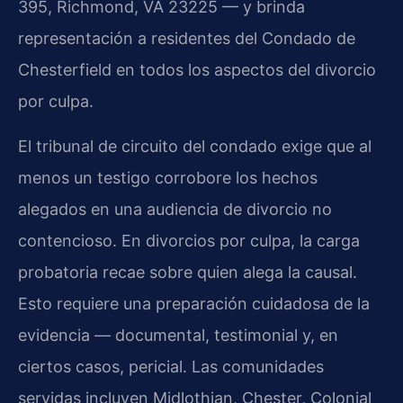
395, Richmond, VA 23225 — y brinda
representación a residentes del Condado de
Chesterfield en todos los aspectos del divorcio
por culpa.
El tribunal de circuito del condado exige que al
menos un testigo corrobore los hechos
alegados en una audiencia de divorcio no
contencioso. En divorcios por culpa, la carga
probatoria recae sobre quien alega la causal.
Esto requiere una preparación cuidadosa de la
evidencia — documental, testimonial y, en
ciertos casos, pericial. Las comunidades
servidas incluyen Midlothian, Chester, Colonial