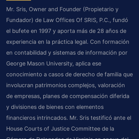
Mr. Sris, Owner and Founder (Propietario y
Fundador) de Law Offices Of SRIS, P.C., fundó
el bufete en 1997 y aporta más de 28 años de
experiencia en la práctica legal. Con formación
en contabilidad y sistemas de información por
George Mason University, aplica ese
conocimiento a casos de derecho de familia que
involucran patrimonios complejos, valoración
de empresas, planes de compensación diferida
y divisiones de bienes con elementos
financieros intrincados. Mr. Sris testificó ante el
House Courts of Justice Committee de la