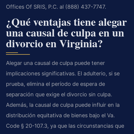
Offices Of SRIS, P.C. al (888) 437-7747.
¿Qué ventajas tiene alegar
una causal de culpa en un
divorcio en Virginia?
Alegar una causal de culpa puede tener
implicaciones significativas. El adulterio, si se
prueba, elimina el período de espera de
separación que exige el divorcio sin culpa.
Además, la causal de culpa puede influir en la
distribución equitativa de bienes bajo el Va.
Code § 20-107.3, ya que las circunstancias que