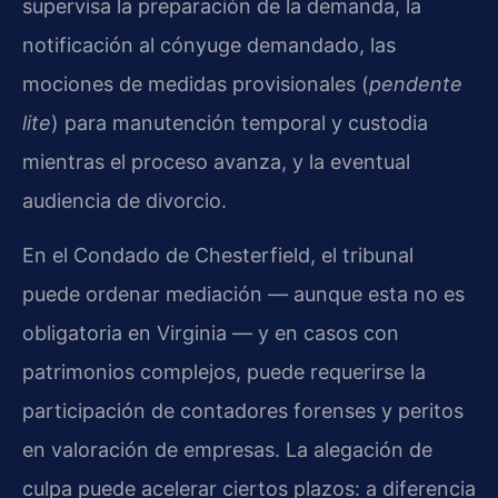
supervisa la preparación de la demanda, la
notificación al cónyuge demandado, las
mociones de medidas provisionales (
pendente
lite
) para manutención temporal y custodia
mientras el proceso avanza, y la eventual
audiencia de divorcio.
En el Condado de Chesterfield, el tribunal
puede ordenar mediación — aunque esta no es
obligatoria en Virginia — y en casos con
patrimonios complejos, puede requerirse la
participación de contadores forenses y peritos
en valoración de empresas. La alegación de
culpa puede acelerar ciertos plazos: a diferencia