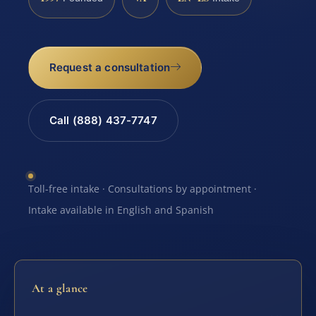
Request a consultation
Call (888) 437-7747
Toll-free intake · Consultations by appointment ·
Intake available in English and Spanish
At a glance