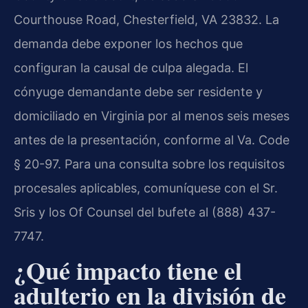
Courthouse Road, Chesterfield, VA 23832. La
demanda debe exponer los hechos que
configuran la causal de culpa alegada. El
cónyuge demandante debe ser residente y
domiciliado en Virginia por al menos seis meses
antes de la presentación, conforme al Va. Code
§ 20-97. Para una consulta sobre los requisitos
procesales aplicables, comuníquese con el Sr.
Sris y los Of Counsel del bufete al (888) 437-
7747.
¿Qué impacto tiene el
adulterio en la división de