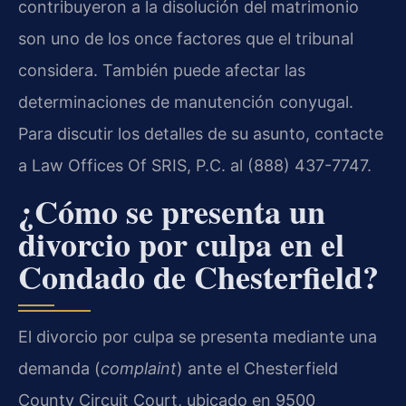
contribuyeron a la disolución del matrimonio
son uno de los once factores que el tribunal
considera. También puede afectar las
determinaciones de manutención conyugal.
Para discutir los detalles de su asunto, contacte
a Law Offices Of SRIS, P.C. al (888) 437-7747.
¿Cómo se presenta un
divorcio por culpa en el
Condado de Chesterfield?
El divorcio por culpa se presenta mediante una
demanda (
complaint
) ante el Chesterfield
County Circuit Court, ubicado en 9500