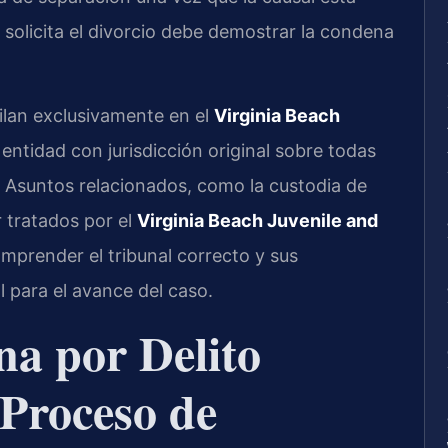
solicita el divorcio debe demostrar la condena
ilan exclusivamente en el
Virginia Beach
a entidad con jurisdicción original sobre todas
. Asuntos relacionados, como la custodia de
 tratados por el
Virginia Beach Juvenile and
omprender el tribunal correcto y sus
 para el avance del caso.
a por Delito
 Proceso de