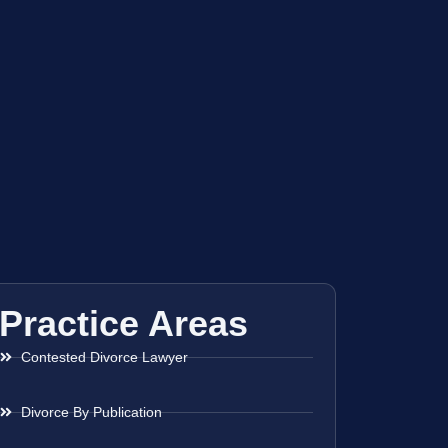
Practice Areas
Contested Divorce Lawyer
Divorce By Publication