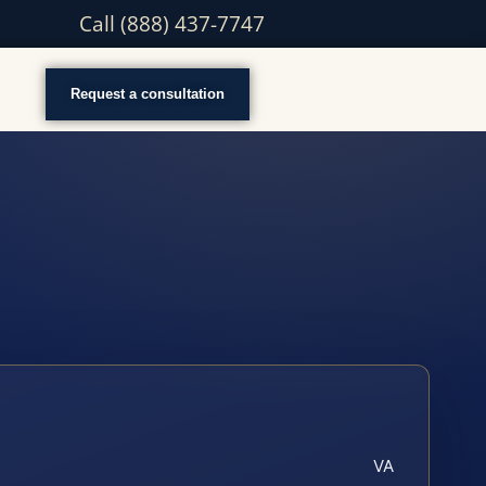
Call (888) 437-7747
Request a consultation
VA