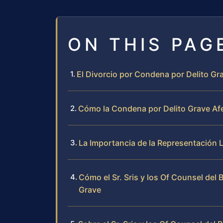
ON THIS PAG
El Divorcio por Condena por Delito Gra
Cómo la Condena por Delito Grave Afe
La Importancia de la Representación L
Cómo el Sr. Sris y los Of Counsel del
Grave