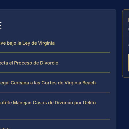
E
ve bajo la Ley de Virginia
cta el Proceso de Divorcio
egal Cercana a las Cortes de Virginia Beach
 Bufete Manejan Casos de Divorcio por Delito