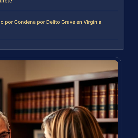
Bufete
o por Condena por Delito Grave en Virginia