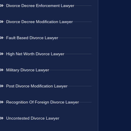
Divorce Decree Enforcement Lawyer
Divorce Decree Modification Lawyer
Fault Based Divorce Lawyer
High Net Worth Divorce Lawyer
Military Divorce Lawyer
Post Divorce Modification Lawyer
Recognition Of Foreign Divorce Lawyer
Uncontested Divorce Lawyer