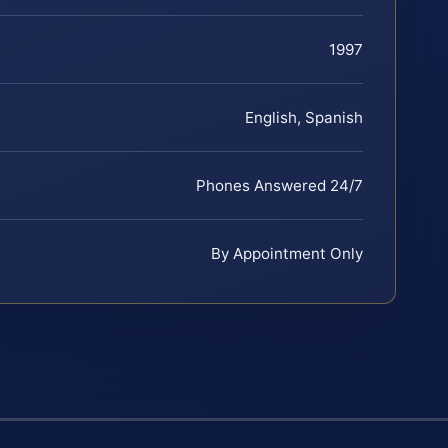
1997
English, Spanish
Phones Answered 24/7
By Appointment Only