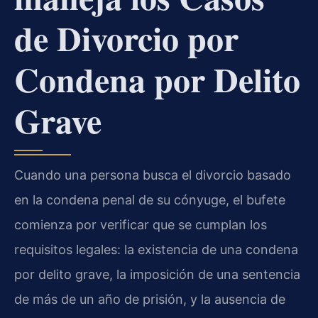
de Divorcio por
Condena por Delito
Grave
Cuando una persona busca el divorcio basado
en la condena penal de su cónyuge, el bufete
comienza por verificar que se cumplan los
requisitos legales: la existencia de una condena
por delito grave, la imposición de una sentencia
de más de un año de prisión, y la ausencia de