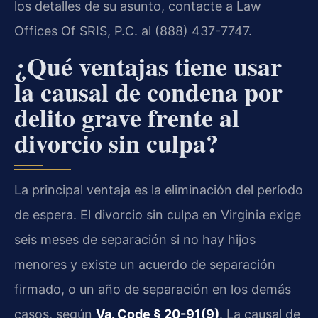
los detalles de su asunto, contacte a Law
Offices Of SRIS, P.C. al (888) 437-7747.
¿Qué ventajas tiene usar
la causal de condena por
delito grave frente al
divorcio sin culpa?
La principal ventaja es la eliminación del período
de espera. El divorcio sin culpa en Virginia exige
seis meses de separación si no hay hijos
menores y existe un acuerdo de separación
firmado, o un año de separación en los demás
casos, según
Va. Code § 20-91(9)
. La causal de