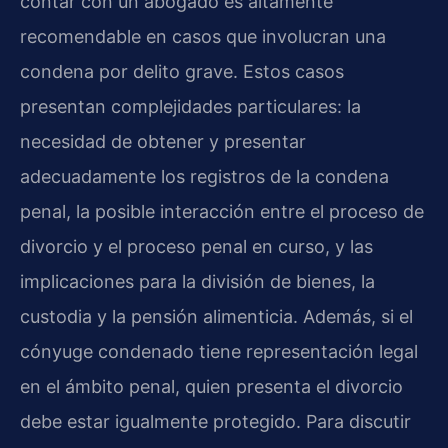
contar con un abogado es altamente
recomendable en casos que involucran una
condena por delito grave. Estos casos
presentan complejidades particulares: la
necesidad de obtener y presentar
adecuadamente los registros de la condena
penal, la posible interacción entre el proceso de
divorcio y el proceso penal en curso, y las
implicaciones para la división de bienes, la
custodia y la pensión alimenticia. Además, si el
cónyuge condenado tiene representación legal
en el ámbito penal, quien presenta el divorcio
debe estar igualmente protegido. Para discutir