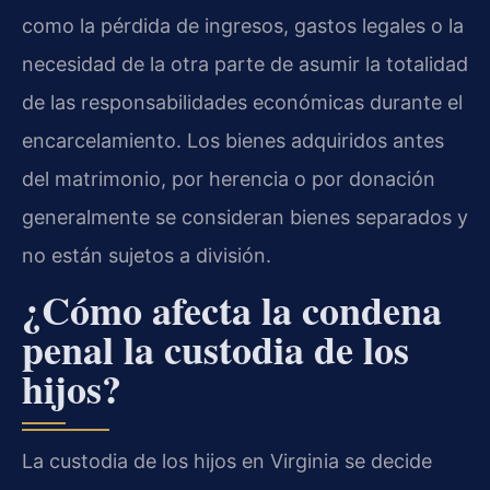
como la pérdida de ingresos, gastos legales o la
necesidad de la otra parte de asumir la totalidad
de las responsabilidades económicas durante el
encarcelamiento. Los bienes adquiridos antes
del matrimonio, por herencia o por donación
generalmente se consideran bienes separados y
no están sujetos a división.
¿Cómo afecta la condena
penal la custodia de los
hijos?
La custodia de los hijos en Virginia se decide