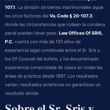
107.1
. La división de bienes matrimoniales sigue
los once factores del
Va. Code § 20-107.3
,
donde las circunstancias que rodean la condena
penal pueden tener peso.
Law Offices Of SRIS,
P.C.
cuenta con más de 120 años de
experiencia legal combinada entre el Sr. Sris y
los Of Counsel del bufete, y ha documentado
experiencia comprobada de casos en todas las
áreas de práctica desde 1997. Los resultados
varían; resultados anteriores no garantizan un
resultado similar.
Sobre el Sr. Sris y