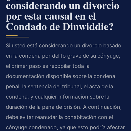
considerando un divorcio
por esta causal en el
Condado de Dinwiddie?
Si usted está considerando un divorcio basado
en la condena por delito grave de su cónyuge,
el primer paso es recopilar toda la
documentación disponible sobre la condena
penal: la sentencia del tribunal, el acta de la
condena, y cualquier información sobre la
duración de la pena de prisión. A continuación,
debe evitar reanudar la cohabitación con el
cónyuge condenado, ya que esto podría afectar