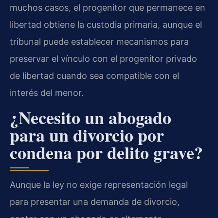
muchos casos, el progenitor que permanece en
libertad obtiene la custodia primaria, aunque el
tribunal puede establecer mecanismos para
preservar el vínculo con el progenitor privado
de libertad cuando sea compatible con el
interés del menor.
¿Necesito un abogado
para un divorcio por
condena por delito grave?
Aunque la ley no exige representación legal
para presentar una demanda de divorcio,