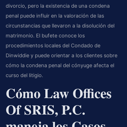
divorcio, pero la existencia de una condena
penal puede influir en la valoración de las
circunstancias que llevaron a la disolución del
matrimonio. El bufete conoce los
procedimientos locales del Condado de
Dinwiddie y puede orientar a los clientes sobre
cómo la condena penal del cónyuge afecta el
curso del litigio.
Cómo Law Offices
Of SRIS, P.C.
maneja los Casos