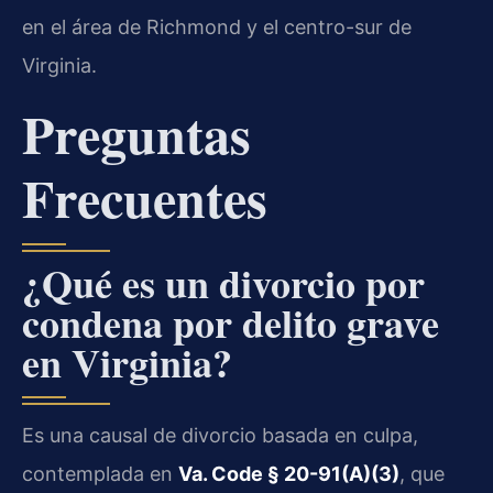
en el área de Richmond y el centro-sur de
Virginia.
Preguntas
Frecuentes
¿Qué es un divorcio por
condena por delito grave
en Virginia?
Es una causal de divorcio basada en culpa,
contemplada en
Va. Code § 20-91(A)(3)
, que