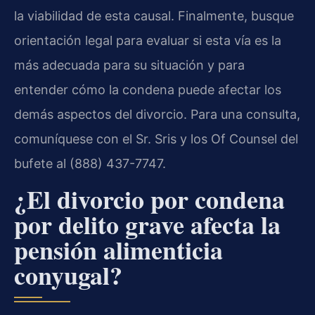
la viabilidad de esta causal. Finalmente, busque
orientación legal para evaluar si esta vía es la
más adecuada para su situación y para
entender cómo la condena puede afectar los
demás aspectos del divorcio. Para una consulta,
comuníquese con el Sr. Sris y los Of Counsel del
bufete al (888) 437-7747.
¿El divorcio por condena
por delito grave afecta la
pensión alimenticia
conyugal?