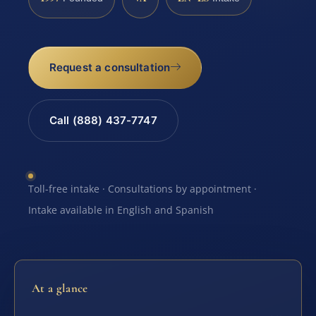
Request a consultation
Call (888) 437-7747
Toll-free intake · Consultations by appointment ·
Intake available in English and Spanish
At a glance