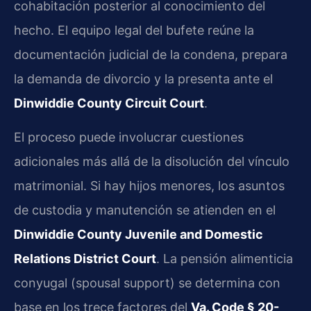
cohabitación posterior al conocimiento del
hecho. El equipo legal del bufete reúne la
documentación judicial de la condena, prepara
la demanda de divorcio y la presenta ante el
Dinwiddie County Circuit Court
.
El proceso puede involucrar cuestiones
adicionales más allá de la disolución del vínculo
matrimonial. Si hay hijos menores, los asuntos
de custodia y manutención se atienden en el
Dinwiddie County Juvenile and Domestic
Relations District Court
. La pensión alimenticia
conyugal (spousal support) se determina con
base en los trece factores del
Va. Code § 20-