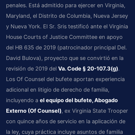
penales. Está admitido para ejercer en Virginia,
Maryland, el Distrito de Columbia, Nueva Jersey
y Nueva York. El Sr. Sris testificó ante el Virginia
House Courts of Justice Committee en apoyo
del HB 635 de 2019 (patrocinador principal Del.
David Bulova), proyecto que se convirtió en la
revisión de 2019 del
Va. Code § 20-107.3(g)
.
Los Of Counsel del bufete aportan experiencia
adicional en litigio de derecho de familia,
incluyendo a
el equipo del bufete, Abogado
Externo (Of Counsel)
, ex Virginia State Trooper
con quince años de servicio en la aplicación de
la ley, cuya práctica incluye asuntos de familia