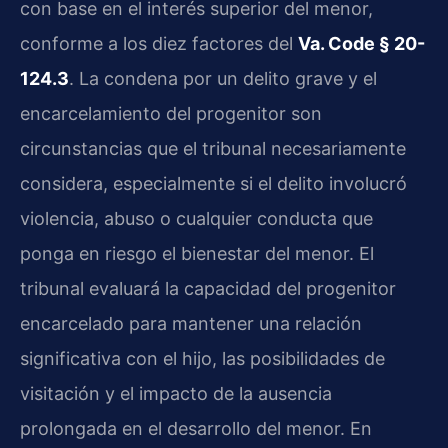
con base en el interés superior del menor,
conforme a los diez factores del
Va. Code § 20-
124.3
. La condena por un delito grave y el
encarcelamiento del progenitor son
circunstancias que el tribunal necesariamente
considera, especialmente si el delito involucró
violencia, abuso o cualquier conducta que
ponga en riesgo el bienestar del menor. El
tribunal evaluará la capacidad del progenitor
encarcelado para mantener una relación
significativa con el hijo, las posibilidades de
visitación y el impacto de la ausencia
prolongada en el desarrollo del menor. En