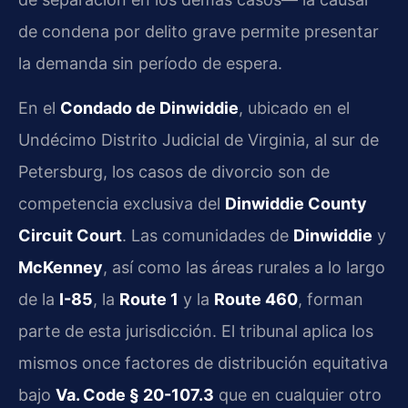
de condena por delito grave permite presentar
la demanda sin período de espera.
En el
Condado de Dinwiddie
, ubicado en el
Undécimo Distrito Judicial de Virginia, al sur de
Petersburg, los casos de divorcio son de
competencia exclusiva del
Dinwiddie County
Circuit Court
. Las comunidades de
Dinwiddie
y
McKenney
, así como las áreas rurales a lo largo
de la
I-85
, la
Route 1
y la
Route 460
, forman
parte de esta jurisdicción. El tribunal aplica los
mismos once factores de distribución equitativa
bajo
Va. Code § 20-107.3
que en cualquier otro