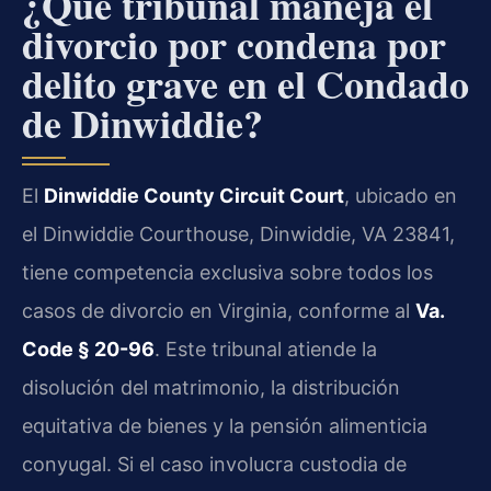
¿Qué tribunal maneja el
divorcio por condena por
delito grave en el Condado
de Dinwiddie?
El
Dinwiddie County Circuit Court
, ubicado en
el Dinwiddie Courthouse, Dinwiddie, VA 23841,
tiene competencia exclusiva sobre todos los
casos de divorcio en Virginia, conforme al
Va.
Code § 20-96
. Este tribunal atiende la
disolución del matrimonio, la distribución
equitativa de bienes y la pensión alimenticia
conyugal. Si el caso involucra custodia de