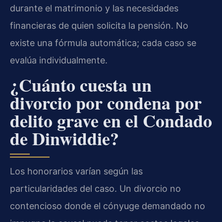
durante el matrimonio y las necesidades
financieras de quien solicita la pensión. No
existe una fórmula automática; cada caso se
evalúa individualmente.
¿Cuánto cuesta un
divorcio por condena por
delito grave en el Condado
de Dinwiddie?
Los honorarios varían según las
particularidades del caso. Un divorcio no
contencioso donde el cónyuge demandado no