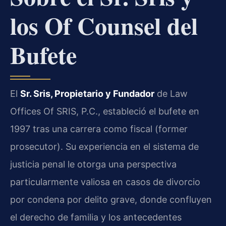
los Of Counsel del
Bufete
El
Sr. Sris, Propietario y Fundador
de Law
Offices Of SRIS, P.C., estableció el bufete en
1997 tras una carrera como fiscal (former
prosecutor). Su experiencia en el sistema de
justicia penal le otorga una perspectiva
particularmente valiosa en casos de divorcio
por condena por delito grave, donde confluyen
el derecho de familia y los antecedentes