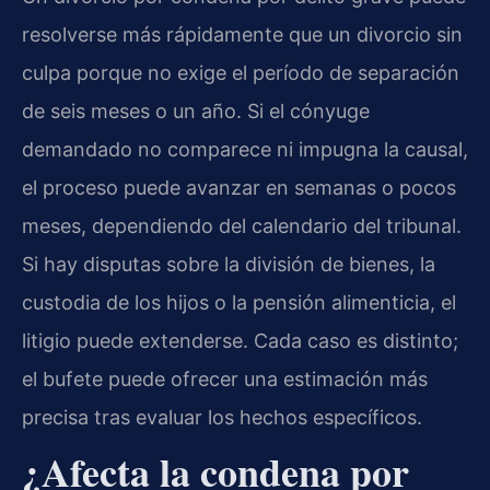
resolverse más rápidamente que un divorcio sin
culpa porque no exige el período de separación
de seis meses o un año. Si el cónyuge
demandado no comparece ni impugna la causal,
el proceso puede avanzar en semanas o pocos
meses, dependiendo del calendario del tribunal.
Si hay disputas sobre la división de bienes, la
custodia de los hijos o la pensión alimenticia, el
litigio puede extenderse. Cada caso es distinto;
el bufete puede ofrecer una estimación más
precisa tras evaluar los hechos específicos.
¿Afecta la condena por