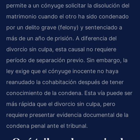
permite a un cónyuge solicitar la disolución del
matrimonio cuando el otro ha sido condenado
por un delito grave (felony) y sentenciado a
más de un año de prisión. A diferencia del
divorcio sin culpa, esta causal no requiere
período de separación previo. Sin embargo, la
ley exige que el cónyuge inocente no haya
reanudado la cohabitación después de tener
conocimiento de la condena. Esta vía puede ser
más rápida que el divorcio sin culpa, pero
requiere presentar evidencia documental de la
condena penal ante el tribunal.