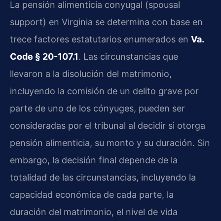
La pensión alimenticia conyugal (spousal
support) en Virginia se determina con base en
trece factores estatutarios enumerados en
Va.
Code § 20-107.1
. Las circunstancias que
llevaron a la disolución del matrimonio,
incluyendo la comisión de un delito grave por
parte de uno de los cónyuges, pueden ser
consideradas por el tribunal al decidir si otorga
pensión alimenticia, su monto y su duración. Sin
embargo, la decisión final depende de la
totalidad de las circunstancias, incluyendo la
capacidad económica de cada parte, la
duración del matrimonio, el nivel de vida