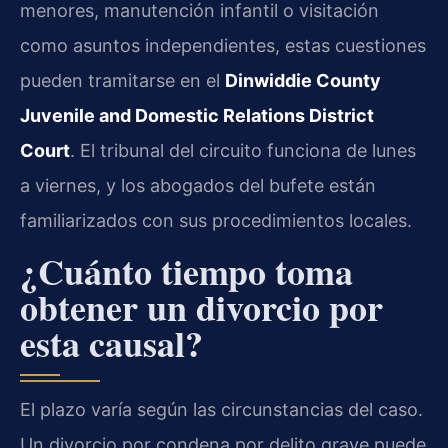
menores, manutención infantil o visitación
como asuntos independientes, estas cuestiones
pueden tramitarse en el
Dinwiddie County
Juvenile and Domestic Relations District
Court
. El tribunal del circuito funciona de lunes
a viernes, y los abogados del bufete están
familiarizados con sus procedimientos locales.
¿Cuánto tiempo toma
obtener un divorcio por
esta causal?
El plazo varía según las circunstancias del caso.
Un divorcio por condena por delito grave puede