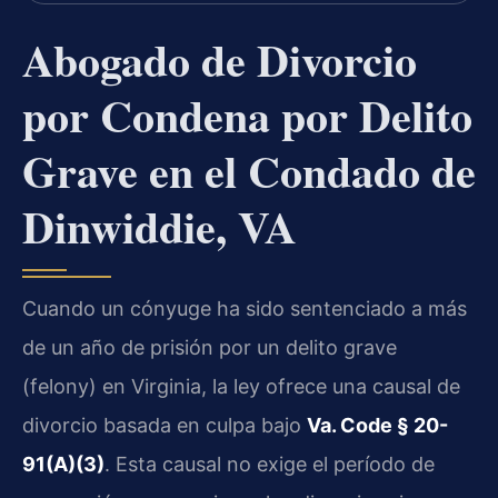
Abogado de Divorcio
por Condena por Delito
Grave en el Condado de
Dinwiddie, VA
Cuando un cónyuge ha sido sentenciado a más
de un año de prisión por un delito grave
(felony) en Virginia, la ley ofrece una causal de
divorcio basada en culpa bajo
Va. Code § 20-
91(A)(3)
. Esta causal no exige el período de