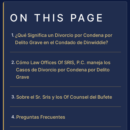
ON THIS PAGE
¿Qué Significa un Divorcio por Condena por
Delito Grave en el Condado de Dinwiddie?
Cómo Law Offices Of SRIS, P.C. maneja los
Casos de Divorcio por Condena por Delito
Grave
Sobre el Sr. Sris y los Of Counsel del Bufete
Preguntas Frecuentes