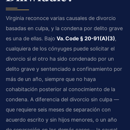
Virginia reconoce varias causales de divorcio
basadas en culpa, y la condena por delito grave
es una de ellas. Bajo
Va. Code § 20-91(A)(3)
,
cualquiera de los cónyuges puede solicitar el
divorcio si el otro ha sido condenado por un
delito grave y sentenciado a confinamiento por
más de un año, siempre que no haya
cohabitación posterior al conocimiento de la
condena. A diferencia del divorcio sin culpa —
que requiere seis meses de separación con
acuerdo escrito y sin hijos menores, o un año
de separación en los demás casos— la causal