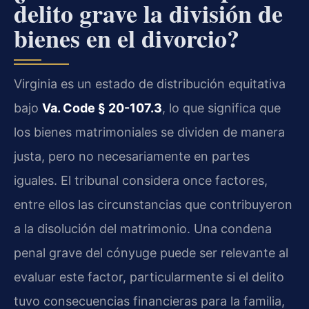
delito grave la división de
bienes en el divorcio?
Virginia es un estado de distribución equitativa
bajo
Va. Code § 20-107.3
, lo que significa que
los bienes matrimoniales se dividen de manera
justa, pero no necesariamente en partes
iguales. El tribunal considera once factores,
entre ellos las circunstancias que contribuyeron
a la disolución del matrimonio. Una condena
penal grave del cónyuge puede ser relevante al
evaluar este factor, particularmente si el delito
tuvo consecuencias financieras para la familia,