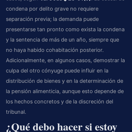
condena por delito grave no requiere
separación previa; la demanda puede
presentarse tan pronto como exista la condena
y la sentencia de más de un año, siempre que
no haya habido cohabitación posterior.
Adicionalmente, en algunos casos, demostrar la
culpa del otro cónyuge puede influir en la
distribución de bienes y en la determinación de
la pensión alimenticia, aunque esto depende de
los hechos concretos y de la discreción del
tribunal.
¿Qué debo hacer si estoy