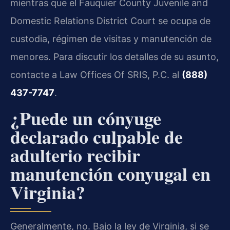
mientras que el Fauquier County Juvenile and
Domestic Relations District Court se ocupa de
custodia, régimen de visitas y manutención de
menores. Para discutir los detalles de su asunto,
contacte a Law Offices Of SRIS, P.C. al
(888)
437-7747
.
¿Puede un cónyuge
declarado culpable de
adulterio recibir
manutención conyugal en
Virginia?
Generalmente, no. Bajo la ley de Virginia, si se