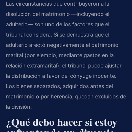
Las circunstancias que contribuyeron a la
disolución del matrimonio —incluyendo el
adulterio— son uno de los factores que el
tribunal considera. Si se demuestra que el
adulterio afectó negativamente el patrimonio
marital (por ejemplo, mediante gastos en la
relación extramarital), el tribunal puede ajustar
la distribución a favor del cónyuge inocente.
Los bienes separados, adquiridos antes del
matrimonio o por herencia, quedan excluidos de
la división.
¿Qué debo hacer si estoy