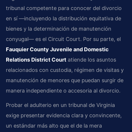
tribunal competente para conocer del divorcio
en sí —incluyendo la distribución equitativa de
bienes y la determinación de manutención
conyugal— es el Circuit Court. Por su parte, el
Fauquier County Juvenile and Domestic
Relations District Court
atiende los asuntos
relacionados con custodia, régimen de visitas y
manutención de menores que puedan surgir de
manera independiente o accesoria al divorcio.
Probar el adulterio en un tribunal de Virginia
exige presentar evidencia clara y convincente,
un estándar más alto que el de la mera