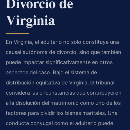
Divorcio de
Virginia
En Virginia, el adulterio no solo constituye una
causal autónoma de divorcio, sino que también
puede impactar significativamente en otros
aspectos del caso. Bajo el sistema de
distribución equitativa de Virginia, el tribunal
considera las circunstancias que contribuyeron
a la disolución del matrimonio como uno de los
factores para dividir los bienes maritales. Una
conducta conyugal como el adulterio puede