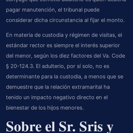
pagar manutención, el tribunal puede
considerar dicha circunstancia al fijar el monto.
En materia de custodia y régimen de visitas, el
estándar rector es siempre el interés superior
del menor, según los diez factores del Va. Code
§ 20-124.3. El adulterio, por sí solo, no es
determinante para la custodia, a menos que se
demuestre que la relación extramarital ha
tenido un impacto negativo directo en el
bienestar de los hijos menores.
Sobre el Sr. Sris y