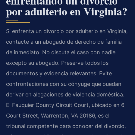
enfrentando un divorcio
por adulterio en Virginia?
Si enfrenta un divorcio por adulterio en Virginia,
contacte a un abogado de derecho de familia
de inmediato. No discuta el caso con nadie
excepto su abogado. Preserve todos los
documentos y evidencia relevantes. Evite
confrontaciones con su cónyuge que puedan
derivar en alegaciones de violencia doméstica.
El Fauquier County Circuit Court, ubicado en 6
Court Street, Warrenton, VA 20186, es el
tribunal competente para conocer del divorcio,