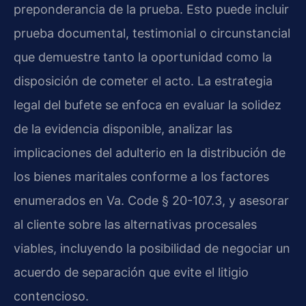
preponderancia de la prueba. Esto puede incluir
prueba documental, testimonial o circunstancial
que demuestre tanto la oportunidad como la
disposición de cometer el acto. La estrategia
legal del bufete se enfoca en evaluar la solidez
de la evidencia disponible, analizar las
implicaciones del adulterio en la distribución de
los bienes maritales conforme a los factores
enumerados en Va. Code § 20-107.3, y asesorar
al cliente sobre las alternativas procesales
viables, incluyendo la posibilidad de negociar un
acuerdo de separación que evite el litigio
contencioso.