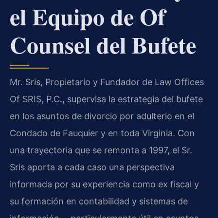
el Equipo de Of
Counsel del Bufete
Mr. Sris, Propietario y Fundador de Law Offices
Of SRIS, P.C., supervisa la estrategia del bufete
en los asuntos de divorcio por adulterio en el
Condado de Fauquier y en toda Virginia. Con
una trayectoria que se remonta a 1997, el Sr.
Sris aporta a cada caso una perspectiva
informada por su experiencia como ex fiscal y
su formación en contabilidad y sistemas de