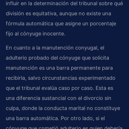
influir en la determinación del tribunal sobre qué
división es equitativa, aunque no existe una
fórmula automática que asigne un porcentaje
fijo al cónyuge inocente.
En cuanto a la manutención conyugal, el
adulterio probado del cónyuge que solicita
manutención es una barra permanente para
recibirla, salvo circunstancias experimentado
que el tribunal evalúa caso por caso. Esta es
una diferencia sustancial con el divorcio sin
culpa, donde la conducta marital no constituye
una barra automática. Por otro lado, si el
cónyuge que cometió adulterio es quien debería