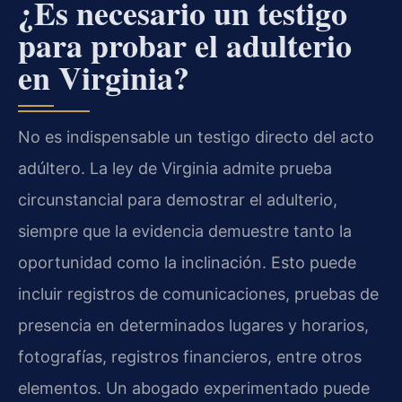
¿Es necesario un testigo
para probar el adulterio
en Virginia?
No es indispensable un testigo directo del acto
adúltero. La ley de Virginia admite prueba
circunstancial para demostrar el adulterio,
siempre que la evidencia demuestre tanto la
oportunidad como la inclinación. Esto puede
incluir registros de comunicaciones, pruebas de
presencia en determinados lugares y horarios,
fotografías, registros financieros, entre otros
elementos. Un abogado experimentado puede