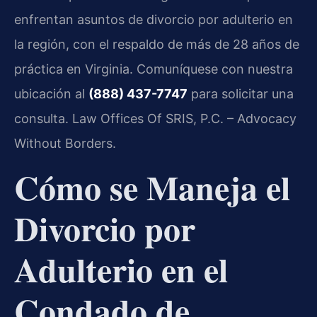
enfrentan asuntos de divorcio por adulterio en
la región, con el respaldo de más de 28 años de
práctica en Virginia. Comuníquese con nuestra
ubicación al
(888) 437-7747
para solicitar una
consulta. Law Offices Of SRIS, P.C. – Advocacy
Without Borders.
Cómo se Maneja el
Divorcio por
Adulterio en el
Condado de