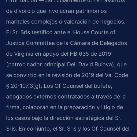
información —particularmente útil en asuntos
de divorcio que involucran patrimonios
maritales complejos o valoración de negocios.
El Sr. Sris testificó ante el House Courts of
Justice Committee de la Cámara de Delegados
de Virginia en apoyo del HB 635 de 2019
(patrocinador principal Del. David Bulova), que
se convirtió en la revisión de 2019 del Va. Code
§ 20-107.3(g). Los Of Counsel del bufete,
abogados externos contratados a través de la
firma, colaboran en la preparación y litigio de
los casos bajo la dirección estratégica del Sr.
Sris. En conjunto, el Sr. Sris y los Of Counsel del