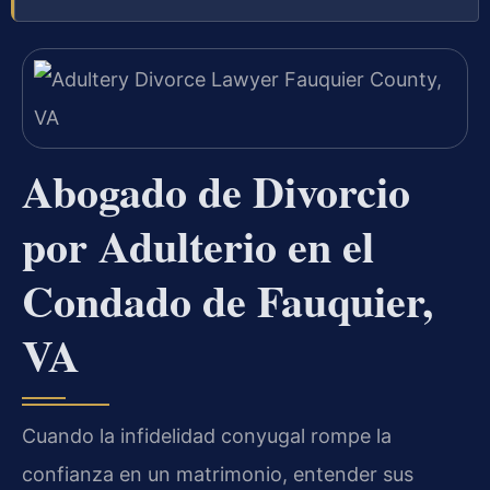
Abogado de Divorcio
por Adulterio en el
Condado de Fauquier,
VA
Cuando la infidelidad conyugal rompe la
confianza en un matrimonio, entender sus