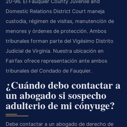
20-96. El Fauquier County Juvenile and
Domestic Relations District Court maneja
custodia, régimen de visitas, manutención de
menores y órdenes de protección. Ambos
tribunales forman parte del Vigésimo Distrito
Judicial de Virginia. Nuestra ubicación en
Fairfax ofrece representación ante ambos
tribunales del Condado de Fauquier.
¿Cuándo debo contactar a
un abogado si sospecho
adulterio de mi cónyuge?
Debe contactar a un abogado de derecho de