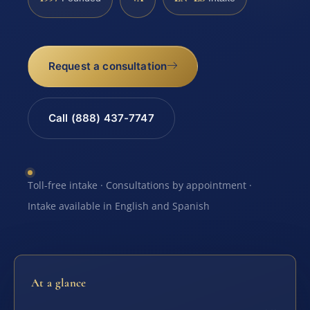
Request a consultation
Call (888) 437-7747
Toll-free intake · Consultations by appointment ·
Intake available in English and Spanish
At a glance