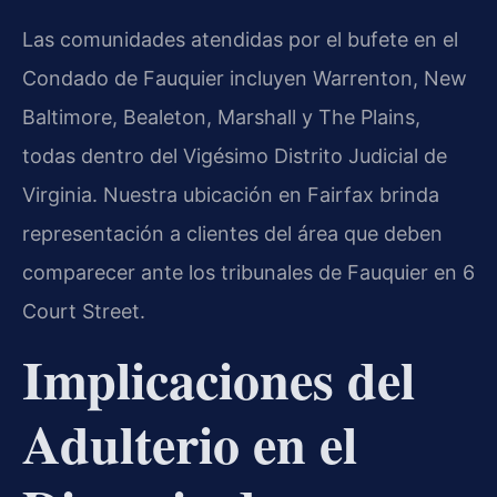
Las comunidades atendidas por el bufete en el
Condado de Fauquier incluyen Warrenton, New
Baltimore, Bealeton, Marshall y The Plains,
todas dentro del Vigésimo Distrito Judicial de
Virginia. Nuestra ubicación en Fairfax brinda
representación a clientes del área que deben
comparecer ante los tribunales de Fauquier en 6
Court Street.
Implicaciones del
Adulterio en el