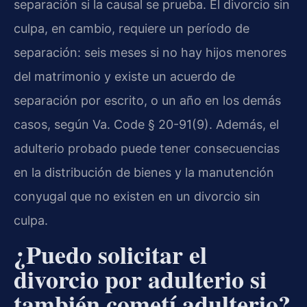
separación si la causal se prueba. El divorcio sin
culpa, en cambio, requiere un período de
separación: seis meses si no hay hijos menores
del matrimonio y existe un acuerdo de
separación por escrito, o un año en los demás
casos, según Va. Code § 20-91(9). Además, el
adulterio probado puede tener consecuencias
en la distribución de bienes y la manutención
conyugal que no existen en un divorcio sin
culpa.
¿Puedo solicitar el
divorcio por adulterio si
también cometí adulterio?