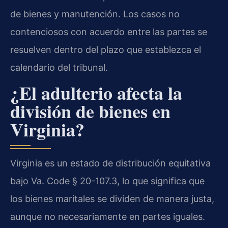
de bienes y manutención. Los casos no
contenciosos con acuerdo entre las partes se
resuelven dentro del plazo que establezca el
calendario del tribunal.
¿El adulterio afecta la
división de bienes en
Virginia?
Virginia es un estado de distribución equitativa
bajo Va. Code § 20-107.3, lo que significa que
los bienes maritales se dividen de manera justa,
aunque no necesariamente en partes iguales.