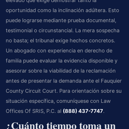
elevado que exige demostrar tanto la
oportunidad como la inclinación adúltera. Esto
puede lograrse mediante prueba documental,
testimonial o circunstancial. La mera sospecha
no basta; el tribunal exige hechos concretos.
Un abogado con experiencia en derecho de
familia puede evaluar la evidencia disponible y
asesorar sobre la viabilidad de la reclamación
antes de presentar la demanda ante el Fauquier
County Circuit Court. Para orientación sobre su
situación específica, comuníquese con Law
Offices Of SRIS, P.C. al
(888) 437-7747
.
¿Cuánto tiempo toma un