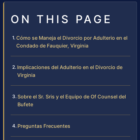
ON THIS PAGE
Cómo se Maneja el Divorcio por Adulterio en el
Condado de Fauquier, Virginia
Implicaciones del Adulterio en el Divorcio de
Virginia
Sobre el Sr. Sris y el Equipo de Of Counsel del
Bufete
Preguntas Frecuentes