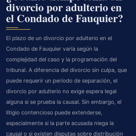
divorcio por adulterio en
el Condado de Fauquier?
El plazo de un divorcio por adulterio en el
Condado de Fauquier varía según la
complejidad del caso y la programación del
tribunal. A diferencia del divorcio sin culpa, que
puede requerir un período de separación, el
divorcio por adulterio no exige espera legal
alguna si se prueba la causal. Sin embargo, el
litigio contencioso puede extenderse,
especialmente si la parte acusada niega la
causal o si existen disputas sobre distribución