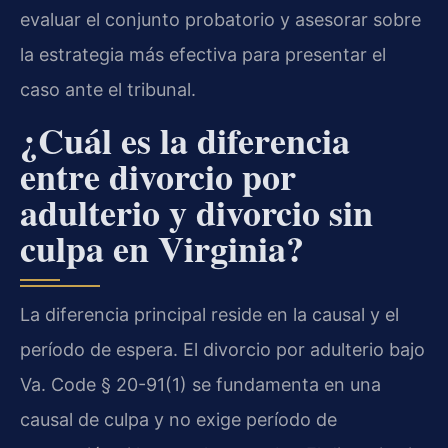
evaluar el conjunto probatorio y asesorar sobre
la estrategia más efectiva para presentar el
caso ante el tribunal.
¿Cuál es la diferencia
entre divorcio por
adulterio y divorcio sin
culpa en Virginia?
La diferencia principal reside en la causal y el
período de espera. El divorcio por adulterio bajo
Va. Code § 20-91(1) se fundamenta en una
causal de culpa y no exige período de