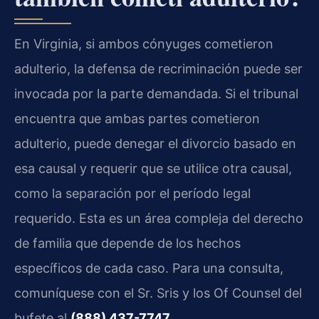
En Virginia, si ambos cónyuges cometieron
adulterio, la defensa de recriminación puede ser
invocada por la parte demandada. Si el tribunal
encuentra que ambas partes cometieron
adulterio, puede denegar el divorcio basado en
esa causal y requerir que se utilice otra causal,
como la separación por el período legal
requerido. Esta es un área compleja del derecho
de familia que depende de los hechos
específicos de cada caso. Para una consulta,
comuníquese con el Sr. Sris y los Of Counsel del
bufete al
(888) 437-7747
.