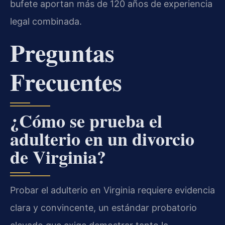
bufete aportan más de 120 años de experiencia
legal combinada.
Preguntas
Frecuentes
¿Cómo se prueba el
adulterio en un divorcio
de Virginia?
Probar el adulterio en Virginia requiere evidencia
clara y convincente, un estándar probatorio