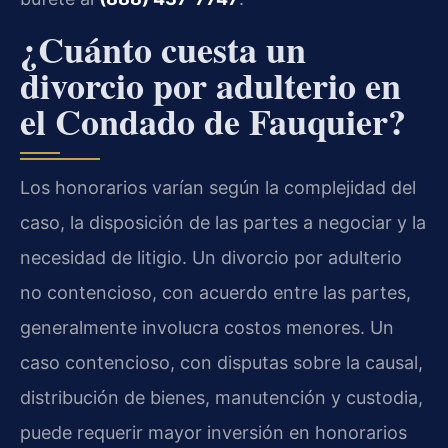
¿Cuánto cuesta un
divorcio por adulterio en
el Condado de Fauquier?
Los honorarios varían según la complejidad del
caso, la disposición de las partes a negociar y la
necesidad de litigio. Un divorcio por adulterio
no contencioso, con acuerdo entre las partes,
generalmente involucra costos menores. Un
caso contencioso, con disputas sobre la causal,
distribución de bienes, manutención y custodia,
puede requerir mayor inversión en honorarios