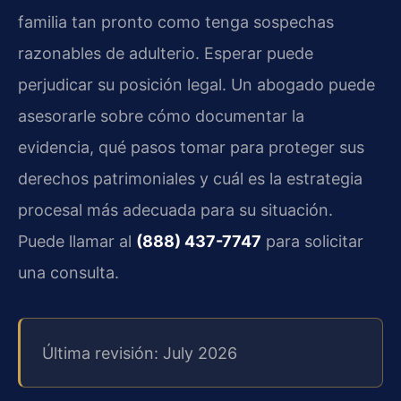
familia tan pronto como tenga sospechas
razonables de adulterio. Esperar puede
perjudicar su posición legal. Un abogado puede
asesorarle sobre cómo documentar la
evidencia, qué pasos tomar para proteger sus
derechos patrimoniales y cuál es la estrategia
procesal más adecuada para su situación.
Puede llamar al
(888) 437-7747
para solicitar
una consulta.
Última revisión: July 2026