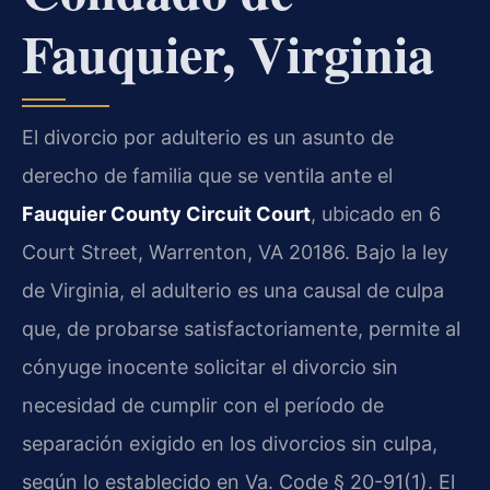
Fauquier, Virginia
El divorcio por adulterio es un asunto de
derecho de familia que se ventila ante el
Fauquier County Circuit Court
, ubicado en 6
Court Street, Warrenton, VA 20186. Bajo la ley
de Virginia, el adulterio es una causal de culpa
que, de probarse satisfactoriamente, permite al
cónyuge inocente solicitar el divorcio sin
necesidad de cumplir con el período de
separación exigido en los divorcios sin culpa,
según lo establecido en Va. Code § 20-91(1). El