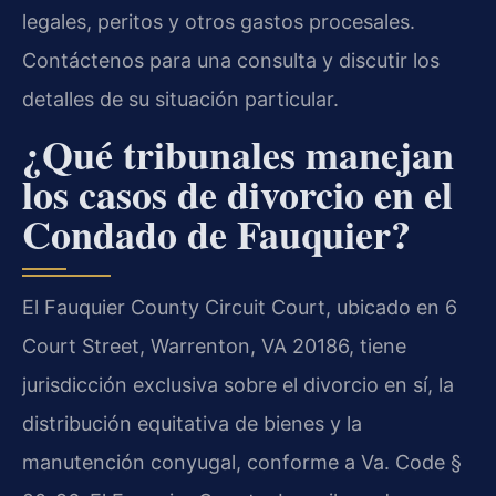
legales, peritos y otros gastos procesales.
Contáctenos para una consulta y discutir los
detalles de su situación particular.
¿Qué tribunales manejan
los casos de divorcio en el
Condado de Fauquier?
El Fauquier County Circuit Court, ubicado en 6
Court Street, Warrenton, VA 20186, tiene
jurisdicción exclusiva sobre el divorcio en sí, la
distribución equitativa de bienes y la
manutención conyugal, conforme a Va. Code §