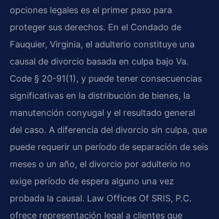
opciones legales es el primer paso para
proteger sus derechos. En el Condado de
Fauquier, Virginia, el adulterio constituye una
causal de divorcio basada en culpa bajo Va.
Code § 20-91(1), y puede tener consecuencias
significativas en la distribución de bienes, la
manutención conyugal y el resultado general
del caso. A diferencia del divorcio sin culpa, que
puede requerir un período de separación de seis
meses o un año, el divorcio por adulterio no
exige período de espera alguno una vez
probada la causal. Law Offices Of SRIS, P.C.
ofrece representación legal a clientes que