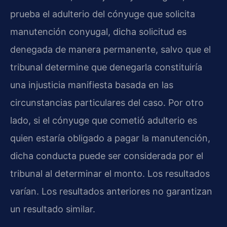
prueba el adulterio del cónyuge que solicita
manutención conyugal, dicha solicitud es
denegada de manera permanente, salvo que el
tribunal determine que denegarla constituiría
una injusticia manifiesta basada en las
circunstancias particulares del caso. Por otro
lado, si el cónyuge que cometió adulterio es
quien estaría obligado a pagar la manutención,
dicha conducta puede ser considerada por el
tribunal al determinar el monto. Los resultados
varían. Los resultados anteriores no garantizan
un resultado similar.