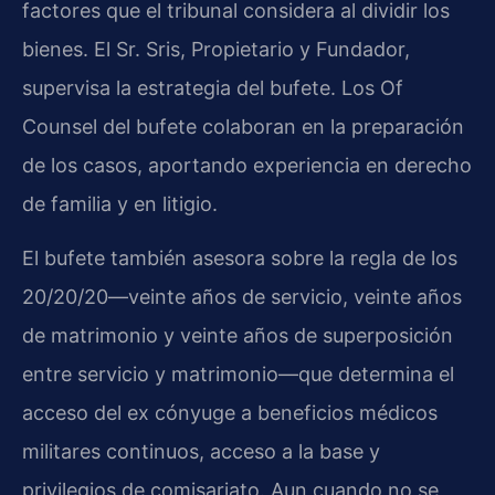
factores que el tribunal considera al dividir los
bienes. El Sr. Sris, Propietario y Fundador,
supervisa la estrategia del bufete. Los Of
Counsel del bufete colaboran en la preparación
de los casos, aportando experiencia en derecho
de familia y en litigio.
El bufete también asesora sobre la regla de los
20/20/20—veinte años de servicio, veinte años
de matrimonio y veinte años de superposición
entre servicio y matrimonio—que determina el
acceso del ex cónyuge a beneficios médicos
militares continuos, acceso a la base y
privilegios de comisariato. Aun cuando no se