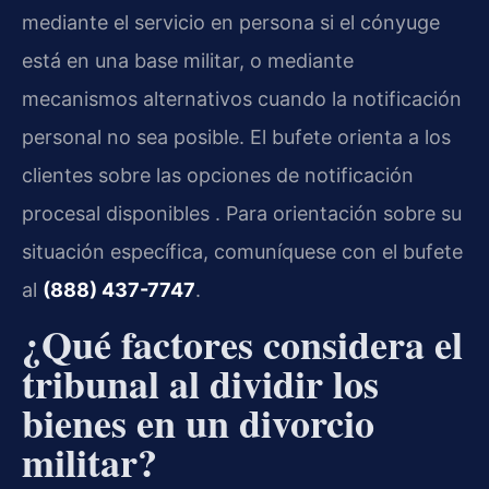
mediante el servicio en persona si el cónyuge
está en una base militar, o mediante
mecanismos alternativos cuando la notificación
personal no sea posible. El bufete orienta a los
clientes sobre las opciones de notificación
procesal disponibles . Para orientación sobre su
situación específica, comuníquese con el bufete
al
(888) 437-7747
.
¿Qué factores considera el
tribunal al dividir los
bienes en un divorcio
militar?