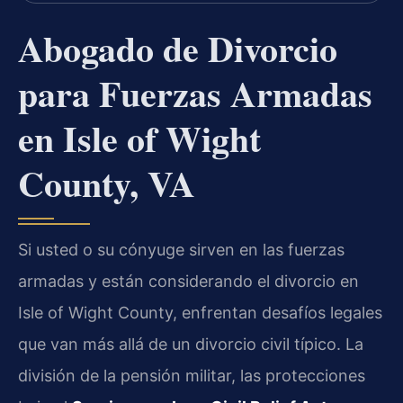
Abogado de Divorcio
para Fuerzas Armadas
en Isle of Wight
County, VA
Si usted o su cónyuge sirven en las fuerzas
armadas y están considerando el divorcio en
Isle of Wight County, enfrentan desafíos legales
que van más allá de un divorcio civil típico. La
división de la pensión militar, las protecciones