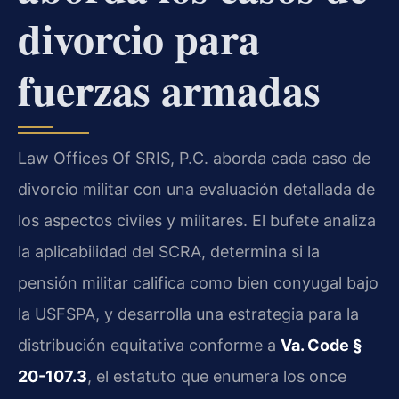
divorcio para
fuerzas armadas
Law Offices Of SRIS, P.C. aborda cada caso de
divorcio militar con una evaluación detallada de
los aspectos civiles y militares. El bufete analiza
la aplicabilidad del SCRA, determina si la
pensión militar califica como bien conyugal bajo
la USFSPA, y desarrolla una estrategia para la
distribución equitativa conforme a
Va. Code §
20-107.3
, el estatuto que enumera los once