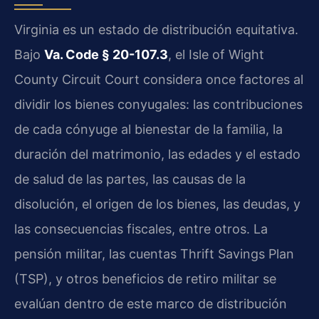
Virginia es un estado de distribución equitativa.
Bajo
Va. Code § 20-107.3
, el Isle of Wight
County Circuit Court considera once factores al
dividir los bienes conyugales: las contribuciones
de cada cónyuge al bienestar de la familia, la
duración del matrimonio, las edades y el estado
de salud de las partes, las causas de la
disolución, el origen de los bienes, las deudas, y
las consecuencias fiscales, entre otros. La
pensión militar, las cuentas Thrift Savings Plan
(TSP), y otros beneficios de retiro militar se
evalúan dentro de este marco de distribución