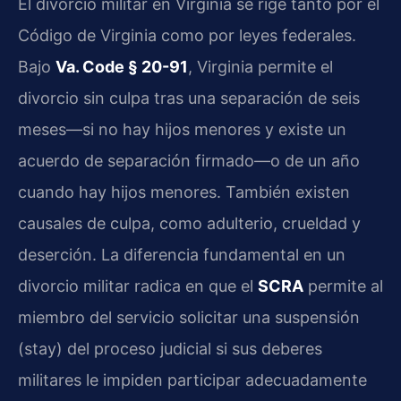
El divorcio militar en Virginia se rige tanto por el
Código de Virginia como por leyes federales.
Bajo
Va. Code § 20-91
, Virginia permite el
divorcio sin culpa tras una separación de seis
meses—si no hay hijos menores y existe un
acuerdo de separación firmado—o de un año
cuando hay hijos menores. También existen
causales de culpa, como adulterio, crueldad y
deserción. La diferencia fundamental en un
divorcio militar radica en que el
SCRA
permite al
miembro del servicio solicitar una suspensión
(stay) del proceso judicial si sus deberes
militares le impiden participar adecuadamente