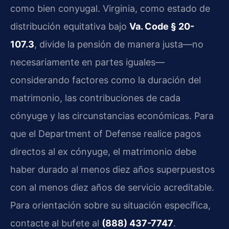
como bien conyugal. Virginia, como estado de
distribución equitativa bajo
Va. Code § 20-
107.3
, divide la pensión de manera justa—no
necesariamente en partes iguales—
considerando factores como la duración del
matrimonio, las contribuciones de cada
cónyuge y las circunstancias económicas. Para
que el Department of Defense realice pagos
directos al ex cónyuge, el matrimonio debe
haber durado al menos diez años superpuestos
con al menos diez años de servicio acreditable.
Para orientación sobre su situación específica,
contacte al bufete al
(888) 437-7747
.