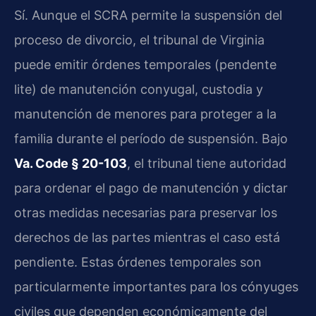
Sí. Aunque el SCRA permite la suspensión del
proceso de divorcio, el tribunal de Virginia
puede emitir órdenes temporales (pendente
lite) de manutención conyugal, custodia y
manutención de menores para proteger a la
familia durante el período de suspensión. Bajo
Va. Code § 20-103
, el tribunal tiene autoridad
para ordenar el pago de manutención y dictar
otras medidas necesarias para preservar los
derechos de las partes mientras el caso está
pendiente. Estas órdenes temporales son
particularmente importantes para los cónyuges
civiles que dependen económicamente del