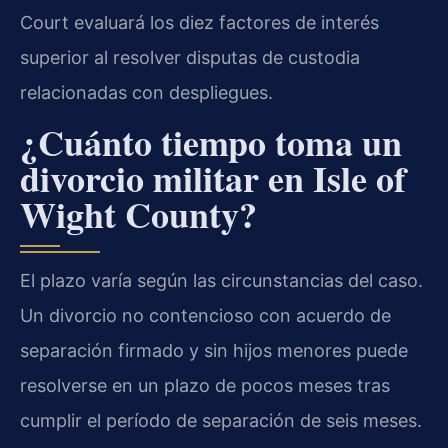
Court evaluará los diez factores de interés
superior al resolver disputas de custodia
relacionadas con despliegues.
¿Cuánto tiempo toma un
divorcio militar en Isle of
Wight County?
El plazo varía según las circunstancias del caso.
Un divorcio no contencioso con acuerdo de
separación firmado y sin hijos menores puede
resolverse en un plazo de pocos meses tras
cumplir el período de separación de seis meses.