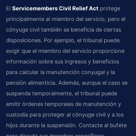
El
Servicemembers Civil Relief Act
protege
principalmente al miembro del servicio, pero el
cónyuge civil también se beneficia de ciertas
disposiciones. Por ejemplo, el tribunal puede
exigir que el miembro del servicio proporcione
información sobre sus ingresos y beneficios
para calcular la manutención conyugal y la
pensión alimenticia. Además, aunque el caso se
suspenda temporalmente, el tribunal puede
emitir órdenes temporales de manutención y
custodia para proteger al cónyuge civil y a los
hijos durante la suspensión. Contacte al bufete
para discutir sus derechos específicos.