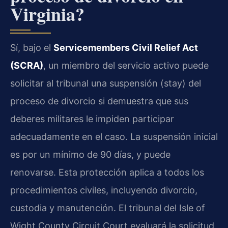
Virginia?
Sí, bajo el
Servicemembers Civil Relief Act
(SCRA)
, un miembro del servicio activo puede
solicitar al tribunal una suspensión (stay) del
proceso de divorcio si demuestra que sus
deberes militares le impiden participar
adecuadamente en el caso. La suspensión inicial
es por un mínimo de 90 días, y puede
renovarse. Esta protección aplica a todos los
procedimientos civiles, incluyendo divorcio,
custodia y manutención. El tribunal del Isle of
Wight County Circuit Court evaluará la solicitud