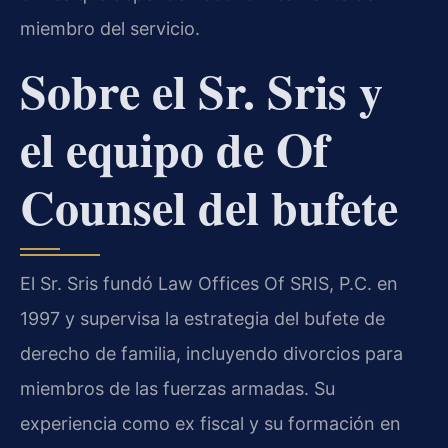
miembro del servicio.
Sobre el Sr. Sris y
el equipo de Of
Counsel del bufete
El Sr. Sris fundó Law Offices Of SRIS, P.C. en
1997 y supervisa la estrategia del bufete de
derecho de familia, incluyendo divorcios para
miembros de las fuerzas armadas. Su
experiencia como ex fiscal y su formación en