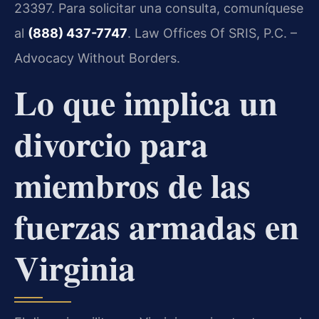
23397. Para solicitar una consulta, comuníquese
al
(888) 437-7747
. Law Offices Of SRIS, P.C. –
Advocacy Without Borders.
Lo que implica un
divorcio para
miembros de las
fuerzas armadas en
Virginia