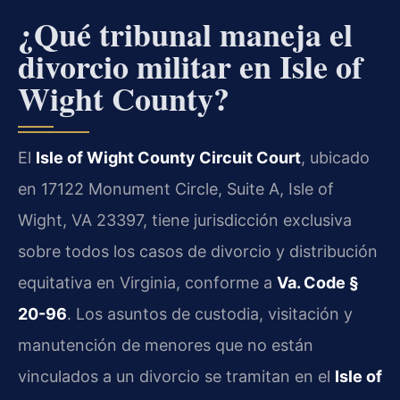
¿Qué tribunal maneja el
divorcio militar en Isle of
Wight County?
El
Isle of Wight County Circuit Court
, ubicado
en 17122 Monument Circle, Suite A, Isle of
Wight, VA 23397, tiene jurisdicción exclusiva
sobre todos los casos de divorcio y distribución
equitativa en Virginia, conforme a
Va. Code §
20-96
. Los asuntos de custodia, visitación y
manutención de menores que no están
vinculados a un divorcio se tramitan en el
Isle of