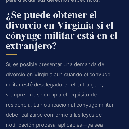
¿Se puede obtener el
divorcio en Virginia si el
cónyuge militar está en el
extranjero?
Sí, es posible presentar una demanda de
divorcio en Virginia aun cuando el cónyuge
militar esté desplegado en el extranjero,
siempre que se cumpla el requisito de
residencia. La notificación al cónyuge militar
debe realizarse conforme a las leyes de
notificación procesal aplicables—ya sea