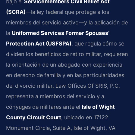
bajo el
Servicemembers Civil Relief Act
(SCRA)
—la ley federal que protege a los
miembros del servicio activo—y la aplicación de
la
Uniformed Services Former Spouses’
Protection Act (USFSPA)
, que regula cómo se
dividen los beneficios de retiro militar, requieren
la orientación de un abogado con experiencia
en derecho de familia y en las particularidades
del divorcio militar. Law Offices Of SRIS, P.C.
representa a miembros del servicio y a
cónyuges de militares ante el
Isle of Wight
County Circuit Court
, ubicado en 17122
Monument Circle, Suite A, Isle of Wight, VA