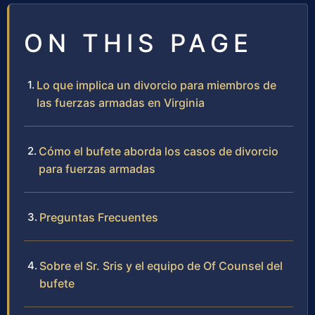
ON THIS PAGE
Lo que implica un divorcio para miembros de
las fuerzas armadas en Virginia
Cómo el bufete aborda los casos de divorcio
para fuerzas armadas
Preguntas Frecuentes
Sobre el Sr. Sris y el equipo de Of Counsel del
bufete