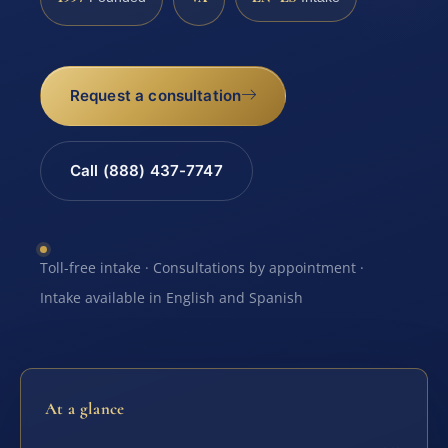
Request a consultation
Call (888) 437-7747
Toll-free intake · Consultations by appointment ·
Intake available in English and Spanish
At a glance