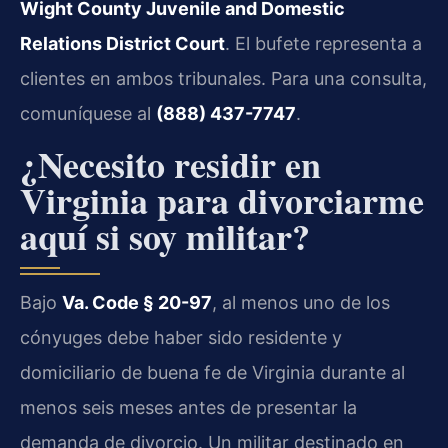
Wight County Juvenile and Domestic
Relations District Court
. El bufete representa a
clientes en ambos tribunales. Para una consulta,
comuníquese al
(888) 437-7747
.
¿Necesito residir en
Virginia para divorciarme
aquí si soy militar?
Bajo
Va. Code § 20-97
, al menos uno de los
cónyuges debe haber sido residente y
domiciliario de buena fe de Virginia durante al
menos seis meses antes de presentar la
demanda de divorcio. Un militar destinado en