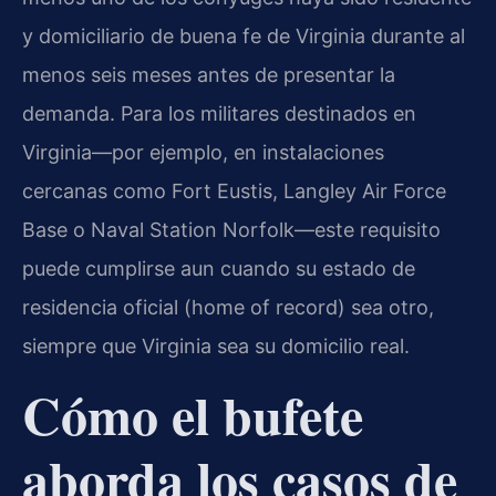
y domiciliario de buena fe de Virginia durante al
menos seis meses antes de presentar la
demanda. Para los militares destinados en
Virginia—por ejemplo, en instalaciones
cercanas como Fort Eustis, Langley Air Force
Base o Naval Station Norfolk—este requisito
puede cumplirse aun cuando su estado de
residencia oficial (home of record) sea otro,
siempre que Virginia sea su domicilio real.
Cómo el bufete
aborda los casos de