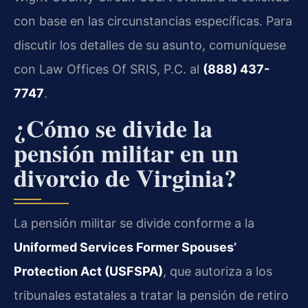
con base en las circunstancias específicas. Para
discutir los detalles de su asunto, comuníquese
con Law Offices Of SRIS, P.C. al
(888) 437-
7747
.
¿Cómo se divide la
pensión militar en un
divorcio de Virginia?
La pensión militar se divide conforme a la
Uniformed Services Former Spouses’
Protection Act (USFSPA)
, que autoriza a los
tribunales estatales a tratar la pensión de retiro