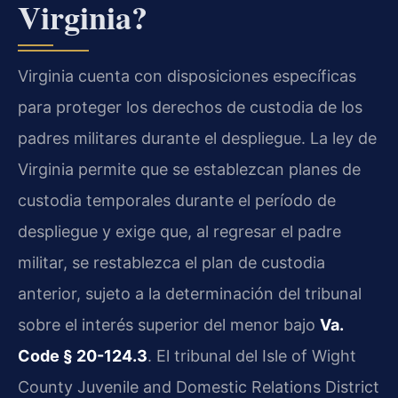
Virginia?
Virginia cuenta con disposiciones específicas
para proteger los derechos de custodia de los
padres militares durante el despliegue. La ley de
Virginia permite que se establezcan planes de
custodia temporales durante el período de
despliegue y exige que, al regresar el padre
militar, se restablezca el plan de custodia
anterior, sujeto a la determinación del tribunal
sobre el interés superior del menor bajo
Va.
Code § 20-124.3
. El tribunal del Isle of Wight
County Juvenile and Domestic Relations District