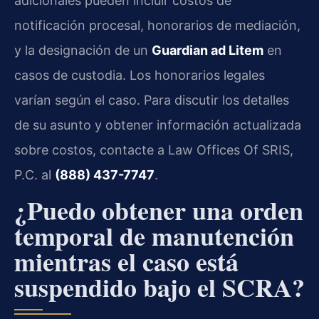
adicionales pueden incluir costos de
notificación procesal, honorarios de mediación,
y la designación de un
Guardian ad Litem
en
casos de custodia. Los honorarios legales
varían según el caso. Para discutir los detalles
de su asunto y obtener información actualizada
sobre costos, contacte a Law Offices Of SRIS,
P.C. al
(888) 437-7747
.
¿Puedo obtener una orden
temporal de manutención
mientras el caso está
suspendido bajo el SCRA?