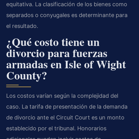
equitativa. La clasificación de los bienes como
separados o conyugales es determinante para
el resultado.
¿Qué costo tiene un
divorcio para fuerzas
armadas en Isle of Wight
County?
Los costos varían según la complejidad del
caso. La tarifa de presentación de la demanda
de divorcio ante el Circuit Court es un monto
establecido por el tribunal. Honorarios