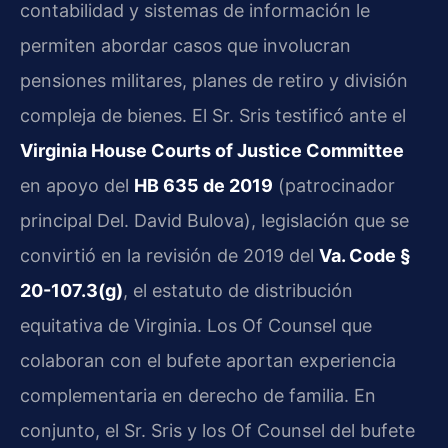
contabilidad y sistemas de información le
permiten abordar casos que involucran
pensiones militares, planes de retiro y división
compleja de bienes. El Sr. Sris testificó ante el
Virginia House Courts of Justice Committee
en apoyo del
HB 635 de 2019
(patrocinador
principal Del. David Bulova), legislación que se
convirtió en la revisión de 2019 del
Va. Code §
20-107.3(g)
, el estatuto de distribución
equitativa de Virginia. Los Of Counsel que
colaboran con el bufete aportan experiencia
complementaria en derecho de familia. En
conjunto, el Sr. Sris y los Of Counsel del bufete