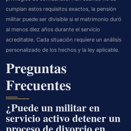
cumplan estos requisitos exactos, la pensión
militar puede ser divisible si el matrimonio duró
al menos diez años durante el servicio
acreditable. Cada situación requiere un análisis
personalizado de los hechos y la ley aplicable.
Preguntas
Frecuentes
¿Puede un militar en
servicio activo detener un
proceso de divorcio en