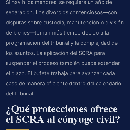
Si hay hijos menores, se requiere un año de
separación. Los divorcios contenciosos—con
disputas sobre custodia, manutención o división
de bienes—toman más tiempo debido a la
programación del tribunal y la complejidad de
los asuntos. La aplicación del SCRA para
suspender el proceso también puede extender
el plazo. El bufete trabaja para avanzar cada
caso de manera eficiente dentro del calendario
del tribunal.
¿Qué protecciones ofrece
el SCRA al cónyuge civil?