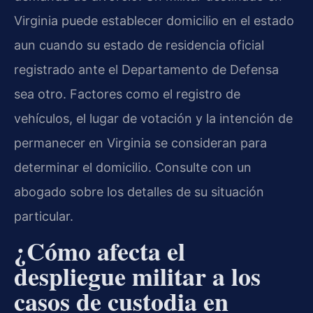
Virginia puede establecer domicilio en el estado
aun cuando su estado de residencia oficial
registrado ante el Departamento de Defensa
sea otro. Factores como el registro de
vehículos, el lugar de votación y la intención de
permanecer en Virginia se consideran para
determinar el domicilio. Consulte con un
abogado sobre los detalles de su situación
particular.
¿Cómo afecta el
despliegue militar a los
casos de custodia en