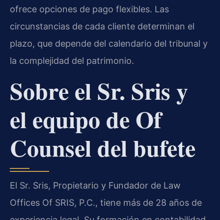
ofrece opciones de pago flexibles. Las
circunstancias de cada cliente determinan el
plazo, que depende del calendario del tribunal y
la complejidad del patrimonio.
Sobre el Sr. Sris y
el equipo de Of
Counsel del bufete
El Sr. Sris, Propietario y Fundador de Law
Offices Of SRIS, P.C., tiene más de 28 años de
experiencia legal. Su formación en contabilidad