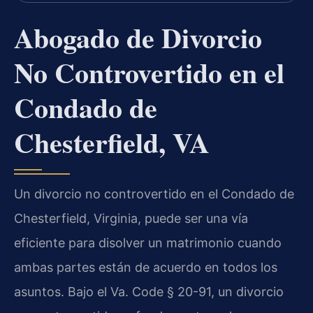
Abogado de Divorcio
No Controvertido en el
Condado de
Chesterfield, VA
Un divorcio no controvertido en el Condado de
Chesterfield, Virginia, puede ser una vía
eficiente para disolver un matrimonio cuando
ambas partes están de acuerdo en todos los
asuntos. Bajo el Va. Code § 20-91, un divorcio