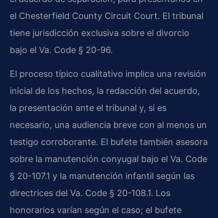
el Chesterfield County Circuit Court. El tribunal
tiene jurisdicción exclusiva sobre el divorcio
bajo el Va. Code § 20-96.
El proceso típico cualitativo implica una revisión
inicial de los hechos, la redacción del acuerdo,
la presentación ante el tribunal y, si es
necesario, una audiencia breve con al menos un
testigo corroborante. El bufete también asesora
sobre la manutención conyugal bajo el Va. Code
§ 20-107.1 y la manutención infantil según las
directrices del Va. Code § 20-108.1. Los
honorarios varían según el caso; el bufete