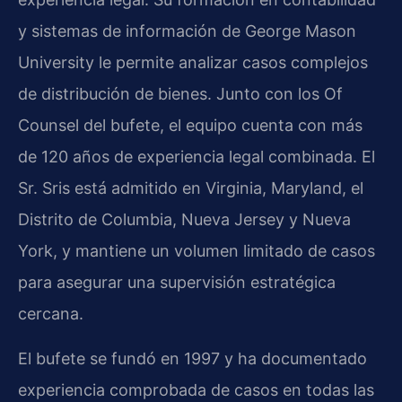
y sistemas de información de George Mason
University le permite analizar casos complejos
de distribución de bienes. Junto con los Of
Counsel del bufete, el equipo cuenta con más
de 120 años de experiencia legal combinada. El
Sr. Sris está admitido en Virginia, Maryland, el
Distrito de Columbia, Nueva Jersey y Nueva
York, y mantiene un volumen limitado de casos
para asegurar una supervisión estratégica
cercana.
El bufete se fundó en 1997 y ha documentado
experiencia comprobada de casos en todas las