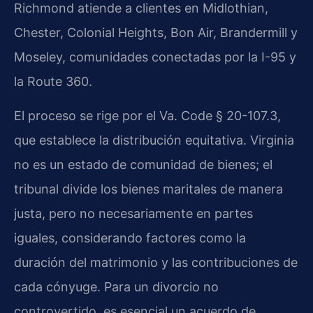
Richmond atiende a clientes en Midlothian,
Chester, Colonial Heights, Bon Air, Brandermill y
Moseley, comunidades conectadas por la I-95 y
la Route 360.
El proceso se rige por el Va. Code § 20-107.3,
que establece la distribución equitativa. Virginia
no es un estado de comunidad de bienes; el
tribunal divide los bienes maritales de manera
justa, pero no necesariamente en partes
iguales, considerando factores como la
duración del matrimonio y las contribuciones de
cada cónyuge. Para un divorcio no
controvertido, es esencial un acuerdo de