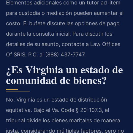
Elementos adicionales como un tutor ad litem
para custodia o mediación pueden aumentar el
costo. El bufete discute las opciones de pago
durante la consulta inicial. Para discutir los
detalles de su asunto, contacte a Law Offices
Of SRIS, P.C. al (888) 437-7747.
¿Es Virginia un estado de
comunidad de bienes?
No. Virginia es un estado de distribución
equitativa. Bajo el Va. Code § 20-107.3, el
tribunal divide los bienes maritales de manera
justa, considerando múltiples factores, pero no