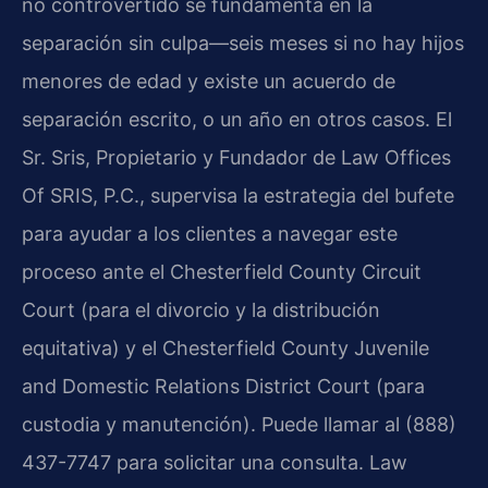
no controvertido se fundamenta en la
separación sin culpa—seis meses si no hay hijos
menores de edad y existe un acuerdo de
separación escrito, o un año en otros casos. El
Sr. Sris, Propietario y Fundador de Law Offices
Of SRIS, P.C., supervisa la estrategia del bufete
para ayudar a los clientes a navegar este
proceso ante el Chesterfield County Circuit
Court (para el divorcio y la distribución
equitativa) y el Chesterfield County Juvenile
and Domestic Relations District Court (para
custodia y manutención). Puede llamar al (888)
437-7747 para solicitar una consulta. Law