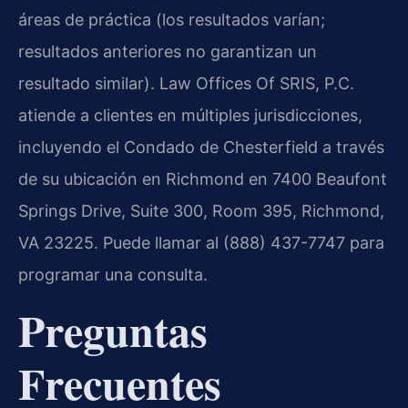
áreas de práctica (los resultados varían;
resultados anteriores no garantizan un
resultado similar). Law Offices Of SRIS, P.C.
atiende a clientes en múltiples jurisdicciones,
incluyendo el Condado de Chesterfield a través
de su ubicación en Richmond en 7400 Beaufont
Springs Drive, Suite 300, Room 395, Richmond,
VA 23225. Puede llamar al (888) 437-7747 para
programar una consulta.
Preguntas
Frecuentes