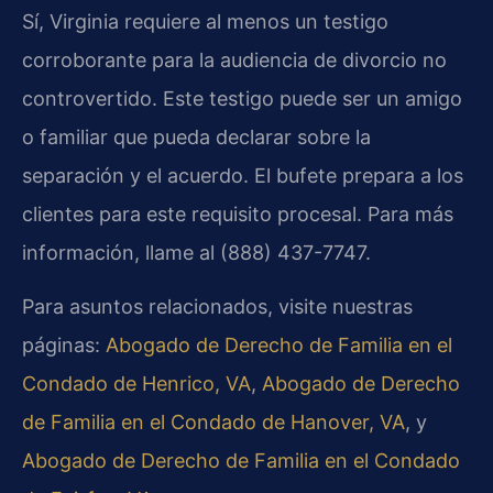
Sí, Virginia requiere al menos un testigo
corroborante para la audiencia de divorcio no
controvertido. Este testigo puede ser un amigo
o familiar que pueda declarar sobre la
separación y el acuerdo. El bufete prepara a los
clientes para este requisito procesal. Para más
información, llame al (888) 437-7747.
Para asuntos relacionados, visite nuestras
páginas:
Abogado de Derecho de Familia en el
Condado de Henrico, VA
,
Abogado de Derecho
de Familia en el Condado de Hanover, VA
, y
Abogado de Derecho de Familia en el Condado