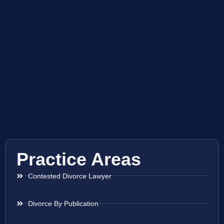
Practice Areas
Contested Divorce Lawyer
Divorce By Publication