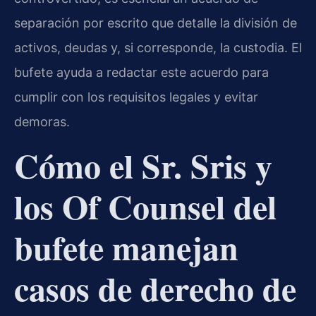
separación por escrito que detalle la división de
activos, deudas y, si corresponde, la custodia. El
bufete ayuda a redactar este acuerdo para
cumplir con los requisitos legales y evitar
demoras.
Cómo el Sr. Sris y
los Of Counsel del
bufete manejan
casos de derecho de