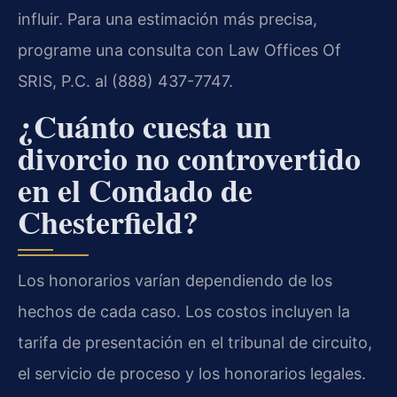
influir. Para una estimación más precisa,
programe una consulta con Law Offices Of
SRIS, P.C. al (888) 437-7747.
¿Cuánto cuesta un
divorcio no controvertido
en el Condado de
Chesterfield?
Los honorarios varían dependiendo de los
hechos de cada caso. Los costos incluyen la
tarifa de presentación en el tribunal de circuito,
el servicio de proceso y los honorarios legales.