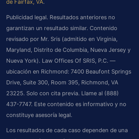
de Fairfax, VA
.
Publicidad legal. Resultados anteriores no
garantizan un resultado similar. Contenido
revisado por Mr. Sris (admitido en Virginia,
Maryland, Distrito de Columbia, Nueva Jersey y
Nueva York). Law Offices Of SRIS, P.C. —
ubicación en Richmond: 7400 Beaufont Springs
Drive, Suite 300, Room 395, Richmond, VA
23225. Solo con cita previa. Llame al (888)
437-7747. Este contenido es informativo y no
constituye asesoría legal.
Los resultados de cada caso dependen de una