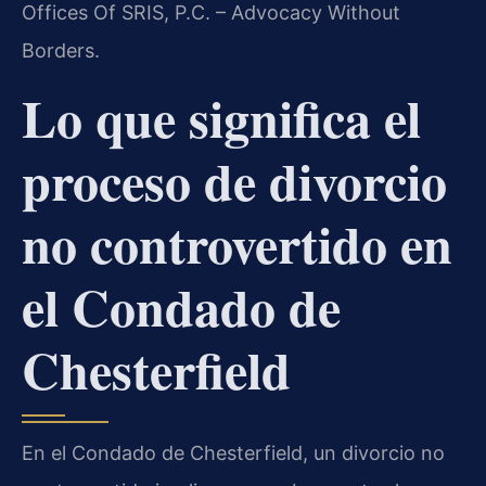
Offices Of SRIS, P.C. – Advocacy Without
Borders.
Lo que significa el
proceso de divorcio
no controvertido en
el Condado de
Chesterfield
En el Condado de Chesterfield, un divorcio no