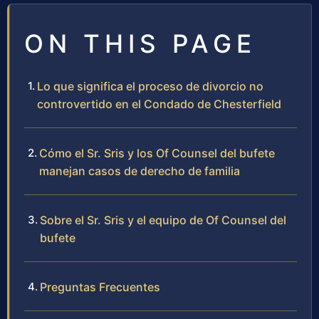
ON THIS PAGE
Lo que significa el proceso de divorcio no
controvertido en el Condado de Chesterfield
Cómo el Sr. Sris y los Of Counsel del bufete
manejan casos de derecho de familia
Sobre el Sr. Sris y el equipo de Of Counsel del
bufete
Preguntas Frecuentes