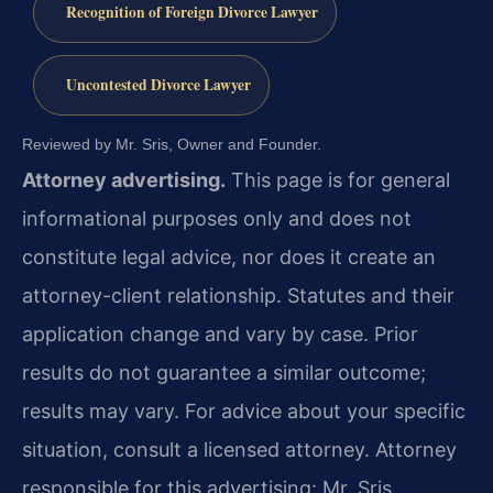
Recognition of Foreign Divorce Lawyer
Uncontested Divorce Lawyer
Reviewed by Mr. Sris, Owner and Founder.
Attorney advertising.
This page is for general
informational purposes only and does not
constitute legal advice, nor does it create an
attorney-client relationship. Statutes and their
application change and vary by case. Prior
results do not guarantee a similar outcome;
results may vary. For advice about your specific
situation, consult a licensed attorney. Attorney
responsible for this advertising: Mr. Sris.