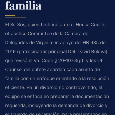
familia
El Sr. Sris, quien testificó ante el House Courts
of Justice Committee de la Cámara de
Delegados de Virginia en apoyo del HB 635 de
2019 (patrocinador principal Del. David Bulova),
que revisó el Va. Code § 20-107.3(g), y los Of
Counsel del bufete abordan cada asunto de
familia con un enfoque orientado a la resolución
eficiente. En un divorcio no controvertido, el
equipo se enfoca en preparar la documentación
requerida, incluyendo la demanda de divorcio y
el acuerdo de separación, para presentarlos en