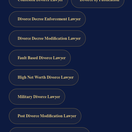
Divorce Decree Enforcement Lawyer
Divorce Decree Modification Lawyer
Fault Based Divorce Lawyer
High Net Worth Divorce Lawyer
Military Divorce Lawyer
Post Divorce Modification Lawyer