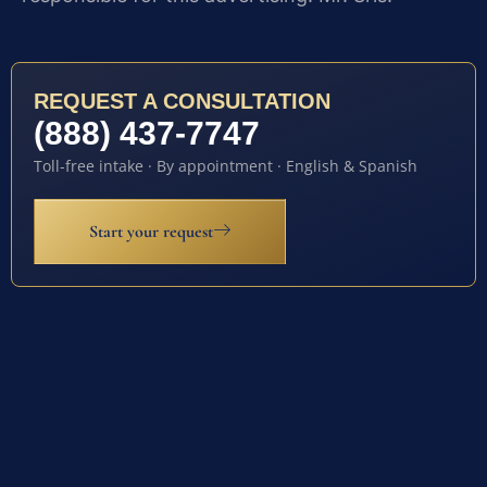
REQUEST A CONSULTATION
(888) 437-7747
Toll-free intake · By appointment · English & Spanish
Start your request