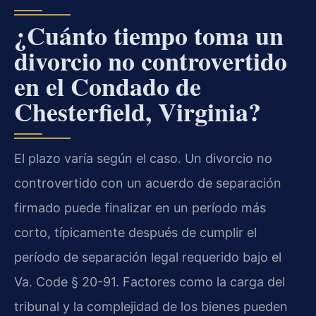
¿Cuánto tiempo toma un
divorcio no controvertido
en el Condado de
Chesterfield, Virginia?
El plazo varía según el caso. Un divorcio no
controvertido con un acuerdo de separación
firmado puede finalizar en un período más
corto, típicamente después de cumplir el
período de separación legal requerido bajo el
Va. Code § 20-91. Factores como la carga del
tribunal y la complejidad de los bienes pueden