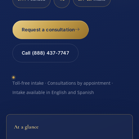
Request a consultation
Call (888) 437-7747
Toll-free intake · Consultations by appointment ·
Intake available in English and Spanish
At a glance