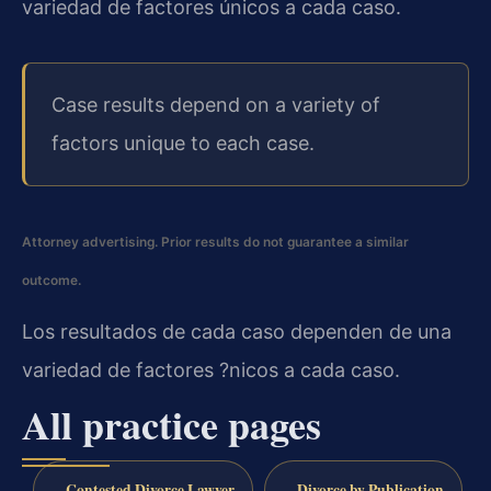
variedad de factores únicos a cada caso.
Case results depend on a variety of
factors unique to each case.
Attorney advertising. Prior results do not guarantee a similar
outcome.
Los resultados de cada caso dependen de una
variedad de factores ?nicos a cada caso.
All practice pages
Contested Divorce Lawyer
Divorce by Publication