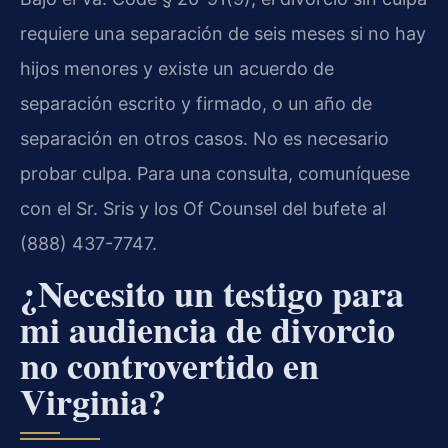
requiere una separación de seis meses si no hay
hijos menores y existe un acuerdo de
separación escrito y firmado, o un año de
separación en otros casos. No es necesario
probar culpa. Para una consulta, comuníquese
con el Sr. Sris y los Of Counsel del bufete al
(888) 437-7747.
¿Necesito un testigo para
mi audiencia de divorcio
no controvertido en
Virginia?