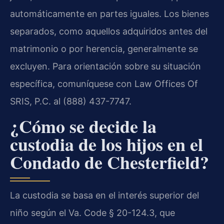
automáticamente en partes iguales. Los bienes
separados, como aquellos adquiridos antes del
matrimonio o por herencia, generalmente se
excluyen. Para orientación sobre su situación
específica, comuníquese con Law Offices Of
SRIS, P.C. al (888) 437-7747.
¿Cómo se decide la
custodia de los hijos en el
Condado de Chesterfield?
La custodia se basa en el interés superior del
niño según el Va. Code § 20-124.3, que