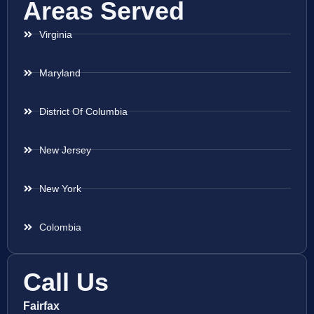
Areas Served
Virginia
Maryland
District Of Columbia
New Jersey
New York
Colombia
Call Us
Fairfax