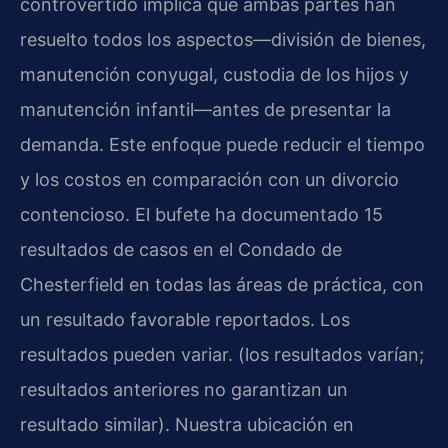
controvertido implica que ambas partes han
resuelto todos los aspectos—división de bienes,
manutención conyugal, custodia de los hijos y
manutención infantil—antes de presentar la
demanda. Este enfoque puede reducir el tiempo
y los costos en comparación con un divorcio
contencioso. El bufete ha documentado 15
resultados de casos en el Condado de
Chesterfield en todas las áreas de práctica, con
un resultado favorable reportados. Los
resultados pueden variar. (los resultados varían;
resultados anteriores no garantizan un
resultado similar). Nuestra ubicación en