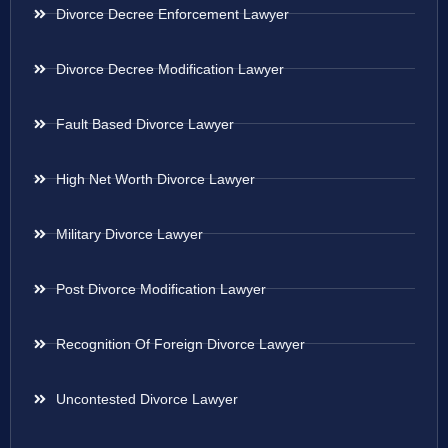
Divorce Decree Enforcement Lawyer
Divorce Decree Modification Lawyer
Fault Based Divorce Lawyer
High Net Worth Divorce Lawyer
Military Divorce Lawyer
Post Divorce Modification Lawyer
Recognition Of Foreign Divorce Lawyer
Uncontested Divorce Lawyer