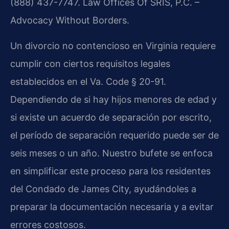
(888) 437-7747. Law Offices Of SRIS, P.C. –
Advocacy Without Borders.
Un divorcio no contencioso en Virginia requiere
cumplir con ciertos requisitos legales
establecidos en el Va. Code § 20-91.
Dependiendo de si hay hijos menores de edad y
si existe un acuerdo de separación por escrito,
el período de separación requerido puede ser de
seis meses o un año. Nuestro bufete se enfoca
en simplificar este proceso para los residentes
del Condado de James City, ayudándoles a
preparar la documentación necesaria y a evitar
errores costosos.