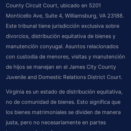
County Circuit Court, ubicado en 5201
Monticello Ave, Suite 4, Williamsburg, VA 23188.
Este tribunal tiene jurisdicción exclusiva sobre
divorcios, distribución equitativa de bienes y
manutención conyugal. Asuntos relacionados
con custodia de menores, visitas y manutención
de hijos se manejan en el James City County
Juvenile and Domestic Relations District Court.
Virginia es un estado de distribución equitativa,
no de comunidad de bienes. Esto significa que
los bienes matrimoniales se dividen de manera
justa, pero no necesariamente en partes