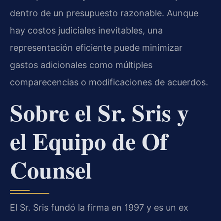
dentro de un presupuesto razonable. Aunque
hay costos judiciales inevitables, una
representación eficiente puede minimizar
gastos adicionales como múltiples
comparecencias o modificaciones de acuerdos.
Sobre el Sr. Sris y
el Equipo de Of
Counsel
El Sr. Sris fundó la firma en 1997 y es un ex