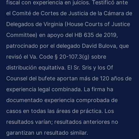
fiscal con experiencia en juicios. Testificó ante
el Comité de Cortes de Justicia de la Cámara de
Delegados de Virginia (House Courts of Justice
Committee) en apoyo del HB 635 de 2019,
patrocinado por el delegado David Bulova, que
revisó el Va. Code § 20-107.3(g) sobre
distribución equitativa. El Sr. Sris y los Of
Counsel del bufete aportan más de 120 años de
experiencia legal combinada. La firma ha
documentado experiencia comprobada de
casos en todas las áreas de práctica. Los
resultados varían; resultados anteriores no
garantizan un resultado similar.