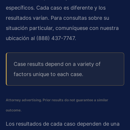
específicos. Cada caso es diferente y los
resultados varían. Para consultas sobre su
situación particular, comuníquese con nuestra
ubicación al (888) 437-7747.
Case results depend on a variety of
factors unique to each case.
Attorney advertising. Prior results do not guarantee a similar
outcome.
Los resultados de cada caso dependen de una