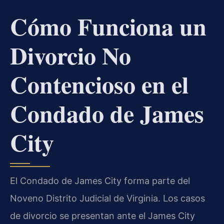
Cómo Funciona un
Divorcio No
Contencioso en el
Condado de James
City
El Condado de James City forma parte del
Noveno Distrito Judicial de Virginia. Los casos
de divorcio se presentan ante el James City