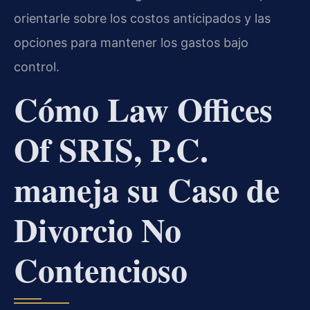
orientarle sobre los costos anticipados y las
opciones para mantener los gastos bajo
control.
Cómo Law Offices
Of SRIS, P.C.
maneja su Caso de
Divorcio No
Contencioso