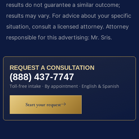
results do not guarantee a similar outcome;
results may vary. For advice about your specific
situation, consult a licensed attorney. Attorney
responsible for this advertising: Mr. Sris.
REQUEST A CONSULTATION
(888) 437-7747
Toll-free intake · By appointment · English & Spanish
Start your request