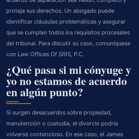
proteja sus derechos. Un abogado puede
identificar cláusulas problemáticas y asegurar
que se cumplan todos los requisitos procesales
del tribunal. Para discutir su caso, comuníquese
con Law Offices Of SRIS, P.C.
¿Qué pasa si mi cónyuge y
yo no estamos de acuerdo
en algún punto?
Si surgen desacuerdos sobre propiedad,
manutención o custodia, el divorcio podría
volverse contencioso. En ese caso, el James