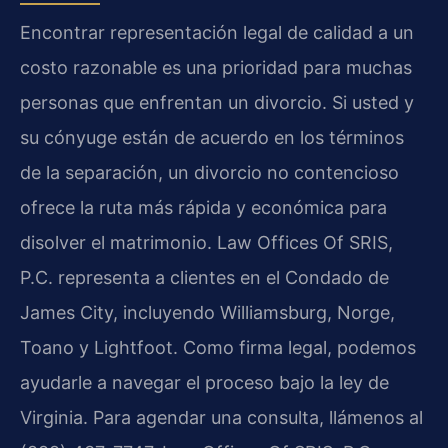
Encontrar representación legal de calidad a un
costo razonable es una prioridad para muchas
personas que enfrentan un divorcio. Si usted y
su cónyuge están de acuerdo en los términos
de la separación, un divorcio no contencioso
ofrece la ruta más rápida y económica para
disolver el matrimonio. Law Offices Of SRIS,
P.C. representa a clientes en el Condado de
James City, incluyendo Williamsburg, Norge,
Toano y Lightfoot. Como firma legal, podemos
ayudarle a navegar el proceso bajo la ley de
Virginia. Para agendar una consulta, llámenos al