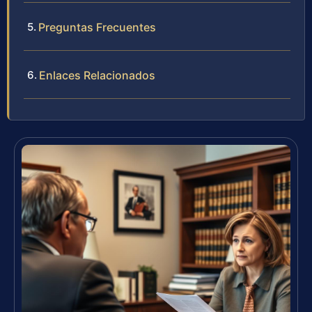
Preguntas Frecuentes
Enlaces Relacionados