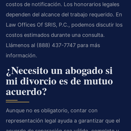
costos de notificación. Los honorarios legales
dependen del alcance del trabajo requerido. En
Law Offices Of SRIS, P.C., podemos discutir los
costos estimados durante una consulta.
Llámenos al (888) 437-7747 para más
información.
¿Necesito un abogado si
mi divorcio es de mutuo
acuerdo?
Aunque no es obligatorio, contar con
representación legal ayuda a garantizar que el
acuerdo de separación sea válido, completo y