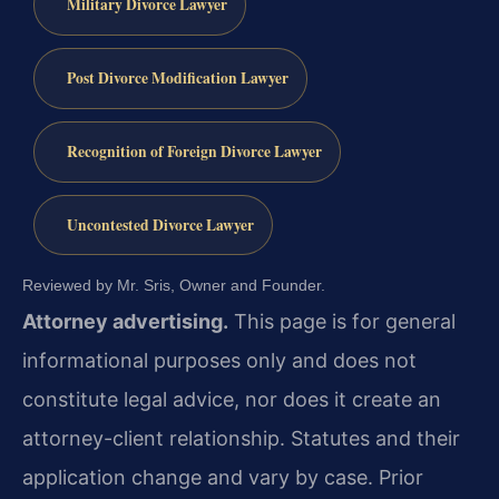
Military Divorce Lawyer
Post Divorce Modification Lawyer
Recognition of Foreign Divorce Lawyer
Uncontested Divorce Lawyer
Reviewed by Mr. Sris, Owner and Founder.
Attorney advertising.
This page is for general
informational purposes only and does not
constitute legal advice, nor does it create an
attorney-client relationship. Statutes and their
application change and vary by case. Prior