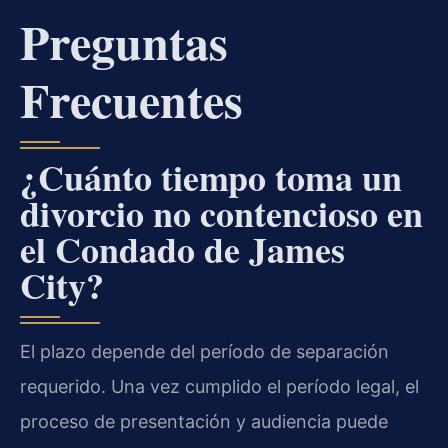
Preguntas
Frecuentes
¿Cuánto tiempo toma un
divorcio no contencioso en
el Condado de James
City?
El plazo depende del período de separación
requerido. Una vez cumplido el período legal, el
proceso de presentación y audiencia puede