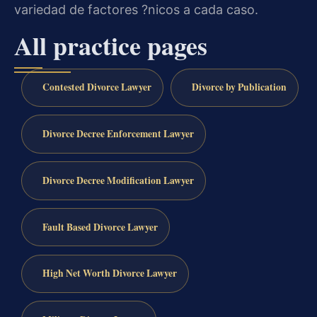
variedad de factores ?nicos a cada caso.
All practice pages
Contested Divorce Lawyer
Divorce by Publication
Divorce Decree Enforcement Lawyer
Divorce Decree Modification Lawyer
Fault Based Divorce Lawyer
High Net Worth Divorce Lawyer