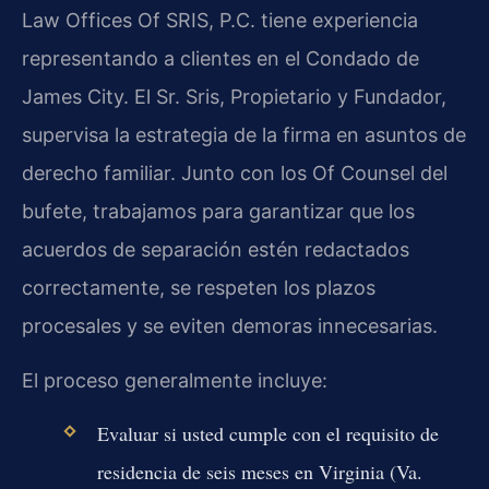
Law Offices Of SRIS, P.C. tiene experiencia
representando a clientes en el Condado de
James City. El Sr. Sris, Propietario y Fundador,
supervisa la estrategia de la firma en asuntos de
derecho familiar. Junto con los Of Counsel del
bufete, trabajamos para garantizar que los
acuerdos de separación estén redactados
correctamente, se respeten los plazos
procesales y se eviten demoras innecesarias.
El proceso generalmente incluye:
Evaluar si usted cumple con el requisito de
residencia de seis meses en Virginia (Va.