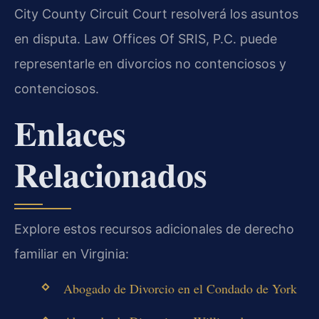
City County Circuit Court resolverá los asuntos
en disputa. Law Offices Of SRIS, P.C. puede
representarle en divorcios no contenciosos y
contenciosos.
Enlaces
Relacionados
Explore estos recursos adicionales de derecho
familiar en Virginia:
Abogado de Divorcio en el Condado de York