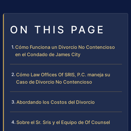
ON THIS PAGE
Cómo Funciona un Divorcio No Contencioso
en el Condado de James City
Cómo Law Offices Of SRIS, P.C. maneja su
Caso de Divorcio No Contencioso
Abordando los Costos del Divorcio
Sobre el Sr. Sris y el Equipo de Of Counsel