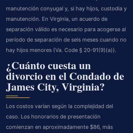
manutención conyugal y, si hay hijos, custodia y
manutención. En Virginia, un acuerdo de
separación válido es necesario para acogerse al
período de separación de seis meses cuando no
hay hijos menores (Va. Code § 20-91(9)(a)).
¿Cuánto cuesta un
divorcio en el Condado de
James City, Virginia?
Los costos varían según la complejidad del
caso. Los honorarios de presentación
comienzan en aproximadamente $86, más