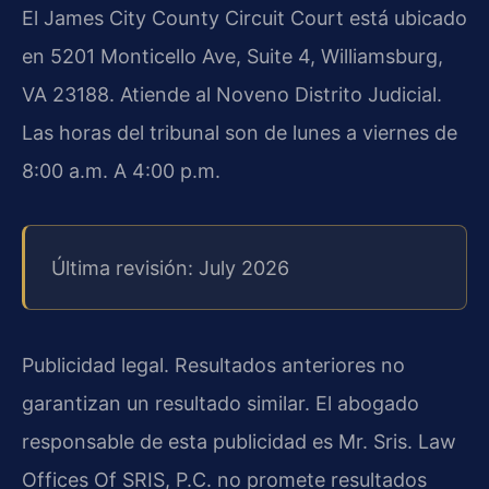
El James City County Circuit Court está ubicado
en 5201 Monticello Ave, Suite 4, Williamsburg,
VA 23188. Atiende al Noveno Distrito Judicial.
Las horas del tribunal son de lunes a viernes de
8:00 a.m. A 4:00 p.m.
Última revisión: July 2026
Publicidad legal. Resultados anteriores no
garantizan un resultado similar. El abogado
responsable de esta publicidad es Mr. Sris. Law
Offices Of SRIS, P.C. no promete resultados