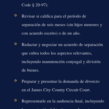
Code § 20-97).
Revisar si califica para el período de
separación de seis meses (sin hijos menores y
con acuerdo escrito) o de un año.
Redactar y negociar un acuerdo de separación
que cubra todos los aspectos relevantes,
incluyendo manutención conyugal y división
de bienes.
Preparar y presentar la demanda de divorcio
en el James City County Circuit Court.
Representarle en la audiencia final, incluyendo