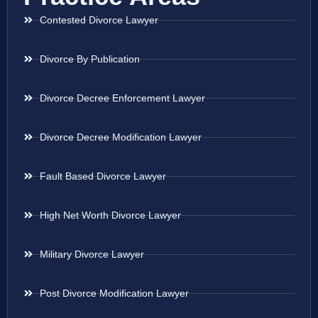
Contested Divorce Lawyer
Divorce By Publication
Divorce Decree Enforcement Lawyer
Divorce Decree Modification Lawyer
Fault Based Divorce Lawyer
High Net Worth Divorce Lawyer
Military Divorce Lawyer
Post Divorce Modification Lawyer