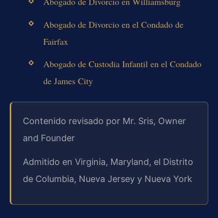
Abogado de Divorcio en Williamsburg
Abogado de Divorcio en el Condado de
Fairfax
Abogado de Custodia Infantil en el Condado
de James City
Contenido revisado por Mr. Sris, Owner
and Founder
Admitido en Virginia, Maryland, el Distrito
de Columbia, Nueva Jersey y Nueva York