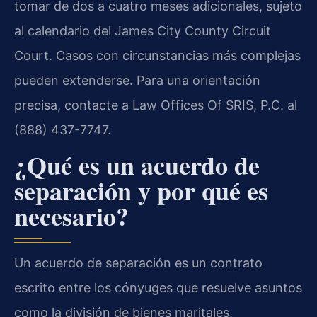
tomar de dos a cuatro meses adicionales, sujeto
al calendario del James City County Circuit
Court. Casos con circunstancias más complejas
pueden extenderse. Para una orientación
precisa, contacte a Law Offices Of SRIS, P.C. al
(888) 437-7747.
¿Qué es un acuerdo de
separación y por qué es
necesario?
Un acuerdo de separación es un contrato
escrito entre los cónyuges que resuelve asuntos
como la división de bienes maritales,