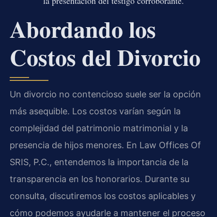
la presentación del testigo corroborante.
Abordando los
Costos del Divorcio
Un divorcio no contencioso suele ser la opción
más asequible. Los costos varían según la
complejidad del patrimonio matrimonial y la
presencia de hijos menores. En Law Offices Of
SRIS, P.C., entendemos la importancia de la
transparencia en los honorarios. Durante su
consulta, discutiremos los costos aplicables y
cómo podemos ayudarle a mantener el proceso