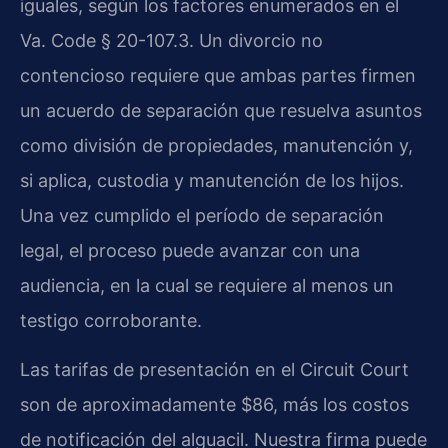
iguales, según los factores enumerados en el
Va. Code § 20-107.3. Un divorcio no
contencioso requiere que ambas partes firmen
un acuerdo de separación que resuelva asuntos
como división de propiedades, manutención y,
si aplica, custodia y manutención de los hijos.
Una vez cumplido el período de separación
legal, el proceso puede avanzar con una
audiencia, en la cual se requiere al menos un
testigo corroborante.
Las tarifas de presentación en el Circuit Court
son de aproximadamente $86, más los costos
de notificación del alguacil. Nuestra firma puede