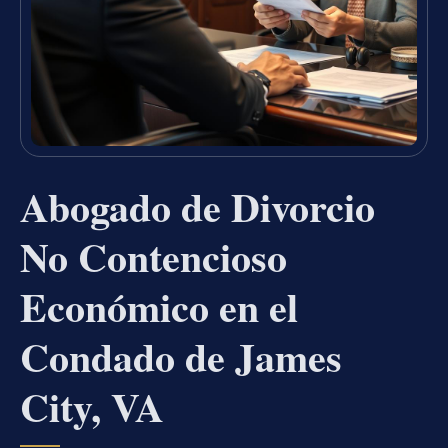
Abogado de Divorcio
No Contencioso
Económico en el
Condado de James
City, VA