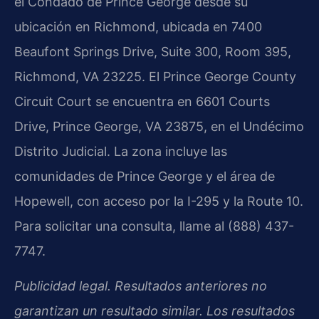
el Condado de Prince George desde su
ubicación en Richmond, ubicada en 7400
Beaufont Springs Drive, Suite 300, Room 395,
Richmond, VA 23225. El Prince George County
Circuit Court se encuentra en 6601 Courts
Drive, Prince George, VA 23875, en el Undécimo
Distrito Judicial. La zona incluye las
comunidades de Prince George y el área de
Hopewell, con acceso por la I-295 y la Route 10.
Para solicitar una consulta, llame al (888) 437-
7747.
Publicidad legal. Resultados anteriores no
garantizan un resultado similar. Los resultados