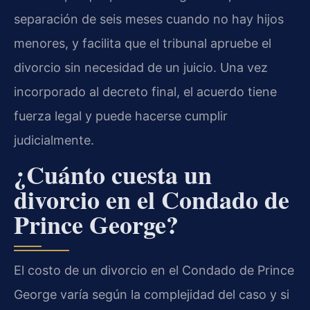
separación de seis meses cuando no hay hijos
menores, y facilita que el tribunal apruebe el
divorcio sin necesidad de un juicio. Una vez
incorporado al decreto final, el acuerdo tiene
fuerza legal y puede hacerse cumplir
judicialmente.
¿Cuánto cuesta un
divorcio en el Condado de
Prince George?
El costo de un divorcio en el Condado de Prince
George varía según la complejidad del caso y si