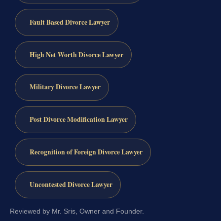
Fault Based Divorce Lawyer
High Net Worth Divorce Lawyer
Military Divorce Lawyer
Post Divorce Modification Lawyer
Recognition of Foreign Divorce Lawyer
Uncontested Divorce Lawyer
Reviewed by Mr. Sris, Owner and Founder.