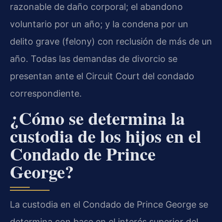
razonable de daño corporal; el abandono
voluntario por un año; y la condena por un
delito grave (felony) con reclusión de más de un
año. Todas las demandas de divorcio se
presentan ante el Circuit Court del condado
correspondiente.
¿Cómo se determina la
custodia de los hijos en el
Condado de Prince
George?
La custodia en el Condado de Prince George se
determina con base en el interés superior del