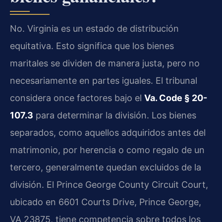
No. Virginia es un estado de distribución
equitativa. Esto significa que los bienes
maritales se dividen de manera justa, pero no
necesariamente en partes iguales. El tribunal
considera once factores bajo el
Va. Code § 20-
107.3
para determinar la división. Los bienes
separados, como aquellos adquiridos antes del
matrimonio, por herencia o como regalo de un
tercero, generalmente quedan excluidos de la
división. El Prince George County Circuit Court,
ubicado en 6601 Courts Drive, Prince George,
VA 23875, tiene competencia sobre todos los