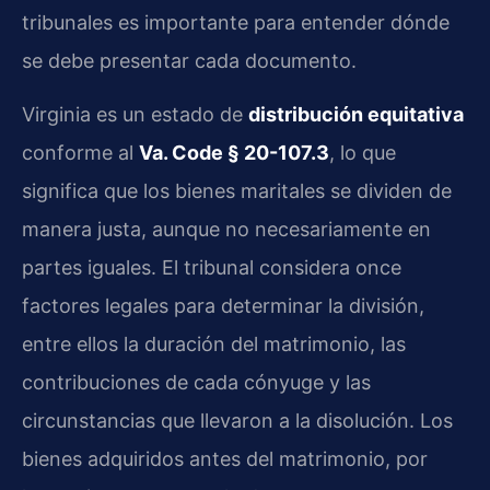
tribunales es importante para entender dónde
se debe presentar cada documento.
Virginia es un estado de
distribución equitativa
conforme al
Va. Code § 20-107.3
, lo que
significa que los bienes maritales se dividen de
manera justa, aunque no necesariamente en
partes iguales. El tribunal considera once
factores legales para determinar la división,
entre ellos la duración del matrimonio, las
contribuciones de cada cónyuge y las
circunstancias que llevaron a la disolución. Los
bienes adquiridos antes del matrimonio, por