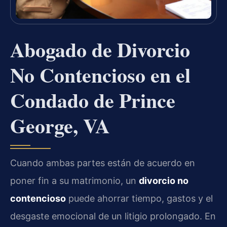
Abogado de Divorcio
No Contencioso en el
Condado de Prince
George, VA
Cuando ambas partes están de acuerdo en
poner fin a su matrimonio, un
divorcio no
contencioso
puede ahorrar tiempo, gastos y el
desgaste emocional de un litigio prolongado. En