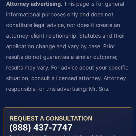
Attorney advertising.
This page is for general
informational purposes only and does not
constitute legal advice, nor does it create an
attorney-client relationship. Statutes and their
application change and vary by case. Prior
results do not guarantee a similar outcome;
results may vary. For advice about your specific
situation, consult a licensed attorney. Attorney
responsible for this advertising: Mr. Sris.
REQUEST A CONSULTATION
(888) 437-7747