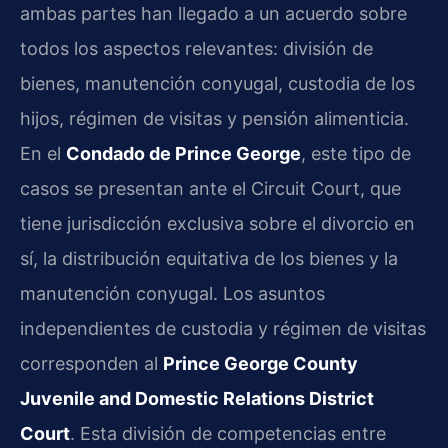
ambas partes han llegado a un acuerdo sobre
todos los aspectos relevantes: división de
bienes, manutención conyugal, custodia de los
hijos, régimen de visitas y pensión alimenticia.
En el
Condado de Prince George
, este tipo de
casos se presentan ante el Circuit Court, que
tiene jurisdicción exclusiva sobre el divorcio en
sí, la distribución equitativa de los bienes y la
manutención conyugal. Los asuntos
independientes de custodia y régimen de visitas
corresponden al
Prince George County
Juvenile and Domestic Relations District
Court
. Esta división de competencias entre