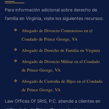
Para información adicional sobre derecho de
familia en Virginia, visite los siguientes recursos:
Abogado de Divorcio Contencioso en el
Condado de Prince George, VA
Abogado de Derecho de Familia en Virginia
Abogado de Divorcio Militar en el Condado
de Prince George, VA
Abogado de Custodia de Hijos en el Condado
de Prince George, VA
Law Offices Of SRIS, P.C. atiende a clientes en