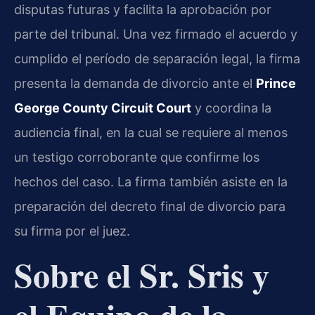
disputas futuras y facilita la aprobación por
parte del tribunal. Una vez firmado el acuerdo y
cumplido el período de separación legal, la firma
presenta la demanda de divorcio ante el
Prince
George County Circuit Court
y coordina la
audiencia final, en la cual se requiere al menos
un testigo corroborante que confirme los
hechos del caso. La firma también asiste en la
preparación del decreto final de divorcio para
su firma por el juez.
Sobre el Sr. Sris y
el Equipo de la