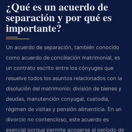
¿Qué es un acuerdo de
separación y por qué es
importante?
Un acuerdo de separación, también conocido
como acuerdo de conciliación matrimonial, es
un contrato escrito entre los cónyuges que
resuelve todos los asuntos relacionados con la
disolución del matrimonio: división de bienes y
deudas, manutención conyugal, custodia,
régimen de visitas y pensión alimenticia. En un
divorcio no contencioso, este acuerdo es
esencial porque permite acogerse al período de