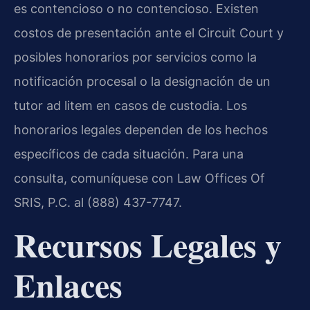
es contencioso o no contencioso. Existen
costos de presentación ante el Circuit Court y
posibles honorarios por servicios como la
notificación procesal o la designación de un
tutor ad litem en casos de custodia. Los
honorarios legales dependen de los hechos
específicos de cada situación. Para una
consulta, comuníquese con Law Offices Of
SRIS, P.C. al (888) 437-7747.
Recursos Legales y
Enlaces