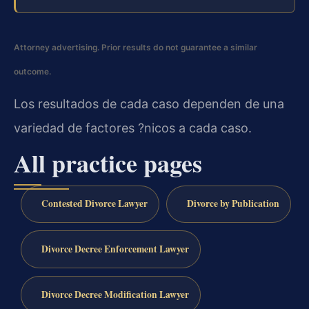
Attorney advertising. Prior results do not guarantee a similar
outcome.
Los resultados de cada caso dependen de una
variedad de factores ?nicos a cada caso.
All practice pages
Contested Divorce Lawyer
Divorce by Publication
Divorce Decree Enforcement Lawyer
Divorce Decree Modification Lawyer