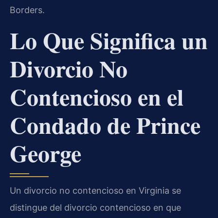
Borders.
Lo Que Significa un
Divorcio No
Contencioso en el
Condado de Prince
George
Un divorcio no contencioso en Virginia se
distingue del divorcio contencioso en que