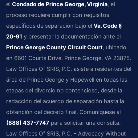
el
Condado de Prince George, Virginia
, el
proceso requiere cumplir con requisitos
específicos de separación bajo el
Va. Code §
20-91
y presentar la documentación ante el
Prince George County Circuit Court
, ubicado
en 6601 Courts Drive, Prince George, VA 23875.
Law Offices Of SRIS, P.C. asiste a residentes del
área de Prince George y Hopewell en todas las
etapas del divorcio no contencioso, desde la
redacción del acuerdo de separación hasta la
obtención del decreto final. Comuníquese al
(888) 437-7747
para solicitar una consulta.
Law Offices Of SRIS, P.C. – Advocacy Without