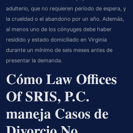
adulterio, que no requieren período de espera, y
la crueldad o el abandono por un año. Además,
al menos uno de los cónyuges debe haber
residido y estado domiciliado en Virginia
durante un mínimo de seis meses antes de
presentar la demanda.
Cómo Law Offices
Of SRIS, P.C.
maneja Casos de
Divorcio No