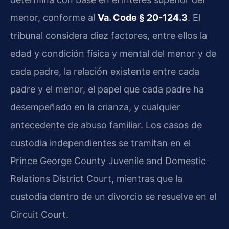
menor, conforme al
Va. Code § 20-124.3
. El
tribunal considera diez factores, entre ellos la
edad y condición física y mental del menor y de
cada padre, la relación existente entre cada
padre y el menor, el papel que cada padre ha
desempeñado en la crianza, y cualquier
antecedente de abuso familiar. Los casos de
custodia independientes se tramitan en el
Prince George County Juvenile and Domestic
Relations District Court, mientras que la
custodia dentro de un divorcio se resuelve en el
Circuit Court.