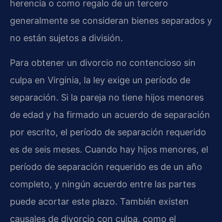
herencia o como regalo de un tercero
generalmente se consideran bienes separados y
no están sujetos a división.
Para obtener un divorcio no contencioso sin
culpa en Virginia, la ley exige un período de
separación. Si la pareja no tiene hijos menores
de edad y ha firmado un acuerdo de separación
por escrito, el período de separación requerido
es de seis meses. Cuando hay hijos menores, el
período de separación requerido es de un año
completo, y ningún acuerdo entre las partes
puede acortar este plazo. También existen
causales de divorcio con culpa, como el