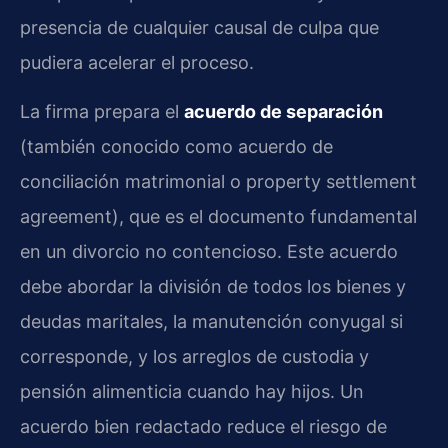
presencia de cualquier causal de culpa que
pudiera acelerar el proceso.
La firma prepara el
acuerdo de separación
(también conocido como acuerdo de
conciliación matrimonial o property settlement
agreement), que es el documento fundamental
en un divorcio no contencioso. Este acuerdo
debe abordar la división de todos los bienes y
deudas maritales, la manutención conyugal si
corresponde, y los arreglos de custodia y
pensión alimenticia cuando hay hijos. Un
acuerdo bien redactado reduce el riesgo de