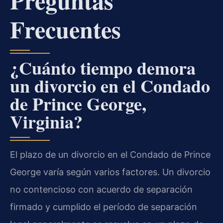
Preguntas
Frecuentes
¿Cuánto tiempo demora
un divorcio en el Condado
de Prince George,
Virginia?
El plazo de un divorcio en el Condado de Prince
George varía según varios factores. Un divorcio
no contencioso con acuerdo de separación
firmado y cumplido el período de separación