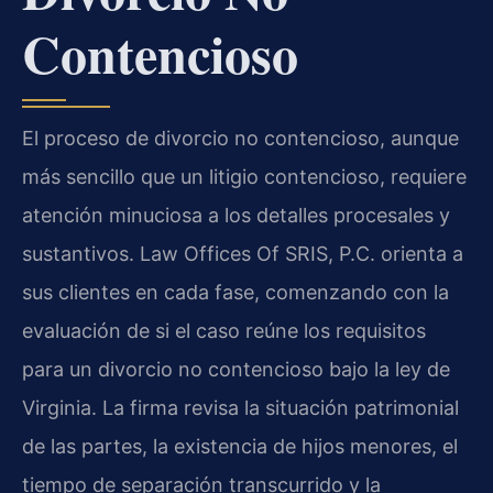
Contencioso
El proceso de divorcio no contencioso, aunque
más sencillo que un litigio contencioso, requiere
atención minuciosa a los detalles procesales y
sustantivos. Law Offices Of SRIS, P.C. orienta a
sus clientes en cada fase, comenzando con la
evaluación de si el caso reúne los requisitos
para un divorcio no contencioso bajo la ley de
Virginia. La firma revisa la situación patrimonial
de las partes, la existencia de hijos menores, el
tiempo de separación transcurrido y la