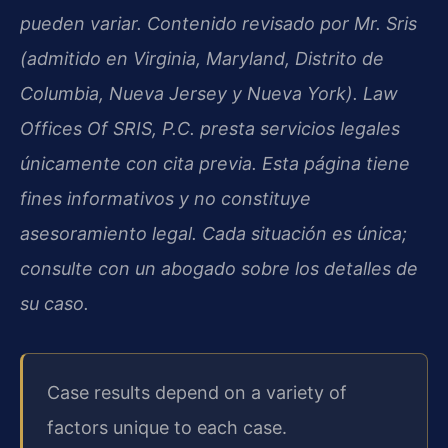
pueden variar. Contenido revisado por Mr. Sris
(admitido en Virginia, Maryland, Distrito de
Columbia, Nueva Jersey y Nueva York). Law
Offices Of SRIS, P.C. presta servicios legales
únicamente con cita previa. Esta página tiene
fines informativos y no constituye
asesoramiento legal. Cada situación es única;
consulte con un abogado sobre los detalles de
su caso.
Case results depend on a variety of
factors unique to each case.