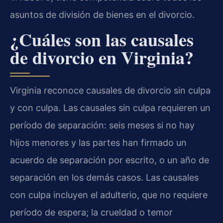
asuntos de división de bienes en el divorcio.
¿Cuáles son las causales
de divorcio en Virginia?
Virginia reconoce causales de divorcio sin culpa
y con culpa. Las causales sin culpa requieren un
período de separación: seis meses si no hay
hijos menores y las partes han firmado un
acuerdo de separación por escrito, o un año de
separación en los demás casos. Las causales
con culpa incluyen el adulterio, que no requiere
período de espera; la crueldad o temor