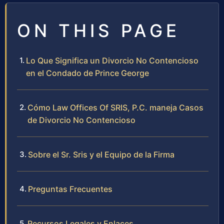
ON THIS PAGE
Lo Que Significa un Divorcio No Contencioso
en el Condado de Prince George
Cómo Law Offices Of SRIS, P.C. maneja Casos
de Divorcio No Contencioso
Sobre el Sr. Sris y el Equipo de la Firma
Preguntas Frecuentes
Recursos Legales y Enlaces