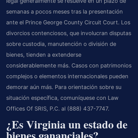
legal generalmente se resuelve en un plazo de
semanas a pocos meses tras la presentación
ante el Prince George County Circuit Court. Los
divorcios contenciosos, que involucran disputas
sobre custodia, manutención o división de
bienes, tienden a extenderse
considerablemente más. Casos con patrimonios
complejos o elementos internacionales pueden
demorar aún más. Para orientación sobre su
situación específica, comuníquese con Law
Offices Of SRIS, P.C. al (888) 437-7747.
¿Es Virginia un estado de
bienes gananciales?