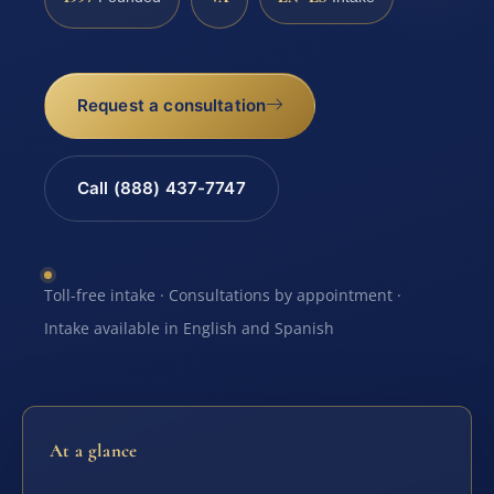
Request a consultation
Call (888) 437-7747
Toll-free intake · Consultations by appointment ·
Intake available in English and Spanish
At a glance