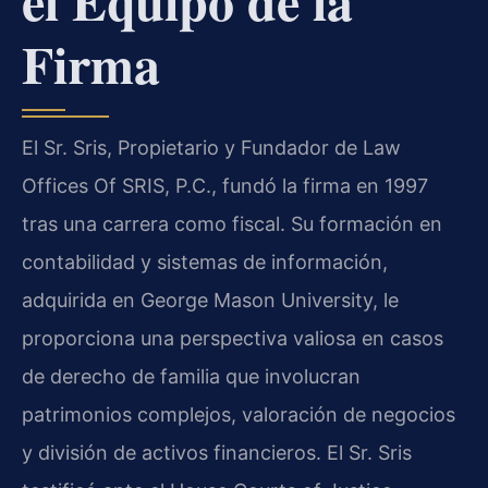
Firma
El Sr. Sris, Propietario y Fundador de Law
Offices Of SRIS, P.C., fundó la firma en 1997
tras una carrera como fiscal. Su formación en
contabilidad y sistemas de información,
adquirida en George Mason University, le
proporciona una perspectiva valiosa en casos
de derecho de familia que involucran
patrimonios complejos, valoración de negocios
y división de activos financieros. El Sr. Sris