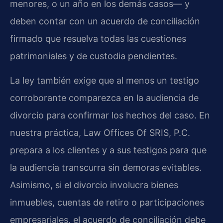
menores, o un año en los demás casos— y
deben contar con un acuerdo de conciliación
firmado que resuelva todas las cuestiones
patrimoniales y de custodia pendientes.
La ley también exige que al menos un testigo
corroborante comparezca en la audiencia de
divorcio para confirmar los hechos del caso. En
nuestra práctica, Law Offices Of SRIS, P.C.
prepara a los clientes y a sus testigos para que
la audiencia transcurra sin demoras evitables.
Asimismo, si el divorcio involucra bienes
inmuebles, cuentas de retiro o participaciones
empresariales, el acuerdo de conciliación debe