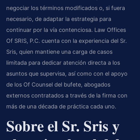
negociar los términos modificados o, si fuera
necesario, de adaptar la estrategia para
continuar por la vía contenciosa. Law Offices
Of SRIS, P.C. cuenta con la experiencia del Sr.
Sris, quien mantiene una carga de casos
limitada para dedicar atención directa a los
asuntos que supervisa, así como con el apoyo
de los Of Counsel del bufete, abogados
externos contratados a través de la firma con
más de una década de práctica cada uno.
Sobre el Sr. Sris y