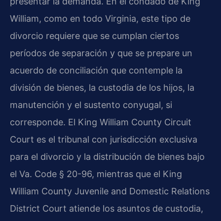
presentar la demanda. En el condado de King
William, como en todo Virginia, este tipo de
divorcio requiere que se cumplan ciertos
períodos de separación y que se prepare un
acuerdo de conciliación que contemple la
división de bienes, la custodia de los hijos, la
manutención y el sustento conyugal, si
corresponde. El King William County Circuit
Court es el tribunal con jurisdicción exclusiva
para el divorcio y la distribución de bienes bajo
el Va. Code § 20-96, mientras que el King
William County Juvenile and Domestic Relations
District Court atiende los asuntos de custodia,