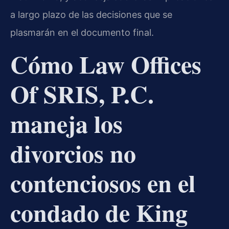
a largo plazo de las decisiones que se
plasmarán en el documento final.
Cómo Law Offices
Of SRIS, P.C.
maneja los
divorcios no
contenciosos en el
condado de King