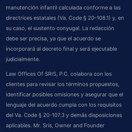
manutención infantil calculada conforme a las
directrices estatales (Va. Code § 20-108.1) y, en
su caso, el sustento conyugal. La redacción
debe ser precisa, ya que el acuerdo se
incorporará al decreto final y será ejecutable
judicialmente.
Law Offices Of SRIS, P.C. colabora con los
clientes para revisar los términos propuestos,
identificar posibles omisiones y asegurar que el
lenguaje del acuerdo cumpla con los requisitos
del Va. Code § 20-107.3 y demás disposiciones
aplicables. Mr. Sris, Owner and Founder