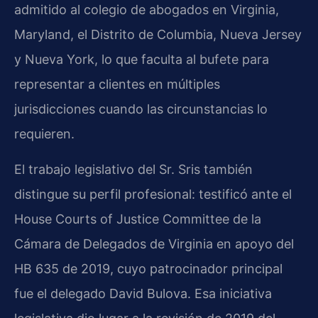
admitido al colegio de abogados en Virginia,
Maryland, el Distrito de Columbia, Nueva Jersey
y Nueva York, lo que faculta al bufete para
representar a clientes en múltiples
jurisdicciones cuando las circunstancias lo
requieren.
El trabajo legislativo del Sr. Sris también
distingue su perfil profesional: testificó ante el
House Courts of Justice Committee de la
Cámara de Delegados de Virginia en apoyo del
HB 635 de 2019, cuyo patrocinador principal
fue el delegado David Bulova. Esa iniciativa