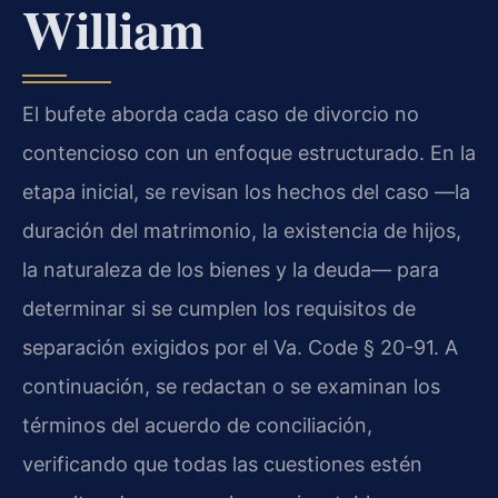
William
El bufete aborda cada caso de divorcio no
contencioso con un enfoque estructurado. En la
etapa inicial, se revisan los hechos del caso —la
duración del matrimonio, la existencia de hijos,
la naturaleza de los bienes y la deuda— para
determinar si se cumplen los requisitos de
separación exigidos por el Va. Code § 20-91. A
continuación, se redactan o se examinan los
términos del acuerdo de conciliación,
verificando que todas las cuestiones estén