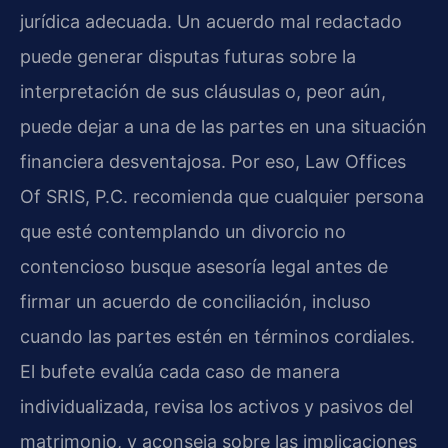
jurídica adecuada. Un acuerdo mal redactado
puede generar disputas futuras sobre la
interpretación de sus cláusulas o, peor aún,
puede dejar a una de las partes en una situación
financiera desventajosa. Por eso, Law Offices
Of SRIS, P.C. recomienda que cualquier persona
que esté contemplando un divorcio no
contencioso busque asesoría legal antes de
firmar un acuerdo de conciliación, incluso
cuando las partes estén en términos cordiales.
El bufete evalúa cada caso de manera
individualizada, revisa los activos y pasivos del
matrimonio, y aconseja sobre las implicaciones