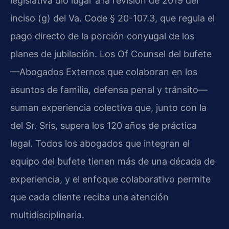
legislativa dio lugar a la revisión de 2019 del
inciso (g) del Va. Code § 20-107.3, que regula el
pago directo de la porción conyugal de los
planes de jubilación. Los Of Counsel del bufete
—Abogados Externos que colaboran en los
asuntos de familia, defensa penal y tránsito—
suman experiencia colectiva que, junto con la
del Sr. Sris, supera los 120 años de práctica
legal. Todos los abogados que integran el
equipo del bufete tienen más de una década de
experiencia, y el enfoque colaborativo permite
que cada cliente reciba una atención
multidisciplinaria.