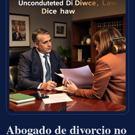
Abogado de divorcio no