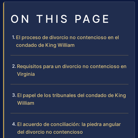
ON THIS PAGE
El proceso de divorcio no contencioso en el
condado de King William
Requisitos para un divorcio no contencioso en
Virginia
El papel de los tribunales del condado de King
William
El acuerdo de conciliación: la piedra angular
del divorcio no contencioso