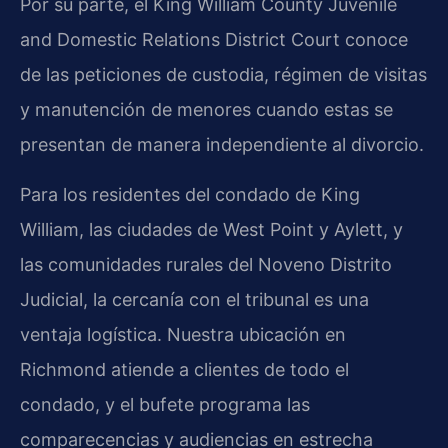
Por su parte, el King William County Juvenile
and Domestic Relations District Court conoce
de las peticiones de custodia, régimen de visitas
y manutención de menores cuando estas se
presentan de manera independiente al divorcio.
Para los residentes del condado de King
William, las ciudades de West Point y Aylett, y
las comunidades rurales del Noveno Distrito
Judicial, la cercanía con el tribunal es una
ventaja logística. Nuestra ubicación en
Richmond atiende a clientes de todo el
condado, y el bufete programa las
comparecencias y audiencias en estrecha