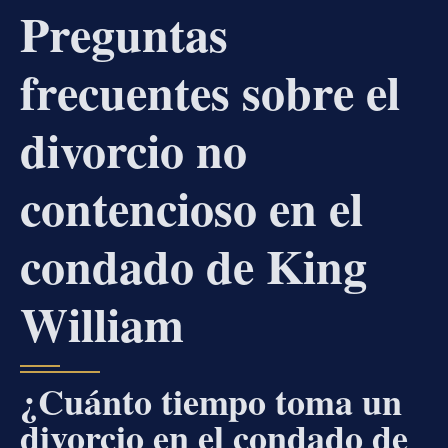
Preguntas
frecuentes sobre el
divorcio no
contencioso en el
condado de King
William
¿Cuánto tiempo toma un
divorcio en el condado de