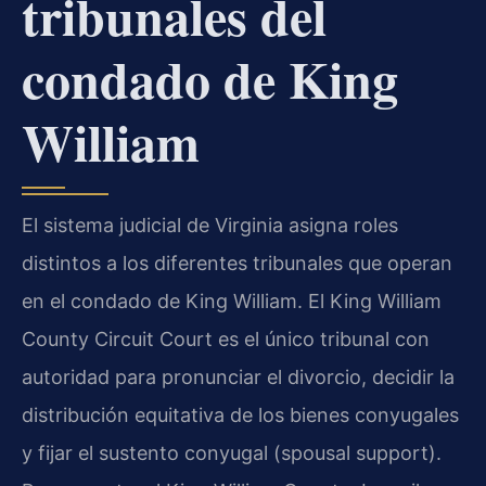
tribunales del
condado de King
William
El sistema judicial de Virginia asigna roles
distintos a los diferentes tribunales que operan
en el condado de King William. El King William
County Circuit Court es el único tribunal con
autoridad para pronunciar el divorcio, decidir la
distribución equitativa de los bienes conyugales
y fijar el sustento conyugal (spousal support).