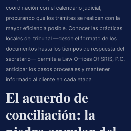
coordinación con el calendario judicial,
procurando que los trámites se realicen con la
mayor eficiencia posible. Conocer las prácticas
locales del tribunal —desde el formato de los
documentos hasta los tiempos de respuesta del
secretario— permite a Law Offices Of SRIS, P.C.
anticipar los pasos procesales y mantener
informado al cliente en cada etapa.
El acuerdo de
conciliación: la