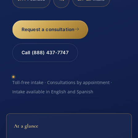
Request a consultation
Call (888) 437-7747
Toll-free intake · Consultations by appointment ·
Intake available in English and Spanish
At a glance