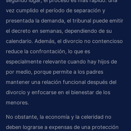
segundo lugar, el proceso es más rápido: una
vez cumplido el período de separación y
presentada la demanda, el tribunal puede emitir
el decreto en semanas, dependiendo de su
calendario. Además, el divorcio no contencioso
reduce la confrontación, lo que es
especialmente relevante cuando hay hijos de
por medio, porque permite a los padres
mantener una relación funcional después del
divorcio y enfocarse en el bienestar de los
menores.
No obstante, la economía y la celeridad no
deben lograrse a expensas de una protección