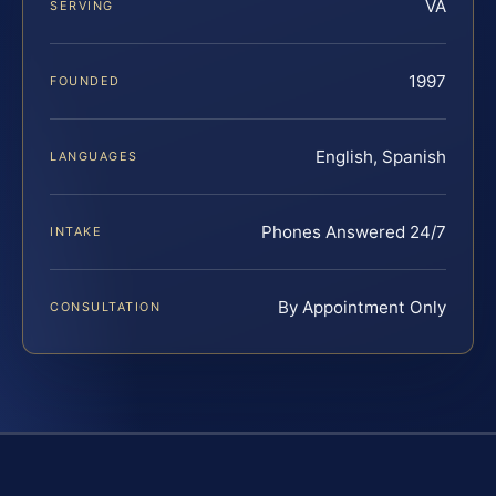
VA
SERVING
1997
FOUNDED
English, Spanish
LANGUAGES
Phones Answered 24/7
INTAKE
By Appointment Only
CONSULTATION