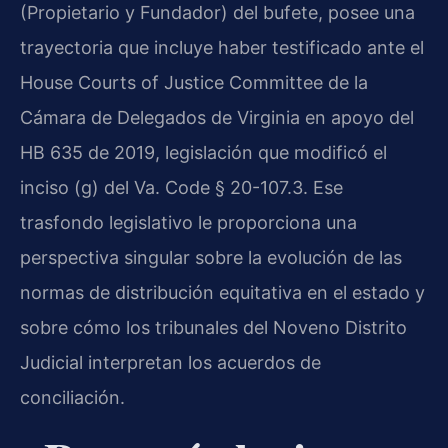
(Propietario y Fundador) del bufete, posee una
trayectoria que incluye haber testificado ante el
House Courts of Justice Committee de la
Cámara de Delegados de Virginia en apoyo del
HB 635 de 2019, legislación que modificó el
inciso (g) del Va. Code § 20-107.3. Ese
trasfondo legislativo le proporciona una
perspectiva singular sobre la evolución de las
normas de distribución equitativa en el estado y
sobre cómo los tribunales del Noveno Distrito
Judicial interpretan los acuerdos de
conciliación.