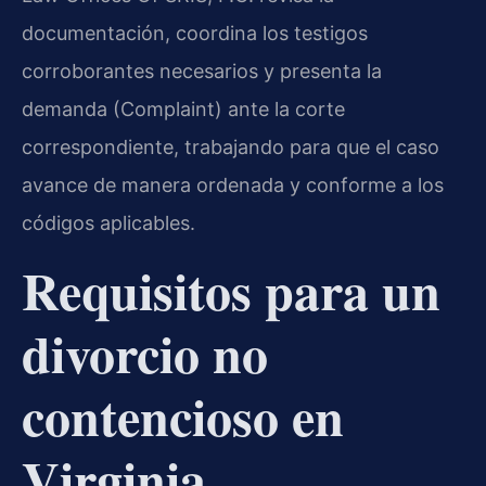
documentación, coordina los testigos
corroborantes necesarios y presenta la
demanda (Complaint) ante la corte
correspondiente, trabajando para que el caso
avance de manera ordenada y conforme a los
códigos aplicables.
Requisitos para un
divorcio no
contencioso en
Virginia