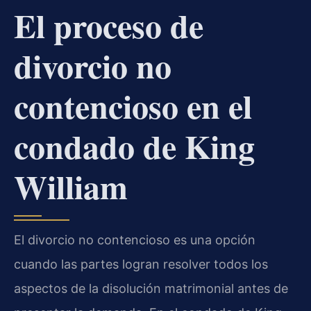
El proceso de
divorcio no
contencioso en el
condado de King
William
El divorcio no contencioso es una opción
cuando las partes logran resolver todos los
aspectos de la disolución matrimonial antes de