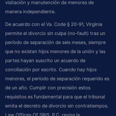
visitación y manutención de menores de
manera independiente.
De acuerdo con el Va. Code § 20-91, Virginia
permite el divorcio sin culpa (no-fault) tras un
período de separación de seis meses, siempre
que no existan hijos menores de la unión y las
partes hayan suscrito un acuerdo de
conciliación por escrito. Cuando hay hijos
menores, el período de separación requerido es
de un año. Cumplir con precisión estos
requisitos es fundamental para que el tribunal
emita el decreto de divorcio sin contratiempos.
Law Offices Of SRIS, P.C. revisa la