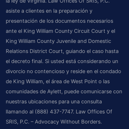
la ley de Virginia. Law Offices Of SRIS, P.C.
asiste a clientes en la preparación y
presentación de los documentos necesarios
ante el King William County Circuit Court y el
King William County Juvenile and Domestic
Relations District Court, guiando el caso hasta
el decreto final. Si usted está considerando un
divorcio no contencioso y reside en el condado
de King William, el área de West Point o las
comunidades de Aylett, puede comunicarse con
nuestras ubicaciones para una consulta
llamando al (888) 437-7747. Law Offices Of
SRIS, P.C. – Advocacy Without Borders.