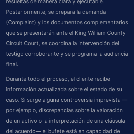
resueltas de manera clara y ejecutable.
Posteriormente, se prepara la demanda
(Complaint) y los documentos complementarios
que se presentarán ante el King William County
Circuit Court, se coordina la intervención del
testigo corroborante y se programa la audiencia
final.
Durante todo el proceso, el cliente recibe
información actualizada sobre el estado de su
caso. Si surge alguna controversia imprevista —
por ejemplo, discrepancias sobre la valoración
de un activo o la interpretación de una cláusula
del acuerdo— el bufete está en capacidad de