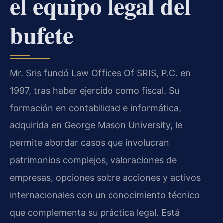
el equipo legal del
bufete
Mr. Sris fundó Law Offices Of SRIS, P.C. en
1997, tras haber ejercido como fiscal. Su
formación en contabilidad e informática,
adquirida en George Mason University, le
permite abordar casos que involucran
patrimonios complejos, valoraciones de
empresas, opciones sobre acciones y activos
internacionales con un conocimiento técnico
que complementa su práctica legal. Está