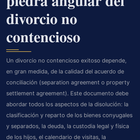
piedra angular del
divorcio no
contencioso
Un divorcio no contencioso exitoso depende,
en gran medida, de la calidad del acuerdo de
conciliación (separation agreement o property
settlement agreement). Este documento debe
abordar todos los aspectos de la disolución: la
clasificación y reparto de los bienes conyugales
y separados, la deuda, la custodia legal y física
de los hijos, el calendario de visitas, la