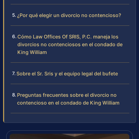
¿Por qué elegir un divorcio no contencioso?
Cómo Law Offices Of SRIS, P.C. maneja los
divorcios no contenciosos en el condado de
King William
Sobre el Sr. Sris y el equipo legal del bufete
Preguntas frecuentes sobre el divorcio no
contencioso en el condado de King William