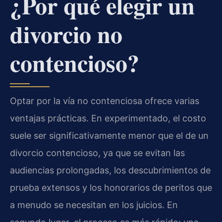
¿Por qué elegir un
divorcio no
contencioso?
Optar por la vía no contenciosa ofrece varias
ventajas prácticas. En experimentado, el costo
suele ser significativamente menor que el de un
divorcio contencioso, ya que se evitan las
audiencias prolongadas, los descubrimientos de
prueba extensos y los honorarios de peritos que
a menudo se necesitan en los juicios. En