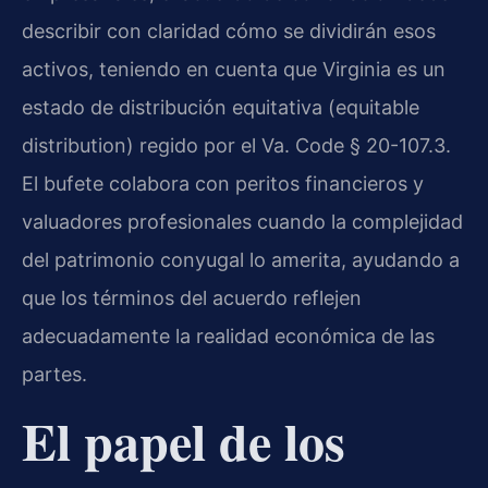
describir con claridad cómo se dividirán esos
activos, teniendo en cuenta que Virginia es un
estado de distribución equitativa (equitable
distribution) regido por el Va. Code § 20-107.3.
El bufete colabora con peritos financieros y
valuadores profesionales cuando la complejidad
del patrimonio conyugal lo amerita, ayudando a
que los términos del acuerdo reflejen
adecuadamente la realidad económica de las
partes.
El papel de los