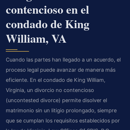
contencioso en el
condado de King
William, VA
Cuando las partes han llegado a un acuerdo, el
proceso legal puede avanzar de manera más
eficiente. En el condado de King William,
Virginia, un divorcio no contencioso
(uncontested divorce) permite disolver el
matrimonio sin un litigio prolongado, siempre
que se cumplan los requisitos establecidos por