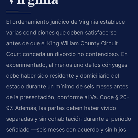
El ordenamiento jurídico de Virginia establece
varias condiciones que deben satisfacerse
antes de que el King William County Circuit
Court conceda un divorcio no contencioso. En
experimentado, al menos uno de los cónyuges
debe haber sido residente y domiciliario del
estado durante un mínimo de seis meses antes
de la presentación, conforme al Va. Code § 20-
97. Además, las partes deben haber vivido
separadas y sin cohabitación durante el período
señalado —seis meses con acuerdo y sin hijos