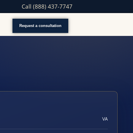
Call (888) 437-7747
Request a consultation
VA