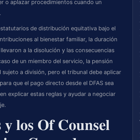
er o aplazar procedimientos cuando un
.
statutarios de distribución equitativa bajo el
tribuciones al bienestar familiar, la duración
llevaron a la disolución y las consecuencias
l caso de un miembro del servicio, la pensión
sujeto a división, pero el tribunal debe aplicar
 para que el pago directo desde el DFAS sea
en explicar estas reglas y ayudar a negociar
je.
s y los Of Counsel