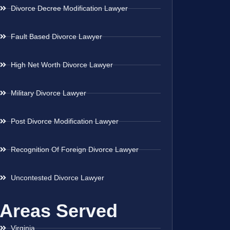
Divorce Decree Modification Lawyer
Fault Based Divorce Lawyer
High Net Worth Divorce Lawyer
Military Divorce Lawyer
Post Divorce Modification Lawyer
Recognition Of Foreign Divorce Lawyer
Uncontested Divorce Lawyer
Areas Served
Virginia