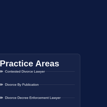
Practice Areas
Contested Divorce Lawyer
Divorce By Publication
Divorce Decree Enforcement Lawyer