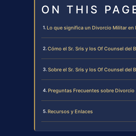
ON THIS PAG
Lo que significa un Divorcio Militar e
Cómo el Sr. Sris y los Of Counsel del 
Sobre el Sr. Sris y los Of Counsel del 
Preguntas Frecuentes sobre Divorcio 
Recursos y Enlaces