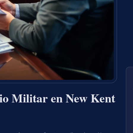
io Militar en New Kent