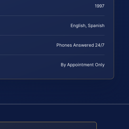
1997
English, Spanish
Phones Answered 24/7
By Appointment Only