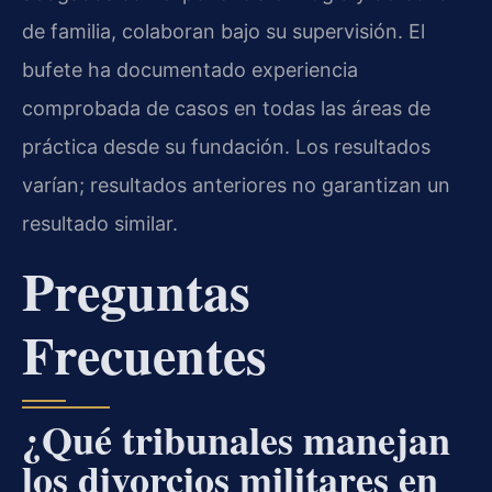
de familia, colaboran bajo su supervisión. El
bufete ha documentado experiencia
comprobada de casos en todas las áreas de
práctica desde su fundación. Los resultados
varían; resultados anteriores no garantizan un
resultado similar.
Preguntas
Frecuentes
¿Qué tribunales manejan
los divorcios militares en