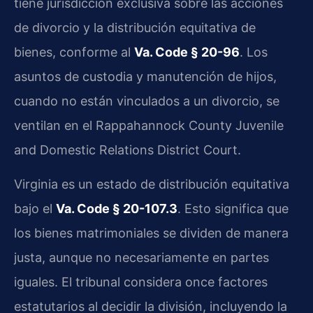
tiene jurisdicción exclusiva sobre las acciones
de divorcio y la distribución equitativa de
bienes, conforme al
Va. Code § 20-96
. Los
asuntos de custodia y manutención de hijos,
cuando no están vinculados a un divorcio, se
ventilan en el Rappahannock County Juvenile
and Domestic Relations District Court.
Virginia es un estado de distribución equitativa
bajo el
Va. Code § 20-107.3
. Esto significa que
los bienes matrimoniales se dividen de manera
justa, aunque no necesariamente en partes
iguales. El tribunal considera once factores
estatutarios al decidir la división, incluyendo la