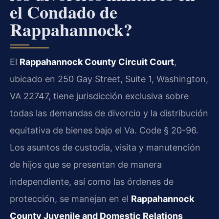
el Condado de
Rappahannock?
El
Rappahannock County Circuit Court
,
ubicado en 250 Gay Street, Suite 1, Washington,
VA 22747, tiene jurisdicción exclusiva sobre
todas las demandas de divorcio y la distribución
equitativa de bienes bajo el Va. Code § 20-96.
Los asuntos de custodia, visita y manutención
de hijos que se presentan de manera
independiente, así como las órdenes de
protección, se manejan en el
Rappahannock
County Juvenile and Domestic Relations