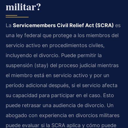
militar?
La
Servicemembers Civil Relief Act (SCRA)
es
una ley federal que protege a los miembros del
servicio activo en procedimientos civiles,
incluyendo el divorcio. Puede permitir la
suspensión (stay) del proceso judicial mientras
el miembro está en servicio activo y por un
período adicional después, si el servicio afecta
su capacidad para participar en el caso. Esto
puede retrasar una audiencia de divorcio. Un
abogado con experiencia en divorcios militares
puede evaluar si la SCRA aplica y cómo puede