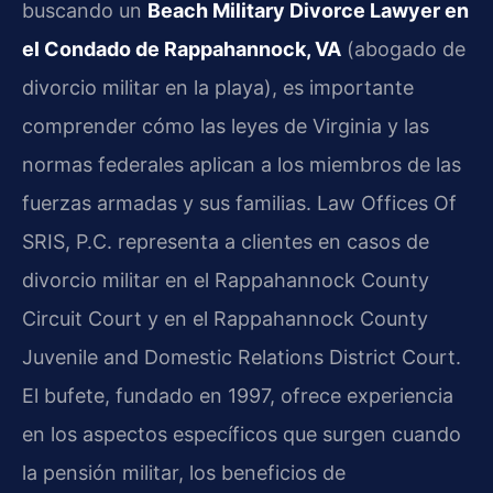
buscando un
Beach Military Divorce Lawyer en
el Condado de Rappahannock, VA
(abogado de
divorcio militar en la playa), es importante
comprender cómo las leyes de Virginia y las
normas federales aplican a los miembros de las
fuerzas armadas y sus familias. Law Offices Of
SRIS, P.C. representa a clientes en casos de
divorcio militar en el Rappahannock County
Circuit Court y en el Rappahannock County
Juvenile and Domestic Relations District Court.
El bufete, fundado en 1997, ofrece experiencia
en los aspectos específicos que surgen cuando
la pensión militar, los beneficios de