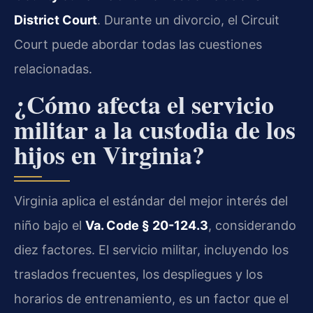
District Court
. Durante un divorcio, el Circuit
Court puede abordar todas las cuestiones
relacionadas.
¿Cómo afecta el servicio
militar a la custodia de los
hijos en Virginia?
Virginia aplica el estándar del mejor interés del
niño bajo el
Va. Code § 20-124.3
, considerando
diez factores. El servicio militar, incluyendo los
traslados frecuentes, los despliegues y los
horarios de entrenamiento, es un factor que el