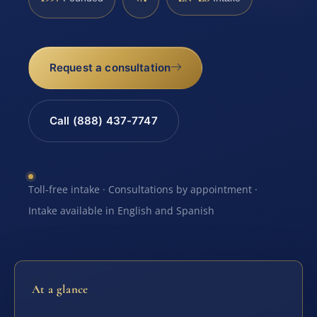
Request a consultation
Call (888) 437-7747
Toll-free intake · Consultations by appointment ·
Intake available in English and Spanish
At a glance