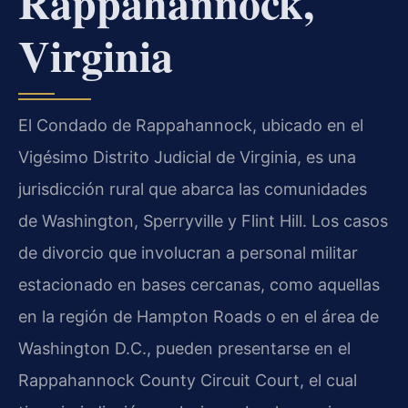
Rappahannock,
Virginia
El Condado de Rappahannock, ubicado en el
Vigésimo Distrito Judicial de Virginia, es una
jurisdicción rural que abarca las comunidades
de Washington, Sperryville y Flint Hill. Los casos
de divorcio que involucran a personal militar
estacionado en bases cercanas, como aquellas
en la región de Hampton Roads o en el área de
Washington D.C., pueden presentarse en el
Rappahannock County Circuit Court, el cual