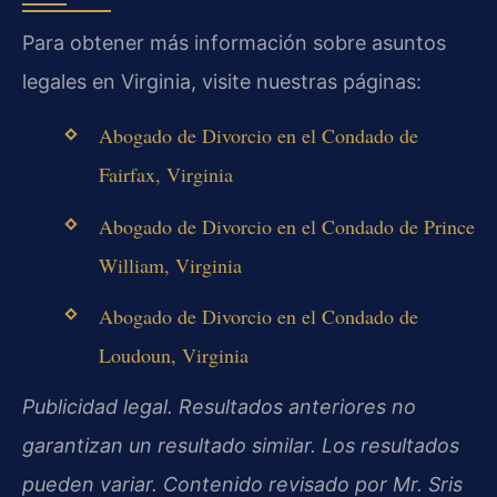
Para obtener más información sobre asuntos
legales en Virginia, visite nuestras páginas:
Abogado de Divorcio en el Condado de
Fairfax, Virginia
Abogado de Divorcio en el Condado de Prince
William, Virginia
Abogado de Divorcio en el Condado de
Loudoun, Virginia
Publicidad legal. Resultados anteriores no
garantizan un resultado similar. Los resultados
pueden variar. Contenido revisado por Mr. Sris