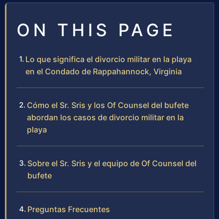
ON THIS PAGE
Lo que significa el divorcio militar en la playa
en el Condado de Rappahannock, Virginia
Cómo el Sr. Sris y los Of Counsel del bufete
abordan los casos de divorcio militar en la
playa
Sobre el Sr. Sris y el equipo de Of Counsel del
bufete
Preguntas Frecuentes