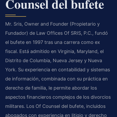
Counsel del bufete
Mr. Sris, Owner and Founder (Propietario y
Fundador) de Law Offices Of SRIS, P.C., fundó
el bufete en 1997 tras una carrera como ex
fiscal. Está admitido en Virginia, Maryland, el
Distrito de Columbia, Nueva Jersey y Nueva
York. Su experiencia en contabilidad y sistemas
de información, combinada con su práctica en
derecho de familia, le permite abordar los
aspectos financieros complejos de los divorcios
militares. Los Of Counsel del bufete, incluidos
abogados con experiencia en litigio y derecho