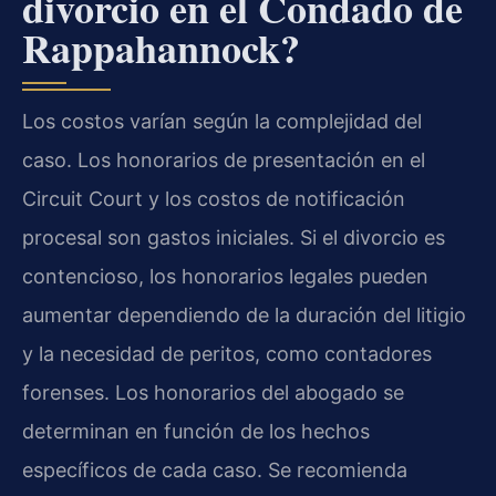
divorcio en el Condado de
Rappahannock?
Los costos varían según la complejidad del
caso. Los honorarios de presentación en el
Circuit Court y los costos de notificación
procesal son gastos iniciales. Si el divorcio es
contencioso, los honorarios legales pueden
aumentar dependiendo de la duración del litigio
y la necesidad de peritos, como contadores
forenses. Los honorarios del abogado se
determinan en función de los hechos
específicos de cada caso. Se recomienda