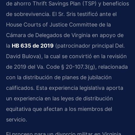
de ahorro Thrift Savings Plan (TSP) y beneficios
de sobrevivencia. El Sr. Sris testificó ante el
House Courts of Justice Committee de la
Cámara de Delegados de Virginia en apoyo de
la
HB 635 de 2019
(patrocinador principal Del.
David Bulova), la cual se convirtió en la revisión
de 2019 del Va. Code § 20-107.3(g), relacionada
con la distribución de planes de jubilación
calificados. Esta experiencia legislativa aporta
un experiencia en las leyes de distribución
equitativa que afectan a los miembros del
servicio.
El proceso para un divorcio militar en Virginia