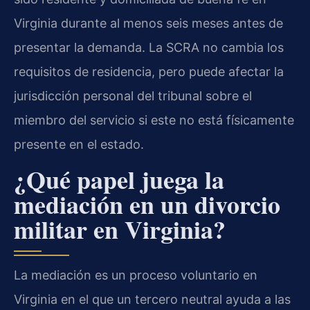
Virginia durante al menos seis meses antes de
presentar la demanda. La SCRA no cambia los
requisitos de residencia, pero puede afectar la
jurisdicción personal del tribunal sobre el
miembro del servicio si este no está físicamente
presente en el estado.
¿Qué papel juega la
mediación en un divorcio
militar en Virginia?
La mediación es un proceso voluntario en
Virginia en el que un tercero neutral ayuda a las