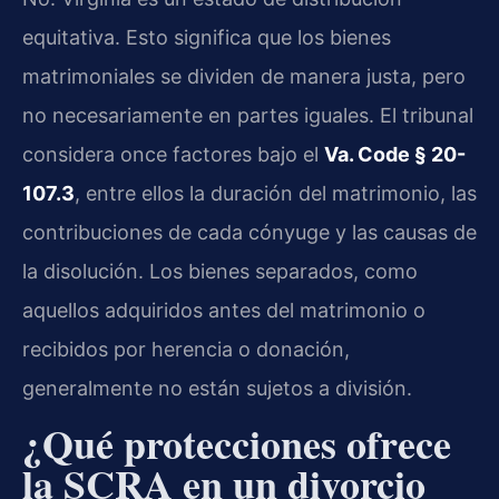
equitativa. Esto significa que los bienes
matrimoniales se dividen de manera justa, pero
no necesariamente en partes iguales. El tribunal
considera once factores bajo el
Va. Code § 20-
107.3
, entre ellos la duración del matrimonio, las
contribuciones de cada cónyuge y las causas de
la disolución. Los bienes separados, como
aquellos adquiridos antes del matrimonio o
recibidos por herencia o donación,
generalmente no están sujetos a división.
¿Qué protecciones ofrece
la SCRA en un divorcio