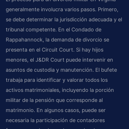
generalmente involucra varios pasos. Primero,
se debe determinar la jurisdicción adecuada y el
tribunal competente. En el Condado de
Rappahannock, la demanda de divorcio se
presenta en el Circuit Court. Si hay hijos
menores, el J&DR Court puede intervenir en
asuntos de custodia y manutención. El bufete
trabaja para identificar y valorar todos los
activos matrimoniales, incluyendo la porción
militar de la pensión que corresponde al
matrimonio. En algunos casos, puede ser
necesaria la participación de contadores