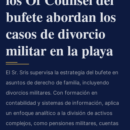
bufete abordan los
casos de divorcio
militar en la playa
El Sr. Sris supervisa la estrategia del bufete en
asuntos de derecho de familia, incluyendo
divorcios militares. Con formación en
contabilidad y sistemas de información, aplica
un enfoque analítico a la división de activos
complejos, como pensiones militares, cuentas