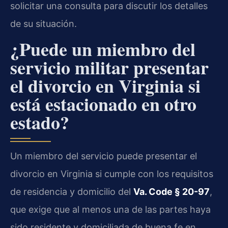
solicitar una consulta para discutir los detalles
de su situación.
¿Puede un miembro del
servicio militar presentar
el divorcio en Virginia si
está estacionado en otro
estado?
Un miembro del servicio puede presentar el
divorcio en Virginia si cumple con los requisitos
de residencia y domicilio del
Va. Code § 20-97
,
que exige que al menos una de las partes haya
sido residente y domiciliada de buena fe en