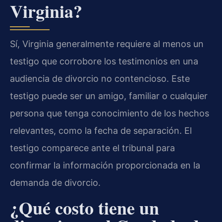
Virginia?
Sí, Virginia generalmente requiere al menos un
testigo que corrobore los testimonios en una
audiencia de divorcio no contencioso. Este
testigo puede ser un amigo, familiar o cualquier
persona que tenga conocimiento de los hechos
relevantes, como la fecha de separación. El
testigo comparece ante el tribunal para
confirmar la información proporcionada en la
demanda de divorcio.
¿Qué costo tiene un