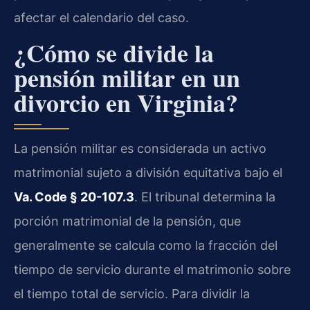
afectar el calendario del caso.
¿Cómo se divide la
pensión militar en un
divorcio en Virginia?
La pensión militar es considerada un activo
matrimonial sujeto a división equitativa bajo el
Va. Code § 20-107.3
. El tribunal determina la
porción matrimonial de la pensión, que
generalmente se calcula como la fracción del
tiempo de servicio durante el matrimonio sobre
el tiempo total de servicio. Para dividir la