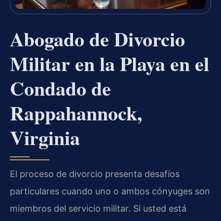
Abogado de Divorcio
Militar en la Playa en el
Condado de
Rappahannock,
Virginia
El proceso de divorcio presenta desafíos
particulares cuando uno o ambos cónyuges son
miembros del servicio militar. Si usted está