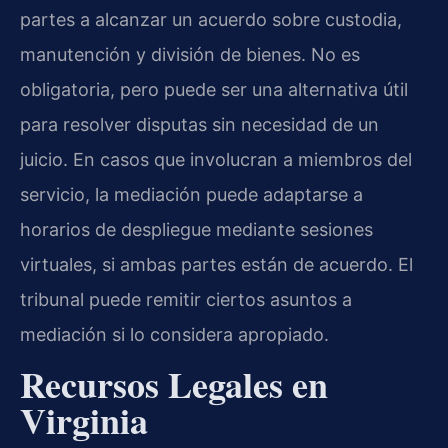
partes a alcanzar un acuerdo sobre custodia,
manutención y división de bienes. No es
obligatoria, pero puede ser una alternativa útil
para resolver disputas sin necesidad de un
juicio. En casos que involucran a miembros del
servicio, la mediación puede adaptarse a
horarios de despliegue mediante sesiones
virtuales, si ambas partes están de acuerdo. El
tribunal puede remitir ciertos asuntos a
mediación si lo considera apropiado.
Recursos Legales en
Virginia