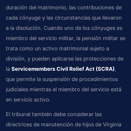
duración del matrimonio, las contribuciones de
cada cónyuge y las circunstancias que llevaron
a la disolución. Cuando uno de los cónyuges es
miembro del servicio militar, la pensión militar se
trata como un activo matrimonial sujeto a
división, y pueden aplicarse las protecciones de
la
Servicemembers Civil Relief Act (SCRA)
,
que permite la suspensión de procedimientos
judiciales mientras el miembro del servicio está
en servicio activo.
El tribunal también debe considerar las
directrices de manutención de hijos de Virginia