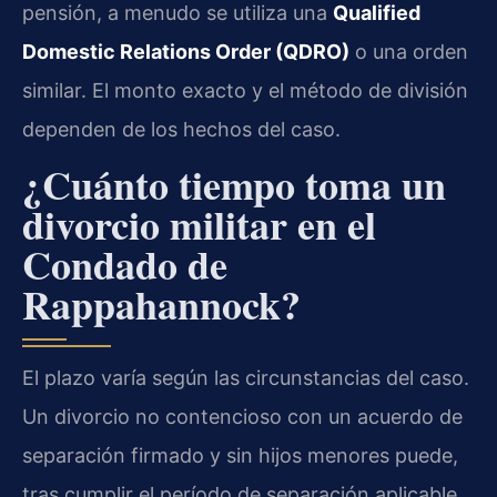
pensión, a menudo se utiliza una
Qualified
Domestic Relations Order (QDRO)
o una orden
similar. El monto exacto y el método de división
dependen de los hechos del caso.
¿Cuánto tiempo toma un
divorcio militar en el
Condado de
Rappahannock?
El plazo varía según las circunstancias del caso.
Un divorcio no contencioso con un acuerdo de
separación firmado y sin hijos menores puede,
tras cumplir el período de separación aplicable,