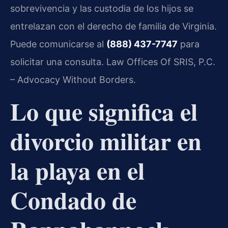
sobrevivencia y las custodia de los hijos se
entrelazan con el derecho de familia de Virginia.
Puede comunicarse al
(888) 437-7747
para
solicitar una consulta. Law Offices Of SRIS, P.C.
– Advocacy Without Borders.
Lo que significa el
divorcio militar en
la playa en el
Condado de