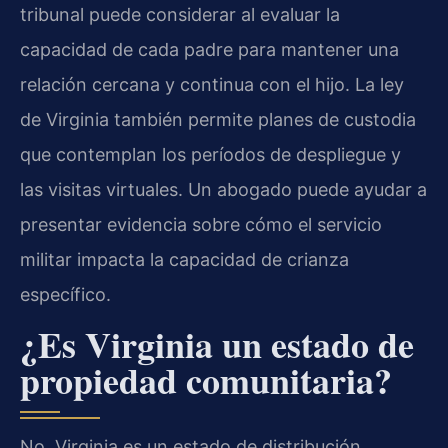
tribunal puede considerar al evaluar la
capacidad de cada padre para mantener una
relación cercana y continua con el hijo. La ley
de Virginia también permite planes de custodia
que contemplan los períodos de despliegue y
las visitas virtuales. Un abogado puede ayudar a
presentar evidencia sobre cómo el servicio
militar impacta la capacidad de crianza
específico.
¿Es Virginia un estado de
propiedad comunitaria?
No. Virginia es un estado de distribución