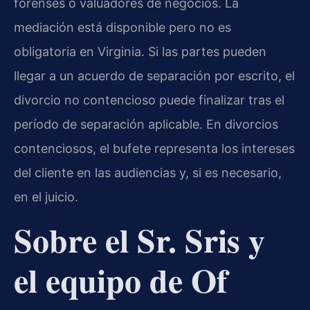
forenses o valuadores de negocios. La
mediación está disponible pero no es
obligatoria en Virginia. Si las partes pueden
llegar a un acuerdo de separación por escrito, el
divorcio no contencioso puede finalizar tras el
período de separación aplicable. En divorcios
contenciosos, el bufete representa los intereses
del cliente en las audiencias y, si es necesario,
en el juicio.
Sobre el Sr. Sris y
el equipo de Of