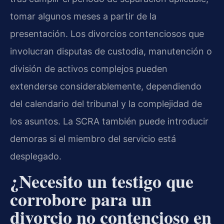
tomar algunos meses a partir de la
presentación. Los divorcios contenciosos que
involucran disputas de custodia, manutención o
división de activos complejos pueden
extenderse considerablemente, dependiendo
del calendario del tribunal y la complejidad de
los asuntos. La SCRA también puede introducir
demoras si el miembro del servicio está
desplegado.
¿Necesito un testigo que
corrobore para un
divorcio no contencioso en