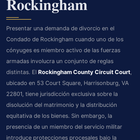
Rockingham
Presentar una demanda de divorcio en el
Condado de Rockingham cuando uno de los
cónyuges es miembro activo de las fuerzas
armadas involucra un conjunto de reglas
distintas. El
Rockingham County Circuit Court
,
ubicado en 53 Court Square, Harrisonburg, VA
22801, tiene jurisdicción exclusiva sobre la
disolución del matrimonio y la distribución
equitativa de los bienes. Sin embargo, la
presencia de un miembro del servicio militar
introduce protecciones procesales bajo la