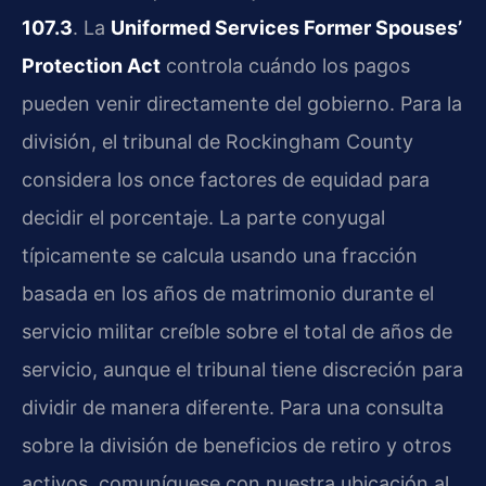
107.3
. La
Uniformed Services Former Spouses’
Protection Act
controla cuándo los pagos
pueden venir directamente del gobierno. Para la
división, el tribunal de Rockingham County
considera los once factores de equidad para
decidir el porcentaje. La parte conyugal
típicamente se calcula usando una fracción
basada en los años de matrimonio durante el
servicio militar creíble sobre el total de años de
servicio, aunque el tribunal tiene discreción para
dividir de manera diferente. Para una consulta
sobre la división de beneficios de retiro y otros
activos, comuníquese con nuestra ubicación al