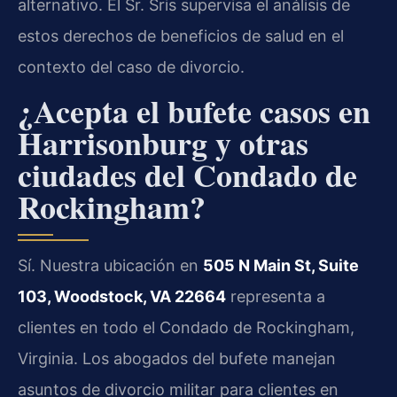
alternativo. El Sr. Sris supervisa el análisis de
estos derechos de beneficios de salud en el
contexto del caso de divorcio.
¿Acepta el bufete casos en
Harrisonburg y otras
ciudades del Condado de
Rockingham?
Sí. Nuestra ubicación en
505 N Main St, Suite
103, Woodstock, VA 22664
representa a
clientes en todo el Condado de Rockingham,
Virginia. Los abogados del bufete manejan
asuntos de divorcio militar para clientes en