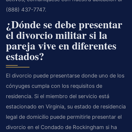
(888) 437-7747.
¿Dónde se debe presentar
el divorcio militar si la
pareja vive en diferentes
estados?
El divorcio puede presentarse donde uno de los
cónyuges cumpla con los requisitos de
residencia. Si el miembro del servicio está
estacionado en Virginia, su estado de residencia
legal de domicilio puede permitirle presentar el
divorcio en el Condado de Rockingham si ha