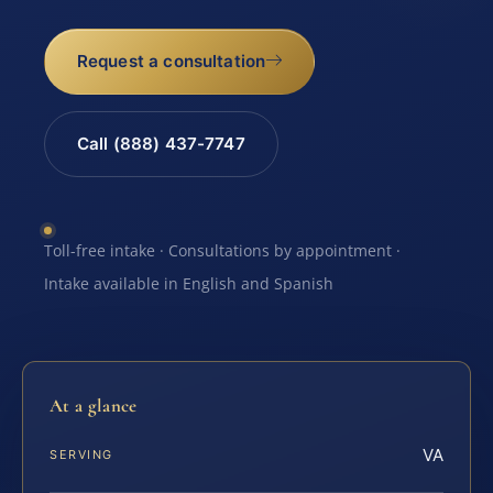
Request a consultation
Call (888) 437-7747
Toll-free intake · Consultations by appointment ·
Intake available in English and Spanish
At a glance
VA
SERVING