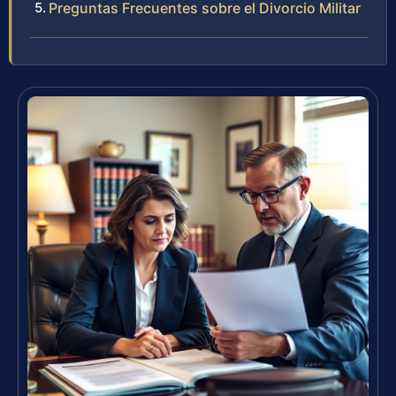
Preguntas Frecuentes sobre el Divorcio Militar