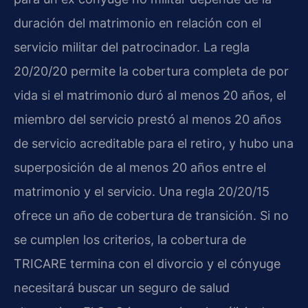
duración del matrimonio en relación con el
servicio militar del patrocinador. La regla
20/20/20 permite la cobertura completa de por
vida si el matrimonio duró al menos 20 años, el
miembro del servicio prestó al menos 20 años
de servicio acreditable para el retiro, y hubo una
superposición de al menos 20 años entre el
matrimonio y el servicio. Una regla 20/20/15
ofrece un año de cobertura de transición. Si no
se cumplen los criterios, la cobertura de
TRICARE termina con el divorcio y el cónyuge
necesitará buscar un seguro de salud