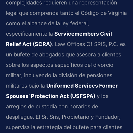
complejidades requieren una representación
legal que comprenda tanto el Código de Virginia
como el alcance de la ley federal,
específicamente la
Servicemembers Civil
Relief Act (SCRA)
. Law Offices Of SRIS, P.C. es
un bufete de abogados que asesora a clientes
sobre los aspectos específicos del divorcio
militar, incluyendo la división de pensiones
militares bajo la
Uniformed Services Former
Spouses’ Protection Act (USFSPA)
y los
arreglos de custodia con horarios de
despliegue. El Sr. Sris, Propietario y Fundador,
supervisa la estrategia del bufete para clientes