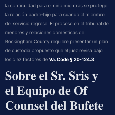
la continuidad para el niño mientras se protege
la relación padre-hijo para cuando el miembro
del servicio regrese. El proceso en el tribunal de
menores y relaciones domésticas de
Rockingham County requiere presentar un plan
de custodia propuesto que el juez revisa bajo
los diez factores de
Va. Code § 20-124.3
.
Sobre el Sr. Sris y
el Equipo de Of
Counsel del Bufete