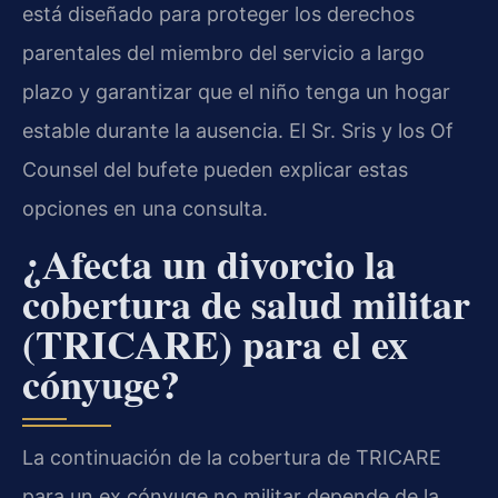
está diseñado para proteger los derechos
parentales del miembro del servicio a largo
plazo y garantizar que el niño tenga un hogar
estable durante la ausencia. El Sr. Sris y los Of
Counsel del bufete pueden explicar estas
opciones en una consulta.
¿Afecta un divorcio la
cobertura de salud militar
(TRICARE) para el ex
cónyuge?
La continuación de la cobertura de TRICARE
para un ex cónyuge no militar depende de la