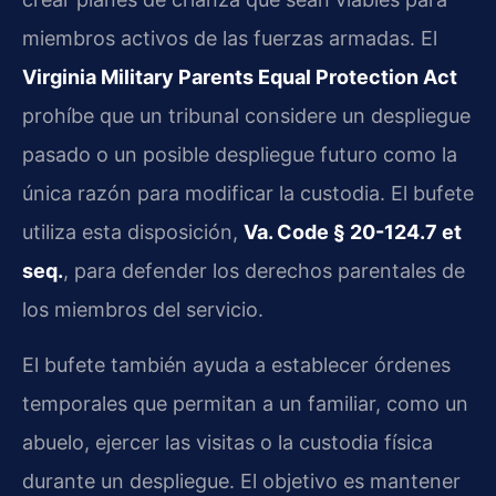
miembros activos de las fuerzas armadas. El
Virginia Military Parents Equal Protection Act
prohíbe que un tribunal considere un despliegue
pasado o un posible despliegue futuro como la
única razón para modificar la custodia. El bufete
utiliza esta disposición,
Va. Code § 20-124.7 et
seq.
, para defender los derechos parentales de
los miembros del servicio.
El bufete también ayuda a establecer órdenes
temporales que permitan a un familiar, como un
abuelo, ejercer las visitas o la custodia física
durante un despliegue. El objetivo es mantener