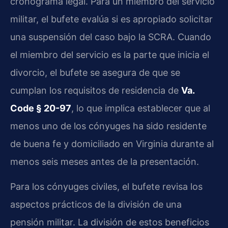
cronograma legal. Para un miembro del servicio
militar, el bufete evalúa si es apropiado solicitar
una suspensión del caso bajo la SCRA. Cuando
el miembro del servicio es la parte que inicia el
divorcio, el bufete se asegura de que se
cumplan los requisitos de residencia de
Va.
Code § 20-97
, lo que implica establecer que al
menos uno de los cónyuges ha sido residente
de buena fe y domiciliado en Virginia durante al
menos seis meses antes de la presentación.
Para los cónyuges civiles, el bufete revisa los
aspectos prácticos de la división de una
pensión militar. La división de estos beneficios