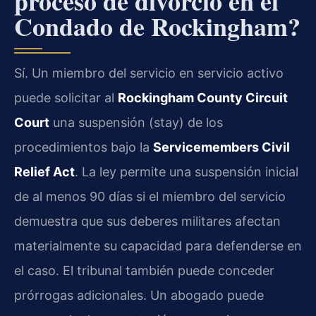
proceso de divorcio en el
Condado de Rockingham?
Sí. Un miembro del servicio en servicio activo
puede solicitar al
Rockingham County Circuit
Court
una suspensión (stay) de los
procedimientos bajo la
Servicemembers Civil
Relief Act
. La ley permite una suspensión inicial
de al menos 90 días si el miembro del servicio
demuestra que sus deberes militares afectan
materialmente su capacidad para defenderse en
el caso. El tribunal también puede conceder
prórrogas adicionales. Un abogado puede