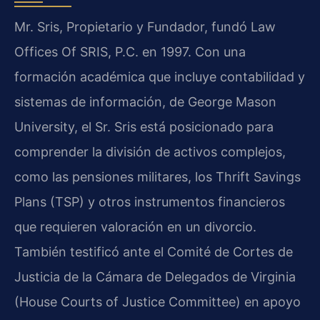
Mr. Sris, Propietario y Fundador, fundó Law
Offices Of SRIS, P.C. en 1997. Con una
formación académica que incluye contabilidad y
sistemas de información, de George Mason
University, el Sr. Sris está posicionado para
comprender la división de activos complejos,
como las pensiones militares, los Thrift Savings
Plans (TSP) y otros instrumentos financieros
que requieren valoración en un divorcio.
También testificó ante el Comité de Cortes de
Justicia de la Cámara de Delegados de Virginia
(House Courts of Justice Committee) en apoyo