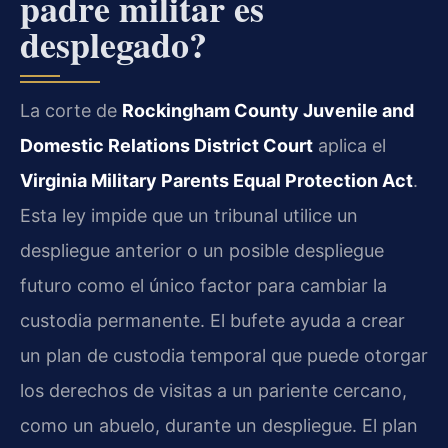
padre militar es
desplegado?
La corte de
Rockingham County Juvenile and
Domestic Relations District Court
aplica el
Virginia Military Parents Equal Protection Act
.
Esta ley impide que un tribunal utilice un
despliegue anterior o un posible despliegue
futuro como el único factor para cambiar la
custodia permanente. El bufete ayuda a crear
un plan de custodia temporal que puede otorgar
los derechos de visitas a un pariente cercano,
como un abuelo, durante un despliegue. El plan