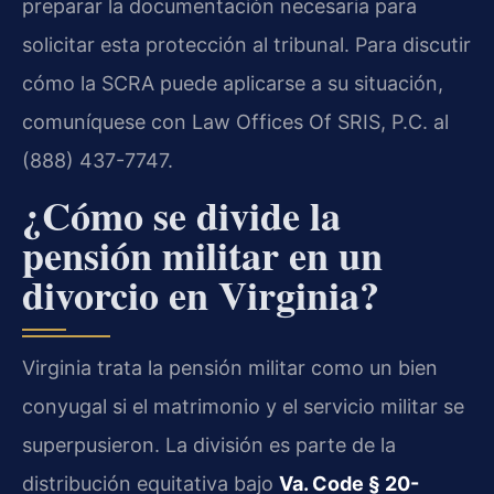
preparar la documentación necesaria para
solicitar esta protección al tribunal. Para discutir
cómo la SCRA puede aplicarse a su situación,
comuníquese con Law Offices Of SRIS, P.C. al
(888) 437-7747.
¿Cómo se divide la
pensión militar en un
divorcio en Virginia?
Virginia trata la pensión militar como un bien
conyugal si el matrimonio y el servicio militar se
superpusieron. La división es parte de la
distribución equitativa bajo
Va. Code § 20-