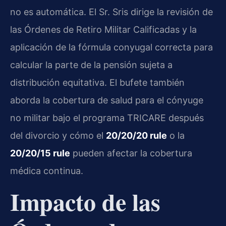
no es automática. El Sr. Sris dirige la revisión de
las Órdenes de Retiro Militar Calificadas y la
aplicación de la fórmula conyugal correcta para
calcular la parte de la pensión sujeta a
distribución equitativa. El bufete también
aborda la cobertura de salud para el cónyuge
no militar bajo el programa TRICARE después
del divorcio y cómo el
20/20/20 rule
o la
20/20/15 rule
pueden afectar la cobertura
médica continua.
Impacto de las