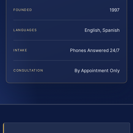
1997
FOUNDED
English, Spanish
LANGUAGES
Phones Answered 24/7
INTAKE
By Appointment Only
CONSULTATION