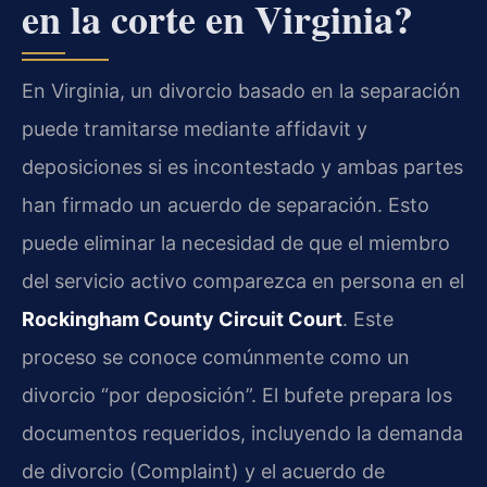
en la corte en Virginia?
En Virginia, un divorcio basado en la separación
puede tramitarse mediante affidavit y
deposiciones si es incontestado y ambas partes
han firmado un acuerdo de separación. Esto
puede eliminar la necesidad de que el miembro
del servicio activo comparezca en persona en el
Rockingham County Circuit Court
. Este
proceso se conoce comúnmente como un
divorcio “por deposición”. El bufete prepara los
documentos requeridos, incluyendo la demanda
de divorcio (Complaint) y el acuerdo de