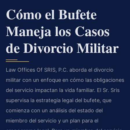
Cómo el Bufete
Maneja los Casos
de Divorcio Militar
Law Offices Of SRIS, P.C. aborda el divorcio
militar con un enfoque en cómo las obligaciones
del servicio impactan la vida familiar. El Sr. Sris
supervisa la estrategia legal del bufete, que
comienza con un análisis del estado del
miembro del servicio y un plan para el