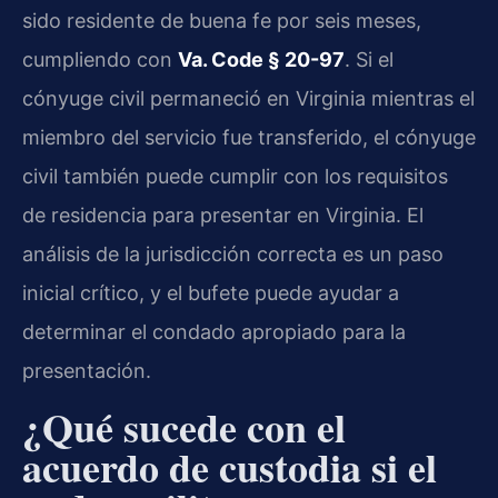
sido residente de buena fe por seis meses,
cumpliendo con
Va. Code § 20-97
. Si el
cónyuge civil permaneció en Virginia mientras el
miembro del servicio fue transferido, el cónyuge
civil también puede cumplir con los requisitos
de residencia para presentar en Virginia. El
análisis de la jurisdicción correcta es un paso
inicial crítico, y el bufete puede ayudar a
determinar el condado apropiado para la
presentación.
¿Qué sucede con el
acuerdo de custodia si el