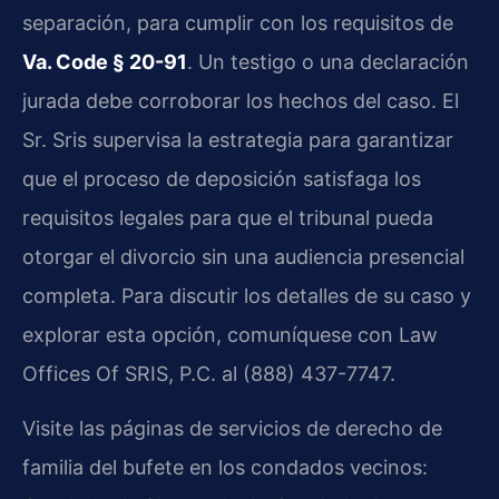
separación, para cumplir con los requisitos de
Va. Code § 20-91
. Un testigo o una declaración
jurada debe corroborar los hechos del caso. El
Sr. Sris supervisa la estrategia para garantizar
que el proceso de deposición satisfaga los
requisitos legales para que el tribunal pueda
otorgar el divorcio sin una audiencia presencial
completa. Para discutir los detalles de su caso y
explorar esta opción, comuníquese con Law
Offices Of SRIS, P.C. al (888) 437-7747.
Visite las páginas de servicios de derecho de
familia del bufete en los condados vecinos: