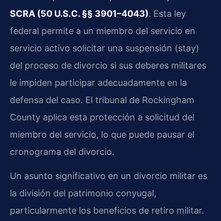
SCRA (50 U.S.C. §§ 3901–4043)
. Esta ley
federal permite a un miembro del servicio en
servicio activo solicitar una suspensión (stay)
del proceso de divorcio si sus deberes militares
le impiden participar adecuadamente en la
defensa del caso. El tribunal de Rockingham
County aplica esta protección a solicitud del
miembro del servicio, lo que puede pausar el
cronograma del divorcio.
Un asunto significativo en un divorcio militar es
la división del patrimonio conyugal,
particularmente los beneficios de retiro militar.