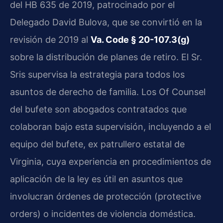
del HB 635 de 2019, patrocinado por el
Delegado David Bulova, que se convirtió en la
revisión de 2019 al
Va. Code § 20-107.3(g)
sobre la distribución de planes de retiro. El Sr.
Sris supervisa la estrategia para todos los
asuntos de derecho de familia. Los Of Counsel
del bufete son abogados contratados que
colaboran bajo esta supervisión, incluyendo a el
equipo del bufete, ex patrullero estatal de
Virginia, cuya experiencia en procedimientos de
aplicación de la ley es útil en asuntos que
involucran órdenes de protección (protective
orders) o incidentes de violencia doméstica.