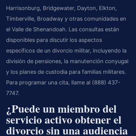
Harrisonburg, Bridgewater, Dayton, Elkton,
Timberville, Broadway y otras comunidades en
el Valle de Shenandoah. Las consultas están
disponibles para discutir los aspectos
específicos de un divorcio militar, incluyendo la
división de pensiones, la manutención conyugal
y los planes de custodia para familias militares.
Para programar una cita, llame al (888) 437-
7747.
¿Puede un miembro del
servicio activo obtener el
divorcio sin una audiencia