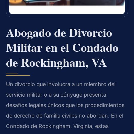
Abogado de Divorcio
Militar en el Condado
de Rockingham, VA
Un divorcio que involucra a un miembro del
servicio militar o a su cónyuge presenta
desafíos legales únicos que los procedimientos
de derecho de familia civiles no abordan. En el
Condado de Rockingham, Virginia, estas