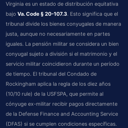
Virginia es un estado de distribución equitativa
bajo
Va. Code § 20-107.3
. Esto significa que el
tribunal divide los bienes conyugales de manera
justa, aunque no necesariamente en partes
iguales. La pensión militar se considera un bien
conyugal sujeto a división si el matrimonio y el
servicio militar coincidieron durante un período
de tiempo. El tribunal del Condado de
Rockingham aplica la regla de los diez años
(10/10 rule) de la USFSPA, que permite al
cónyuge ex-militar recibir pagos directamente
de la Defense Finance and Accounting Service
(DFAS) si se cumplen condiciones específicas.