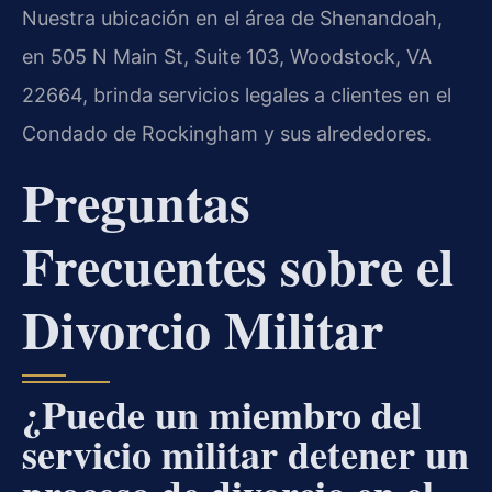
Nuestra ubicación en el área de Shenandoah,
en 505 N Main St, Suite 103, Woodstock, VA
22664, brinda servicios legales a clientes en el
Condado de Rockingham y sus alrededores.
Preguntas
Frecuentes sobre el
Divorcio Militar
¿Puede un miembro del
servicio militar detener un