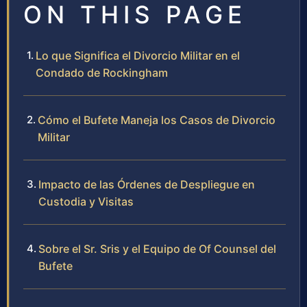
ON THIS PAGE
Lo que Significa el Divorcio Militar en el
Condado de Rockingham
Cómo el Bufete Maneja los Casos de Divorcio
Militar
Impacto de las Órdenes de Despliegue en
Custodia y Visitas
Sobre el Sr. Sris y el Equipo de Of Counsel del
Bufete