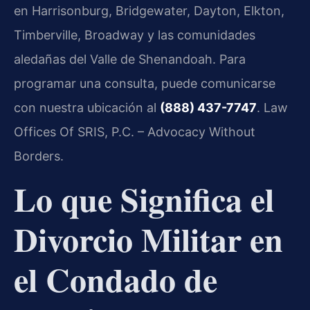
en Harrisonburg, Bridgewater, Dayton, Elkton,
Timberville, Broadway y las comunidades
aledañas del Valle de Shenandoah. Para
programar una consulta, puede comunicarse
con nuestra ubicación al
(888) 437-7747
. Law
Offices Of SRIS, P.C. – Advocacy Without
Borders.
Lo que Significa el
Divorcio Militar en
el Condado de