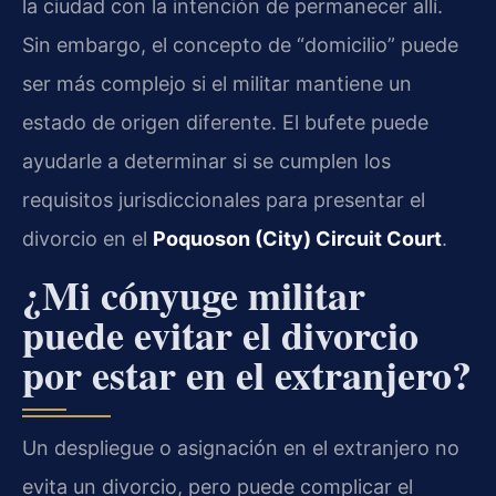
la ciudad con la intención de permanecer allí.
Sin embargo, el concepto de “domicilio” puede
ser más complejo si el militar mantiene un
estado de origen diferente. El bufete puede
ayudarle a determinar si se cumplen los
requisitos jurisdiccionales para presentar el
divorcio en el
Poquoson (City) Circuit Court
.
¿Mi cónyuge militar
puede evitar el divorcio
por estar en el extranjero?
Un despliegue o asignación en el extranjero no
evita un divorcio, pero puede complicar el