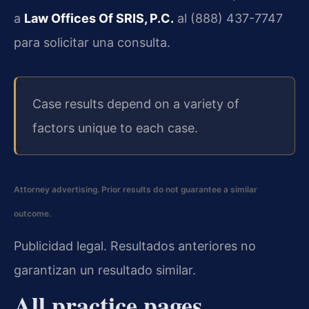
a
Law Offices Of SRIS, P.C.
al (888) 437-7747
para solicitar una consulta.
Case results depend on a variety of
factors unique to each case.
Attorney advertising. Prior results do not guarantee a similar
outcome.
Publicidad legal. Resultados anteriores no
garantizan un resultado similar.
All practice pages