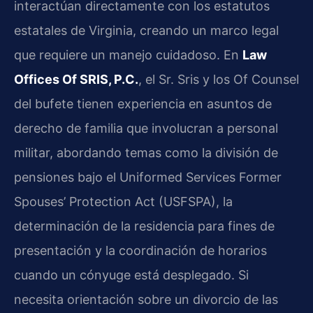
interactúan directamente con los estatutos
estatales de Virginia, creando un marco legal
que requiere un manejo cuidadoso. En
Law
Offices Of SRIS, P.C.
, el Sr. Sris y los Of Counsel
del bufete tienen experiencia en asuntos de
derecho de familia que involucran a personal
militar, abordando temas como la división de
pensiones bajo el Uniformed Services Former
Spouses’ Protection Act (USFSPA), la
determinación de la residencia para fines de
presentación y la coordinación de horarios
cuando un cónyuge está desplegado. Si
necesita orientación sobre un divorcio de las