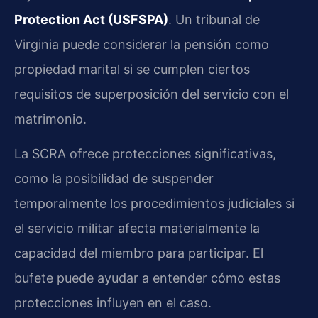
Protection Act (USFSPA)
. Un tribunal de
Virginia puede considerar la pensión como
propiedad marital si se cumplen ciertos
requisitos de superposición del servicio con el
matrimonio.
La SCRA ofrece protecciones significativas,
como la posibilidad de suspender
temporalmente los procedimientos judiciales si
el servicio militar afecta materialmente la
capacidad del miembro para participar. El
bufete puede ayudar a entender cómo estas
protecciones influyen en el caso.