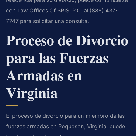
con Law Offices Of SRIS, P.C. al (888) 437-
7747 para solicitar una consulta.
Proceso de Divorcio
para las Fuerzas
Armadas en
Virginia
El proceso de divorcio para un miembro de las
fuerzas armadas en Poquoson, Virginia, puede