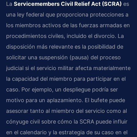
La
Servicemembers Civil Relief Act (SCRA)
es
una ley federal que proporciona protecciones a
los miembros activos de las fuerzas armadas en
procedimientos civiles, incluido el divorcio. La
disposición más relevante es la posibilidad de
solicitar una suspensión (pausa) del proceso
judicial si el servicio militar afecta materialmente
la capacidad del miembro para participar en el
caso. Por ejemplo, un despliegue podría ser
motivo para un aplazamiento. El bufete puede
asesorar tanto al miembro del servicio como al
cónyuge civil sobre cómo la SCRA puede influir
en el calendario y la estrategia de su caso en el