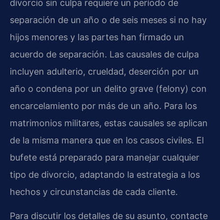
divorcio sin culpa requiere un período de
separación de un año o de seis meses si no hay
hijos menores y las partes han firmado un
acuerdo de separación. Las causales de culpa
incluyen adulterio, crueldad, deserción por un
año o condena por un delito grave (felony) con
encarcelamiento por más de un año. Para los
matrimonios militares, estas causales se aplican
de la misma manera que en los casos civiles. El
bufete está preparado para manejar cualquier
tipo de divorcio, adaptando la estrategia a los
hechos y circunstancias de cada cliente.
Para discutir los detalles de su asunto, contacte