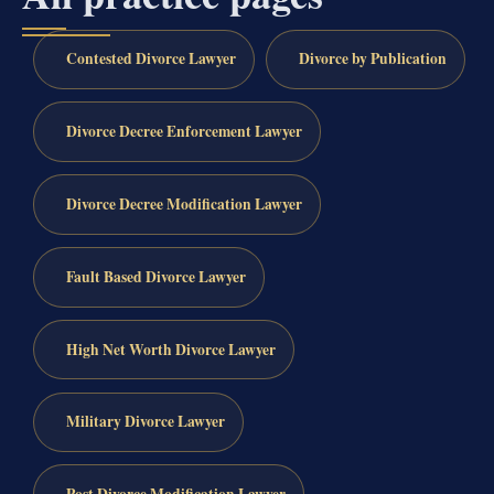
Contested Divorce Lawyer
Divorce by Publication
Divorce Decree Enforcement Lawyer
Divorce Decree Modification Lawyer
Fault Based Divorce Lawyer
High Net Worth Divorce Lawyer
Military Divorce Lawyer