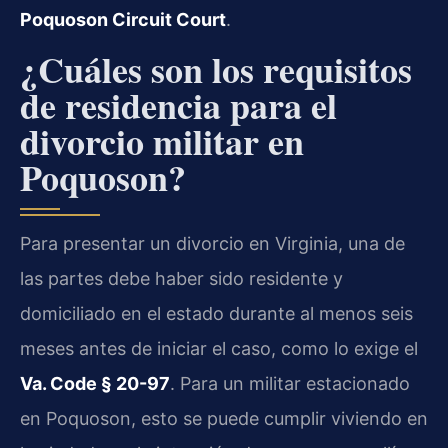
Poquoson Circuit Court
.
¿Cuáles son los requisitos
de residencia para el
divorcio militar en
Poquoson?
Para presentar un divorcio en Virginia, una de
las partes debe haber sido residente y
domiciliado en el estado durante al menos seis
meses antes de iniciar el caso, como lo exige el
Va. Code § 20-97
. Para un militar estacionado
en Poquoson, esto se puede cumplir viviendo en