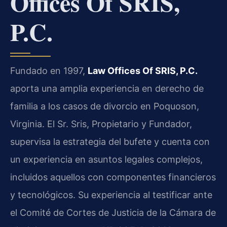
Offices Of SRIS,
P.C.
Fundado en 1997,
Law Offices Of SRIS, P.C.
aporta una amplia experiencia en derecho de
familia a los casos de divorcio en Poquoson,
Virginia. El Sr. Sris, Propietario y Fundador,
supervisa la estrategia del bufete y cuenta con
un experiencia en asuntos legales complejos,
incluidos aquellos con componentes financieros
y tecnológicos. Su experiencia al testificar ante
el Comité de Cortes de Justicia de la Cámara de