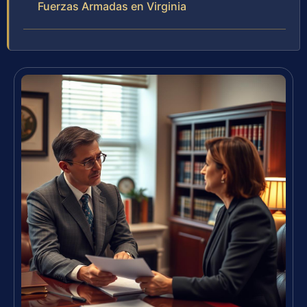
Fuerzas Armadas en Virginia