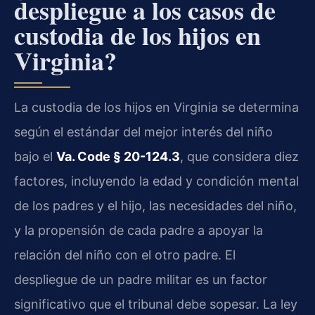
despliegue a los casos de
custodia de los hijos en
Virginia?
La custodia de los hijos en Virginia se determina
según el estándar del mejor interés del niño
bajo el
Va. Code § 20-124.3
, que considera diez
factores, incluyendo la edad y condición mental
de los padres y el hijo, las necesidades del niño,
y la propensión de cada padre a apoyar la
relación del niño con el otro padre. El
despliegue de un padre militar es un factor
significativo que el tribunal debe sopesar. La ley