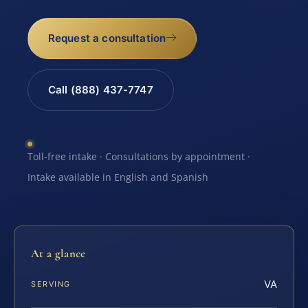
Request a consultation
Call (888) 437-7747
Toll-free intake · Consultations by appointment ·
Intake available in English and Spanish
At a glance
VA
SERVING