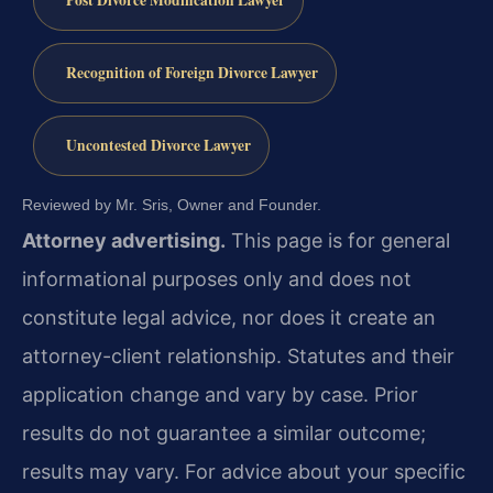
Post Divorce Modification Lawyer
Recognition of Foreign Divorce Lawyer
Uncontested Divorce Lawyer
Reviewed by Mr. Sris, Owner and Founder.
Attorney advertising.
This page is for general
informational purposes only and does not
constitute legal advice, nor does it create an
attorney-client relationship. Statutes and their
application change and vary by case. Prior
results do not guarantee a similar outcome;
results may vary. For advice about your specific