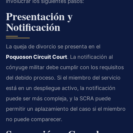
involucrar los siguientes pasos:
Presentación y
Notificación
La queja de divorcio se presenta en el
Poquoson Circuit Court
. La notificación al
cónyuge militar debe cumplir con los requisitos
del debido proceso. Si el miembro del servicio
está en un despliegue activo, la notificación
puede ser más compleja, y la SCRA puede
permitir un aplazamiento del caso si el miembro
no puede comparecer.