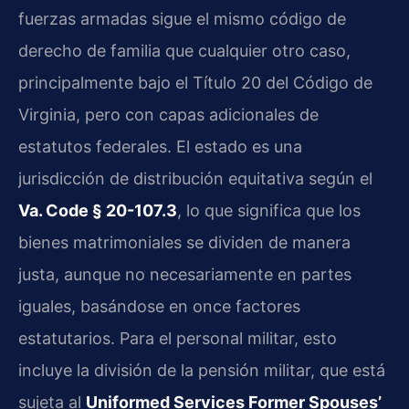
fuerzas armadas sigue el mismo código de
derecho de familia que cualquier otro caso,
principalmente bajo el Título 20 del Código de
Virginia, pero con capas adicionales de
estatutos federales. El estado es una
jurisdicción de distribución equitativa según el
Va. Code § 20-107.3
, lo que significa que los
bienes matrimoniales se dividen de manera
justa, aunque no necesariamente en partes
iguales, basándose en once factores
estatutarios. Para el personal militar, esto
incluye la división de la pensión militar, que está
sujeta al
Uniformed Services Former Spouses’