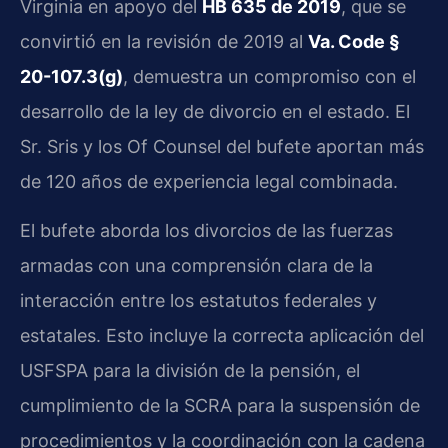
Virginia en apoyo del
HB 635 de 2019
, que se
convirtió en la revisión de 2019 al
Va. Code §
20-107.3(g)
, demuestra un compromiso con el
desarrollo de la ley de divorcio en el estado. El
Sr. Sris y los Of Counsel del bufete aportan más
de 120 años de experiencia legal combinada.
El bufete aborda los divorcios de las fuerzas
armadas con una comprensión clara de la
interacción entre los estatutos federales y
estatales. Esto incluye la correcta aplicación del
USFSPA para la división de la pensión, el
cumplimiento de la SCRA para la suspensión de
procedimientos y la coordinación con la cadena