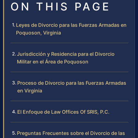
ON THIS PAGE
Leyes de Divorcio para las Fuerzas Armadas en
Poquoson, Virginia
Jurisdicción y Residencia para el Divorcio
Militar en el Área de Poquoson
Proceso de Divorcio para las Fuerzas Armadas
en Virginia
El Enfoque de Law Offices Of SRIS, P.C.
Preguntas Frecuentes sobre el Divorcio de las