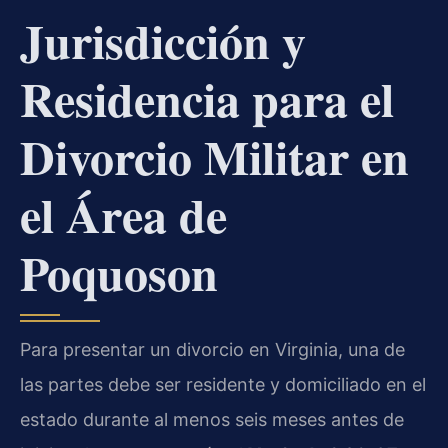
Jurisdicción y
Residencia para el
Divorcio Militar en
el Área de
Poquoson
Para presentar un divorcio en Virginia, una de
las partes debe ser residente y domiciliado en el
estado durante al menos seis meses antes de