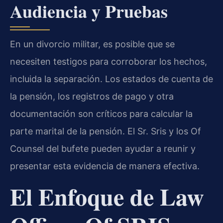
Audiencia y Pruebas
En un divorcio militar, es posible que se
necesiten testigos para corroborar los hechos,
incluida la separación. Los estados de cuenta de
la pensión, los registros de pago y otra
documentación son críticos para calcular la
parte marital de la pensión. El Sr. Sris y los Of
Counsel del bufete pueden ayudar a reunir y
presentar esta evidencia de manera efectiva.
El Enfoque de Law