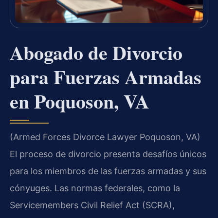
Abogado de Divorcio
para Fuerzas Armadas
en Poquoson, VA
(Armed Forces Divorce Lawyer Poquoson, VA)
El proceso de divorcio presenta desafíos únicos
para los miembros de las fuerzas armadas y sus
cónyuges. Las normas federales, como la
Servicemembers Civil Relief Act (SCRA),