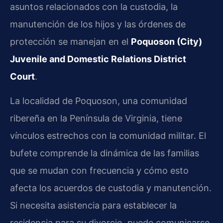
asuntos relacionados con la custodia, la
manutención de los hijos y las órdenes de
protección se manejan en el
Poquoson (City)
Juvenile and Domestic Relations District
Court
.
La localidad de Poquoson, una comunidad
ribereña en la Península de Virginia, tiene
vínculos estrechos con la comunidad militar. El
bufete comprende la dinámica de las familias
que se mudan con frecuencia y cómo esto
afecta los acuerdos de custodia y manutención.
Si necesita asistencia para establecer la
residencia para su divorcio, puede comunicarse