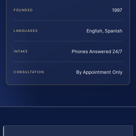
1997
FOUNDED
English, Spanish
LANGUAGES
Phones Answered 24/7
INTAKE
By Appointment Only
CONSULTATION