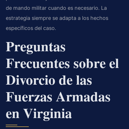
de mando militar cuando es necesario. La
estrategia siempre se adapta a los hechos
específicos del caso.
Preguntas
Frecuentes sobre el
Divorcio de las
Fuerzas Armadas
en Virginia