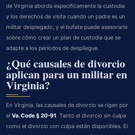
de Virginia aborda específicamente la custodia
y los derechos de visita cuando un padre es un
militar desplegado, y el bufete puede asesorarle
sobre cómo crear un plan de custodia que se
adapte a los períodos de despliegue.
¿Qué causales de divorcio
aplican para un militar en
Virginia?
En Virginia, las causales de divorcio se rigen por
el
Va. Code § 20-91
. Tanto el divorcio sin culpa
como el divorcio con culpa están disponibles. El