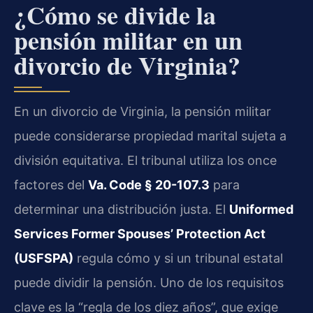
¿Cómo se divide la
pensión militar en un
divorcio de Virginia?
En un divorcio de Virginia, la pensión militar
puede considerarse propiedad marital sujeta a
división equitativa. El tribunal utiliza los once
factores del
Va. Code § 20-107.3
para
determinar una distribución justa. El
Uniformed
Services Former Spouses’ Protection Act
(USFSPA)
regula cómo y si un tribunal estatal
puede dividir la pensión. Uno de los requisitos
clave es la “regla de los diez años”, que exige