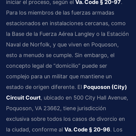
iniciar el proceso, según el
Va. Code § 20-97
.
Para los miembros de las fuerzas armadas
estacionados en instalaciones cercanas, como
la Base de la Fuerza Aérea Langley o la Estación
Naval de Norfolk, y que viven en Poquoson,
esto a menudo se cumple. Sin embargo, el
concepto legal de “domicilio” puede ser
complejo para un militar que mantiene un
estado de origen diferente. El
Poquoson (City)
Circuit Court
, ubicado en 500 City Hall Avenue,
Poquoson, VA 23662, tiene jurisdicción
exclusiva sobre todos los casos de divorcio en
la ciudad, conforme al
Va. Code § 20-96
. Los