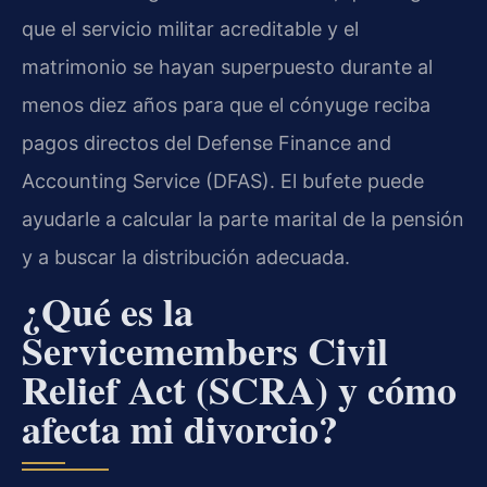
que el servicio militar acreditable y el
matrimonio se hayan superpuesto durante al
menos diez años para que el cónyuge reciba
pagos directos del Defense Finance and
Accounting Service (DFAS). El bufete puede
ayudarle a calcular la parte marital de la pensión
y a buscar la distribución adecuada.
¿Qué es la
Servicemembers Civil
Relief Act (SCRA) y cómo
afecta mi divorcio?