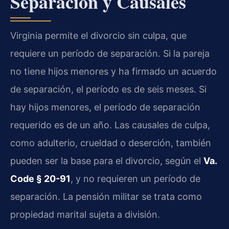
Separación y Causales
Virginia permite el divorcio sin culpa, que
requiere un período de separación. Si la pareja
no tiene hijos menores y ha firmado un acuerdo
de separación, el período es de seis meses. Si
hay hijos menores, el período de separación
requerido es de un año. Las causales de culpa,
como adulterio, crueldad o deserción, también
pueden ser la base para el divorcio, según el
Va.
Code § 20-91
, y no requieren un período de
separación. La pensión militar se trata como
propiedad marital sujeta a división.