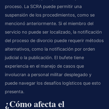
proceso. La SCRA puede permitir una
suspensión de los procedimientos, como se
mencionó anteriormente. Si el miembro del
servicio no puede ser localizado, la notificación
del proceso de divorcio puede requerir métodos
alternativos, como la notificación por orden
judicial o la publicación. El bufete tiene
experiencia en el manejo de casos que
involucran a personal militar desplegado y
puede navegar los desafíos logísticos que esto
presenta.
¿Cómo afecta el