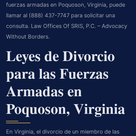
fuerzas armadas en Poquoson, Virginia, puede
llamar al (888) 437-7747 para solicitar una
consulta. Law Offices Of SRIS, P.C. – Advocacy
Without Borders.
Leyes de Divorcio
para las Fuerzas
Armadas en
Poquoson, Virginia
En Virginia, el divorcio de un miembro de las