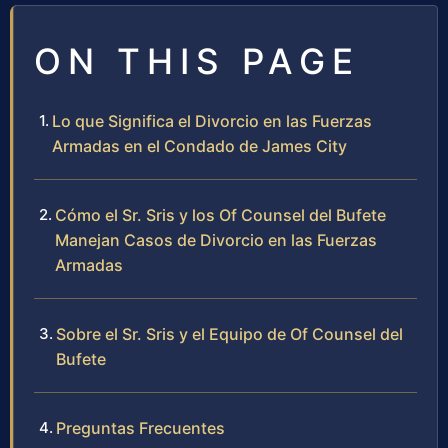
ON THIS PAGE
Lo que Significa el Divorcio en las Fuerzas
Armadas en el Condado de James City
Cómo el Sr. Sris y los Of Counsel del Bufete
Manejan Casos de Divorcio en las Fuerzas
Armadas
Sobre el Sr. Sris y el Equipo de Of Counsel del
Bufete
Preguntas Frecuentes