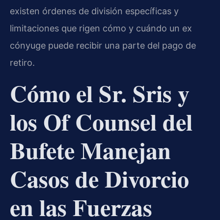
existen órdenes de división específicas y
limitaciones que rigen cómo y cuándo un ex
cónyuge puede recibir una parte del pago de
retiro.
Cómo el Sr. Sris y
los Of Counsel del
Bufete Manejan
Casos de Divorcio
en las Fuerzas