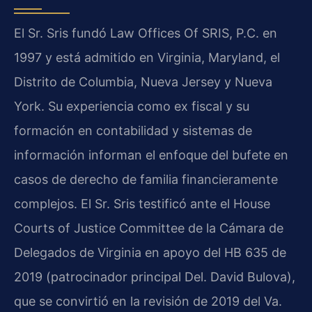
El Sr. Sris fundó Law Offices Of SRIS, P.C. en
1997 y está admitido en Virginia, Maryland, el
Distrito de Columbia, Nueva Jersey y Nueva
York. Su experiencia como ex fiscal y su
formación en contabilidad y sistemas de
información informan el enfoque del bufete en
casos de derecho de familia financieramente
complejos. El Sr. Sris testificó ante el House
Courts of Justice Committee de la Cámara de
Delegados de Virginia en apoyo del HB 635 de
2019 (patrocinador principal Del. David Bulova),
que se convirtió en la revisión de 2019 del Va.