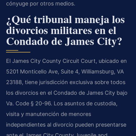
cónyuge por otros medios.
¿Qué tribunal maneja los
divorcios militares en el
Condado de James City?
El James City County Circuit Court, ubicado en
5201 Monticello Ave, Suite 4, Williamsburg, VA
23188, tiene jurisdicción exclusiva sobre todos
los divorcios en el Condado de James City bajo
Va. Code § 20-96. Los asuntos de custodia,
visita y manutención de menores
independientes al divorcio pueden presentarse
ante el James City County Juvenile and