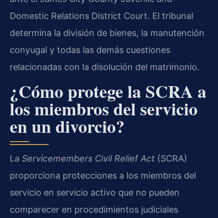
Domestic Relations District Court. El tribunal
determina la división de bienes, la manutención
conyugal y todas las demás cuestiones
relacionadas con la disolución del matrimonio.
¿Cómo protege la SCRA a
los miembros del servicio
en un divorcio?
La
Servicemembers Civil Relief Act
(SCRA)
proporciona protecciones a los miembros del
servicio en servicio activo que no pueden
comparecer en procedimientos judiciales