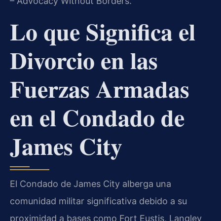
– Advocacy Without Borders.
Lo que Significa el
Divorcio en las
Fuerzas Armadas
en el Condado de
James City
El Condado de James City alberga una
comunidad militar significativa debido a su
proximidad a bases como Fort Eustis, Langley