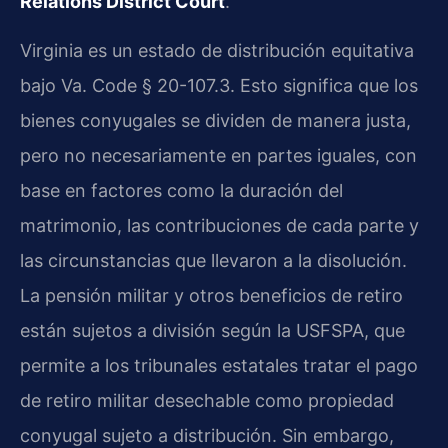
Relations District Court
.
Virginia es un estado de distribución equitativa
bajo Va. Code § 20-107.3. Esto significa que los
bienes conyugales se dividen de manera justa,
pero no necesariamente en partes iguales, con
base en factores como la duración del
matrimonio, las contribuciones de cada parte y
las circunstancias que llevaron a la disolución.
La pensión militar y otros beneficios de retiro
están sujetos a división según la USFSPA, que
permite a los tribunales estatales tratar el pago
de retiro militar desechable como propiedad
conyugal sujeto a distribución. Sin embargo,