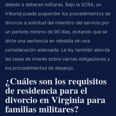
debido a deberes militares. Bajo la SCRA, un
tribunal puede suspender los procedimientos de
divorcio a solicitud del miembro del servicio por
un período mínimo de 90 días, evitando que se
dicte una sentencia en rebeldía sin una
consideración adecuada. La ley también aborda
las tasas de interés sobre ciertas obligaciones y
los procedimientos de desalojo.
¿Cuáles son los requisitos
de residencia para el
divorcio en Virginia para
familias militares?