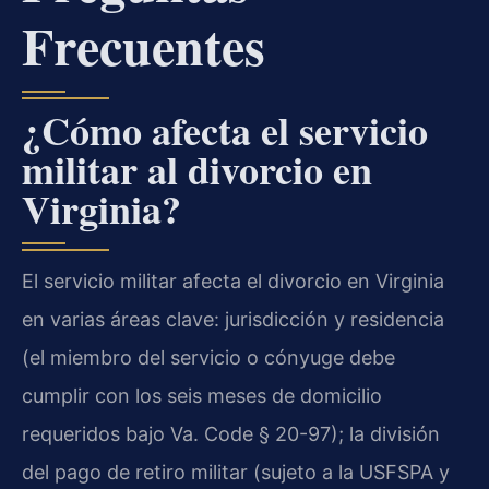
Frecuentes
¿Cómo afecta el servicio
militar al divorcio en
Virginia?
El servicio militar afecta el divorcio en Virginia
en varias áreas clave: jurisdicción y residencia
(el miembro del servicio o cónyuge debe
cumplir con los seis meses de domicilio
requeridos bajo Va. Code § 20-97); la división
del pago de retiro militar (sujeto a la USFSPA y