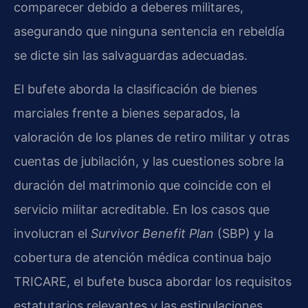
comparecer debido a deberes militares,
asegurando que ninguna sentencia en rebeldía
se dicte sin las salvaguardas adecuadas.
El bufete aborda la clasificación de bienes
marciales frente a bienes separados, la
valoración de los planes de retiro militar y otras
cuentas de jubilación, y las cuestiones sobre la
duración del matrimonio que coincide con el
servicio militar acreditable. En los casos que
involucran el
Survivor Benefit Plan
(SBP) y la
cobertura de atención médica continua bajo
TRICARE, el bufete busca abordar los requisitos
estatutarios relevantes y las estipulaciones