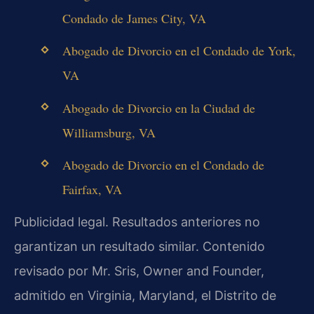
Condado de James City, VA
Abogado de Divorcio en el Condado de York,
VA
Abogado de Divorcio en la Ciudad de
Williamsburg, VA
Abogado de Divorcio en el Condado de
Fairfax, VA
Publicidad legal. Resultados anteriores no
garantizan un resultado similar. Contenido
revisado por Mr. Sris, Owner and Founder,
admitido en Virginia, Maryland, el Distrito de