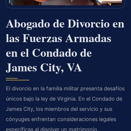
Abogado de Divorcio en
las Fuerzas Armadas
en el Condado de
James City, VA
El divorcio en la familia militar presenta desafíos
únicos bajo la ley de Virginia. En el Condado de
James City, los miembros del servicio y sus
cónyuges enfrentan consideraciones legales
específicas al disolver un matrimonio,