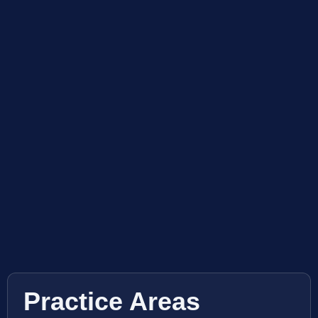
Practice Areas