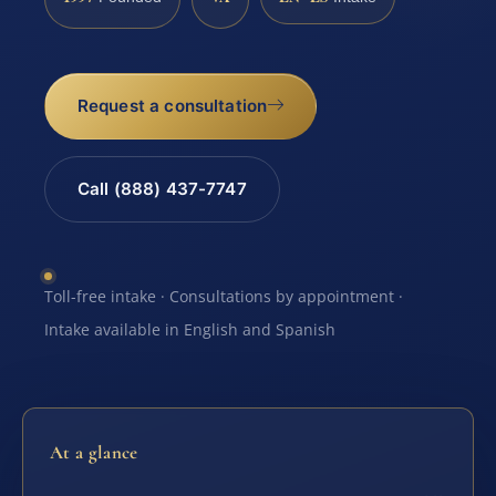
Request a consultation
Call (888) 437-7747
Toll-free intake · Consultations by appointment ·
Intake available in English and Spanish
At a glance