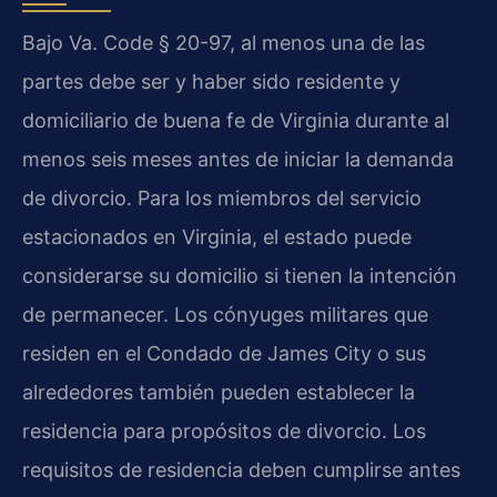
Bajo Va. Code § 20-97, al menos una de las
partes debe ser y haber sido residente y
domiciliario de buena fe de Virginia durante al
menos seis meses antes de iniciar la demanda
de divorcio. Para los miembros del servicio
estacionados en Virginia, el estado puede
considerarse su domicilio si tienen la intención
de permanecer. Los cónyuges militares que
residen en el Condado de James City o sus
alrededores también pueden establecer la
residencia para propósitos de divorcio. Los
requisitos de residencia deben cumplirse antes