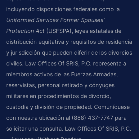
incluyendo disposiciones federales como la
Uniformed Services Former Spouses’
Protection Act
(USFSPA), leyes estatales de
distribución equitativa y requisitos de residencia
y jurisdicción que pueden diferir de los divorcios
civiles. Law Offices Of SRIS, P.C. representa a
miembros activos de las Fuerzas Armadas,
reservistas, personal retirado y cónyuges
militares en procedimientos de divorcio,
custodia y división de propiedad. Comuníquese
con nuestra ubicación al (888) 437-7747 para
solicitar una consulta. Law Offices Of SRIS, P.C.