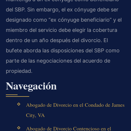
del SBP. Sin embargo, el ex cónyuge debe ser
designado como “ex cónyuge beneficiario” y el
miembro del servicio debe elegir la cobertura
dentro de un año después del divorcio. El
bufete aborda las disposiciones del SBP como
parte de las negociaciones del acuerdo de
propiedad.
Navegación
Abogado de Divorcio en el Condado de James
City, VA
Abogado de Divorcio Contencioso en el