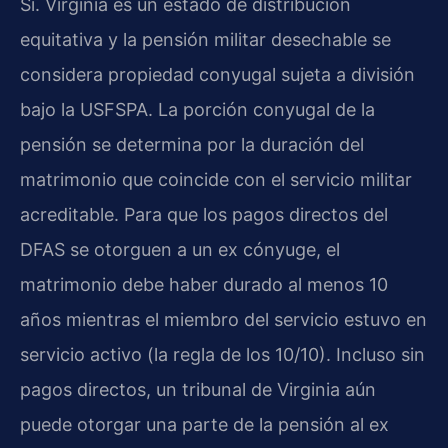
Sí. Virginia es un estado de distribución
equitativa y la pensión militar desechable se
considera propiedad conyugal sujeta a división
bajo la USFSPA. La porción conyugal de la
pensión se determina por la duración del
matrimonio que coincide con el servicio militar
acreditable. Para que los pagos directos del
DFAS se otorguen a un ex cónyuge, el
matrimonio debe haber durado al menos 10
años mientras el miembro del servicio estuvo en
servicio activo (la regla de los 10/10). Incluso sin
pagos directos, un tribunal de Virginia aún
puede otorgar una parte de la pensión al ex