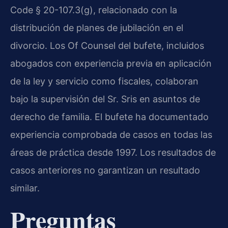
Code § 20-107.3(g), relacionado con la
distribución de planes de jubilación en el
divorcio. Los Of Counsel del bufete, incluidos
abogados con experiencia previa en aplicación
de la ley y servicio como fiscales, colaboran
bajo la supervisión del Sr. Sris en asuntos de
derecho de familia. El bufete ha documentado
experiencia comprobada de casos en todas las
áreas de práctica desde 1997. Los resultados de
casos anteriores no garantizan un resultado
similar.
Preguntas