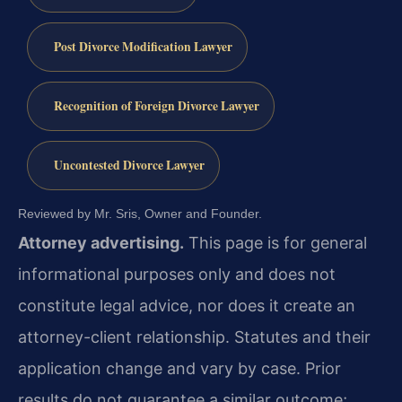
Post Divorce Modification Lawyer
Recognition of Foreign Divorce Lawyer
Uncontested Divorce Lawyer
Reviewed by Mr. Sris, Owner and Founder.
Attorney advertising.
This page is for general
informational purposes only and does not
constitute legal advice, nor does it create an
attorney-client relationship. Statutes and their
application change and vary by case. Prior
results do not guarantee a similar outcome;