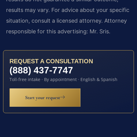
results may vary. For advice about your specific
situation, consult a licensed attorney. Attorney
responsible for this advertising: Mr. Sris.
REQUEST A CONSULTATION
(888) 437-7747
Toll-free intake · By appointment · English & Spanish
Start your request