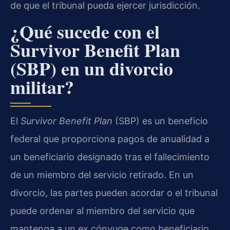
de que el tribunal pueda ejercer jurisdicción.
¿Qué sucede con el
Survivor Benefit Plan
(SBP) en un divorcio
militar?
El
Survivor Benefit Plan
(SBP) es un beneficio
federal que proporciona pagos de anualidad a
un beneficiario designado tras el fallecimiento
de un miembro del servicio retirado. En un
divorcio, las partes pueden acordar o el tribunal
puede ordenar al miembro del servicio que
mantenga a un ex cónyuge como beneficiario