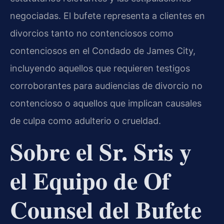
negociadas. El bufete representa a clientes en
divorcios tanto no contenciosos como
contenciosos en el Condado de James City,
incluyendo aquellos que requieren testigos
corroborantes para audiencias de divorcio no
contencioso o aquellos que implican causales
de culpa como adulterio o crueldad.
Sobre el Sr. Sris y
el Equipo de Of
Counsel del Bufete