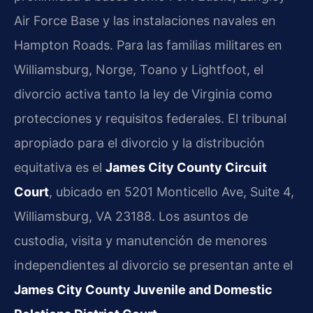
Air Force Base y las instalaciones navales en
Hampton Roads. Para las familias militares en
Williamsburg, Norge, Toano y Lightfoot, el
divorcio activa tanto la ley de Virginia como
protecciones y requisitos federales. El tribunal
apropiado para el divorcio y la distribución
equitativa es el
James City County Circuit
Court
, ubicado en 5201 Monticello Ave, Suite 4,
Williamsburg, VA 23188. Los asuntos de
custodia, visita y manutención de menores
independientes al divorcio se presentan ante el
James City County Juvenile and Domestic