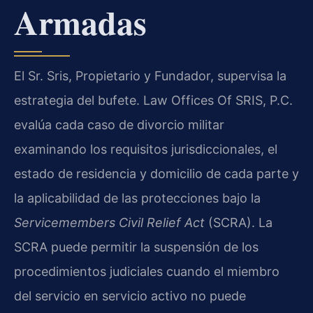
Armadas
El Sr. Sris, Propietario y Fundador, supervisa la
estrategia del bufete. Law Offices Of SRIS, P.C.
evalúa cada caso de divorcio militar
examinando los requisitos jurisdiccionales, el
estado de residencia y domicilio de cada parte y
la aplicabilidad de las protecciones bajo la
Servicemembers Civil Relief Act
(SCRA). La
SCRA puede permitir la suspensión de los
procedimientos judiciales cuando el miembro
del servicio en servicio activo no puede