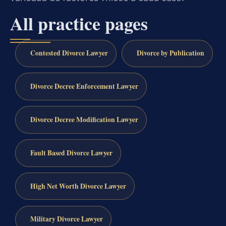
All practice pages
Contested Divorce Lawyer
Divorce by Publication
Divorce Decree Enforcement Lawyer
Divorce Decree Modification Lawyer
Fault Based Divorce Lawyer
High Net Worth Divorce Lawyer
Military Divorce Lawyer