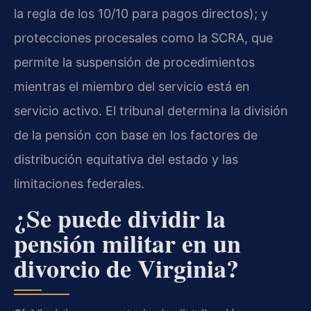
la regla de los 10/10 para pagos directos); y
protecciones procesales como la SCRA, que
permite la suspensión de procedimientos
mientras el miembro del servicio está en
servicio activo. El tribunal determina la división
de la pensión con base en los factores de
distribución equitativa del estado y las
limitaciones federales.
¿Se puede dividir la
pensión militar en un
divorcio de Virginia?