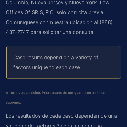
Columbia, Nueva Jersey y Nueva York. Law
Offices Of SRIS, P.C. solo con cita previa.
Comuníquese con nuestra ubicación al (888)
437-7747 para solicitar una consulta.
Case results depend on a variety of
factors unique to each case.
Attorney advertising. Prior results do not guarantee a similar
outcome.
Los resultados de cada caso dependen de una
variedad de factores ?nicos a cada caso.