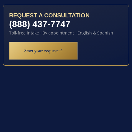
REQUEST A CONSULTATION
(888) 437-7747
Toll-free intake · By appointment · English & Spanish
Start your request