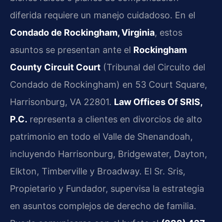
diferida requiere un manejo cuidadoso. En el
Condado de Rockingham, Virginia
, estos
asuntos se presentan ante el
Rockingham
County Circuit Court
(Tribunal del Circuito del
Condado de Rockingham) en 53 Court Square,
Harrisonburg, VA 22801.
Law Offices Of SRIS,
P.C.
representa a clientes en divorcios de alto
patrimonio en todo el Valle de Shenandoah,
incluyendo Harrisonburg, Bridgewater, Dayton,
Elkton, Timberville y Broadway. El Sr. Sris,
Propietario y Fundador, supervisa la estrategia
en asuntos complejos de derecho de familia.