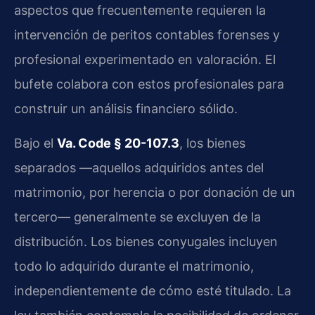
aspectos que frecuentemente requieren la
intervención de peritos contables forenses y
profesional experimentado en valoración. El
bufete colabora con estos profesionales para
construir un análisis financiero sólido.
Bajo el
Va. Code § 20-107.3
, los bienes
separados —aquellos adquiridos antes del
matrimonio, por herencia o por donación de un
tercero— generalmente se excluyen de la
distribución. Los bienes conyugales incluyen
todo lo adquirido durante el matrimonio,
independientemente de cómo esté titulado. La