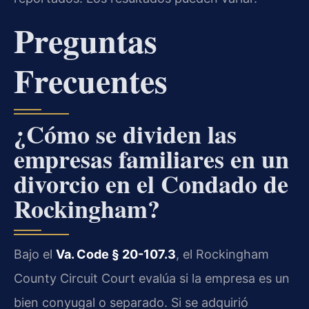
Preguntas
Frecuentes
¿Cómo se dividen las
empresas familiares en un
divorcio en el Condado de
Rockingham?
Bajo el
Va. Code § 20-107.3
, el Rockingham
County Circuit Court evalúa si la empresa es un
bien conyugal o separado. Si se adquirió