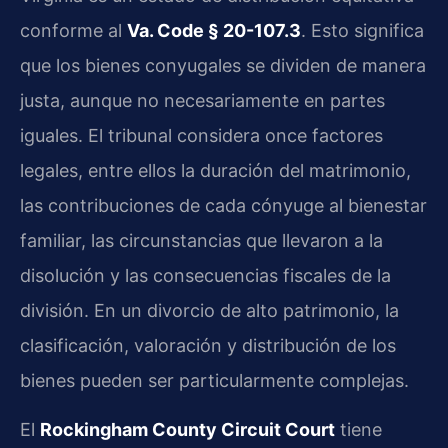
conforme al
Va. Code § 20-107.3
. Esto significa
que los bienes conyugales se dividen de manera
justa, aunque no necesariamente en partes
iguales. El tribunal considera once factores
legales, entre ellos la duración del matrimonio,
las contribuciones de cada cónyuge al bienestar
familiar, las circunstancias que llevaron a la
disolución y las consecuencias fiscales de la
división. En un divorcio de alto patrimonio, la
clasificación, valoración y distribución de los
bienes pueden ser particularmente complejas.
El
Rockingham County Circuit Court
tiene