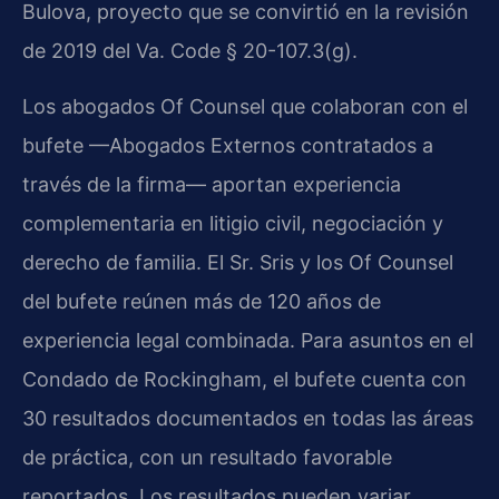
Bulova, proyecto que se convirtió en la revisión
de 2019 del Va. Code § 20-107.3(g).
Los abogados Of Counsel que colaboran con el
bufete —Abogados Externos contratados a
través de la firma— aportan experiencia
complementaria en litigio civil, negociación y
derecho de familia. El Sr. Sris y los Of Counsel
del bufete reúnen más de 120 años de
experiencia legal combinada. Para asuntos en el
Condado de Rockingham, el bufete cuenta con
30 resultados documentados en todas las áreas
de práctica, con un resultado favorable
reportados. Los resultados pueden variar.