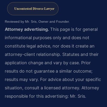
Uncontested Divorce Lawyer
Reviewed by Mr. Sris, Owner and Founder.
Attorney advertising.
This page is for general
informational purposes only and does not
constitute legal advice, nor does it create an
attorney-client relationship. Statutes and their
application change and vary by case. Prior
results do not guarantee a similar outcome;
results may vary. For advice about your specific
situation, consult a licensed attorney. Attorney
responsible for this advertising: Mr. Sris.