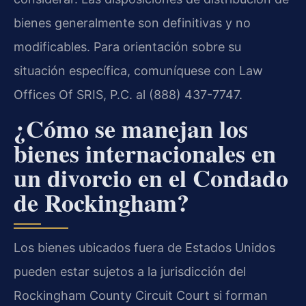
bienes generalmente son definitivas y no
modificables. Para orientación sobre su
situación específica, comuníquese con Law
Offices Of SRIS, P.C. al (888) 437-7747.
¿Cómo se manejan los
bienes internacionales en
un divorcio en el Condado
de Rockingham?
Los bienes ubicados fuera de Estados Unidos
pueden estar sujetos a la jurisdicción del
Rockingham County Circuit Court si forman