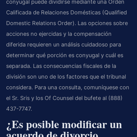
conyugal puede dividirse mediante una Orden
Calificada de Relaciones Domésticas (Qualified
Domestic Relations Order). Las opciones sobre
acciones no ejercidas y la compensación
diferida requieren un análisis cuidadoso para
determinar qué porción es conyugal y cuál es
separada. Las consecuencias fiscales de la
división son uno de los factores que el tribunal
considera. Para una consulta, comuníquese con
el Sr. Sris y los Of Counsel del bufete al (888)
437-7747.
¿Es posible modificar un
acuerdo de divorcio