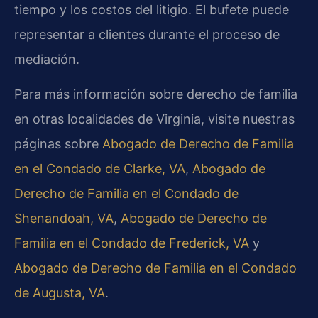
tiempo y los costos del litigio. El bufete puede
representar a clientes durante el proceso de
mediación.
Para más información sobre derecho de familia
en otras localidades de Virginia, visite nuestras
páginas sobre
Abogado de Derecho de Familia
en el Condado de Clarke, VA
,
Abogado de
Derecho de Familia en el Condado de
Shenandoah, VA
,
Abogado de Derecho de
Familia en el Condado de Frederick, VA
y
Abogado de Derecho de Familia en el Condado
de Augusta, VA
.