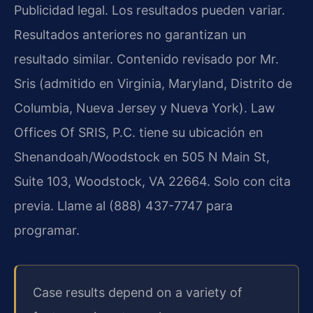
Publicidad legal. Los resultados pueden variar.
Resultados anteriores no garantizan un
resultado similar. Contenido revisado por Mr.
Sris (admitido en Virginia, Maryland, Distrito de
Columbia, Nueva Jersey y Nueva York). Law
Offices Of SRIS, P.C. tiene su ubicación en
Shenandoah/Woodstock en 505 N Main St,
Suite 103, Woodstock, VA 22664. Solo con cita
previa. Llame al (888) 437-7747 para
programar.
Case results depend on a variety of