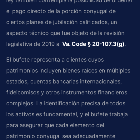
ley también contempla la posibilidad de ordenar
el pago directo de la porción conyugal de
ciertos planes de jubilación calificados, un
aspecto técnico que fue objeto de la revisión
legislativa de 2019 al
Va. Code § 20-107.3(g)
.
El bufete representa a clientes cuyos
patrimonios incluyen bienes raíces en múltiples
estados, cuentas bancarias internacionales,
fideicomisos y otros instrumentos financieros
complejos. La identificación precisa de todos
los activos es fundamental, y el bufete trabaja
para asegurar que cada elemento del
patrimonio conyugal sea adecuadamente