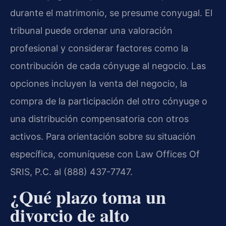
durante el matrimonio, se presume conyugal. El
tribunal puede ordenar una valoración
profesional y considerar factores como la
contribución de cada cónyuge al negocio. Las
opciones incluyen la venta del negocio, la
compra de la participación del otro cónyuge o
una distribución compensatoria con otros
activos. Para orientación sobre su situación
específica, comuníquese con Law Offices Of
SRIS, P.C. al (888) 437-7747.
¿Qué plazo toma un
divorcio de alto