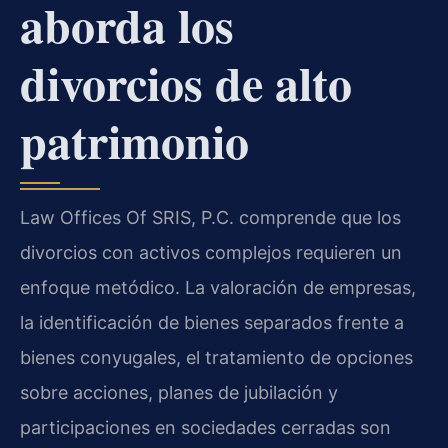
aborda los
divorcios de alto
patrimonio
Law Offices Of SRIS, P.C. comprende que los
divorcios con activos complejos requieren un
enfoque metódico. La valoración de empresas,
la identificación de bienes separados frente a
bienes conyugales, el tratamiento de opciones
sobre acciones, planes de jubilación y
participaciones en sociedades cerradas son