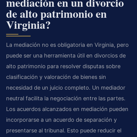
mediación en un divorcio
de alto patrimonio en
Virginia?
La mediación no es obligatoria en Virginia, pero
puede ser una herramienta útil en divorcios de
alto patrimonio para resolver disputas sobre
clasificación y valoración de bienes sin
necesidad de un juicio completo. Un mediador
neutral facilita la negociación entre las partes.
Los acuerdos alcanzados en mediación pueden
incorporarse a un acuerdo de separación y
presentarse al tribunal. Esto puede reducir el