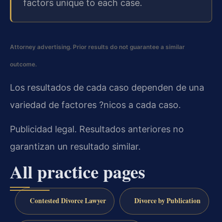
factors unique to each case.
Attorney advertising. Prior results do not guarantee a similar
outcome.
Los resultados de cada caso dependen de una
variedad de factores ?nicos a cada caso.
Publicidad legal. Resultados anteriores no
garantizan un resultado similar.
All practice pages
Contested Divorce Lawyer
Divorce by Publication