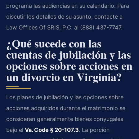
programa las audiencias en su calendario. Para
discutir los detalles de su asunto, contacte a
Law Offices Of SRIS, P.C. al (888) 437-7747.
¿Qué sucede con las
cuentas de jubilación y las
opciones sobre acciones en
un divorcio en Virginia?
Los planes de jubilación y las opciones sobre
acciones adquiridos durante el matrimonio se
consideran generalmente bienes conyugales
bajo el
Va. Code § 20-107.3
. La porción