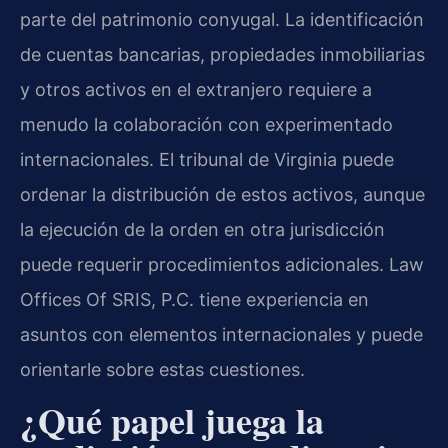
parte del patrimonio conyugal. La identificación
de cuentas bancarias, propiedades inmobiliarias
y otros activos en el extranjero requiere a
menudo la colaboración con experimentado
internacionales. El tribunal de Virginia puede
ordenar la distribución de estos activos, aunque
la ejecución de la orden en otra jurisdicción
puede requerir procedimientos adicionales. Law
Offices Of SRIS, P.C. tiene experiencia en
asuntos con elementos internacionales y puede
orientarle sobre estas cuestiones.
¿Qué papel juega la