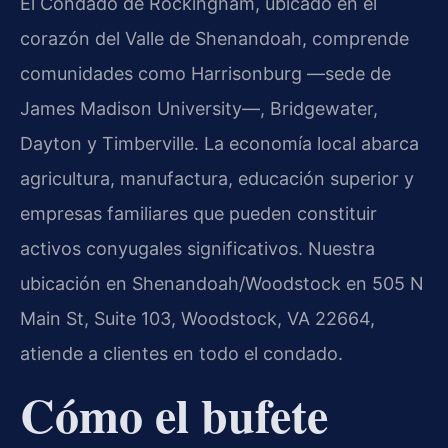
El Condado de Rockingham, ubicado en el
corazón del Valle de Shenandoah, comprende
comunidades como Harrisonburg —sede de
James Madison University—, Bridgewater,
Dayton y Timberville. La economía local abarca
agricultura, manufactura, educación superior y
empresas familiares que pueden constituir
activos conyugales significativos. Nuestra
ubicación en Shenandoah/Woodstock en 505 N
Main St, Suite 103, Woodstock, VA 22664,
atiende a clientes en todo el condado.
Cómo el bufete