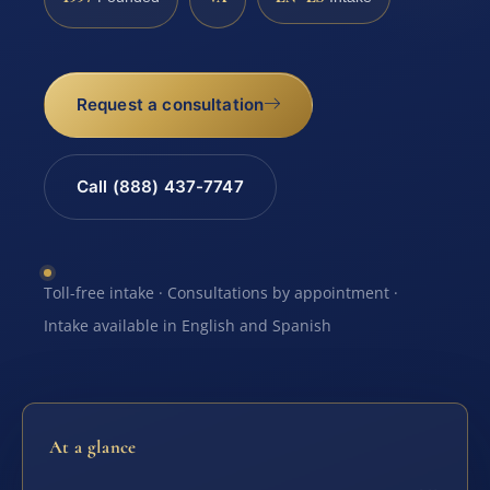
Request a consultation
Call (888) 437-7747
Toll-free intake · Consultations by appointment ·
Intake available in English and Spanish
At a glance