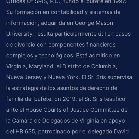
Offices Of SRIS, P.C., fundó el bufete en 1997.
Su formación en contabilidad y sistemas de
información, adquirida en George Mason
University, resulta particularmente útil en casos
de divorcio con componentes financieros
complejos y tecnológicos. Está admitido en
Virginia, Maryland, el Distrito de Columbia,
Nueva Jersey y Nueva York. El Sr. Sris supervisa
la estrategia de los asuntos de derecho de
familia del bufete. En 2019, el Sr. Sris testificó
ante el House Courts of Justice Committee de
la Cámara de Delegados de Virginia en apoyo
del HB 635, patrocinado por el delegado David