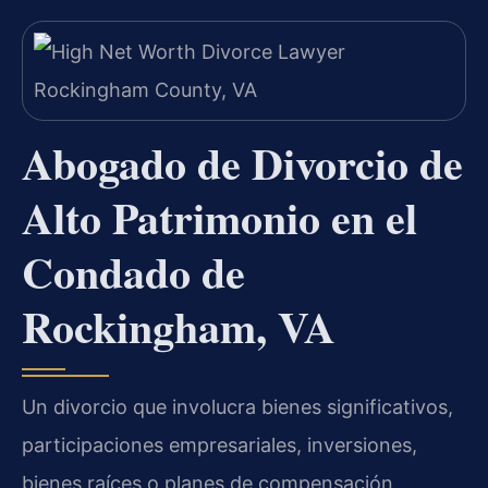
Abogado de Divorcio de
Alto Patrimonio en el
Condado de
Rockingham, VA
Un divorcio que involucra bienes significativos,
participaciones empresariales, inversiones,
bienes raíces o planes de compensación