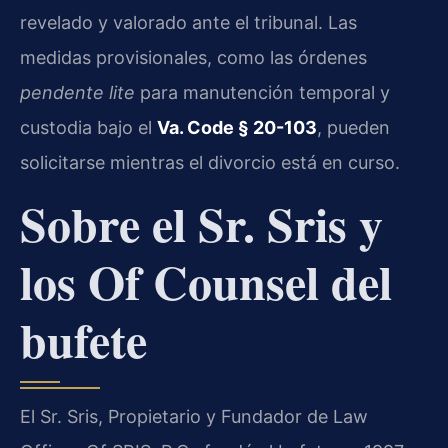
revelado y valorado ante el tribunal. Las
medidas provisionales, como las órdenes
pendente lite
para manutención temporal y
custodia bajo el
Va. Code § 20-103
, pueden
solicitarse mientras el divorcio está en curso.
Sobre el Sr. Sris y
los Of Counsel del
bufete
El Sr. Sris, Propietario y Fundador de Law