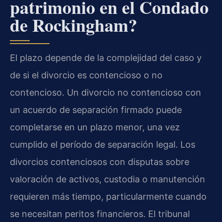
patrimonio en el Condado
de Rockingham?
El plazo depende de la complejidad del caso y
de si el divorcio es contencioso o no
contencioso. Un divorcio no contencioso con
un acuerdo de separación firmado puede
completarse en un plazo menor, una vez
cumplido el período de separación legal. Los
divorcios contenciosos con disputas sobre
valoración de activos, custodia o manutención
requieren más tiempo, particularmente cuando
se necesitan peritos financieros. El tribunal