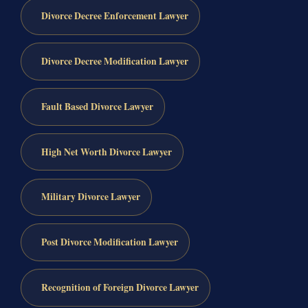
Divorce Decree Enforcement Lawyer
Divorce Decree Modification Lawyer
Fault Based Divorce Lawyer
High Net Worth Divorce Lawyer
Military Divorce Lawyer
Post Divorce Modification Lawyer
Recognition of Foreign Divorce Lawyer