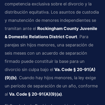
competencia exclusiva sobre el divorcio y la
distribución equitativa. Los asuntos de custodia
y manutención de menores independientes se
tramitan ante el
Rockingham County Juvenile
& Domestic Relations District Court
. Para
parejas sin hijos menores, una separación de
seis meses con un acuerdo de separación
firmado puede constituir la base para un
divorcio sin culpa bajo el
Va. Code § 20-91(A)
(9)(b)
. Cuando hay hijos menores, la ley exige
un período de separación de un año, conforme
al
Va. Code § 20-91(A)(9)(a)
.