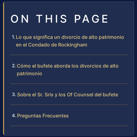
ON THIS PAGE
Lo que significa un divorcio de alto patrimonio
en el Condado de Rockingham
Cómo el bufete aborda los divorcios de alto
patrimonio
Sobre el Sr. Sris y los Of Counsel del bufete
Preguntas Frecuentes