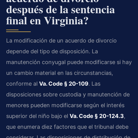
después de la sentencia
final en Virginia?
La modificación de un acuerdo de divorcio
depende del tipo de disposición. La
manutención conyugal puede modificarse si hay
un cambio material en las circunstancias,
conforme al
Va. Code § 20-109
. Las
disposiciones sobre custodia y manutención de
menores pueden modificarse según el interés
superior del niño bajo el
Va. Code § 20-124.3
,
que enumera diez factores que el tribunal debe
considerar. Las disposiciones de distribución de