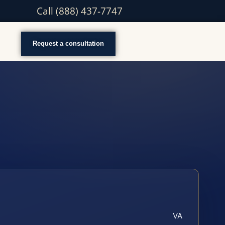
Call (888) 437-7747
Request a consultation
VA