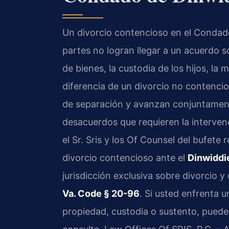
Un divorcio contencioso en el Condado
partes no logran llegar a un acuerdo 
de bienes, la custodia de los hijos, la
diferencia de un divorcio no contenc
de separación y avanzan conjuntament
desacuerdos que requieren la intervenc
el Sr. Sris y los Of Counsel del bufete
divorcio contencioso ante el
Dinwiddi
jurisdicción exclusiva sobre divorcio y
Va. Code § 20-96
. Si usted enfrenta 
propiedad, custodia o sustento, puede