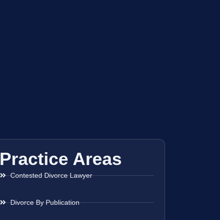
Practice Areas
Contested Divorce Lawyer
Divorce By Publication