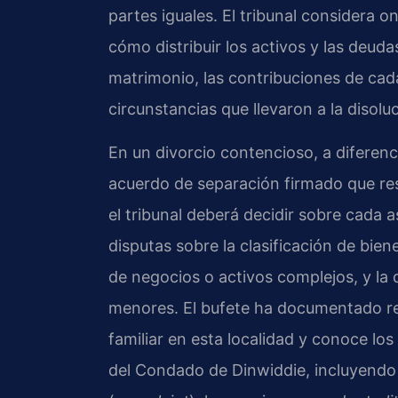
partes iguales. El tribunal considera 
cómo distribuir los activos y las deuda
matrimonio, las contribuciones de cada
circunstancias que llevaron a la disolu
En un divorcio contencioso, a diferen
acuerdo de separación firmado que resu
el tribunal deberá decidir sobre cada 
disputas sobre la clasificación de bie
de negocios o activos complejos, y la 
menores. El bufete ha documentado re
familiar en esta localidad y conoce los
del Condado de Dinwiddie, incluyendo 