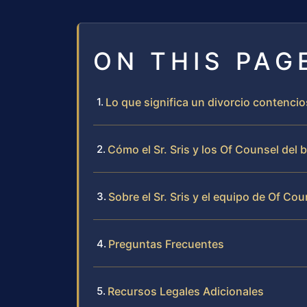
ON THIS PAG
Lo que significa un divorcio contenci
Cómo el Sr. Sris y los Of Counsel del
Sobre el Sr. Sris y el equipo de Of Cou
Preguntas Frecuentes
Recursos Legales Adicionales