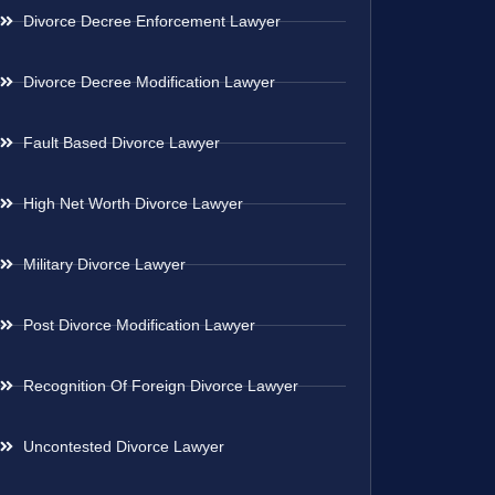
Divorce Decree Enforcement Lawyer
Divorce Decree Modification Lawyer
Fault Based Divorce Lawyer
High Net Worth Divorce Lawyer
Military Divorce Lawyer
Post Divorce Modification Lawyer
Recognition Of Foreign Divorce Lawyer
Uncontested Divorce Lawyer