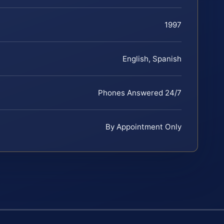
1997
English, Spanish
Phones Answered 24/7
By Appointment Only