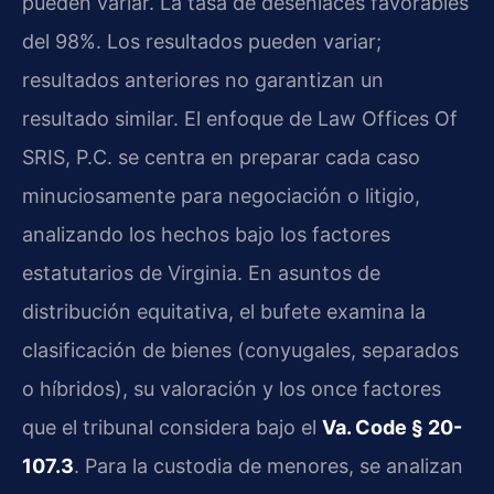
pueden variar. La tasa de desenlaces favorables
del 98%. Los resultados pueden variar;
resultados anteriores no garantizan un
resultado similar. El enfoque de Law Offices Of
SRIS, P.C. se centra en preparar cada caso
minuciosamente para negociación o litigio,
analizando los hechos bajo los factores
estatutarios de Virginia. En asuntos de
distribución equitativa, el bufete examina la
clasificación de bienes (conyugales, separados
o híbridos), su valoración y los once factores
que el tribunal considera bajo el
Va. Code § 20-
107.3
. Para la custodia de menores, se analizan