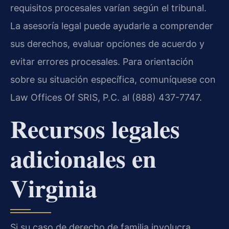
requisitos procesales varían según el tribunal.
La asesoría legal puede ayudarle a comprender
sus derechos, evaluar opciones de acuerdo y
evitar errores procesales. Para orientación
sobre su situación específica, comuníquese con
Law Offices Of SRIS, P.C. al (888) 437-7747.
Recursos legales
adicionales en
Virginia
Si su caso de derecho de familia involucra