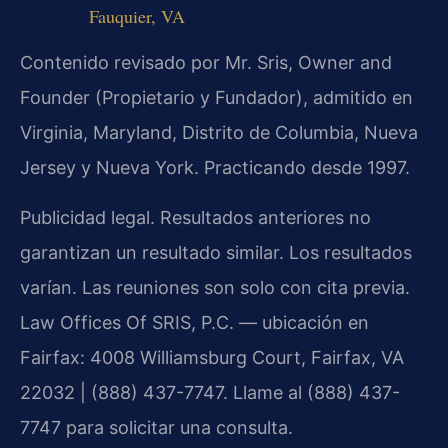
Fauquier, VA
Contenido revisado por Mr. Sris, Owner and
Founder (Propietario y Fundador), admitido en
Virginia, Maryland, Distrito de Columbia, Nueva
Jersey y Nueva York. Practicando desde 1997.
Publicidad legal. Resultados anteriores no
garantizan un resultado similar. Los resultados
varían. Las reuniones son solo con cita previa.
Law Offices Of SRIS, P.C. — ubicación en
Fairfax: 4008 Williamsburg Court, Fairfax, VA
22032 | (888) 437-7747. Llame al (888) 437-
7747 para solicitar una consulta.