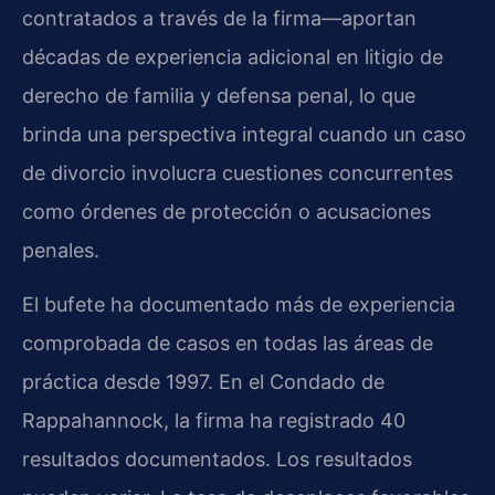
contratados a través de la firma—aportan
décadas de experiencia adicional en litigio de
derecho de familia y defensa penal, lo que
brinda una perspectiva integral cuando un caso
de divorcio involucra cuestiones concurrentes
como órdenes de protección o acusaciones
penales.
El bufete ha documentado más de experiencia
comprobada de casos en todas las áreas de
práctica desde 1997. En el Condado de
Rappahannock, la firma ha registrado 40
resultados documentados. Los resultados