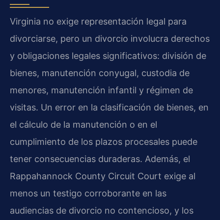
Virginia no exige representación legal para
divorciarse, pero un divorcio involucra derechos
y obligaciones legales significativos: división de
bienes, manutención conyugal, custodia de
menores, manutención infantil y régimen de
visitas. Un error en la clasificación de bienes, en
el cálculo de la manutención o en el
cumplimiento de los plazos procesales puede
tener consecuencias duraderas. Además, el
Rappahannock County Circuit Court exige al
menos un testigo corroborante en las
audiencias de divorcio no contencioso, y los