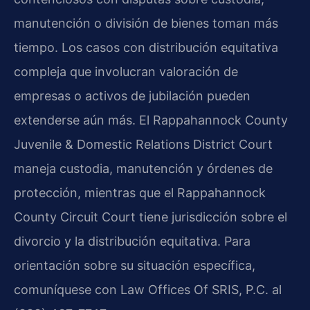
manutención o división de bienes toman más
tiempo. Los casos con distribución equitativa
compleja que involucran valoración de
empresas o activos de jubilación pueden
extenderse aún más. El Rappahannock County
Juvenile & Domestic Relations District Court
maneja custodia, manutención y órdenes de
protección, mientras que el Rappahannock
County Circuit Court tiene jurisdicción sobre el
divorcio y la distribución equitativa. Para
orientación sobre su situación específica,
comuníquese con Law Offices Of SRIS, P.C. al