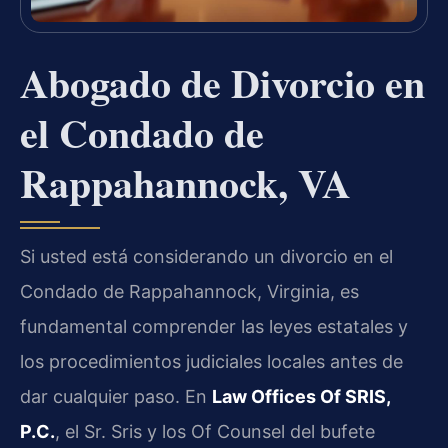
Abogado de Divorcio en
el Condado de
Rappahannock, VA
Si usted está considerando un divorcio en el
Condado de Rappahannock, Virginia, es
fundamental comprender las leyes estatales y
los procedimientos judiciales locales antes de
dar cualquier paso. En
Law Offices Of SRIS,
P.C.
, el Sr. Sris y los Of Counsel del bufete