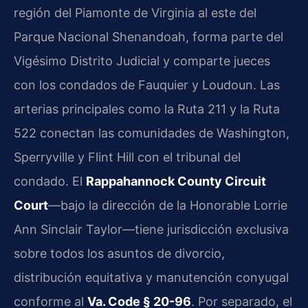
región del Piamonte de Virginia al este del
Parque Nacional Shenandoah, forma parte del
Vigésimo Distrito Judicial y comparte jueces
con los condados de Fauquier y Loudoun. Las
arterias principales como la Ruta 211 y la Ruta
522 conectan las comunidades de Washington,
Sperryville y Flint Hill con el tribunal del
condado. El
Rappahannock County Circuit
Court
—bajo la dirección de la Honorable Lorrie
Ann Sinclair Taylor—tiene jurisdicción exclusiva
sobre todos los asuntos de divorcio,
distribución equitativa y manutención conyugal
conforme al
Va. Code § 20-96
. Por separado, el