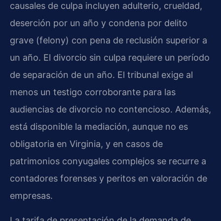
causales de culpa incluyen adulterio, crueldad,
deserción por un año y condena por delito
grave (felony) con pena de reclusión superior a
un año. El divorcio sin culpa requiere un período
de separación de un año. El tribunal exige al
menos un testigo corroborante para las
audiencias de divorcio no contencioso. Además,
está disponible la mediación, aunque no es
obligatoria en Virginia, y en casos de
patrimonios conyugales complejos se recurre a
contadores forenses y peritos en valoración de
empresas.
La tarifa de presentación de la demanda de