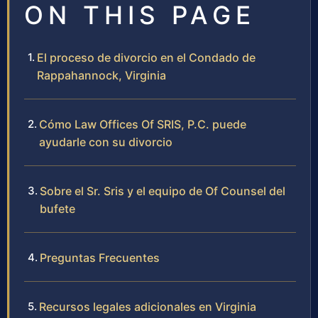
ON THIS PAGE
El proceso de divorcio en el Condado de
Rappahannock, Virginia
Cómo Law Offices Of SRIS, P.C. puede
ayudarle con su divorcio
Sobre el Sr. Sris y el equipo de Of Counsel del
bufete
Preguntas Frecuentes
Recursos legales adicionales en Virginia