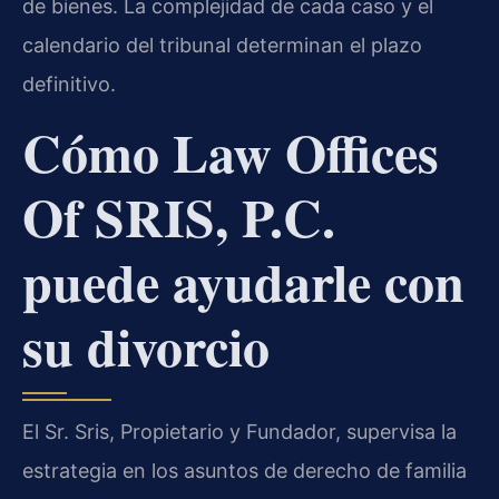
de bienes. La complejidad de cada caso y el
calendario del tribunal determinan el plazo
definitivo.
Cómo Law Offices
Of SRIS, P.C.
puede ayudarle con
su divorcio
El Sr. Sris, Propietario y Fundador, supervisa la
estrategia en los asuntos de derecho de familia