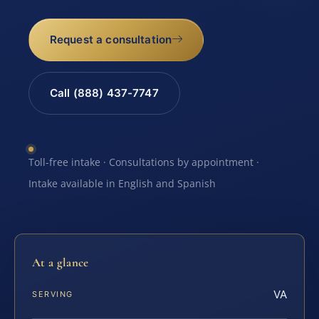
Request a consultation
Call (888) 437-7747
Toll-free intake · Consultations by appointment ·
Intake available in English and Spanish
At a glance
VA
SERVING