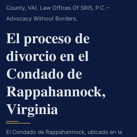
County, VA). Law Offices Of SRIS, P.C. –
Advocacy Without Borders.
El proceso de
divorcio en el
Condado de
Rappahannock,
Virginia
El Condado de Rappahannock, ubicado en la