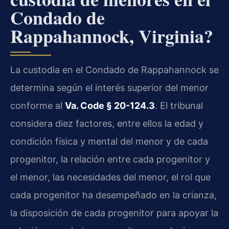
Condado de
Rappahannock, Virginia?
La custodia en el Condado de Rappahannock se
determina según el interés superior del menor
conforme al
Va. Code § 20-124.3
. El tribunal
considera diez factores, entre ellos la edad y
condición física y mental del menor y de cada
progenitor, la relación entre cada progenitor y
el menor, las necesidades del menor, el rol que
cada progenitor ha desempeñado en la crianza,
la disposición de cada progenitor para apoyar la