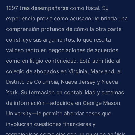
1997 tras desempeñarse como fiscal. Su
experiencia previa como acusador le brinda una
comprensión profunda de cómo la otra parte
construye sus argumentos, lo que resulta
valioso tanto en negociaciones de acuerdos
como en litigio contencioso. Está admitido al
colegio de abogados en Virginia, Maryland, el
Distrito de Columbia, Nueva Jersey y Nueva
York. Su formación en contabilidad y sistemas
de información—adquirida en George Mason
University—le permite abordar casos que
involucran cuestiones financieras y
tecnológicas complejas con un nivel de análisis