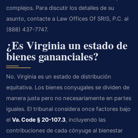
complejos. Para discutir los detalles de su
asunto, contacte a Law Offices Of SRIS, P.C. al
(888) 437-7747.
¿Es Virginia un estado de
bienes gananciales?
No. Virginia es un estado de distribución
equitativa. Los bienes conyugales se dividen de
manera justa pero no necesariamente en partes
iguales. El tribunal considera once factores bajo
el
Va. Code § 20-107.3
, incluyendo las
contribuciones de cada cónyuge al bienestar