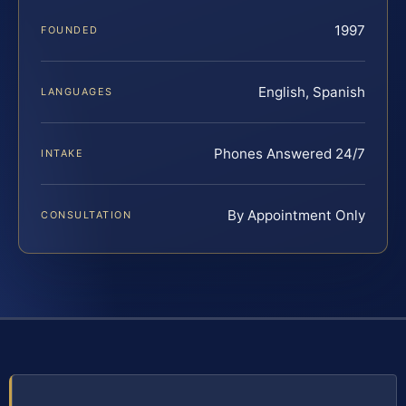
1997
FOUNDED
English, Spanish
LANGUAGES
Phones Answered 24/7
INTAKE
By Appointment Only
CONSULTATION