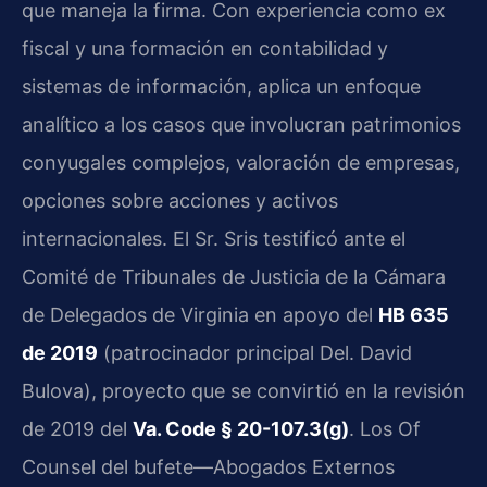
que maneja la firma. Con experiencia como ex
fiscal y una formación en contabilidad y
sistemas de información, aplica un enfoque
analítico a los casos que involucran patrimonios
conyugales complejos, valoración de empresas,
opciones sobre acciones y activos
internacionales. El Sr. Sris testificó ante el
Comité de Tribunales de Justicia de la Cámara
de Delegados de Virginia en apoyo del
HB 635
de 2019
(patrocinador principal Del. David
Bulova), proyecto que se convirtió en la revisión
de 2019 del
Va. Code § 20-107.3(g)
. Los Of
Counsel del bufete—Abogados Externos