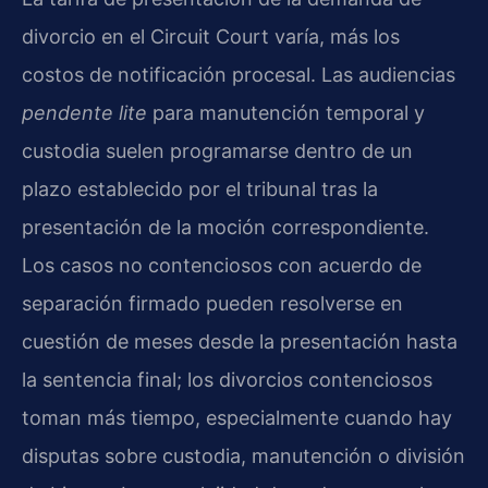
divorcio en el Circuit Court varía, más los
costos de notificación procesal. Las audiencias
pendente lite
para manutención temporal y
custodia suelen programarse dentro de un
plazo establecido por el tribunal tras la
presentación de la moción correspondiente.
Los casos no contenciosos con acuerdo de
separación firmado pueden resolverse en
cuestión de meses desde la presentación hasta
la sentencia final; los divorcios contenciosos
toman más tiempo, especialmente cuando hay
disputas sobre custodia, manutención o división