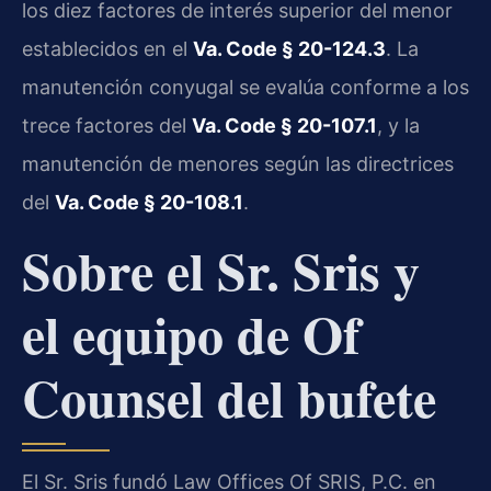
los diez factores de interés superior del menor
establecidos en el
Va. Code § 20-124.3
. La
manutención conyugal se evalúa conforme a los
trece factores del
Va. Code § 20-107.1
, y la
manutención de menores según las directrices
del
Va. Code § 20-108.1
.
Sobre el Sr. Sris y
el equipo de Of
Counsel del bufete
El Sr. Sris fundó Law Offices Of SRIS, P.C. en