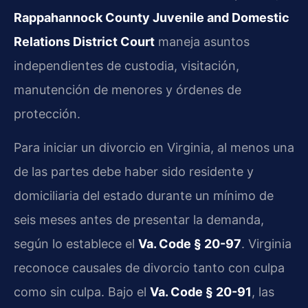
Rappahannock County Juvenile and Domestic
Relations District Court
maneja asuntos
independientes de custodia, visitación,
manutención de menores y órdenes de
protección.
Para iniciar un divorcio en Virginia, al menos una
de las partes debe haber sido residente y
domiciliaria del estado durante un mínimo de
seis meses antes de presentar la demanda,
según lo establece el
Va. Code § 20-97
. Virginia
reconoce causales de divorcio tanto con culpa
como sin culpa. Bajo el
Va. Code § 20-91
, las