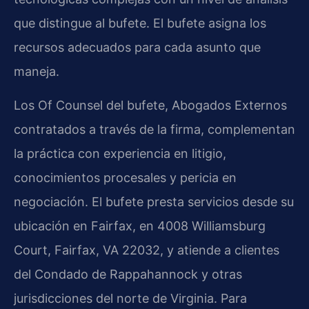
que distingue al bufete. El bufete asigna los
recursos adecuados para cada asunto que
maneja.
Los Of Counsel del bufete, Abogados Externos
contratados a través de la firma, complementan
la práctica con experiencia en litigio,
conocimientos procesales y pericia en
negociación. El bufete presta servicios desde su
ubicación en Fairfax, en 4008 Williamsburg
Court, Fairfax, VA 22032, y atiende a clientes
del Condado de Rappahannock y otras
jurisdicciones del norte de Virginia. Para