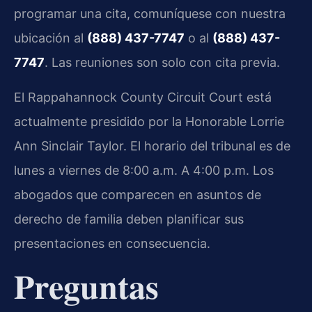
programar una cita, comuníquese con nuestra
ubicación al
(888) 437-7747
o al
(888) 437-
7747
. Las reuniones son solo con cita previa.
El Rappahannock County Circuit Court está
actualmente presidido por la Honorable Lorrie
Ann Sinclair Taylor. El horario del tribunal es de
lunes a viernes de 8:00 a.m. A 4:00 p.m. Los
abogados que comparecen en asuntos de
derecho de familia deben planificar sus
presentaciones en consecuencia.
Preguntas