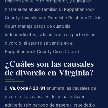
relación con el otro progenitor, y cualquier
historial de abuso familiar. El Rappahannock
County Juvenile and Domestic Relations District
Court maneja casos de custodia
independientes; si la custodia es parte de un
divorcio, el asunto se ventila en el
Rappahannock County Circuit Court.
¿Cuáles son las causales
de divorcio en Virginia?
El
Va. Code § 20-91
enumera las causales de
divorcio. Las causales de culpa incluyen
adulterio (sin período de espera), crueldad o