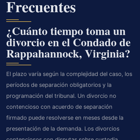
Frecuentes
¿Cuánto tiempo toma un
divorcio en el Condado de
Rappahannock, Virginia?
El plazo varía según la complejidad del caso, los
períodos de separación obligatorios y la
programación del tribunal. Un divorcio no
contencioso con acuerdo de separación
firmado puede resolverse en meses desde la
presentación de la demanda. Los divorcios
contenciosos con disputas sobre custodia,