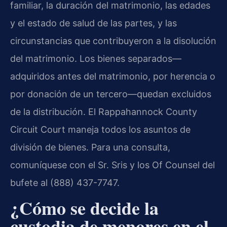
familiar, la duración del matrimonio, las edades
y el estado de salud de las partes, y las
circunstancias que contribuyeron a la disolución
del matrimonio. Los bienes separados—
adquiridos antes del matrimonio, por herencia o
por donación de un tercero—quedan excluidos
de la distribución. El Rappahannock County
Circuit Court maneja todos los asuntos de
división de bienes. Para una consulta,
comuníquese con el Sr. Sris y los Of Counsel del
bufete al (888) 437-7747.
¿Cómo se decide la
custodia de menores en el