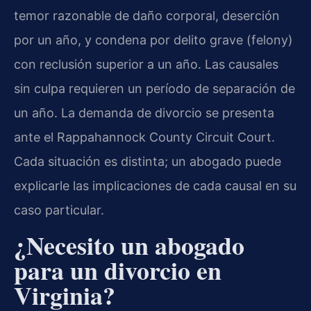
temor razonable de daño corporal, deserción
por un año, y condena por delito grave (felony)
con reclusión superior a un año. Las causales
sin culpa requieren un período de separación de
un año. La demanda de divorcio se presenta
ante el Rappahannock County Circuit Court.
Cada situación es distinta; un abogado puede
explicarle las implicaciones de cada causal en su
caso particular.
¿Necesito un abogado
para un divorcio en
Virginia?