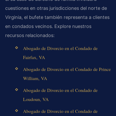
cuestiones en otras jurisdicciones del norte de
Virginia, el bufete también representa a clientes
en condados vecinos. Explore nuestros
recursos relacionados:
Abogado de Divorcio en el Condado de
Fairfax, VA
Abogado de Divorcio en el Condado de Prince
William, VA
Abogado de Divorcio en el Condado de
Loudoun, VA
Abogado de Divorcio en el Condado de