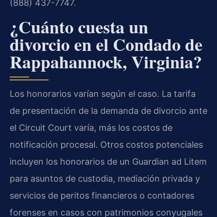
(888) 437-7747.
¿Cuánto cuesta un
divorcio en el Condado de
Rappahannock, Virginia?
Los honorarios varían según el caso. La tarifa
de presentación de la demanda de divorcio ante
el Circuit Court varía, más los costos de
notificación procesal. Otros costos potenciales
incluyen los honorarios de un Guardian ad Litem
para asuntos de custodia, mediación privada y
servicios de peritos financieros o contadores
forenses en casos con patrimonios conyugales