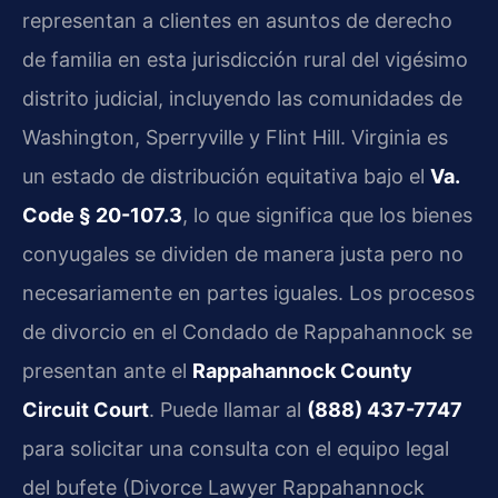
representan a clientes en asuntos de derecho
de familia en esta jurisdicción rural del vigésimo
distrito judicial, incluyendo las comunidades de
Washington, Sperryville y Flint Hill. Virginia es
un estado de distribución equitativa bajo el
Va.
Code § 20-107.3
, lo que significa que los bienes
conyugales se dividen de manera justa pero no
necesariamente en partes iguales. Los procesos
de divorcio en el Condado de Rappahannock se
presentan ante el
Rappahannock County
Circuit Court
. Puede llamar al
(888) 437-7747
para solicitar una consulta con el equipo legal
del bufete (Divorce Lawyer Rappahannock