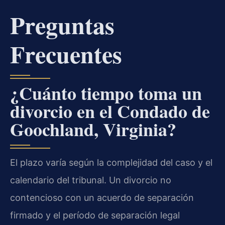
Preguntas
Frecuentes
¿Cuánto tiempo toma un
divorcio en el Condado de
Goochland, Virginia?
El plazo varía según la complejidad del caso y el
calendario del tribunal. Un divorcio no
contencioso con un acuerdo de separación
firmado y el período de separación legal