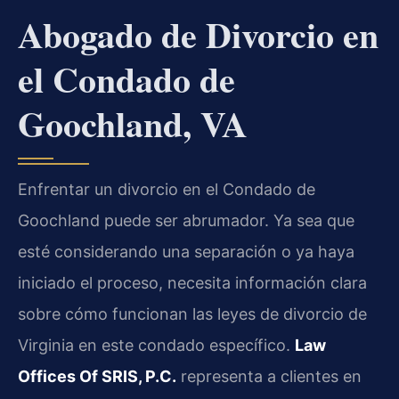
Abogado de Divorcio en
el Condado de
Goochland, VA
Enfrentar un divorcio en el Condado de
Goochland puede ser abrumador. Ya sea que
esté considerando una separación o ya haya
iniciado el proceso, necesita información clara
sobre cómo funcionan las leyes de divorcio de
Virginia en este condado específico.
Law
Offices Of SRIS, P.C.
representa a clientes en