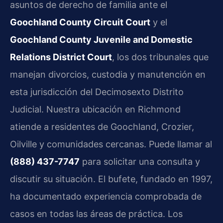
asuntos de derecho de familia ante el
Goochland County Circuit Court
y el
Goochland County Juvenile and Domestic
Relations District Court
, los dos tribunales que
manejan divorcios, custodia y manutención en
esta jurisdicción del Decimosexto Distrito
Judicial. Nuestra ubicación en Richmond
atiende a residentes de Goochland, Crozier,
Oilville y comunidades cercanas. Puede llamar al
(888) 437-7747
para solicitar una consulta y
discutir su situación. El bufete, fundado en 1997,
ha documentado experiencia comprobada de
casos en todas las áreas de práctica. Los