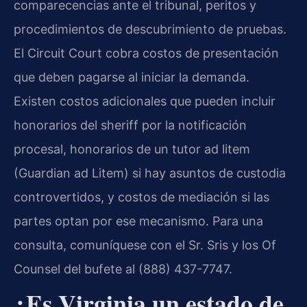
comparecencias ante el tribunal, peritos y
procedimientos de descubrimiento de pruebas.
El Circuit Court cobra costos de presentación
que deben pagarse al iniciar la demanda.
Existen costos adicionales que pueden incluir
honorarios del sheriff por la notificación
procesal, honorarios de un tutor ad litem
(Guardian ad Litem) si hay asuntos de custodia
controvertidos, y costos de mediación si las
partes optan por ese mecanismo. Para una
consulta, comuníquese con el Sr. Sris y los Of
Counsel del bufete al (888) 437-7747.
¿Es Virginia un estado de