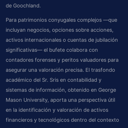
de Goochland.
Para patrimonios conyugales complejos —que
incluyan negocios, opciones sobre acciones,
activos internacionales o cuentas de jubilación
significativas— el bufete colabora con
contadores forenses y peritos valuadores para
asegurar una valoración precisa. El trasfondo
académico del Sr. Sris en contabilidad y
sistemas de información, obtenido en George
Mason University, aporta una perspectiva útil
en la identificación y valoración de activos
financieros y tecnológicos dentro del contexto