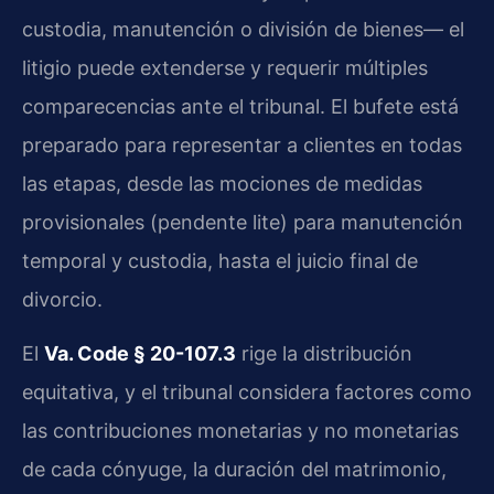
custodia, manutención o división de bienes— el
litigio puede extenderse y requerir múltiples
comparecencias ante el tribunal. El bufete está
preparado para representar a clientes en todas
las etapas, desde las mociones de medidas
provisionales (pendente lite) para manutención
temporal y custodia, hasta el juicio final de
divorcio.
El
Va. Code § 20-107.3
rige la distribución
equitativa, y el tribunal considera factores como
las contribuciones monetarias y no monetarias
de cada cónyuge, la duración del matrimonio,