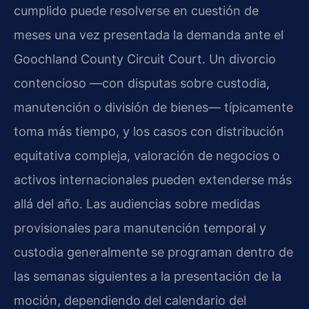
cumplido puede resolverse en cuestión de
meses una vez presentada la demanda ante el
Goochland County Circuit Court. Un divorcio
contencioso —con disputas sobre custodia,
manutención o división de bienes— típicamente
toma más tiempo, y los casos con distribución
equitativa compleja, valoración de negocios o
activos internacionales pueden extenderse más
allá del año. Las audiencias sobre medidas
provisionales para manutención temporal y
custodia generalmente se programan dentro de
las semanas siguientes a la presentación de la
moción, dependiendo del calendario del