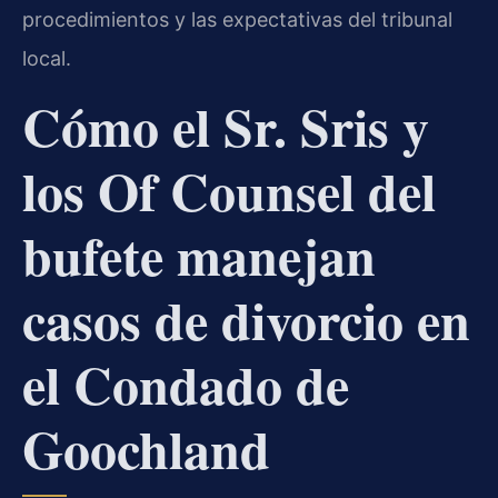
procedimientos y las expectativas del tribunal
local.
Cómo el Sr. Sris y
los Of Counsel del
bufete manejan
casos de divorcio en
el Condado de
Goochland