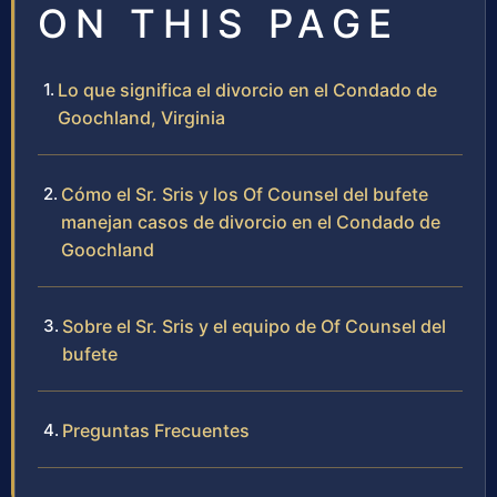
ON THIS PAGE
Lo que significa el divorcio en el Condado de
Goochland, Virginia
Cómo el Sr. Sris y los Of Counsel del bufete
manejan casos de divorcio en el Condado de
Goochland
Sobre el Sr. Sris y el equipo de Of Counsel del
bufete
Preguntas Frecuentes