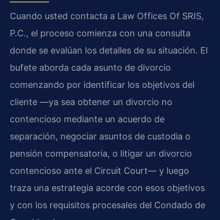
Cuando usted contacta a Law Offices Of SRIS,
P.C., el proceso comienza con una consulta
donde se evalúan los detalles de su situación. El
bufete aborda cada asunto de divorcio
comenzando por identificar los objetivos del
cliente —ya sea obtener un divorcio no
contencioso mediante un acuerdo de
separación, negociar asuntos de custodia o
pensión compensatoria, o litigar un divorcio
contencioso ante el Circuit Court— y luego
traza una estrategia acorde con esos objetivos
y con los requisitos procesales del Condado de