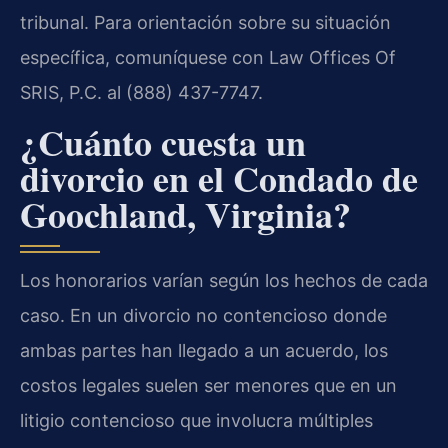
tribunal. Para orientación sobre su situación
específica, comuníquese con Law Offices Of
SRIS, P.C. al (888) 437-7747.
¿Cuánto cuesta un
divorcio en el Condado de
Goochland, Virginia?
Los honorarios varían según los hechos de cada
caso. En un divorcio no contencioso donde
ambas partes han llegado a un acuerdo, los
costos legales suelen ser menores que en un
litigio contencioso que involucra múltiples