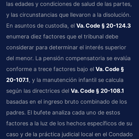
las edades y condiciones de salud de las partes,
y las circunstancias que llevaron a la disolución.
En asuntos de custodia, el
Va. Code § 20-124.3
enumera diez factores que el tribunal debe
considerar para determinar el interés superior
del menor. La pensión compensatoria se evalúa
conforme a trece factores bajo el
Va. Code §
20-107.1
, y la manutención infantil se calcula
según las directrices del
Va. Code § 20-108.1
basadas en el ingreso bruto combinado de los
padres. El bufete analiza cada uno de estos
factores a la luz de los hechos específicos de su
caso y de la práctica judicial local en el Condado