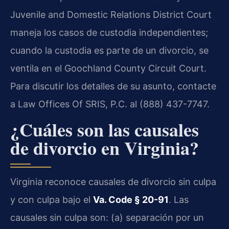
Juvenile and Domestic Relations District Court
maneja los casos de custodia independientes;
cuando la custodia es parte de un divorcio, se
ventila en el Goochland County Circuit Court.
Para discutir los detalles de su asunto, contacte
a Law Offices Of SRIS, P.C. al (888) 437-7747.
¿Cuáles son las causales
de divorcio en Virginia?
Virginia reconoce causales de divorcio sin culpa
y con culpa bajo el
Va. Code § 20-91
. Las
causales sin culpa son: (a) separación por un