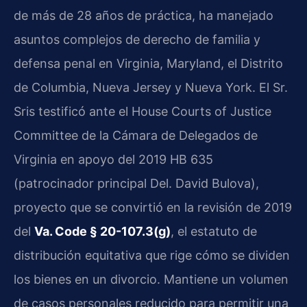
de más de 28 años de práctica, ha manejado
asuntos complejos de derecho de familia y
defensa penal en Virginia, Maryland, el Distrito
de Columbia, Nueva Jersey y Nueva York. El Sr.
Sris testificó ante el House Courts of Justice
Committee de la Cámara de Delegados de
Virginia en apoyo del 2019 HB 635
(patrocinador principal Del. David Bulova),
proyecto que se convirtió en la revisión de 2019
del
Va. Code § 20-107.3(g)
, el estatuto de
distribución equitativa que rige cómo se dividen
los bienes en un divorcio. Mantiene un volumen
de casos personales reducido para permitir una