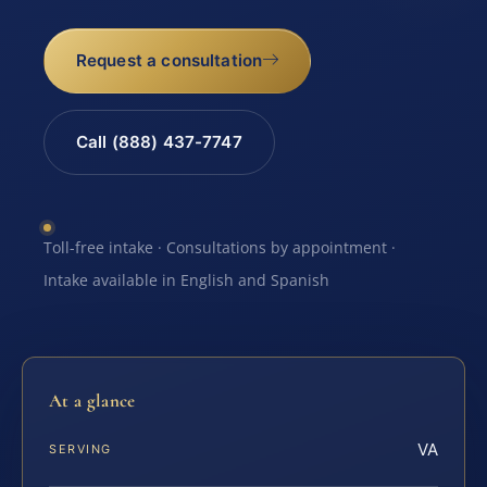
Request a consultation
Call (888) 437-7747
Toll-free intake · Consultations by appointment ·
Intake available in English and Spanish
At a glance
VA
SERVING