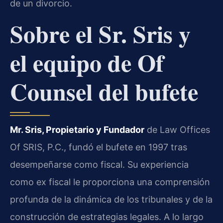
de un divorcio.
Sobre el Sr. Sris y
el equipo de Of
Counsel del bufete
Mr. Sris, Propietario y Fundador
de Law Offices
Of SRIS, P.C., fundó el bufete en 1997 tras
desempeñarse como fiscal. Su experiencia
como ex fiscal le proporciona una comprensión
profunda de la dinámica de los tribunales y de la
construcción de estrategias legales. A lo largo