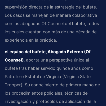
supervisión directa de la estrategia del bufete.
Los casos se manejan de manera colaborativa
con los abogados Of Counsel del bufete, todos
los cuales cuentan con más de una década de
experiencia en la práctica.
el equipo del bufete, Abogado Externo (Of
Counsel)
, aporta una perspectiva única al
bufete tras haber servido quince años como
Patrullero Estatal de Virginia (Virginia State
Trooper). Su conocimiento de primera mano de
los procedimientos policiales, técnicas de
investigación y protocolos de aplicación de la