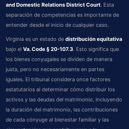
and Domestic Relations District Court
. Esta
separación de competencias es importante de
entender desde el inicio de cualquier caso.
Virginia es un estado de
distribución equitativa
bajo el
Va. Code § 20-107.3
. Esto significa que
los bienes conyugales se dividen de manera
justa, pero no necesariamente en partes
iguales. El tribunal considera once factores
estatutarios al determinar cómo distribuir los
activos y las deudas del matrimonio, incluyendo
la duración del matrimonio, las contribuciones
de cada cónyuge al bienestar familiar y las