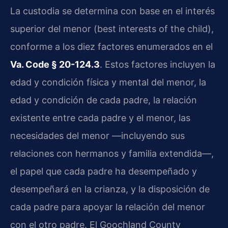
La custodia se determina con base en el interés
superior del menor (best interests of the child),
conforme a los diez factores enumerados en el
Va. Code § 20-124.3
. Estos factores incluyen la
edad y condición física y mental del menor, la
edad y condición de cada padre, la relación
existente entre cada padre y el menor, las
necesidades del menor —incluyendo sus
relaciones con hermanos y familia extendida—,
el papel que cada padre ha desempeñado y
desempeñará en la crianza, y la disposición de
cada padre para apoyar la relación del menor
con el otro padre. El Goochland County