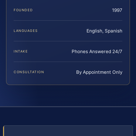
1997
FOUNDED
English, Spanish
LANGUAGES
Phones Answered 24/7
INTAKE
By Appointment Only
CONSULTATION