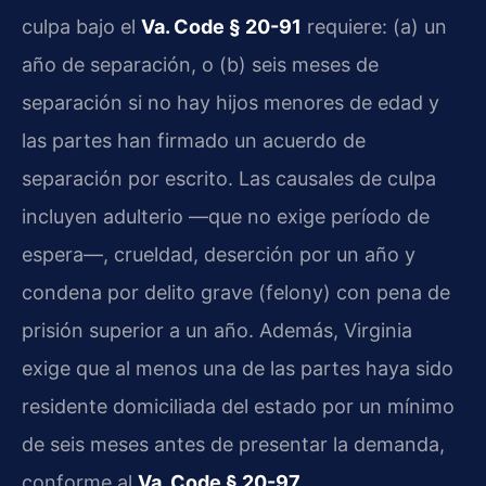
culpa bajo el
Va. Code § 20-91
requiere: (a) un
año de separación, o (b) seis meses de
separación si no hay hijos menores de edad y
las partes han firmado un acuerdo de
separación por escrito. Las causales de culpa
incluyen adulterio —que no exige período de
espera—, crueldad, deserción por un año y
condena por delito grave (felony) con pena de
prisión superior a un año. Además, Virginia
exige que al menos una de las partes haya sido
residente domiciliada del estado por un mínimo
de seis meses antes de presentar la demanda,
conforme al
Va. Code § 20-97
.