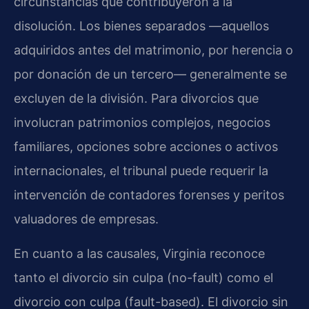
circunstancias que contribuyeron a la
disolución. Los bienes separados —aquellos
adquiridos antes del matrimonio, por herencia o
por donación de un tercero— generalmente se
excluyen de la división. Para divorcios que
involucran patrimonios complejos, negocios
familiares, opciones sobre acciones o activos
internacionales, el tribunal puede requerir la
intervención de contadores forenses y peritos
valuadores de empresas.
En cuanto a las causales, Virginia reconoce
tanto el divorcio sin culpa (no-fault) como el
divorcio con culpa (fault-based). El divorcio sin