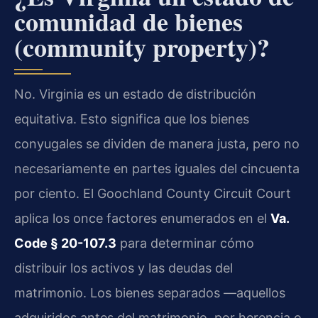
comunidad de bienes
(community property)?
No. Virginia es un estado de distribución
equitativa. Esto significa que los bienes
conyugales se dividen de manera justa, pero no
necesariamente en partes iguales del cincuenta
por ciento. El Goochland County Circuit Court
aplica los once factores enumerados en el
Va.
Code § 20-107.3
para determinar cómo
distribuir los activos y las deudas del
matrimonio. Los bienes separados —aquellos
adquiridos antes del matrimonio, por herencia o