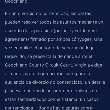
Goochland.
En un divorcio no contencioso, las partes
pueden resolver todos los asuntos mediante un
acuerdo de separación (property settlement
agreement) firmado por ambos cónyuges. Una
vez cumplido el período de separación legal
requerido, se presenta la demanda ante el
Goochland County Circuit Court. Virginia exige
al menos un testigo corroborante para la
audiencia de divorcio no contencioso, un detalle
procesal que puede sorprender a quienes no
están familiarizados con el sistema. En casos
contenciosos —donde hay disputas sobre