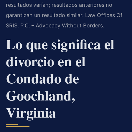
resultados varían; resultados anteriores no
garantizan un resultado similar. Law Offices Of
SRIS, P.C. – Advocacy Without Borders.
Lo que significa el
divorcio en el
Condado de
Goochland,
Virginia