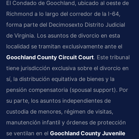
El Condado de Goochland, ubicado al oeste de
Richmond a lo largo del corredor de la I-64,
forma parte del Decimosexto Distrito Judicial
de Virginia. Los asuntos de divorcio en esta
localidad se tramitan exclusivamente ante el
Goochland County Circuit Court
. Este tribunal
tiene jurisdicción exclusiva sobre el divorcio en
sí, la distribución equitativa de bienes y la
pensión compensatoria (spousal support). Por
su parte, los asuntos independientes de
custodia de menores, régimen de visitas,
manutención infantil y órdenes de protección
se ventilan en el
Goochland County Juvenile