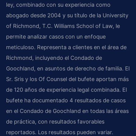
ley, combinado con su experiencia como
abogado desde 2004 y su título de la University
of Richmond, T.C. Williams School of Law, le
permite analizar casos con un enfoque
meticuloso. Representa a clientes en el área de
Richmond, incluyendo el Condado de
Goochland, en asuntos de derecho de familia. El
Sr. Sris y los Of Counsel del bufete aportan más
de 120 años de experiencia legal combinada. El
bufete ha documentado 4 resultados de casos
en el Condado de Goochland en todas las áreas
de práctica, con resultados favorables
reportados. Los resultados pueden variar.