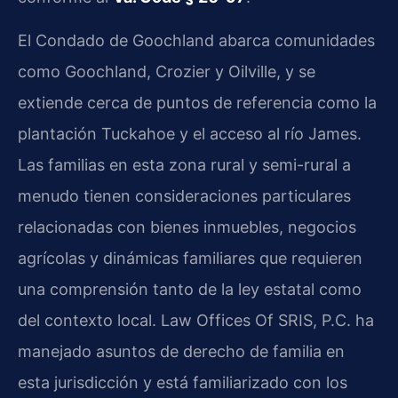
El Condado de Goochland abarca comunidades
como Goochland, Crozier y Oilville, y se
extiende cerca de puntos de referencia como la
plantación Tuckahoe y el acceso al río James.
Las familias en esta zona rural y semi-rural a
menudo tienen consideraciones particulares
relacionadas con bienes inmuebles, negocios
agrícolas y dinámicas familiares que requieren
una comprensión tanto de la ley estatal como
del contexto local. Law Offices Of SRIS, P.C. ha
manejado asuntos de derecho de familia en
esta jurisdicción y está familiarizado con los