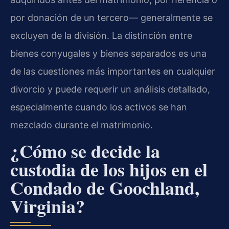
por donación de un tercero— generalmente se
excluyen de la división. La distinción entre
bienes conyugales y bienes separados es una
de las cuestiones más importantes en cualquier
divorcio y puede requerir un análisis detallado,
especialmente cuando los activos se han
mezclado durante el matrimonio.
¿Cómo se decide la
custodia de los hijos en el
Condado de Goochland,
Virginia?