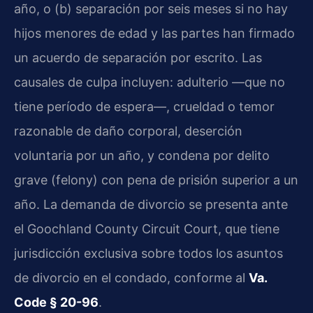
año, o (b) separación por seis meses si no hay
hijos menores de edad y las partes han firmado
un acuerdo de separación por escrito. Las
causales de culpa incluyen: adulterio —que no
tiene período de espera—, crueldad o temor
razonable de daño corporal, deserción
voluntaria por un año, y condena por delito
grave (felony) con pena de prisión superior a un
año. La demanda de divorcio se presenta ante
el Goochland County Circuit Court, que tiene
jurisdicción exclusiva sobre todos los asuntos
de divorcio en el condado, conforme al
Va.
Code § 20-96
.