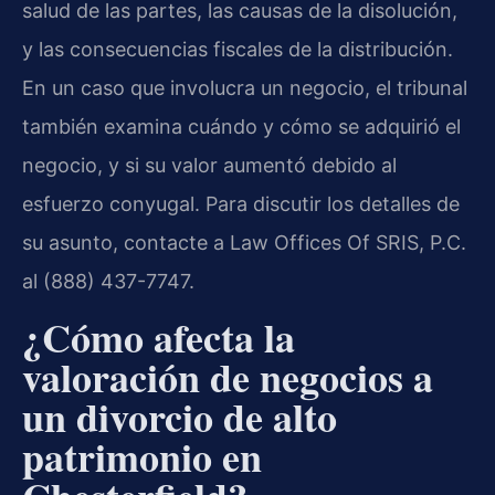
salud de las partes, las causas de la disolución,
y las consecuencias fiscales de la distribución.
En un caso que involucra un negocio, el tribunal
también examina cuándo y cómo se adquirió el
negocio, y si su valor aumentó debido al
esfuerzo conyugal. Para discutir los detalles de
su asunto, contacte a Law Offices Of SRIS, P.C.
al (888) 437-7747.
¿Cómo afecta la
valoración de negocios a
un divorcio de alto
patrimonio en