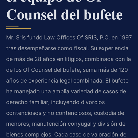
Counsel del bufete
Mr. Sris fundó Law Offices Of SRIS, P.C. en 1997
tras desempeñarse como fiscal. Su experiencia
de más de 28 años en litigios, combinada con la
de los Of Counsel del bufete, suma más de 120
años de experiencia legal combinada. El bufete
ha manejado una amplia variedad de casos de
derecho familiar, incluyendo divorcios
contenciosos y no contenciosos, custodia de
menores, manutención conyugal y división de
bienes complejos. Cada caso de valoración de