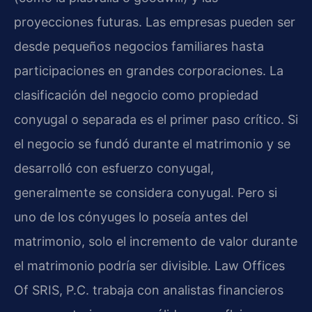
proyecciones futuras. Las empresas pueden ser
desde pequeños negocios familiares hasta
participaciones en grandes corporaciones. La
clasificación del negocio como propiedad
conyugal o separada es el primer paso crítico. Si
el negocio se fundó durante el matrimonio y se
desarrolló con esfuerzo conyugal,
generalmente se considera conyugal. Pero si
uno de los cónyuges lo poseía antes del
matrimonio, solo el incremento de valor durante
el matrimonio podría ser divisible. Law Offices
Of SRIS, P.C. trabaja con analistas financieros