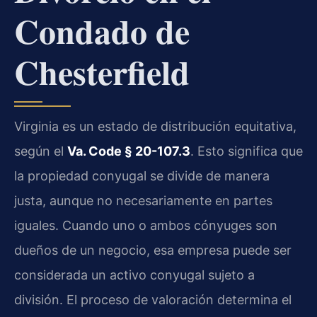
Condado de
Chesterfield
Virginia es un estado de distribución equitativa,
según el
Va. Code § 20-107.3
. Esto significa que
la propiedad conyugal se divide de manera
justa, aunque no necesariamente en partes
iguales. Cuando uno o ambos cónyuges son
dueños de un negocio, esa empresa puede ser
considerada un activo conyugal sujeto a
división. El proceso de valoración determina el