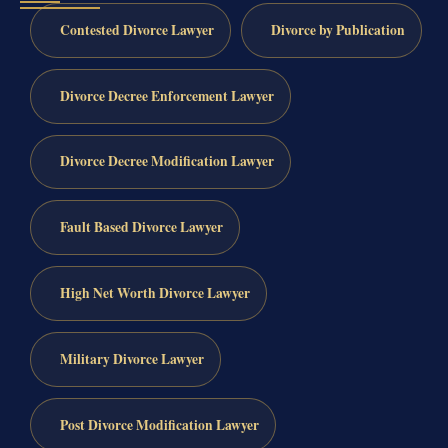
Contested Divorce Lawyer
Divorce by Publication
Divorce Decree Enforcement Lawyer
Divorce Decree Modification Lawyer
Fault Based Divorce Lawyer
High Net Worth Divorce Lawyer
Military Divorce Lawyer
Post Divorce Modification Lawyer