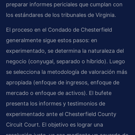
preparar informes periciales que cumplan con
los estándares de los tribunales de Virginia.
El proceso en el Condado de Chesterfield
generalmente sigue estos pasos: en
experimentado, se determina la naturaleza del
negocio (conyugal, separado o híbrido). Luego
se selecciona la metodología de valoración más
apropiada (enfoque de ingresos, enfoque de
mercado o enfoque de activos). El bufete
presenta los informes y testimonios de
experimentado ante el Chesterfield County
Circuit Court. El objetivo es lograr una