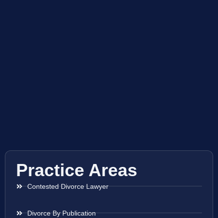
Practice Areas
Contested Divorce Lawyer
Divorce By Publication