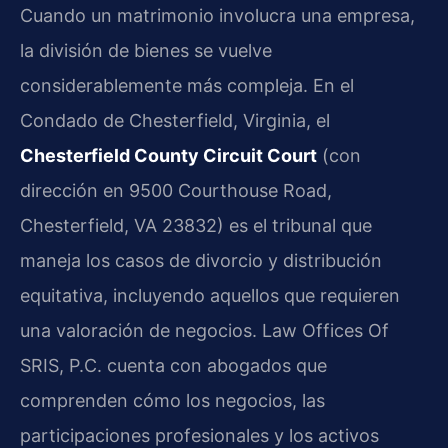
Cuando un matrimonio involucra una empresa,
la división de bienes se vuelve
considerablemente más compleja. En el
Condado de Chesterfield, Virginia, el
Chesterfield County Circuit Court
(con
dirección en 9500 Courthouse Road,
Chesterfield, VA 23832) es el tribunal que
maneja los casos de divorcio y distribución
equitativa, incluyendo aquellos que requieren
una valoración de negocios. Law Offices Of
SRIS, P.C. cuenta con abogados que
comprenden cómo los negocios, las
participaciones profesionales y los activos