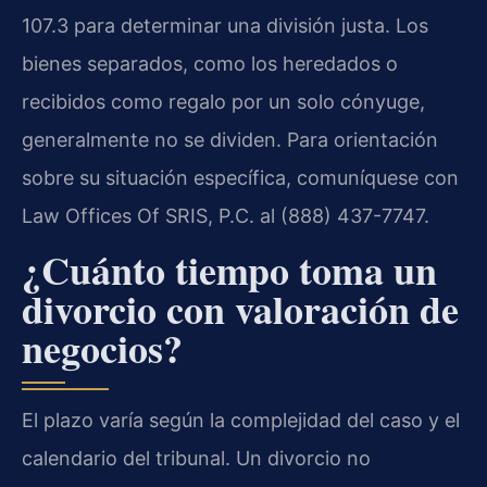
107.3 para determinar una división justa. Los
bienes separados, como los heredados o
recibidos como regalo por un solo cónyuge,
generalmente no se dividen. Para orientación
sobre su situación específica, comuníquese con
Law Offices Of SRIS, P.C. al (888) 437-7747.
¿Cuánto tiempo toma un
divorcio con valoración de
negocios?
El plazo varía según la complejidad del caso y el
calendario del tribunal. Un divorcio no