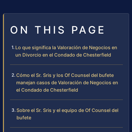
ON THIS PAGE
Lo que significa la Valoración de Negocios en
un Divorcio en el Condado de Chesterfield
Cómo el Sr. Sris y los Of Counsel del bufete
manejan casos de Valoración de Negocios en
el Condado de Chesterfield
Sobre el Sr. Sris y el equipo de Of Counsel del
bufete