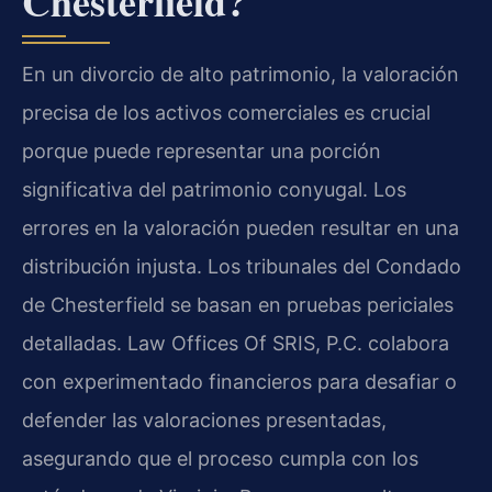
Chesterfield?
En un divorcio de alto patrimonio, la valoración
precisa de los activos comerciales es crucial
porque puede representar una porción
significativa del patrimonio conyugal. Los
errores en la valoración pueden resultar en una
distribución injusta. Los tribunales del Condado
de Chesterfield se basan en pruebas periciales
detalladas. Law Offices Of SRIS, P.C. colabora
con experimentado financieros para desafiar o
defender las valoraciones presentadas,
asegurando que el proceso cumpla con los