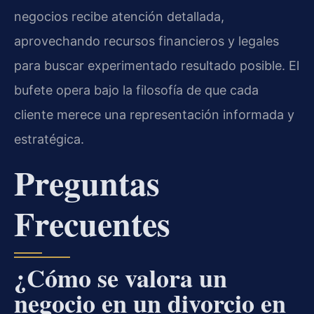
negocios recibe atención detallada,
aprovechando recursos financieros y legales
para buscar experimentado resultado posible. El
bufete opera bajo la filosofía de que cada
cliente merece una representación informada y
estratégica.
Preguntas
Frecuentes
¿Cómo se valora un
negocio en un divorcio en