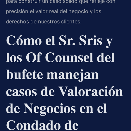
para construir un caso sólido que refleje con
precisión el valor real del negocio y los
derechos de nuestros clientes.
Cómo el Sr. Sris y
los Of Counsel del
bufete manejan
casos de Valoración
de Negocios en el
Condado de