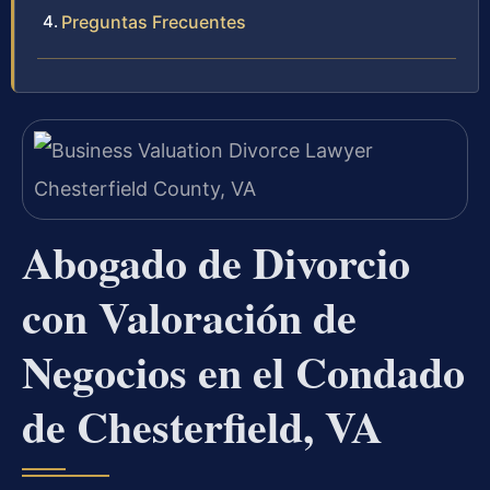
Preguntas Frecuentes
Abogado de Divorcio
con Valoración de
Negocios en el Condado
de Chesterfield, VA