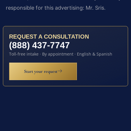
responsible for this advertising: Mr. Sris.
REQUEST A CONSULTATION
(888) 437-7747
Toll-free intake · By appointment · English & Spanish
Start your request