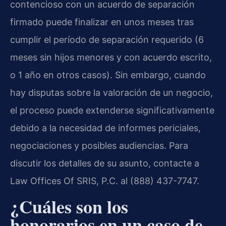
contencioso con un acuerdo de separación
firmado puede finalizar en unos meses tras
cumplir el período de separación requerido (6
meses sin hijos menores y con acuerdo escrito,
o 1 año en otros casos). Sin embargo, cuando
hay disputas sobre la valoración de un negocio,
el proceso puede extenderse significativamente
debido a la necesidad de informes periciales,
negociaciones y posibles audiencias. Para
discutir los detalles de su asunto, contacte a
Law Offices Of SRIS, P.C. al (888) 437-7747.
¿Cuáles son los
honorarios en un caso de