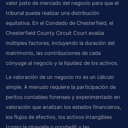
valor justo de mercado del negocio para que el
tribunal pueda realizar una distribución
equitativa. En el Condado de Chesterfield, el
Chesterfield County Circuit Court evalúa
múltiples factores, incluyendo la duración del
matrimonio, las contribuciones de cada
cónyuge al negocio y la liquidez de los activos.
La valoración de un negocio no es un cálculo
simple. A menudo requiere la participación de
peritos contables forenses y experimentado en
valoración que analizan los estados financieros,
los flujos de efectivo, los activos intangibles
(como la plusvalía o goodwill) y las