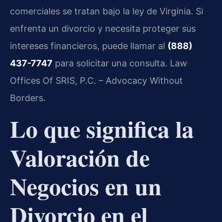
comerciales se tratan bajo la ley de Virginia. Si
enfrenta un divorcio y necesita proteger sus
intereses financieros, puede llamar al
(888)
437-7747
para solicitar una consulta. Law
Offices Of SRIS, P.C. – Advocacy Without
Borders.
Lo que significa la
Valoración de
Negocios en un
Divorcio en el