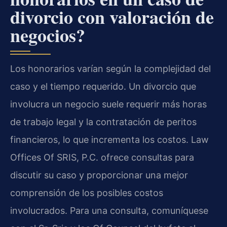
divorcio con valoración de
negocios?
Los honorarios varían según la complejidad del
caso y el tiempo requerido. Un divorcio que
involucra un negocio suele requerir más horas
de trabajo legal y la contratación de peritos
financieros, lo que incrementa los costos. Law
Offices Of SRIS, P.C. ofrece consultas para
discutir su caso y proporcionar una mejor
comprensión de los posibles costos
involucrados. Para una consulta, comuníquese