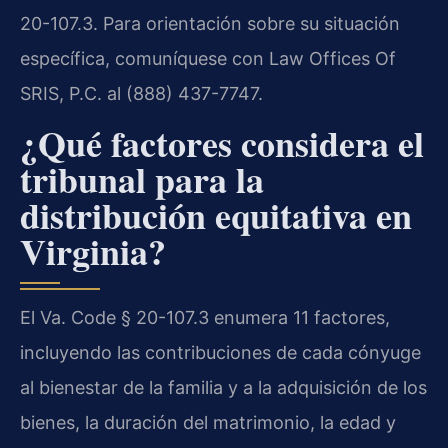
20-107.3. Para orientación sobre su situación
específica, comuníquese con Law Offices Of
SRIS, P.C. al (888) 437-7747.
¿Qué factores considera el
tribunal para la
distribución equitativa en
Virginia?
El Va. Code § 20-107.3 enumera 11 factores,
incluyendo las contribuciones de cada cónyuge
al bienestar de la familia y a la adquisición de los
bienes, la duración del matrimonio, la edad y