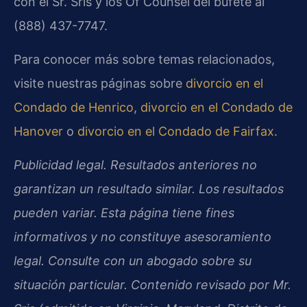
con el Sr. Sris y los Of Counsel del bufete al
(888) 437-7747.
Para conocer más sobre temas relacionados,
visite nuestras páginas sobre
divorcio en el
Condado de Henrico
,
divorcio en el Condado de
Hanover
o
divorcio en el Condado de Fairfax
.
Publicidad legal. Resultados anteriores no
garantizan un resultado similar. Los resultados
pueden variar. Esta página tiene fines
informativos y no constituye asesoramiento
legal. Consulte con un abogado sobre su
situación particular. Contenido revisado por Mr.