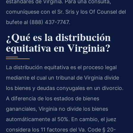
estándares de Virginia. Para una consulta,
comuníquese con el Sr. Sris y los Of Counsel del
bufete al (888) 437-7747.
¿Qué es la distribución
equitativa en Virginia?
La distribución equitativa es el proceso legal
mediante el cual un tribunal de Virginia divide
los bienes y deudas conyugales en un divorcio.
A diferencia de los estados de bienes
gananciales, Virginia no divide los bienes
automáticamente al 50%. En cambio, el juez
considera los 11 factores del Va. Code § 20-