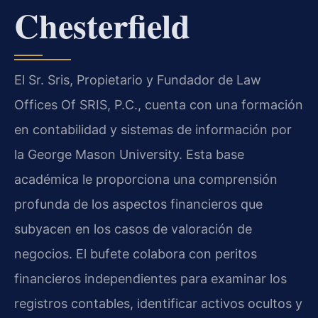
Chesterfield
El Sr. Sris, Propietario y Fundador de Law
Offices Of SRIS, P.C., cuenta con una formación
en contabilidad y sistemas de información por
la George Mason University. Esta base
académica le proporciona una comprensión
profunda de los aspectos financieros que
subyacen en los casos de valoración de
negocios. El bufete colabora con peritos
financieros independientes para examinar los
registros contables, identificar activos ocultos y