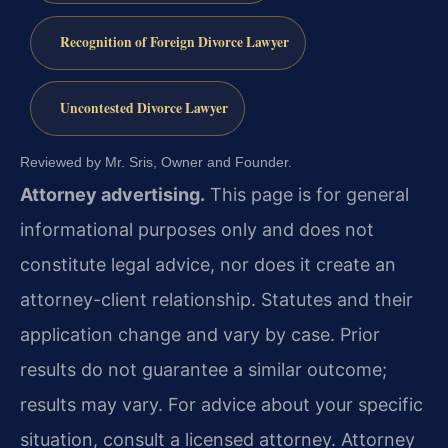
Recognition of Foreign Divorce Lawyer
Uncontested Divorce Lawyer
Reviewed by Mr. Sris, Owner and Founder.
Attorney advertising.
This page is for general
informational purposes only and does not
constitute legal advice, nor does it create an
attorney-client relationship. Statutes and their
application change and vary by case. Prior
results do not guarantee a similar outcome;
results may vary. For advice about your specific
situation, consult a licensed attorney. Attorney