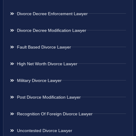
Divorce Decree Enforcement Lawyer
Divorce Decree Modification Lawyer
Fault Based Divorce Lawyer
High Net Worth Divorce Lawyer
Military Divorce Lawyer
Post Divorce Modification Lawyer
Recognition Of Foreign Divorce Lawyer
Uncontested Divorce Lawyer