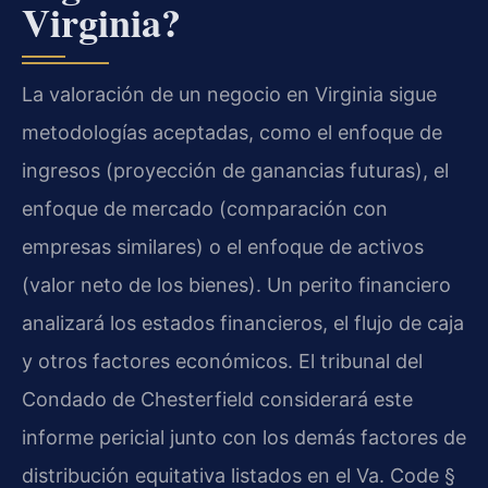
Virginia?
La valoración de un negocio en Virginia sigue
metodologías aceptadas, como el enfoque de
ingresos (proyección de ganancias futuras), el
enfoque de mercado (comparación con
empresas similares) o el enfoque de activos
(valor neto de los bienes). Un perito financiero
analizará los estados financieros, el flujo de caja
y otros factores económicos. El tribunal del
Condado de Chesterfield considerará este
informe pericial junto con los demás factores de
distribución equitativa listados en el Va. Code §