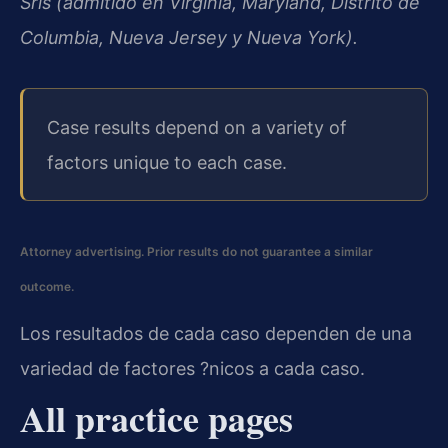
Sris (admitido en Virginia, Maryland, Distrito de
Columbia, Nueva Jersey y Nueva York).
Case results depend on a variety of
factors unique to each case.
Attorney advertising. Prior results do not guarantee a similar
outcome.
Los resultados de cada caso dependen de una
variedad de factores ?nicos a cada caso.
All practice pages