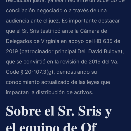
resolución justa, ya sea mediante un acuerdo de
conciliación negociado o a través de una
audiencia ante el juez. Es importante destacar
que el Sr. Sris testificó ante la Cámara de
Delegados de Virginia en apoyo del HB 635 de
2019 (patrocinador principal Del. David Bulova),
que se convirtió en la revisión de 2019 del Va.
Code § 20-107.3(g), demostrando su
conocimiento actualizado de las leyes que
impactan la distribución de activos.
Sobre el Sr. Sris y
el equipo de Of