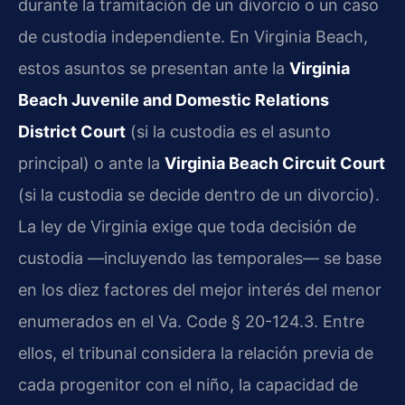
durante la tramitación de un divorcio o un caso
de custodia independiente. En Virginia Beach,
estos asuntos se presentan ante la
Virginia
Beach Juvenile and Domestic Relations
District Court
(si la custodia es el asunto
principal) o ante la
Virginia Beach Circuit Court
(si la custodia se decide dentro de un divorcio).
La ley de Virginia exige que toda decisión de
custodia —incluyendo las temporales— se base
en los diez factores del mejor interés del menor
enumerados en el Va. Code § 20-124.3. Entre
ellos, el tribunal considera la relación previa de
cada progenitor con el niño, la capacidad de