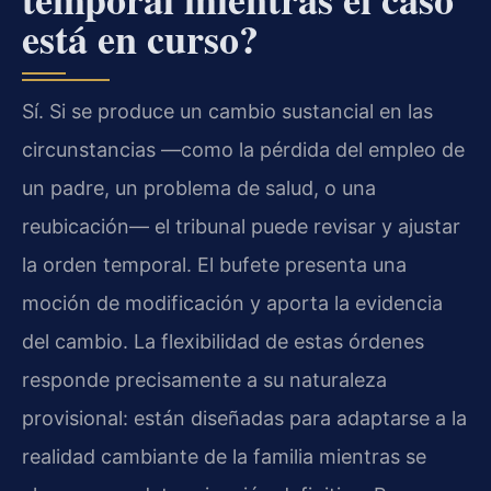
está en curso?
Sí. Si se produce un cambio sustancial en las
circunstancias —como la pérdida del empleo de
un padre, un problema de salud, o una
reubicación— el tribunal puede revisar y ajustar
la orden temporal. El bufete presenta una
moción de modificación y aporta la evidencia
del cambio. La flexibilidad de estas órdenes
responde precisamente a su naturaleza
provisional: están diseñadas para adaptarse a la
realidad cambiante de la familia mientras se