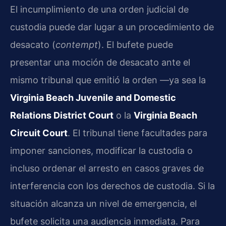
El incumplimiento de una orden judicial de
custodia puede dar lugar a un procedimiento de
desacato (
contempt
). El bufete puede
presentar una moción de desacato ante el
mismo tribunal que emitió la orden —ya sea la
Virginia Beach Juvenile and Domestic
Relations District Court
o la
Virginia Beach
Circuit Court
. El tribunal tiene facultades para
imponer sanciones, modificar la custodia o
incluso ordenar el arresto en casos graves de
interferencia con los derechos de custodia. Si la
situación alcanza un nivel de emergencia, el
bufete solicita una audiencia inmediata. Para