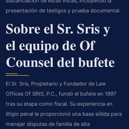
sustanciación de estas vistas, incluyendo la
presentación de testigos y prueba documental.
Sobre el Sr. Sris y
el equipo de Of
Counsel del bufete
El Sr. Sris, Propietario y Fundador de Law
Offices Of SRIS, P.C., fundó el bufete en 1997
tras su etapa como fiscal. Su experiencia en
litigio penal le proporcionó una base sólida para
manejar disputas de familia de alta