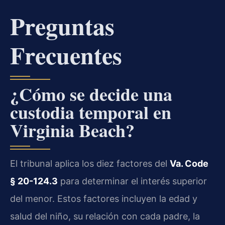
Preguntas
Frecuentes
¿Cómo se decide una
custodia temporal en
Virginia Beach?
El tribunal aplica los diez factores del
Va. Code
§ 20-124.3
para determinar el interés superior
del menor. Estos factores incluyen la edad y
salud del niño, su relación con cada padre, la