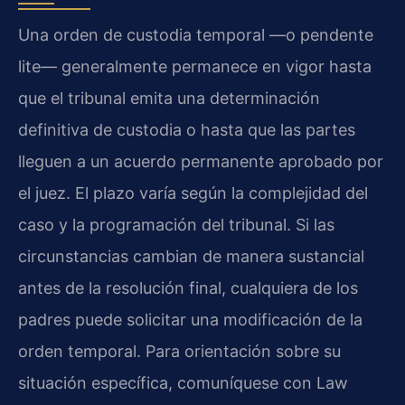
Una orden de custodia temporal —o pendente
lite— generalmente permanece en vigor hasta
que el tribunal emita una determinación
definitiva de custodia o hasta que las partes
lleguen a un acuerdo permanente aprobado por
el juez. El plazo varía según la complejidad del
caso y la programación del tribunal. Si las
circunstancias cambian de manera sustancial
antes de la resolución final, cualquiera de los
padres puede solicitar una modificación de la
orden temporal. Para orientación sobre su
situación específica, comuníquese con Law