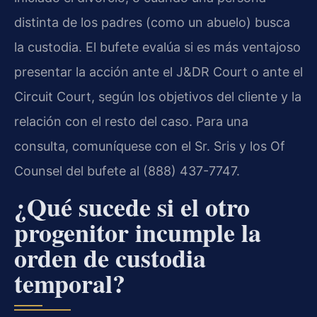
distinta de los padres (como un abuelo) busca
la custodia. El bufete evalúa si es más ventajoso
presentar la acción ante el J&DR Court o ante el
Circuit Court, según los objetivos del cliente y la
relación con el resto del caso. Para una
consulta, comuníquese con el Sr. Sris y los Of
Counsel del bufete al (888) 437-7747.
¿Qué sucede si el otro
progenitor incumple la
orden de custodia
temporal?