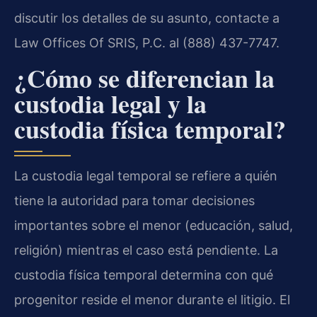
discutir los detalles de su asunto, contacte a
Law Offices Of SRIS, P.C. al (888) 437-7747.
¿Cómo se diferencian la
custodia legal y la
custodia física temporal?
La custodia legal temporal se refiere a quién
tiene la autoridad para tomar decisiones
importantes sobre el menor (educación, salud,
religión) mientras el caso está pendiente. La
custodia física temporal determina con qué
progenitor reside el menor durante el litigio. El