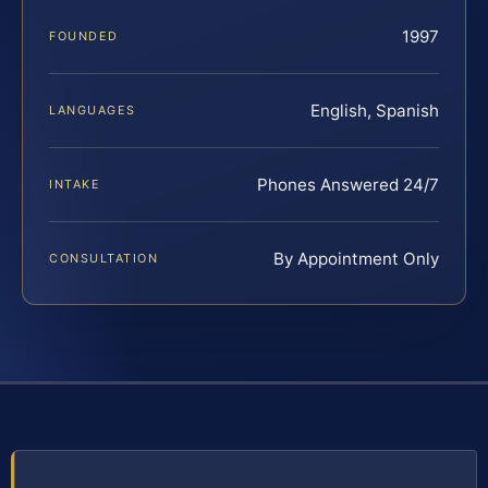
1997
FOUNDED
English, Spanish
LANGUAGES
Phones Answered 24/7
INTAKE
By Appointment Only
CONSULTATION