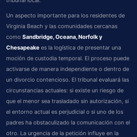
tribunal local.
Un aspecto importante para los residentes de
Virginia Beach y las comunidades cercanas
como
Sandbridge, Oceana, Norfolk y
Chesapeake
es la logística de presentar una
moción de custodia temporal. El proceso puede
activarse de manera independiente o dentro de
un divorcio contencioso. El tribunal evaluará las
circunstancias actuales: si existe un riesgo de
que el menor sea trasladado sin autorización, si
el entorno actual es perjudicial o si uno de los
padres ha obstaculizado la comunicación con el
otro. La urgencia de la petición influye en la