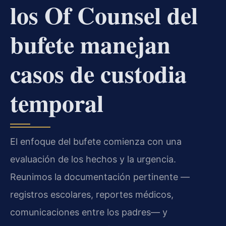
los Of Counsel del
bufete manejan
casos de custodia
temporal
El enfoque del bufete comienza con una
evaluación de los hechos y la urgencia.
Reunimos la documentación pertinente —
registros escolares, reportes médicos,
comunicaciones entre los padres— y