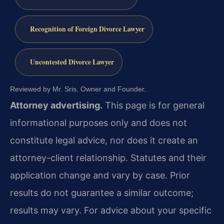
Recognition of Foreign Divorce Lawyer
Uncontested Divorce Lawyer
Reviewed by Mr. Sris, Owner and Founder.
Attorney advertising.
This page is for general
informational purposes only and does not
constitute legal advice, nor does it create an
attorney-client relationship. Statutes and their
application change and vary by case. Prior
results do not guarantee a similar outcome;
results may vary. For advice about your specific