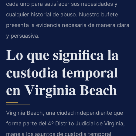
cada uno para satisfacer sus necesidades y
cualquier historial de abuso. Nuestro bufete
presenta la evidencia necesaria de manera clara
y persuasiva.
Lo que significa la
custodia temporal
en Virginia Beach
Virginia Beach, una ciudad independiente que
forma parte del 4º Distrito Judicial de Virginia,
maneja los asuntos de custodia temporal