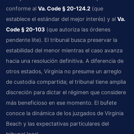
conforme al
Va. Code § 20-124.2
(que
establece el estándar del mejor interés) y al
Va.
Code § 20-103
(que autoriza las órdenes
pendente lite). El tribunal busca preservar la
estabilidad del menor mientras el caso avanza
hacia una resolución definitiva. A diferencia de
otros estados, Virginia no presume un arreglo
de custodia compartida; el tribunal tiene amplia
discreción para dictar el régimen que considere
más beneficioso en ese momento. El bufete
conoce la dinámica de los juzgados de Virginia
Beach y las expectativas particulares del