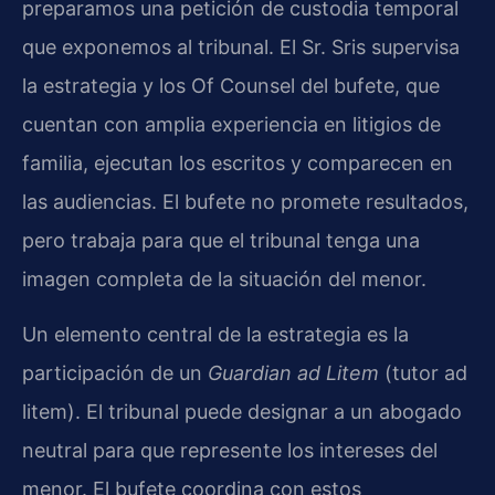
preparamos una petición de custodia temporal
que exponemos al tribunal. El Sr. Sris supervisa
la estrategia y los Of Counsel del bufete, que
cuentan con amplia experiencia en litigios de
familia, ejecutan los escritos y comparecen en
las audiencias. El bufete no promete resultados,
pero trabaja para que el tribunal tenga una
imagen completa de la situación del menor.
Un elemento central de la estrategia es la
participación de un
Guardian ad Litem
(tutor ad
litem). El tribunal puede designar a un abogado
neutral para que represente los intereses del
menor. El bufete coordina con estos