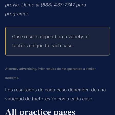
previa. Llame al (888) 437-7747 para
programar.
Case results depend on a variety of
factors unique to each case.
Attorney advertising. Prior results do not guarantee a similar
outcome.
Los resultados de cada caso dependen de una
variedad de factores ?nicos a cada caso.
All practice pages