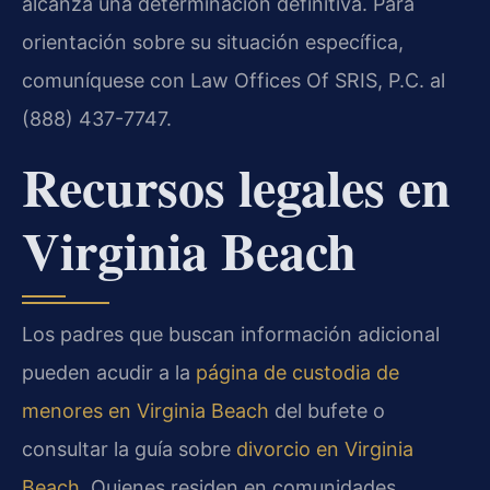
alcanza una determinación definitiva. Para
orientación sobre su situación específica,
comuníquese con Law Offices Of SRIS, P.C. al
(888) 437-7747.
Recursos legales en
Virginia Beach
Los padres que buscan información adicional
pueden acudir a la
página de custodia de
menores en Virginia Beach
del bufete o
consultar la guía sobre
divorcio en Virginia
Beach
. Quienes residen en comunidades