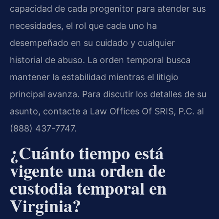
capacidad de cada progenitor para atender sus
necesidades, el rol que cada uno ha
desempeñado en su cuidado y cualquier
historial de abuso. La orden temporal busca
mantener la estabilidad mientras el litigio
principal avanza. Para discutir los detalles de su
asunto, contacte a Law Offices Of SRIS, P.C. al
(888) 437-7747.
¿Cuánto tiempo está
vigente una orden de
custodia temporal en
Virginia?