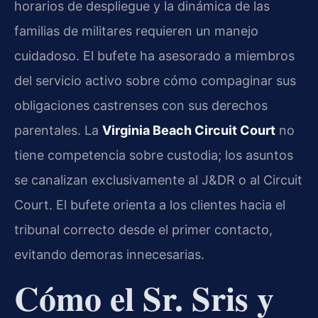
horarios de despliegue y la dinámica de las
familias de militares requieren un manejo
cuidadoso. El bufete ha asesorado a miembros
del servicio activo sobre cómo compaginar sus
obligaciones castrenses con sus derechos
parentales. La
Virginia Beach Circuit Court
no
tiene competencia sobre custodia; los asuntos
se canalizan exclusivamente al J&DR o al Circuit
Court. El bufete orienta a los clientes hacia el
tribunal correcto desde el primer contacto,
evitando demoras innecesarias.
Cómo el Sr. Sris y