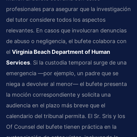
profesionales para asegurar que la investigación
del tutor considere todos los aspectos
relevantes. En casos que involucran denuncias
de abuso o negligencia, el bufete colabora con
el
Virginia Beach Department of Human
Services
. Si la custodia temporal surge de una
emergencia —por ejemplo, un padre que se
niega a devolver al menor— el bufete presenta
la moción correspondiente y solicita una
audiencia en el plazo más breve que el
calendario del tribunal permita. El Sr. Sris y los
Of Counsel del bufete tienen práctica en la