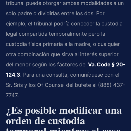
tribunal puede otorgar ambas modalidades a un
solo padre o dividirlas entre los dos. Por
ejemplo, el tribunal podría conceder la custodia
legal compartida temporalmente pero la
custodia física primaria a la madre, o cualquier
otra combinación que sirva al interés superior
del menor según los factores del
Va. Code § 20-
124.3
. Para una consulta, comuníquese con el
Sr. Sris y los Of Counsel del bufete al (888) 437-
7747.
¿Es posible modificar una
orden de custodia
temporal mientras el caso