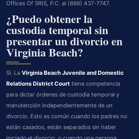
Offices Of SRIS, P.C. al (888) 437-7747.
¿Puedo obtener la
custodia temporal sin
presentar un divorcio en
Virginia Beach?
Sí. La
Virginia Beach Juvenile and Domestic
Relations District Court
tiene competencia
para dictar órdenes de custodia temporal y
manutención independientemente de un
divorcio. Esto es común cuando los padres no
están casados, están separados sin haber
iniciado el divorcio, o cuando una persona