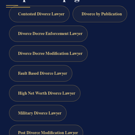
Contested Divorce Lawyer
Divorce by Publication
Divorce Decree Enforcement Lawyer
Divorce Decree Modification Lawyer
Fault Based Divorce Lawyer
High Net Worth Divorce Lawyer
Military Divorce Lawyer
Post Divorce Modification Lawyer