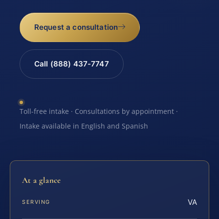
Request a consultation
Call (888) 437-7747
Toll-free intake · Consultations by appointment ·
Intake available in English and Spanish
At a glance
VA
SERVING