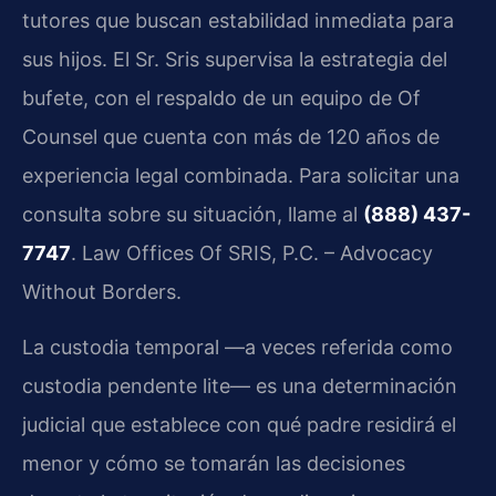
tutores que buscan estabilidad inmediata para
sus hijos. El Sr. Sris supervisa la estrategia del
bufete, con el respaldo de un equipo de Of
Counsel que cuenta con más de 120 años de
experiencia legal combinada. Para solicitar una
consulta sobre su situación, llame al
(888) 437-
7747
. Law Offices Of SRIS, P.C. – Advocacy
Without Borders.
La custodia temporal —a veces referida como
custodia pendente lite— es una determinación
judicial que establece con qué padre residirá el
menor y cómo se tomarán las decisiones