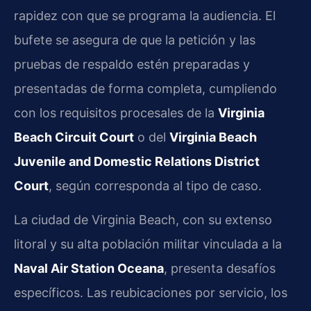
rapidez con que se programa la audiencia. El
bufete se asegura de que la petición y las
pruebas de respaldo estén preparadas y
presentadas de forma completa, cumpliendo
con los requisitos procesales de la
Virginia
Beach Circuit Court
o del
Virginia Beach
Juvenile and Domestic Relations District
Court
, según corresponda al tipo de caso.
La ciudad de Virginia Beach, con su extenso
litoral y su alta población militar vinculada a la
Naval Air Station Oceana
, presenta desafíos
específicos. Las reubicaciones por servicio, los