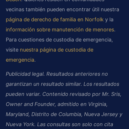
vecinas también pueden encontrar útil nuestra
página de derecho de familia en Norfolk
y la
información sobre manutención de menores
.
Para cuestiones de custodia de emergencia,
visite
nuestra página de custodia de
emergencia
.
Publicidad legal. Resultados anteriores no
garantizan un resultado similar. Los resultados
pueden variar. Contenido revisado por Mr. Sris,
Owner and Founder, admitido en Virginia,
Maryland, Distrito de Columbia, Nueva Jersey y
Nueva York. Las consultas son solo con cita