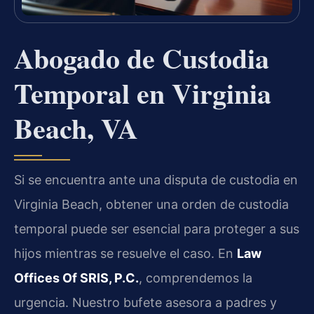
Abogado de Custodia
Temporal en Virginia
Beach, VA
Si se encuentra ante una disputa de custodia en
Virginia Beach, obtener una orden de custodia
temporal puede ser esencial para proteger a sus
hijos mientras se resuelve el caso. En
Law
Offices Of SRIS, P.C.
, comprendemos la
urgencia. Nuestro bufete asesora a padres y