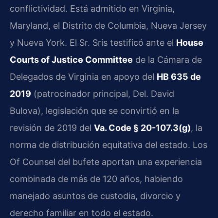
conflictividad. Está admitido en Virginia,
Maryland, el Distrito de Columbia, Nueva Jersey
y Nueva York. El Sr. Sris testificó ante el
House
Courts of Justice Committee
de la Cámara de
Delegados de Virginia en apoyo del
HB 635 de
2019
(patrocinador principal, Del. David
Bulova), legislación que se convirtió en la
revisión de 2019 del
Va. Code § 20-107.3(g)
, la
norma de distribución equitativa del estado. Los
Of Counsel del bufete aportan una experiencia
combinada de más de 120 años, habiendo
manejado asuntos de custodia, divorcio y
derecho familiar en todo el estado.