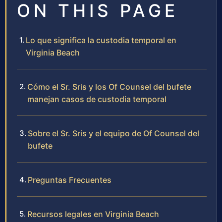
ON THIS PAGE
Lo que significa la custodia temporal en
Virginia Beach
Cómo el Sr. Sris y los Of Counsel del bufete
manejan casos de custodia temporal
Sobre el Sr. Sris y el equipo de Of Counsel del
bufete
Preguntas Frecuentes
Recursos legales en Virginia Beach