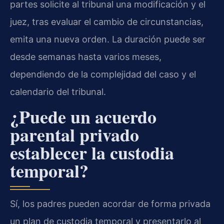
partes solicite al tribunal una modificación y el
juez, tras evaluar el cambio de circunstancias,
emita una nueva orden. La duración puede ser
desde semanas hasta varios meses,
dependiendo de la complejidad del caso y el
calendario del tribunal.
¿Puede un acuerdo
parental privado
establecer la custodia
temporal?
Sí, los padres pueden acordar de forma privada
un plan de custodia temporal y presentarlo al