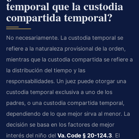
temporal que la custodia
compartida temporal?
No necesariamente. La custodia temporal se
refiere a la naturaleza provisional de la orden,
mientras que la custodia compartida se refiere a
la distribución del tiempo y las
responsabilidades. Un juez puede otorgar una
custodia temporal exclusiva a uno de los
padres, o una custodia compartida temporal,
dependiendo de lo que mejor sirva al menor. La
decisión se basa en los factores de mejor
interés del niño del
Va. Code § 20-124.3
. El