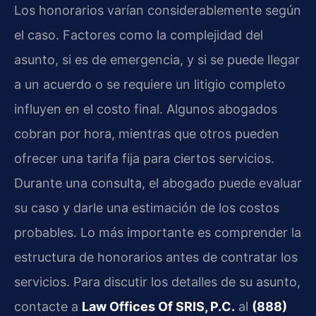
Los honorarios varían considerablemente según
el caso. Factores como la complejidad del
asunto, si es de emergencia, y si se puede llegar
a un acuerdo o se requiere un litigio completo
influyen en el costo final. Algunos abogados
cobran por hora, mientras que otros pueden
ofrecer una tarifa fija para ciertos servicios.
Durante una consulta, el abogado puede evaluar
su caso y darle una estimación de los costos
probables. Lo más importante es comprender la
estructura de honorarios antes de contratar los
servicios. Para discutir los detalles de su asunto,
contacte a
Law Offices Of SRIS, P.C.
al
(888)