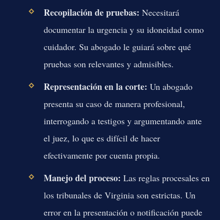
Recopilación de pruebas:
Necesitará
documentar la urgencia y su idoneidad como
cuidador. Su abogado le guiará sobre qué
pruebas son relevantes y admisibles.
Representación en la corte:
Un abogado
presenta su caso de manera profesional,
interrogando a testigos y argumentando ante
el juez, lo que es difícil de hacer
efectivamente por cuenta propia.
Manejo del proceso:
Las reglas procesales en
los tribunales de Virginia son estrictas. Un
error en la presentación o notificación puede