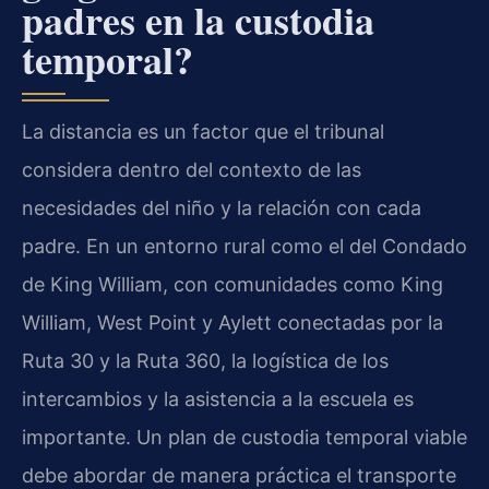
padres en la custodia
temporal?
La distancia es un factor que el tribunal
considera dentro del contexto de las
necesidades del niño y la relación con cada
padre. En un entorno rural como el del Condado
de King William, con comunidades como King
William, West Point y Aylett conectadas por la
Ruta 30 y la Ruta 360, la logística de los
intercambios y la asistencia a la escuela es
importante. Un plan de custodia temporal viable
debe abordar de manera práctica el transporte