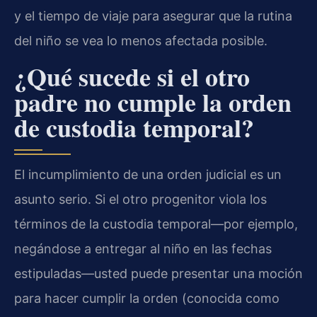
y el tiempo de viaje para asegurar que la rutina
del niño se vea lo menos afectada posible.
¿Qué sucede si el otro
padre no cumple la orden
de custodia temporal?
El incumplimiento de una orden judicial es un
asunto serio. Si el otro progenitor viola los
términos de la custodia temporal—por ejemplo,
negándose a entregar al niño en las fechas
estipuladas—usted puede presentar una moción
para hacer cumplir la orden (conocida como