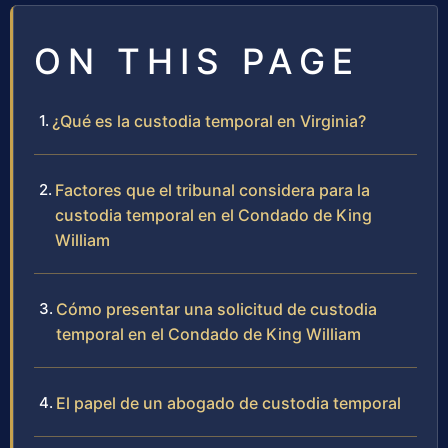
ON THIS PAGE
¿Qué es la custodia temporal en Virginia?
Factores que el tribunal considera para la
custodia temporal en el Condado de King
William
Cómo presentar una solicitud de custodia
temporal en el Condado de King William
El papel de un abogado de custodia temporal