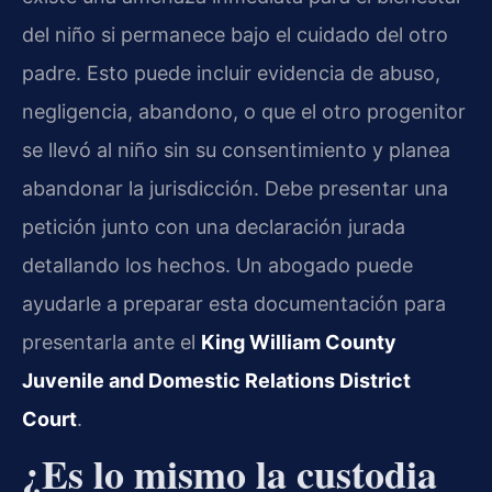
del niño si permanece bajo el cuidado del otro
padre. Esto puede incluir evidencia de abuso,
negligencia, abandono, o que el otro progenitor
se llevó al niño sin su consentimiento y planea
abandonar la jurisdicción. Debe presentar una
petición junto con una declaración jurada
detallando los hechos. Un abogado puede
ayudarle a preparar esta documentación para
presentarla ante el
King William County
Juvenile and Domestic Relations District
Court
.
¿Es lo mismo la custodia