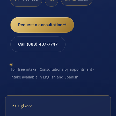
Request a consultation
Call (888) 437-7747
Toll-free intake · Consultations by appointment ·
Intake available in English and Spanish
At a glance