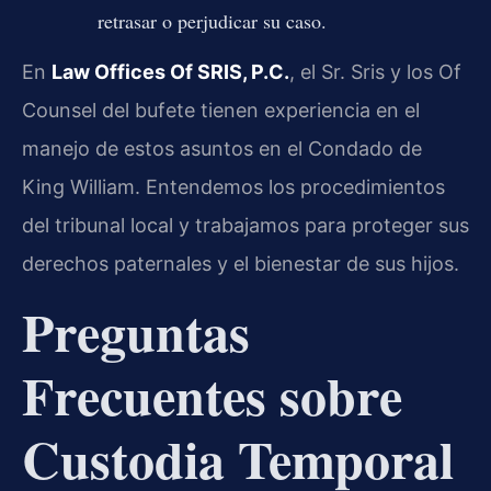
retrasar o perjudicar su caso.
En
Law Offices Of SRIS, P.C.
, el Sr. Sris y los Of
Counsel del bufete tienen experiencia en el
manejo de estos asuntos en el Condado de
King William. Entendemos los procedimientos
del tribunal local y trabajamos para proteger sus
derechos paternales y el bienestar de sus hijos.
Preguntas
Frecuentes sobre
Custodia Temporal