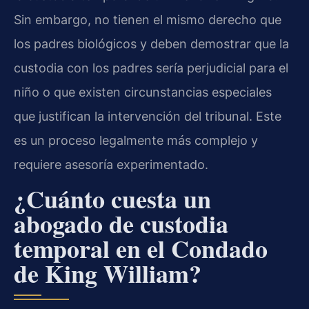
Sin embargo, no tienen el mismo derecho que
los padres biológicos y deben demostrar que la
custodia con los padres sería perjudicial para el
niño o que existen circunstancias especiales
que justifican la intervención del tribunal. Este
es un proceso legalmente más complejo y
requiere asesoría experimentado.
¿Cuánto cuesta un
abogado de custodia
temporal en el Condado
de King William?