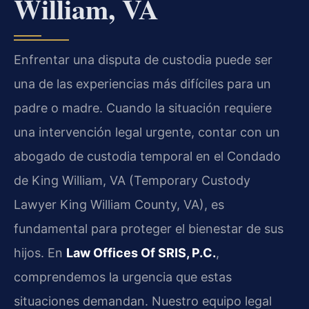
William, VA
Enfrentar una disputa de custodia puede ser
una de las experiencias más difíciles para un
padre o madre. Cuando la situación requiere
una intervención legal urgente, contar con un
abogado de custodia temporal en el Condado
de King William, VA (Temporary Custody
Lawyer King William County, VA), es
fundamental para proteger el bienestar de sus
hijos. En
Law Offices Of SRIS, P.C.
,
comprendemos la urgencia que estas
situaciones demandan. Nuestro equipo legal