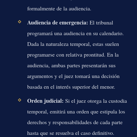
formalmente de la audiencia.
Audiencia de emergencia:
El tribunal
programará una audiencia en su calendario.
Dada la naturaleza temporal, estas suelen
programarse con relativa prontitud. En la
audiencia, ambas partes presentarán sus
argumentos y el juez tomará una decisión
basada en el interés superior del menor.
Orden judicial:
Si el juez otorga la custodia
temporal, emitirá una orden que estipula los
derechos y responsabilidades de cada parte
hasta que se resuelva el caso definitivo.