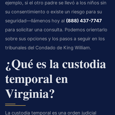
ejemplo, si el otro padre se llevó a los niños sin
su consentimiento o existe un riesgo para su
seguridad—llámenos hoy al
(888) 437-7747
para solicitar una consulta. Podemos orientarlo
sobre sus opciones y los pasos a seguir en los
tribunales del Condado de King William.
¿Qué es la custodia
temporal en
Virginia?
La custodia temporal es una orden judicial