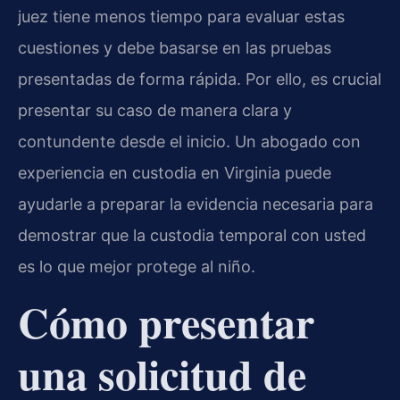
juez tiene menos tiempo para evaluar estas
cuestiones y debe basarse en las pruebas
presentadas de forma rápida. Por ello, es crucial
presentar su caso de manera clara y
contundente desde el inicio. Un abogado con
experiencia en custodia en Virginia puede
ayudarle a preparar la evidencia necesaria para
demostrar que la custodia temporal con usted
es lo que mejor protege al niño.
Cómo presentar
una solicitud de