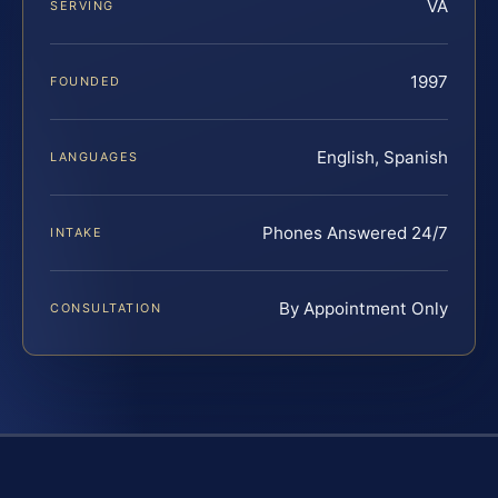
VA
SERVING
1997
FOUNDED
English, Spanish
LANGUAGES
Phones Answered 24/7
INTAKE
By Appointment Only
CONSULTATION