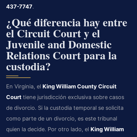
437-7747
.
¿Qué diferencia hay entre
el Circuit Court y el
Juvenile and Domestic
Relations Court para la
custodia?
En Virginia, el
King William County Circuit
Court
tiene jurisdicción exclusiva sobre casos
de divorcio. Si la custodia temporal se solicita
como parte de un divorcio, es este tribunal
quien la decide. Por otro lado, el
King William