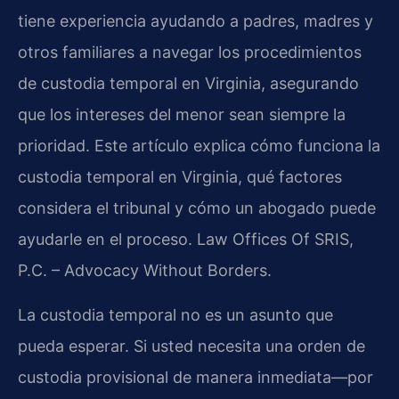
tiene experiencia ayudando a padres, madres y
otros familiares a navegar los procedimientos
de custodia temporal en Virginia, asegurando
que los intereses del menor sean siempre la
prioridad. Este artículo explica cómo funciona la
custodia temporal en Virginia, qué factores
considera el tribunal y cómo un abogado puede
ayudarle en el proceso. Law Offices Of SRIS,
P.C. – Advocacy Without Borders.
La custodia temporal no es un asunto que
pueda esperar. Si usted necesita una orden de
custodia provisional de manera inmediata—por