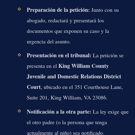
Preparación de la petición:
Junto con su
abogado, redactará y presentará los
documentos que exponen su caso y la
urgencia del asunto.
Presentación en el tribunal:
La petición se
King William County
presenta en el
Juvenile and Domestic Relations District
Court
, ubicado en el 351 Courthouse Lane,
Suite 201, King William, VA 23086.
Notificación a la otra parte:
La ley exige que
el otro padre (o la persona que tenga
actualmente al niño) sea notificado