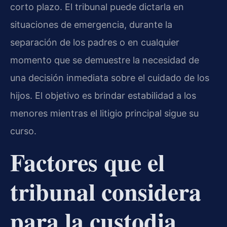
corto plazo. El tribunal puede dictarla en
situaciones de emergencia, durante la
separación de los padres o en cualquier
momento que se demuestre la necesidad de
una decisión inmediata sobre el cuidado de los
hijos. El objetivo es brindar estabilidad a los
menores mientras el litigio principal sigue su
curso.
Factores que el
tribunal considera
para la custodia