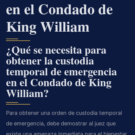
en el Condado de
King William
¿Qué se necesita para
obtener la custodia
temporal de emergencia
en el Condado de King
William?
Para obtener una orden de custodia temporal
de emergencia, debe demostrar al juez que
existe una amenaza inmediata para el bienestar