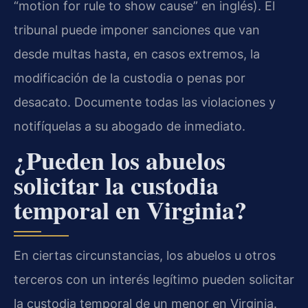
“motion for rule to show cause” en inglés). El
tribunal puede imponer sanciones que van
desde multas hasta, en casos extremos, la
modificación de la custodia o penas por
desacato. Documente todas las violaciones y
notifíquelas a su abogado de inmediato.
¿Pueden los abuelos
solicitar la custodia
temporal en Virginia?
En ciertas circunstancias, los abuelos u otros
terceros con un interés legítimo pueden solicitar
la custodia temporal de un menor en Virginia.