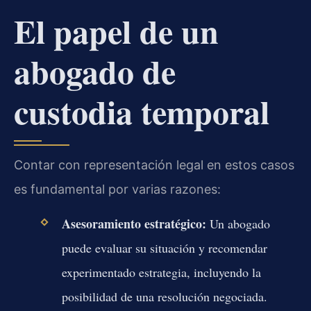
El papel de un
abogado de
custodia temporal
Contar con representación legal en estos casos
es fundamental por varias razones:
Asesoramiento estratégico:
Un abogado
puede evaluar su situación y recomendar
experimentado estrategia, incluyendo la
posibilidad de una resolución negociada.