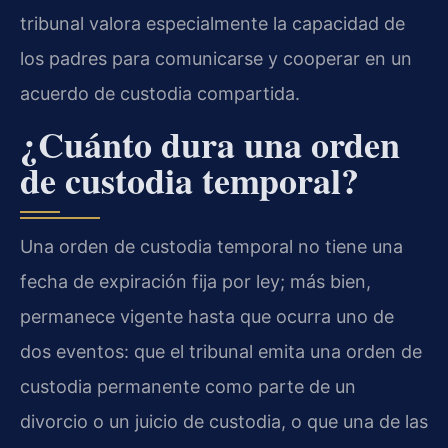
tribunal valora especialmente la capacidad de
los padres para comunicarse y cooperar en un
acuerdo de custodia compartida.
¿Cuánto dura una orden
de custodia temporal?
Una orden de custodia temporal no tiene una
fecha de expiración fija por ley; más bien,
permanece vigente hasta que ocurra uno de
dos eventos: que el tribunal emita una orden de
custodia permanente como parte de un
divorcio o un juicio de custodia, o que una de las