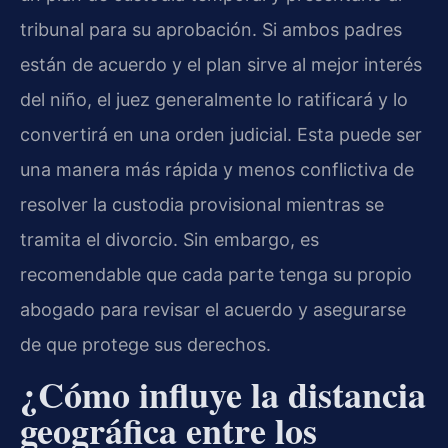
tribunal para su aprobación. Si ambos padres
están de acuerdo y el plan sirve al mejor interés
del niño, el juez generalmente lo ratificará y lo
convertirá en una orden judicial. Esta puede ser
una manera más rápida y menos conflictiva de
resolver la custodia provisional mientras se
tramita el divorcio. Sin embargo, es
recomendable que cada parte tenga su propio
abogado para revisar el acuerdo y asegurarse
de que protege sus derechos.
¿Cómo influye la distancia
geográfica entre los