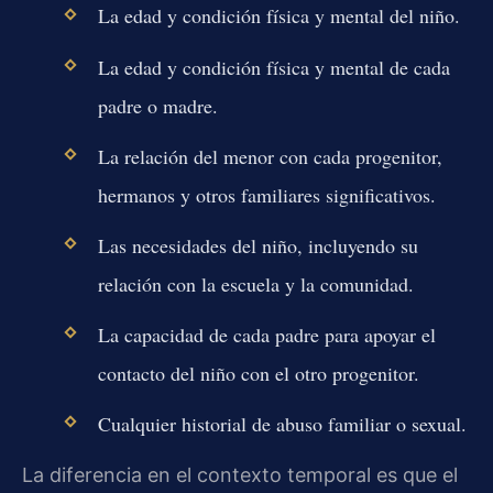
La edad y condición física y mental del niño.
La edad y condición física y mental de cada
padre o madre.
La relación del menor con cada progenitor,
hermanos y otros familiares significativos.
Las necesidades del niño, incluyendo su
relación con la escuela y la comunidad.
La capacidad de cada padre para apoyar el
contacto del niño con el otro progenitor.
Cualquier historial de abuso familiar o sexual.
La diferencia en el contexto temporal es que el