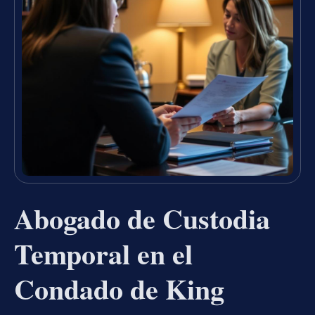
Abogado de Custodia
Temporal en el
Condado de King