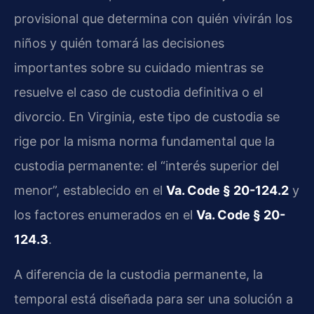
provisional que determina con quién vivirán los
niños y quién tomará las decisiones
importantes sobre su cuidado mientras se
resuelve el caso de custodia definitiva o el
divorcio. En Virginia, este tipo de custodia se
rige por la misma norma fundamental que la
custodia permanente: el “interés superior del
menor”, establecido en el
Va. Code § 20-124.2
y
los factores enumerados en el
Va. Code § 20-
124.3
.
A diferencia de la custodia permanente, la
temporal está diseñada para ser una solución a