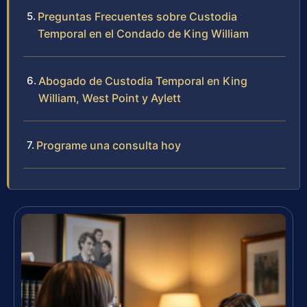
Preguntas Frecuentes sobre Custodia
Temporal en el Condado de King William
Abogado de Custodia Temporal en King
William, West Point y Aylett
Programe una consulta hoy