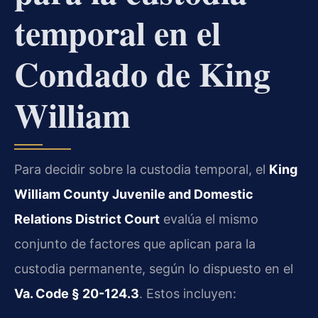
temporal en el
Condado de King
William
Para decidir sobre la custodia temporal, el
King
William County Juvenile and Domestic
Relations District Court
evalúa el mismo
conjunto de factores que aplican para la
custodia permanente, según lo dispuesto en el
Va. Code § 20-124.3
. Estos incluyen: