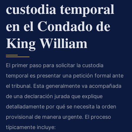
custodia temporal
en el Condado de
King William
El primer paso para solicitar la custodia
temporal es presentar una petición formal ante
el tribunal. Esta generalmente va acompañada
de una declaración jurada que explique
detalladamente por qué se necesita la orden
provisional de manera urgente. El proceso
típicamente incluye: