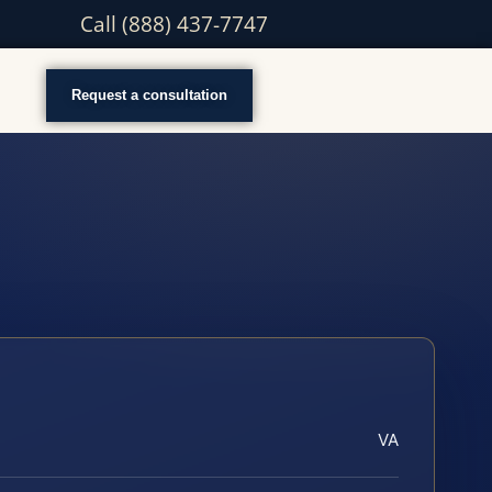
Call (888) 437-7747
Request a consultation
VA