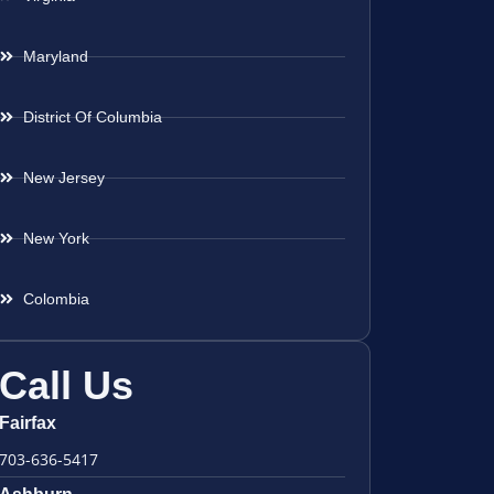
Maryland
District Of Columbia
New Jersey
New York
Colombia
Call Us
Fairfax
703-636-5417