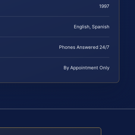
1997
English, Spanish
Phones Answered 24/7
By Appointment Only