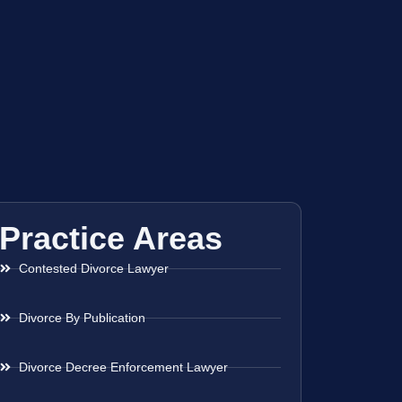
Practice Areas
Contested Divorce Lawyer
Divorce By Publication
Divorce Decree Enforcement Lawyer