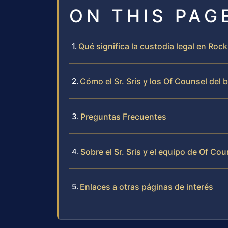
ON THIS PAG
Qué significa la custodia legal en Roc
Cómo el Sr. Sris y los Of Counsel del 
Preguntas Frecuentes
Sobre el Sr. Sris y el equipo de Of Cou
Enlaces a otras páginas de interés