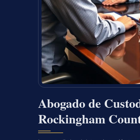
Abogado de Custod
Rockingham Count