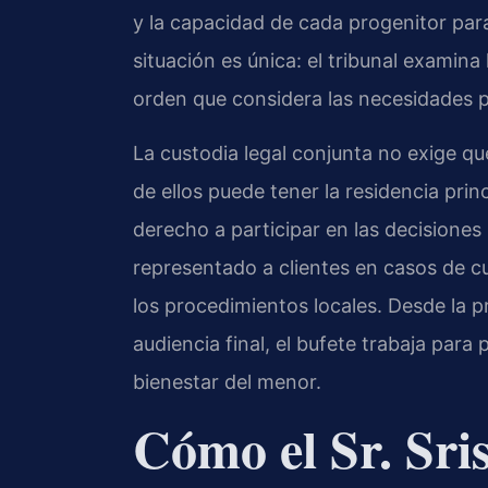
y la capacidad de cada progenitor par
situación es única: el tribunal examina
orden que considera las necesidades p
La custodia legal conjunta no exige qu
de ellos puede tener la residencia pri
derecho a participar en las decisiones
representado a clientes en casos de 
los procedimientos locales. Desde la pr
audiencia final, el bufete trabaja para
bienestar del menor.
Cómo el Sr. Sri