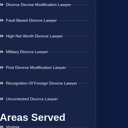
Divorce Decree Modification Lawyer
Fault Based Divorce Lawyer
High Net Worth Divorce Lawyer
Military Divorce Lawyer
Post Divorce Modification Lawyer
Recognition Of Foreign Divorce Lawyer
Uncontested Divorce Lawyer
Areas Served
Virginia