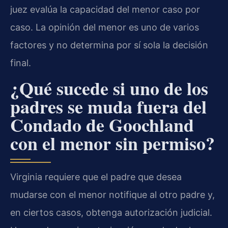
juez evalúa la capacidad del menor caso por
caso. La opinión del menor es uno de varios
factores y no determina por sí sola la decisión
final.
¿Qué sucede si uno de los
padres se muda fuera del
Condado de Goochland
con el menor sin permiso?
Virginia requiere que el padre que desea
mudarse con el menor notifique al otro padre y,
en ciertos casos, obtenga autorización judicial.