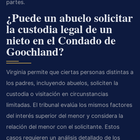
partes.
¿Puede un abuelo solicitar
la custodia legal de un
nieto en el Condado de
Goochland?
Virginia permite que ciertas personas distintas a
los padres, incluyendo abuelos, soliciten la
custodia o visitación en circunstancias
limitadas. El tribunal evalúa los mismos factores
del interés superior del menor y considera la
relación del menor con el solicitante. Estos
casos requieren un análisis detallado de los