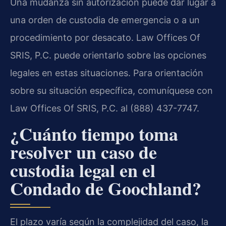
Una mudanza sin autorización puede dar lugar a
una orden de custodia de emergencia o a un
procedimiento por desacato. Law Offices Of
SRIS, P.C. puede orientarlo sobre las opciones
legales en estas situaciones. Para orientación
sobre su situación específica, comuníquese con
Law Offices Of SRIS, P.C. al (888) 437-7747.
¿Cuánto tiempo toma
resolver un caso de
custodia legal en el
Condado de Goochland?
El plazo varía según la complejidad del caso, la