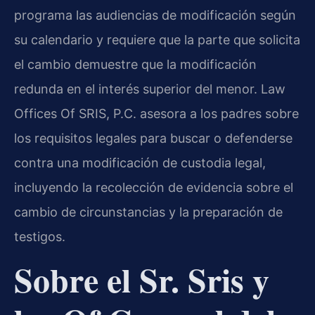
programa las audiencias de modificación según
su calendario y requiere que la parte que solicita
el cambio demuestre que la modificación
redunda en el interés superior del menor. Law
Offices Of SRIS, P.C. asesora a los padres sobre
los requisitos legales para buscar o defenderse
contra una modificación de custodia legal,
incluyendo la recolección de evidencia sobre el
cambio de circunstancias y la preparación de
testigos.
Sobre el Sr. Sris y