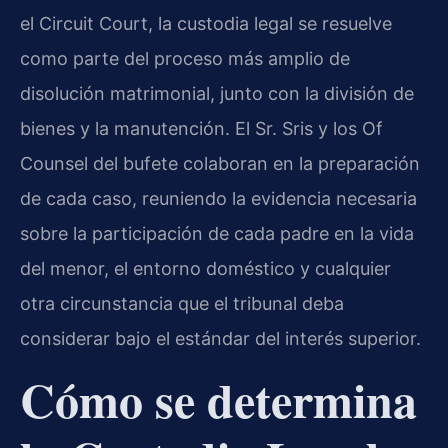
el Circuit Court, la custodia legal se resuelve
como parte del proceso más amplio de
disolución matrimonial, junto con la división de
bienes y la manutención. El Sr. Sris y los Of
Counsel del bufete colaboran en la preparación
de cada caso, reuniendo la evidencia necesaria
sobre la participación de cada padre en la vida
del menor, el entorno doméstico y cualquier
otra circunstancia que el tribunal deba
considerar bajo el estándar del interés superior.
Cómo se determina