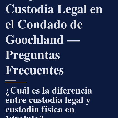
Custodia Legal en
el Condado de
Goochland —
Preguntas
Frecuentes
¿Cuál es la diferencia
entre custodia legal y
custodia física en