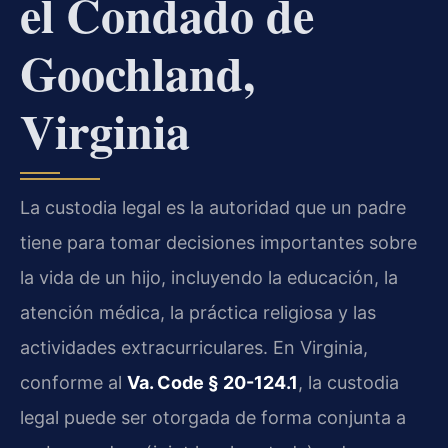
el Condado de
Goochland,
Virginia
La custodia legal es la autoridad que un padre
tiene para tomar decisiones importantes sobre
la vida de un hijo, incluyendo la educación, la
atención médica, la práctica religiosa y las
actividades extracurriculares. En Virginia,
conforme al
Va. Code § 20-124.1
, la custodia
legal puede ser otorgada de forma conjunta a