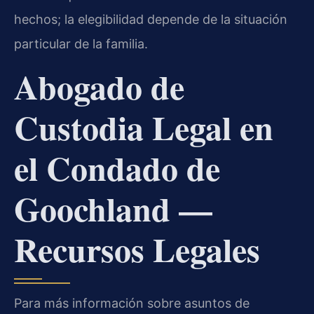
hechos; la elegibilidad depende de la situación
particular de la familia.
Abogado de
Custodia Legal en
el Condado de
Goochland —
Recursos Legales
Para más información sobre asuntos de