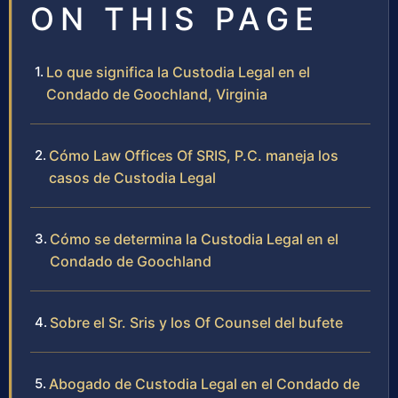
ON THIS PAGE
Lo que significa la Custodia Legal en el
Condado de Goochland, Virginia
Cómo Law Offices Of SRIS, P.C. maneja los
casos de Custodia Legal
Cómo se determina la Custodia Legal en el
Condado de Goochland
Sobre el Sr. Sris y los Of Counsel del bufete
Abogado de Custodia Legal en el Condado de