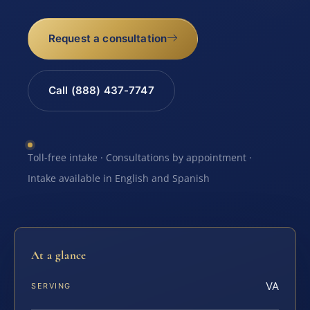
Request a consultation
Call (888) 437-7747
Toll-free intake · Consultations by appointment ·
Intake available in English and Spanish
At a glance
VA
SERVING