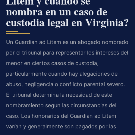
Litem y cuándo se
nombra en un caso de
custodia legal en Virginia?
Un Guardian ad Litem es un abogado nombrado
por el tribunal para representar los intereses del
menor en ciertos casos de custodia,
particularmente cuando hay alegaciones de
abuso, negligencia o conflicto parental severo.
El tribunal determina la necesidad de este
nombramiento según las circunstancias del
caso. Los honorarios del Guardian ad Litem
varían y generalmente son pagados por las