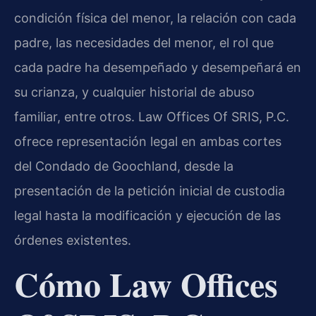
condición física del menor, la relación con cada
padre, las necesidades del menor, el rol que
cada padre ha desempeñado y desempeñará en
su crianza, y cualquier historial de abuso
familiar, entre otros. Law Offices Of SRIS, P.C.
ofrece representación legal en ambas cortes
del Condado de Goochland, desde la
presentación de la petición inicial de custodia
legal hasta la modificación y ejecución de las
órdenes existentes.
Cómo Law Offices