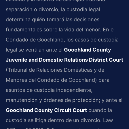
separación o divorcio, la custodia legal
determina quién tomará las decisiones
fundamentales sobre la vida del menor. En el
Condado de Goochland, los casos de custodia
legal se ventilan ante el
Goochland County
Juvenile and Domestic Relations District Court
(Tribunal de Relaciones Domésticas y de
Menores del Condado de Goochland) para
asuntos de custodia independiente,
manutención y órdenes de protección; y ante el
Goochland County Circuit Court
cuando la
custodia se litiga dentro de un divorcio. Law