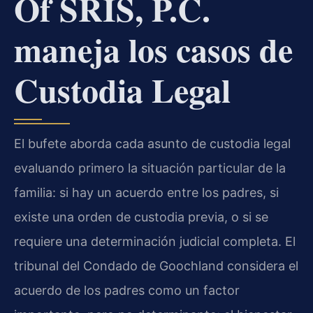
Of SRIS, P.C.
maneja los casos de
Custodia Legal
El bufete aborda cada asunto de custodia legal
evaluando primero la situación particular de la
familia: si hay un acuerdo entre los padres, si
existe una orden de custodia previa, o si se
requiere una determinación judicial completa. El
tribunal del Condado de Goochland considera el
acuerdo de los padres como un factor