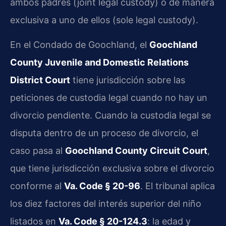
ambos padres (joint legal custody) o de manera
exclusiva a uno de ellos (sole legal custody).
En el Condado de Goochland, el
Goochland
County Juvenile and Domestic Relations
District Court
tiene jurisdicción sobre las
peticiones de custodia legal cuando no hay un
divorcio pendiente. Cuando la custodia legal se
disputa dentro de un proceso de divorcio, el
caso pasa al
Goochland County Circuit Court
,
que tiene jurisdicción exclusiva sobre el divorcio
conforme al
Va. Code § 20-96
. El tribunal aplica
los diez factores del interés superior del niño
listados en
Va. Code § 20-124.3
: la edad y