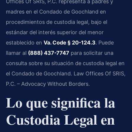
Offices Of SRIS, P.C. representa a padres y
madres en el Condado de Goochland en
procedimientos de custodia legal, bajo el
estándar del interés superior del menor
establecido en
Va. Code § 20-124.3
. Puede
llamar al
(888) 437-7747
para solicitar una
consulta sobre su situación de custodia legal en
el Condado de Goochland. Law Offices Of SRIS,
P.C. – Advocacy Without Borders.
Lo que significa la
Custodia Legal en