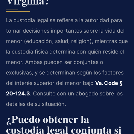
Virginia?
La custodia legal se refiere a la autoridad para
tomar decisiones importantes sobre la vida del
menor (educación, salud, religión), mientras que
la custodia física determina con quién reside el
menor. Ambas pueden ser conjuntas o
exclusivas, y se determinan según los factores
del interés superior del menor bajo
Va. Code §
20-124.3
. Consulte con un abogado sobre los
detalles de su situación.
¿Puedo obtener la
custodia legal conjunta si