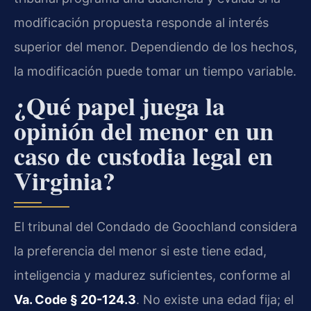
modificación propuesta responde al interés
superior del menor. Dependiendo de los hechos,
la modificación puede tomar un tiempo variable.
¿Qué papel juega la
opinión del menor en un
caso de custodia legal en
Virginia?
El tribunal del Condado de Goochland considera
la preferencia del menor si este tiene edad,
inteligencia y madurez suficientes, conforme al
Va. Code § 20-124.3
. No existe una edad fija; el