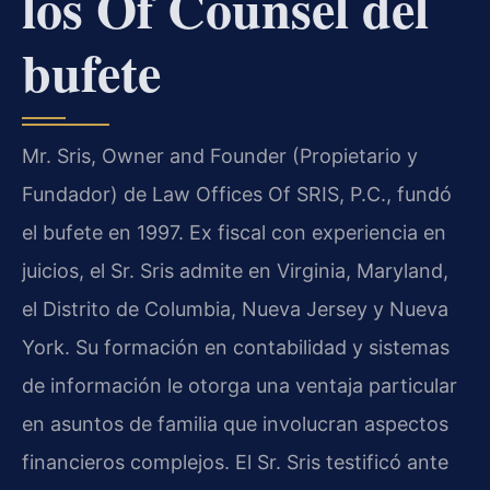
los Of Counsel del
bufete
Mr. Sris, Owner and Founder (Propietario y
Fundador) de Law Offices Of SRIS, P.C., fundó
el bufete en 1997. Ex fiscal con experiencia en
juicios, el Sr. Sris admite en Virginia, Maryland,
el Distrito de Columbia, Nueva Jersey y Nueva
York. Su formación en contabilidad y sistemas
de información le otorga una ventaja particular
en asuntos de familia que involucran aspectos
financieros complejos. El Sr. Sris testificó ante