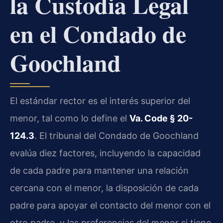
la Custodia Legal
en el Condado de
Goochland
El estándar rector es el interés superior del
menor, tal como lo define el
Va. Code § 20-
124.3
. El tribunal del Condado de Goochland
evalúa diez factores, incluyendo la capacidad
de cada padre para mantener una relación
cercana con el menor, la disposición de cada
padre para apoyar el contacto del menor con el
otro padre, y las preferencias del menor si tiene