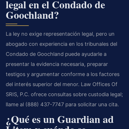
legal en el Condado de
Goochland?
La ley no exige representación legal, pero un
abogado con experiencia en los tribunales del
Condado de Goochland puede ayudarle a
presentar la evidencia necesaria, preparar
testigos y argumentar conforme a los factores
del interés superior del menor. Law Offices Of
SRIS, P.C. ofrece consultas sobre custodia legal;
llame al (888) 437-7747 para solicitar una cita.
¿Qué es un Guardian ad