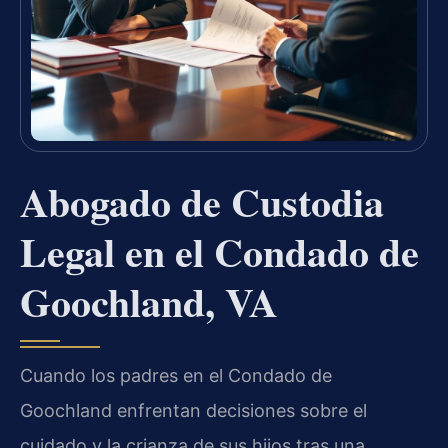
Abogado de Custodia
Legal en el Condado de
Goochland, VA
Cuando los padres en el Condado de
Goochland enfrentan decisiones sobre el
cuidado y la crianza de sus hijos tras una