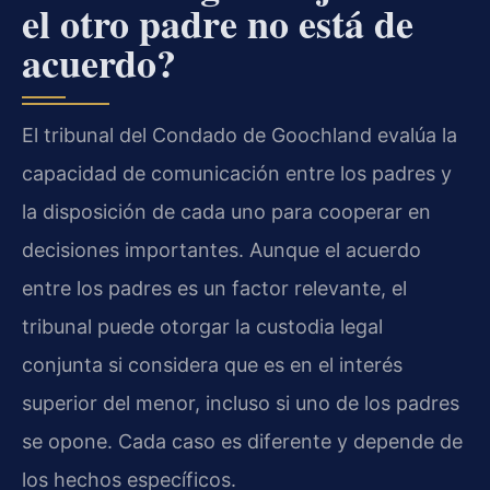
el otro padre no está de
acuerdo?
El tribunal del Condado de Goochland evalúa la
capacidad de comunicación entre los padres y
la disposición de cada uno para cooperar en
decisiones importantes. Aunque el acuerdo
entre los padres es un factor relevante, el
tribunal puede otorgar la custodia legal
conjunta si considera que es en el interés
superior del menor, incluso si uno de los padres
se opone. Cada caso es diferente y depende de
los hechos específicos.