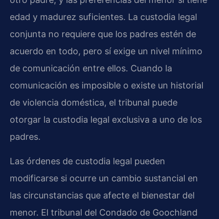
edad y madurez suficientes. La custodia legal
conjunta no requiere que los padres estén de
acuerdo en todo, pero sí exige un nivel mínimo
de comunicación entre ellos. Cuando la
comunicación es imposible o existe un historial
de violencia doméstica, el tribunal puede
otorgar la custodia legal exclusiva a uno de los
padres.
Las órdenes de custodia legal pueden
modificarse si ocurre un cambio sustancial en
las circunstancias que afecte el bienestar del
menor. El tribunal del Condado de Goochland