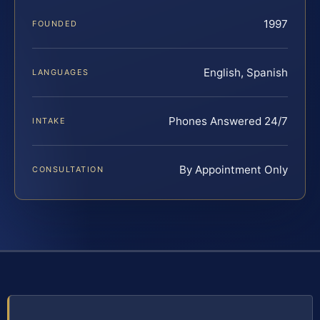
1997
FOUNDED
English, Spanish
LANGUAGES
Phones Answered 24/7
INTAKE
By Appointment Only
CONSULTATION