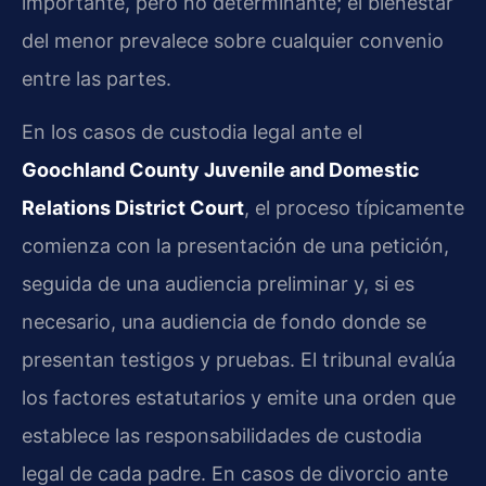
importante, pero no determinante; el bienestar
del menor prevalece sobre cualquier convenio
entre las partes.
En los casos de custodia legal ante el
Goochland County Juvenile and Domestic
Relations District Court
, el proceso típicamente
comienza con la presentación de una petición,
seguida de una audiencia preliminar y, si es
necesario, una audiencia de fondo donde se
presentan testigos y pruebas. El tribunal evalúa
los factores estatutarios y emite una orden que
establece las responsabilidades de custodia
legal de cada padre. En casos de divorcio ante