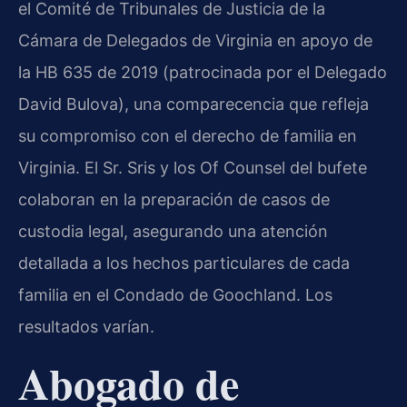
el Comité de Tribunales de Justicia de la
Cámara de Delegados de Virginia en apoyo de
la HB 635 de 2019 (patrocinada por el Delegado
David Bulova), una comparecencia que refleja
su compromiso con el derecho de familia en
Virginia. El Sr. Sris y los Of Counsel del bufete
colaboran en la preparación de casos de
custodia legal, asegurando una atención
detallada a los hechos particulares de cada
familia en el Condado de Goochland. Los
resultados varían.
Abogado de