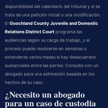
disponibilidad del calendario del tribunal y si se
trata de una petición inicial o una modificación.
El
Goochland County Juvenile and Domestic
Relations District Court
programa las
audiencias según su carga de trabajo, y el
proceso puede resolverse en semanas o
extenderse varios meses si hay desacuerdos
sustanciales entre las partes. Consulte con un
abogado para una estimación basada en los
hechos de su caso.
¿Necesito un abogado
para un caso de custodia