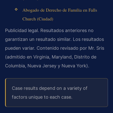
Abogado de Derecho de Familia en Falls
Church (Ciudad)
Publicidad legal. Resultados anteriores no
garantizan un resultado similar. Los resultados
pueden variar. Contenido revisado por Mr. Sris
(admitido en Virginia, Maryland, Distrito de
Columbia, Nueva Jersey y Nueva York).
Case results depend on a variety of
factors unique to each case.