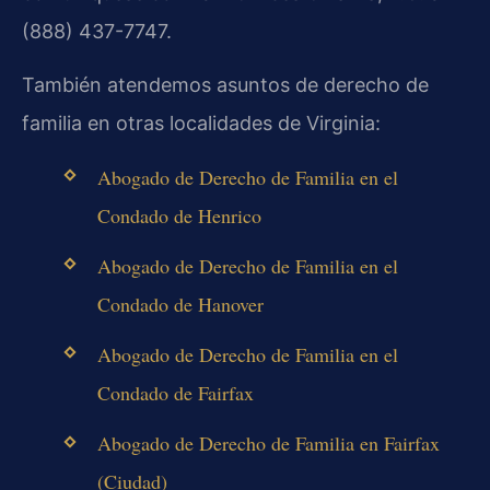
(888) 437-7747.
También atendemos asuntos de derecho de
familia en otras localidades de Virginia:
Abogado de Derecho de Familia en el
Condado de Henrico
Abogado de Derecho de Familia en el
Condado de Hanover
Abogado de Derecho de Familia en el
Condado de Fairfax
Abogado de Derecho de Familia en Fairfax
(Ciudad)