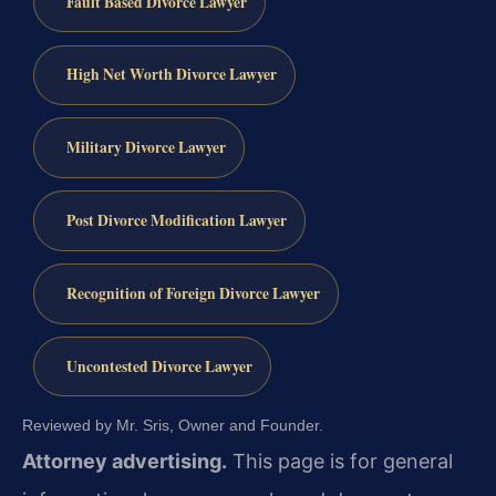
Fault Based Divorce Lawyer
High Net Worth Divorce Lawyer
Military Divorce Lawyer
Post Divorce Modification Lawyer
Recognition of Foreign Divorce Lawyer
Uncontested Divorce Lawyer
Reviewed by Mr. Sris, Owner and Founder.
Attorney advertising.
This page is for general