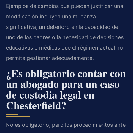
Ejemplos de cambios que pueden justificar una
modificación incluyen una mudanza
significativa, un deterioro en la capacidad de
uno de los padres o la necesidad de decisiones
educativas o médicas que el régimen actual no
permite gestionar adecuadamente.
¿Es obligatorio contar con
un abogado para un caso
de custodia legal en
Chesterfield?
No es obligatorio, pero los procedimientos ante