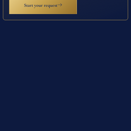
Start your request