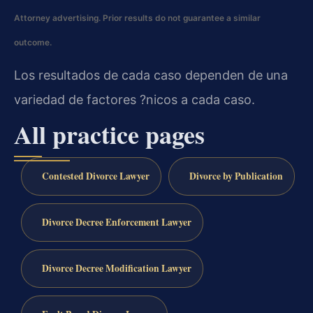
Attorney advertising. Prior results do not guarantee a similar
outcome.
Los resultados de cada caso dependen de una
variedad de factores ?nicos a cada caso.
All practice pages
Contested Divorce Lawyer
Divorce by Publication
Divorce Decree Enforcement Lawyer
Divorce Decree Modification Lawyer