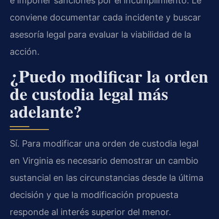
e imponer sanciones por el incumplimiento. Le
conviene documentar cada incidente y buscar
asesoría legal para evaluar la viabilidad de la
acción.
¿Puedo modificar la orden
de custodia legal más
adelante?
Sí. Para modificar una orden de custodia legal
en Virginia es necesario demostrar un cambio
sustancial en las circunstancias desde la última
decisión y que la modificación propuesta
responde al interés superior del menor.