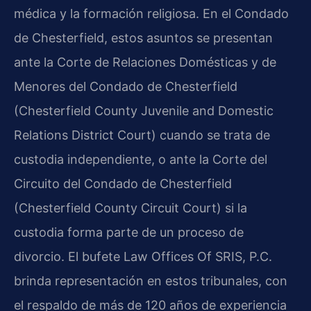
médica y la formación religiosa. En el Condado
de Chesterfield, estos asuntos se presentan
ante la Corte de Relaciones Domésticas y de
Menores del Condado de Chesterfield
(Chesterfield County Juvenile and Domestic
Relations District Court) cuando se trata de
custodia independiente, o ante la Corte del
Circuito del Condado de Chesterfield
(Chesterfield County Circuit Court) si la
custodia forma parte de un proceso de
divorcio. El bufete Law Offices Of SRIS, P.C.
brinda representación en estos tribunales, con
el respaldo de más de 120 años de experiencia