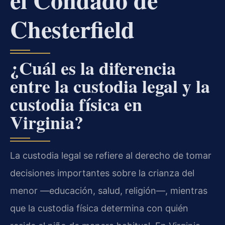
Chesterfield
¿Cuál es la diferencia
entre la custodia legal y la
custodia física en
Virginia?
La custodia legal se refiere al derecho de tomar
decisiones importantes sobre la crianza del
menor —educación, salud, religión—, mientras
que la custodia física determina con quién