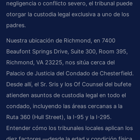
negligencia o conflicto severo, el tribunal puede
otorgar la custodia legal exclusiva a uno de los
padres.
Nuestra ubicación de Richmond, en 7400
Beaufont Springs Drive, Suite 300, Room 395,
Richmond, VA 23225, nos sitúa cerca del
Palacio de Justicia del Condado de Chesterfield.
Desde allí, el Sr. Sris y los Of Counsel del bufete
atienden asuntos de custodia legal en todo el
condado, incluyendo las áreas cercanas a la
Ruta 360 (Hull Street), la I-95 y la I-295.
Entender cómo los tribunales locales aplican los
diez factores —desde la edad y condición física