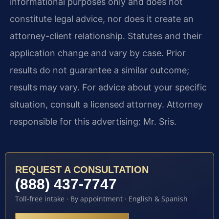
informational purposes only and does not
constitute legal advice, nor does it create an
attorney-client relationship. Statutes and their
application change and vary by case. Prior
results do not guarantee a similar outcome;
results may vary. For advice about your specific
situation, consult a licensed attorney. Attorney
responsible for this advertising: Mr. Sris.
REQUEST A CONSULTATION
(888) 437-7747
Toll-free intake · By appointment · English & Spanish