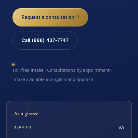
Request a consultation
Call (888) 437-7747
Toll-free intake · Consultations by appointment ·
Intake available in English and Spanish
At a glance
VA
SERVING