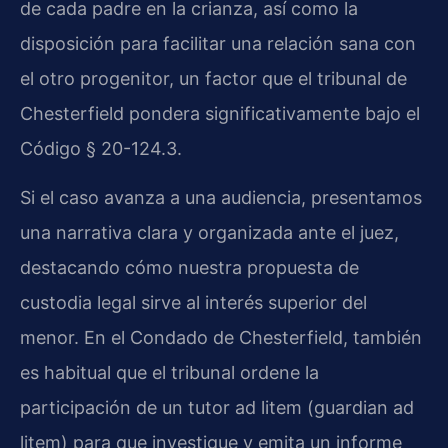
de cada padre en la crianza, así como la
disposición para facilitar una relación sana con
el otro progenitor, un factor que el tribunal de
Chesterfield pondera significativamente bajo el
Código § 20-124.3.
Si el caso avanza a una audiencia, presentamos
una narrativa clara y organizada ante el juez,
destacando cómo nuestra propuesta de
custodia legal sirve al interés superior del
menor. En el Condado de Chesterfield, también
es habitual que el tribunal ordene la
participación de un tutor ad litem (guardian ad
litem) para que investigue y emita un informe