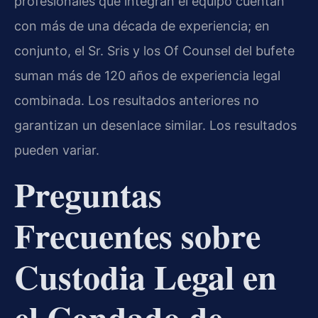
profesionales que integran el equipo cuentan
con más de una década de experiencia; en
conjunto, el Sr. Sris y los Of Counsel del bufete
suman más de 120 años de experiencia legal
combinada. Los resultados anteriores no
garantizan un desenlace similar. Los resultados
pueden variar.
Preguntas
Frecuentes sobre
Custodia Legal en
el Condado de