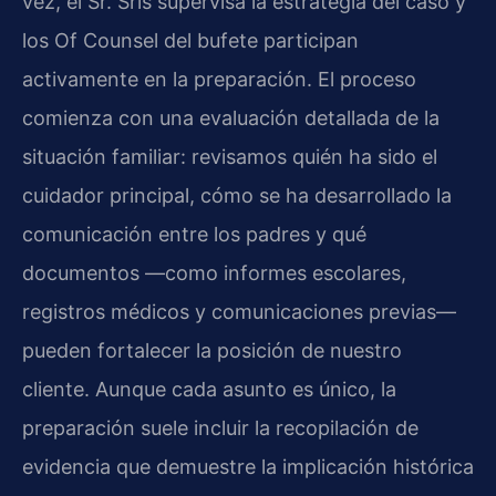
vez, el Sr. Sris supervisa la estrategia del caso y
los Of Counsel del bufete participan
activamente en la preparación. El proceso
comienza con una evaluación detallada de la
situación familiar: revisamos quién ha sido el
cuidador principal, cómo se ha desarrollado la
comunicación entre los padres y qué
documentos —como informes escolares,
registros médicos y comunicaciones previas—
pueden fortalecer la posición de nuestro
cliente. Aunque cada asunto es único, la
preparación suele incluir la recopilación de
evidencia que demuestre la implicación histórica