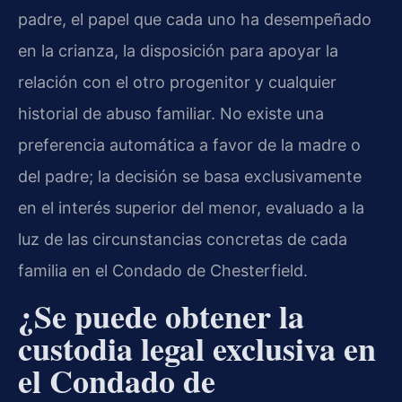
padre, el papel que cada uno ha desempeñado
en la crianza, la disposición para apoyar la
relación con el otro progenitor y cualquier
historial de abuso familiar. No existe una
preferencia automática a favor de la madre o
del padre; la decisión se basa exclusivamente
en el interés superior del menor, evaluado a la
luz de las circunstancias concretas de cada
familia en el Condado de Chesterfield.
¿Se puede obtener la
custodia legal exclusiva en
el Condado de