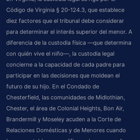
Código de Virginia § 20-124.3, que establece
diez factores que el tribunal debe considerar
para determinar el interés superior del menor. A
diferencia de la custodia física —que determina
con quién vive el niño—, la custodia legal
concierne a la capacidad de cada padre para
participar en las decisiones que moldean el
futuro de su hijo. En el Condado de
Chesterfield, las comunidades de Midlothian,
Chester, el área de Colonial Heights, Bon Air,
Brandermill y Moseley acuden a la Corte de
Relaciones Domésticas y de Menores cuando