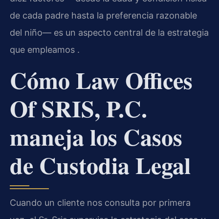
de cada padre hasta la preferencia razonable
del niño— es un aspecto central de la estrategia
que empleamos .
Cómo Law Offices
Of SRIS, P.C.
maneja los Casos
de Custodia Legal
Cuando un cliente nos consulta por primera