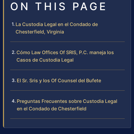
ON THIS PAGE
La Custodia Legal en el Condado de
Chesterfield, Virginia
Cómo Law Offices Of SRIS, P.C. maneja los
Casos de Custodia Legal
El Sr. Sris y los Of Counsel del Bufete
Preguntas Frecuentes sobre Custodia Legal
en el Condado de Chesterfield