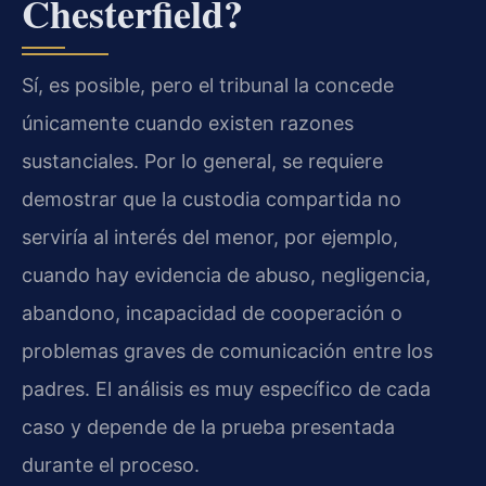
Chesterfield?
Sí, es posible, pero el tribunal la concede
únicamente cuando existen razones
sustanciales. Por lo general, se requiere
demostrar que la custodia compartida no
serviría al interés del menor, por ejemplo,
cuando hay evidencia de abuso, negligencia,
abandono, incapacidad de cooperación o
problemas graves de comunicación entre los
padres. El análisis es muy específico de cada
caso y depende de la prueba presentada
durante el proceso.