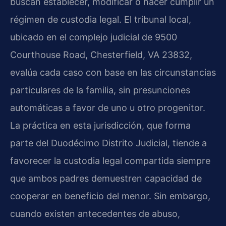
buscan establecer, modificar o hacer cumplir un
régimen de custodia legal. El tribunal local,
ubicado en el complejo judicial de 9500
Courthouse Road, Chesterfield, VA 23832,
evalúa cada caso con base en las circunstancias
particulares de la familia, sin presunciones
automáticas a favor de uno u otro progenitor.
La práctica en esta jurisdicción, que forma
parte del Duodécimo Distrito Judicial, tiende a
favorecer la custodia legal compartida siempre
que ambos padres demuestren capacidad de
cooperar en beneficio del menor. Sin embargo,
cuando existen antecedentes de abuso,