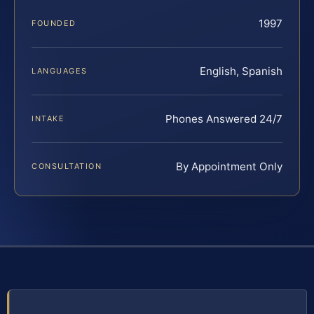
1997
FOUNDED
English, Spanish
LANGUAGES
Phones Answered 24/7
INTAKE
By Appointment Only
CONSULTATION