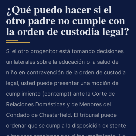
¿Qué puedo hacer si el
otro padre no cumple con
la orden de custodia legal?
Si el otro progenitor está tomando decisiones
unilaterales sobre la educación o la salud del
niño en contravención de la orden de custodia
legal, usted puede presentar una moción de
cumplimiento (contempt) ante la Corte de
Relaciones Domésticas y de Menores del
Condado de Chesterfield. El tribunal puede
ordenar que se cumpla la disposición existente