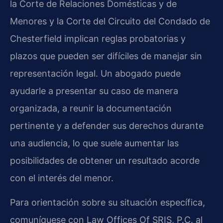
la Corte de Relaciones Domésticas y de
Menores y la Corte del Circuito del Condado de
Chesterfield implican reglas probatorias y
plazos que pueden ser difíciles de manejar sin
representación legal. Un abogado puede
ayudarle a presentar su caso de manera
organizada, a reunir la documentación
pertinente y a defender sus derechos durante
una audiencia, lo que suele aumentar las
posibilidades de obtener un resultado acorde
con el interés del menor.
Para orientación sobre su situación específica,
comuníquese con Law Offices Of SRIS, P.C. al