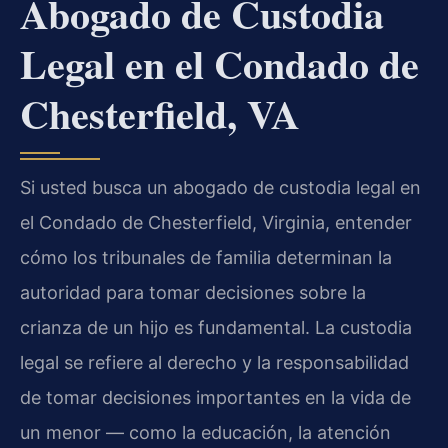
Abogado de Custodia
Legal en el Condado de
Chesterfield, VA
Si usted busca un abogado de custodia legal en
el Condado de Chesterfield, Virginia, entender
cómo los tribunales de familia determinan la
autoridad para tomar decisiones sobre la
crianza de un hijo es fundamental. La custodia
legal se refiere al derecho y la responsabilidad
de tomar decisiones importantes en la vida de
un menor — como la educación, la atención