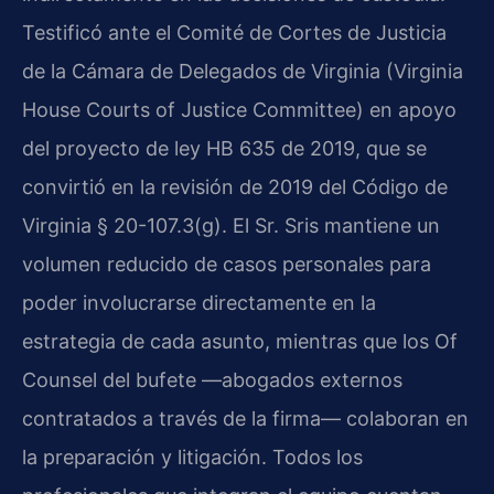
Testificó ante el Comité de Cortes de Justicia
de la Cámara de Delegados de Virginia (Virginia
House Courts of Justice Committee) en apoyo
del proyecto de ley HB 635 de 2019, que se
convirtió en la revisión de 2019 del Código de
Virginia § 20-107.3(g). El Sr. Sris mantiene un
volumen reducido de casos personales para
poder involucrarse directamente en la
estrategia de cada asunto, mientras que los Of
Counsel del bufete —abogados externos
contratados a través de la firma— colaboran en
la preparación y litigación. Todos los