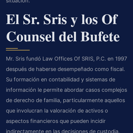
situación.
El Sr. Sris y los Of
Counsel del Bufete
Mr. Sris fundó Law Offices Of SRIS, P.C. en 1997
después de haberse desempeñado como fiscal.
Su formación en contabilidad y sistemas de
información le permite abordar casos complejos
de derecho de familia, particularmente aquellos
que involucran la valoración de activos o
aspectos financieros que pueden incidir
indirectamente en las decisiones de custodia.