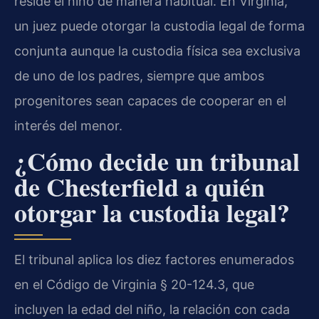
reside el niño de manera habitual. En Virginia,
un juez puede otorgar la custodia legal de forma
conjunta aunque la custodia física sea exclusiva
de uno de los padres, siempre que ambos
progenitores sean capaces de cooperar en el
interés del menor.
¿Cómo decide un tribunal
de Chesterfield a quién
otorgar la custodia legal?
El tribunal aplica los diez factores enumerados
en el Código de Virginia § 20-124.3, que
incluyen la edad del niño, la relación con cada