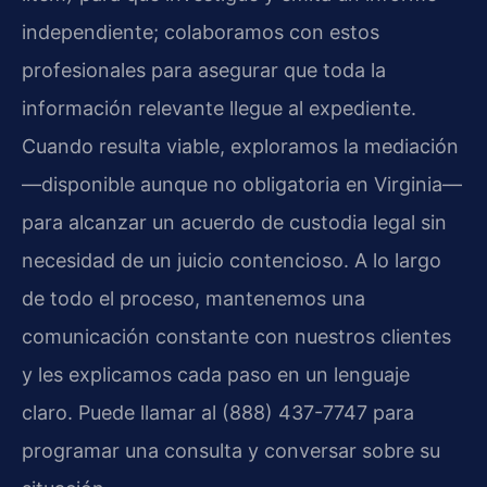
independiente; colaboramos con estos
profesionales para asegurar que toda la
información relevante llegue al expediente.
Cuando resulta viable, exploramos la mediación
—disponible aunque no obligatoria en Virginia—
para alcanzar un acuerdo de custodia legal sin
necesidad de un juicio contencioso. A lo largo
de todo el proceso, mantenemos una
comunicación constante con nuestros clientes
y les explicamos cada paso en un lenguaje
claro. Puede llamar al (888) 437-7747 para
programar una consulta y conversar sobre su