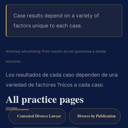
Case results depend on a variety of
factors unique to each case.
Attorney advertising. Prior results do not guarantee a similar
outcome.
Los resultados de cada caso dependen de una
variedad de factores ?nicos a cada caso.
All practice pages
Contested Divorce Lawyer
Divorce by Publication