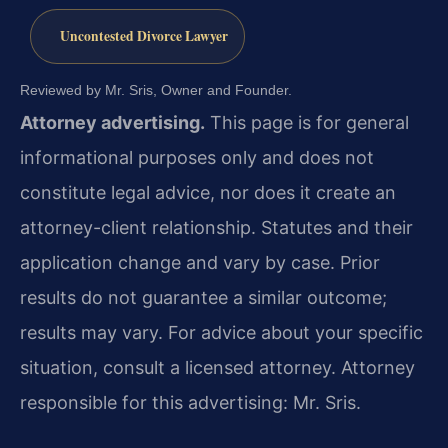
Uncontested Divorce Lawyer
Reviewed by Mr. Sris, Owner and Founder.
Attorney advertising.
This page is for general
informational purposes only and does not
constitute legal advice, nor does it create an
attorney-client relationship. Statutes and their
application change and vary by case. Prior
results do not guarantee a similar outcome;
results may vary. For advice about your specific
situation, consult a licensed attorney. Attorney
responsible for this advertising: Mr. Sris.