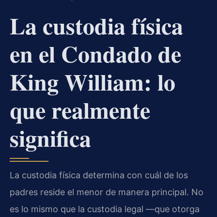
La custodia física
en el Condado de
King William: lo
que realmente
significa
La custodia física determina con cuál de los
padres reside el menor de manera principal. No
es lo mismo que la custodia legal —que otorga