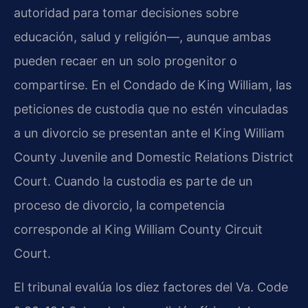
autoridad para tomar decisiones sobre
educación, salud y religión—, aunque ambas
pueden recaer en un solo progenitor o
compartirse. En el Condado de King William, las
peticiones de custodia que no estén vinculadas
a un divorcio se presentan ante el King William
County Juvenile and Domestic Relations District
Court. Cuando la custodia es parte de un
proceso de divorcio, la competencia
corresponde al King William County Circuit
Court.
El tribunal evalúa los diez factores del Va. Code