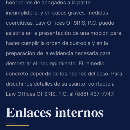
honorarios de abogados a la parte
incumplidora, y en casos graves, medidas
coercitivas. Law Offices Of SRIS, P.C. puede
asistirle en la presentación de una moción para
hacer cumplir la orden de custodia y en la
preparación de la evidencia necesaria para
demostrar el incumplimiento. El remedio
concreto depende de los hechos del caso. Para
discutir los detalles de su asunto, contacte a
Law Offices Of SRIS, P.C. al (888) 437-7747.
Enlaces internos