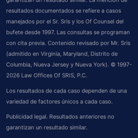
resultados documentados se refiere a casos
manejados por el Sr. Sris y los Of Counsel del
bufete desde 1997. Las consultas se programan
con cita previa. Contenido revisado por Mr. Sris
(admitido en Virginia, Maryland, Distrito de
Columbia, Nueva Jersey y Nueva York). © 1997-
2026 Law Offices Of SRIS, P.C.
Los resultados de cada caso dependen de una
variedad de factores únicos a cada caso.
Publicidad legal. Resultados anteriores no
garantizan un resultado similar.