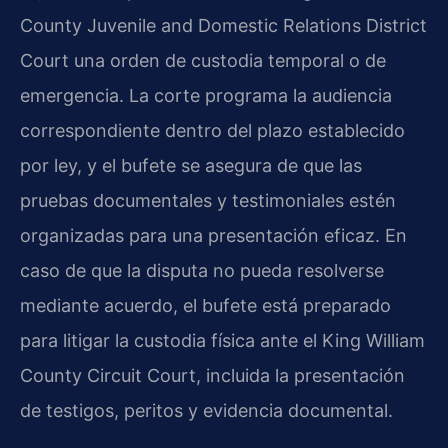
County Juvenile and Domestic Relations District
Court una orden de custodia temporal o de
emergencia. La corte programa la audiencia
correspondiente dentro del plazo establecido
por ley, y el bufete se asegura de que las
pruebas documentales y testimoniales estén
organizadas para una presentación eficaz. En
caso de que la disputa no pueda resolverse
mediante acuerdo, el bufete está preparado
para litigar la custodia física ante el King William
County Circuit Court, incluida la presentación
de testigos, peritos y evidencia documental.