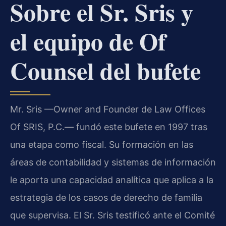
Sobre el Sr. Sris y
el equipo de Of
Counsel del bufete
Mr. Sris —Owner and Founder de Law Offices
Of SRIS, P.C.— fundó este bufete en 1997 tras
una etapa como fiscal. Su formación en las
áreas de contabilidad y sistemas de información
le aporta una capacidad analítica que aplica a la
estrategia de los casos de derecho de familia
que supervisa. El Sr. Sris testificó ante el Comité