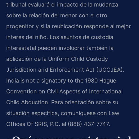
tribunal evaluará el impacto de la mudanza
sobre la relación del menor con el otro
progenitor y si la reubicación responde al mejor
interés del niño. Los asuntos de custodia
interestatal pueden involucrar también la
aplicación de la Uniform Child Custody
Jurisdiction and Enforcement Act (UCCJEA).
India is not a signatory to the 1980 Hague
Convention on Civil Aspects of International
Child Abduction. Para orientación sobre su
situación específica, comuníquese con Law
Offices Of SRIS, P.C. al (888) 437-7747.