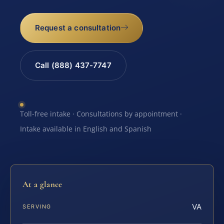
Request a consultation
Call (888) 437-7747
Toll-free intake · Consultations by appointment ·
Intake available in English and Spanish
At a glance
VA
SERVING