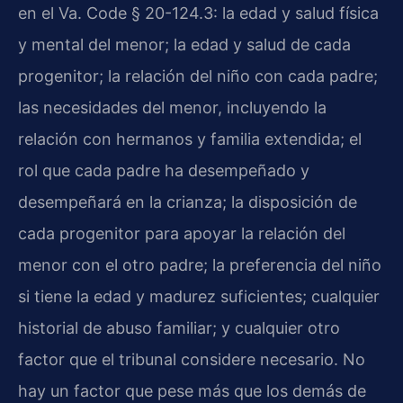
en el Va. Code § 20-124.3: la edad y salud física
y mental del menor; la edad y salud de cada
progenitor; la relación del niño con cada padre;
las necesidades del menor, incluyendo la
relación con hermanos y familia extendida; el
rol que cada padre ha desempeñado y
desempeñará en la crianza; la disposición de
cada progenitor para apoyar la relación del
menor con el otro padre; la preferencia del niño
si tiene la edad y madurez suficientes; cualquier
historial de abuso familiar; y cualquier otro
factor que el tribunal considere necesario. No
hay un factor que pese más que los demás de