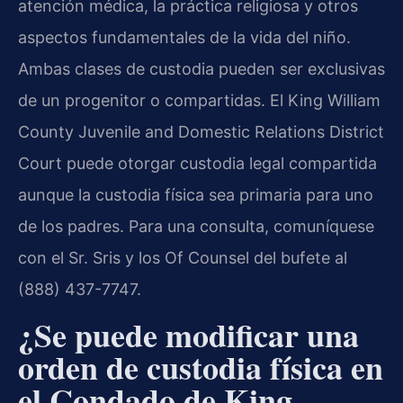
atención médica, la práctica religiosa y otros
aspectos fundamentales de la vida del niño.
Ambas clases de custodia pueden ser exclusivas
de un progenitor o compartidas. El King William
County Juvenile and Domestic Relations District
Court puede otorgar custodia legal compartida
aunque la custodia física sea primaria para uno
de los padres. Para una consulta, comuníquese
con el Sr. Sris y los Of Counsel del bufete al
(888) 437-7747.
¿Se puede modificar una
orden de custodia física en
el Condado de King