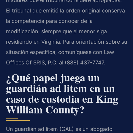
madurez que el tribunal considere apropiadas.
El tribunal que emitió la orden original conserva
la competencia para conocer de la
modificación, siempre que el menor siga
residiendo en Virginia. Para orientación sobre su
situación específica, comuníquese con Law
Offices Of SRIS, P.C. al (888) 437-7747.
¿Qué papel juega un
guardián ad litem en un
caso de custodia en King
William County?
Un guardián ad litem (GAL) es un abogado