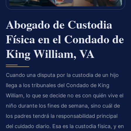
Abogado de Custodia
Física en el Condado de
King William, VA
Cuando una disputa por la custodia de un hijo
llega a los tribunales del Condado de King
William, lo que se decide no es con quién vive el
niño durante los fines de semana, sino cuál de
los padres tendrá la responsabilidad principal
del cuidado diario. Esa es la custodia física, y en