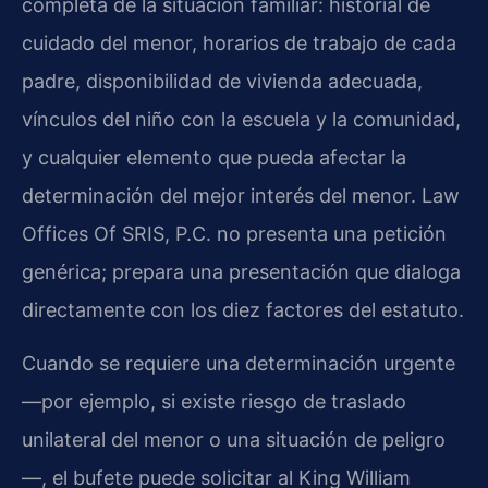
completa de la situación familiar: historial de
cuidado del menor, horarios de trabajo de cada
padre, disponibilidad de vivienda adecuada,
vínculos del niño con la escuela y la comunidad,
y cualquier elemento que pueda afectar la
determinación del mejor interés del menor. Law
Offices Of SRIS, P.C. no presenta una petición
genérica; prepara una presentación que dialoga
directamente con los diez factores del estatuto.
Cuando se requiere una determinación urgente
—por ejemplo, si existe riesgo de traslado
unilateral del menor o una situación de peligro
—, el bufete puede solicitar al King William