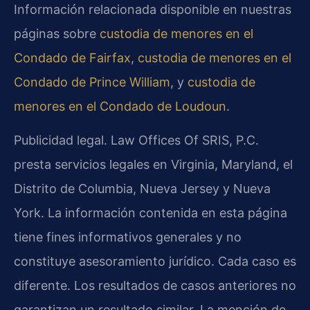
Información relacionada disponible en nuestras
páginas sobre
custodia de menores en el
Condado de Fairfax
,
custodia de menores en el
Condado de Prince William
, y
custodia de
menores en el Condado de Loudoun
.
Publicidad legal. Law Offices Of SRIS, P.C.
presta servicios legales en Virginia, Maryland, el
Distrito de Columbia, Nueva Jersey y Nueva
York. La información contenida en esta página
tiene fines informativos generales y no
constituye asesoramiento jurídico. Cada caso es
diferente. Los resultados de casos anteriores no
garantizan un resultado similar. La mención de