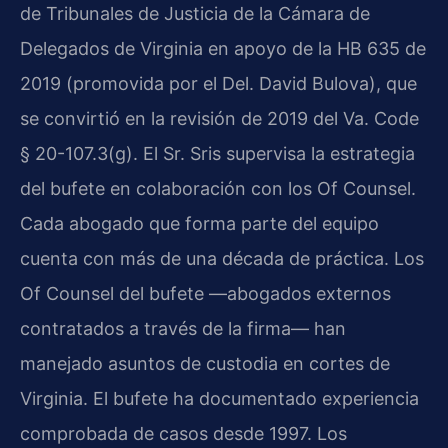
de Tribunales de Justicia de la Cámara de
Delegados de Virginia en apoyo de la HB 635 de
2019 (promovida por el Del. David Bulova), que
se convirtió en la revisión de 2019 del Va. Code
§ 20-107.3(g). El Sr. Sris supervisa la estrategia
del bufete en colaboración con los Of Counsel.
Cada abogado que forma parte del equipo
cuenta con más de una década de práctica. Los
Of Counsel del bufete —abogados externos
contratados a través de la firma— han
manejado asuntos de custodia en cortes de
Virginia. El bufete ha documentado experiencia
comprobada de casos desde 1997. Los