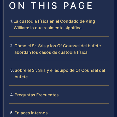
ON THIS PAGE
La custodia física en el Condado de King
William: lo que realmente significa
Cómo el Sr. Sris y los Of Counsel del bufete
abordan los casos de custodia física
Sobre el Sr. Sris y el equipo de Of Counsel del
bufete
Preguntas Frecuentes
Enlaces internos