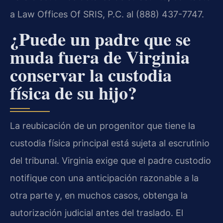
a Law Offices Of SRIS, P.C. al (888) 437-7747.
¿Puede un padre que se
muda fuera de Virginia
conservar la custodia
física de su hijo?
La reubicación de un progenitor que tiene la
custodia física principal está sujeta al escrutinio
del tribunal. Virginia exige que el padre custodio
notifique con una anticipación razonable a la
otra parte y, en muchos casos, obtenga la
autorización judicial antes del traslado. El