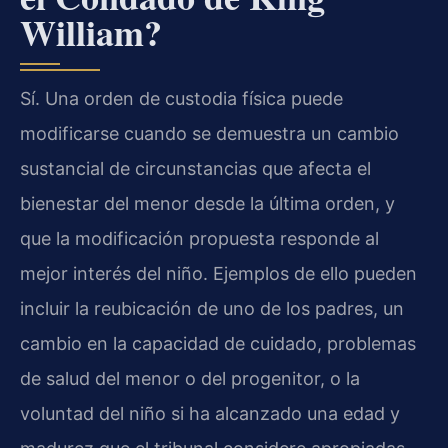
William?
Sí. Una orden de custodia física puede
modificarse cuando se demuestra un cambio
sustancial de circunstancias que afecta el
bienestar del menor desde la última orden, y
que la modificación propuesta responde al
mejor interés del niño. Ejemplos de ello pueden
incluir la reubicación de uno de los padres, un
cambio en la capacidad de cuidado, problemas
de salud del menor o del progenitor, o la
voluntad del niño si ha alcanzado una edad y