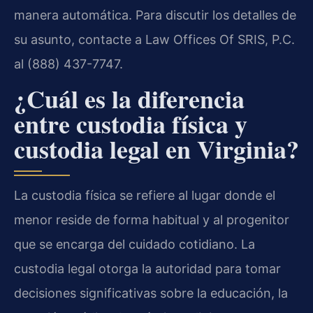
manera automática. Para discutir los detalles de
su asunto, contacte a Law Offices Of SRIS, P.C.
al (888) 437-7747.
¿Cuál es la diferencia
entre custodia física y
custodia legal en Virginia?
La custodia física se refiere al lugar donde el
menor reside de forma habitual y al progenitor
que se encarga del cuidado cotidiano. La
custodia legal otorga la autoridad para tomar
decisiones significativas sobre la educación, la