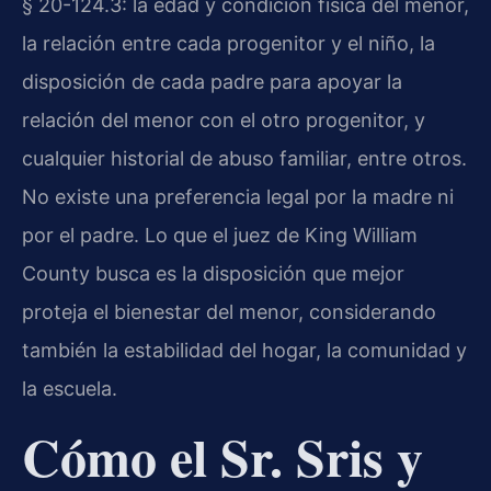
§ 20-124.3: la edad y condición física del menor,
la relación entre cada progenitor y el niño, la
disposición de cada padre para apoyar la
relación del menor con el otro progenitor, y
cualquier historial de abuso familiar, entre otros.
No existe una preferencia legal por la madre ni
por el padre. Lo que el juez de King William
County busca es la disposición que mejor
proteja el bienestar del menor, considerando
también la estabilidad del hogar, la comunidad y
la escuela.
Cómo el Sr. Sris y