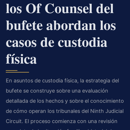
los Of Counsel del
bufete abordan los
casos de custodia
física
En asuntos de custodia física, la estrategia del
bufete se construye sobre una evaluación
detallada de los hechos y sobre el conocimiento
de cómo operan los tribunales del Ninth Judicial
Circuit. El proceso comienza con una revisión