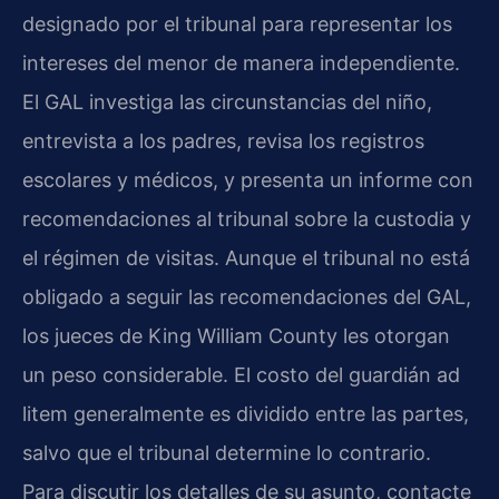
designado por el tribunal para representar los
intereses del menor de manera independiente.
El GAL investiga las circunstancias del niño,
entrevista a los padres, revisa los registros
escolares y médicos, y presenta un informe con
recomendaciones al tribunal sobre la custodia y
el régimen de visitas. Aunque el tribunal no está
obligado a seguir las recomendaciones del GAL,
los jueces de King William County les otorgan
un peso considerable. El costo del guardián ad
litem generalmente es dividido entre las partes,
salvo que el tribunal determine lo contrario.
Para discutir los detalles de su asunto, contacte