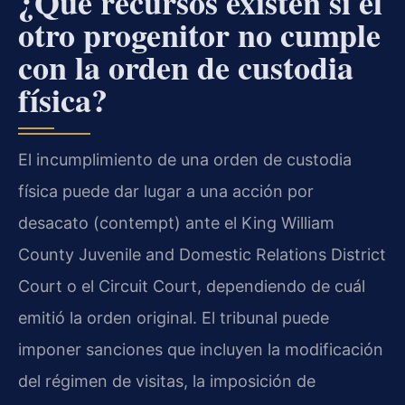
¿Qué recursos existen si el
otro progenitor no cumple
con la orden de custodia
física?
El incumplimiento de una orden de custodia
física puede dar lugar a una acción por
desacato (contempt) ante el King William
County Juvenile and Domestic Relations District
Court o el Circuit Court, dependiendo de cuál
emitió la orden original. El tribunal puede
imponer sanciones que incluyen la modificación
del régimen de visitas, la imposición de