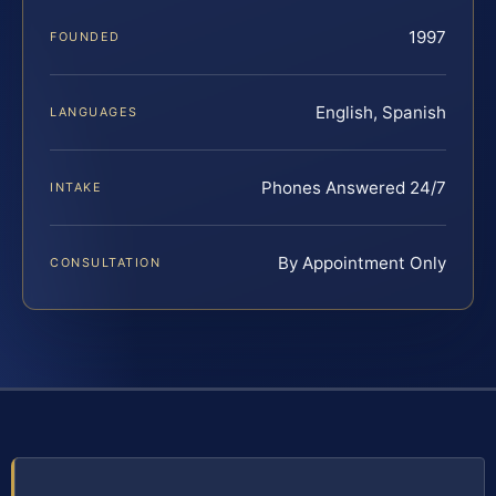
1997
FOUNDED
English, Spanish
LANGUAGES
Phones Answered 24/7
INTAKE
By Appointment Only
CONSULTATION