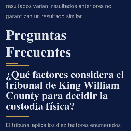
resultados varían; resultados anteriores no
garantizan un resultado similar.
Preguntas
Frecuentes
¿Qué factores considera el
tribunal de King William
County para decidir la
custodia física?
El tribunal aplica los diez factores enumerados