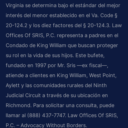
Virginia se determina bajo el estándar del mejor
interés del menor establecido en el Va. Code §
20-124.2 y los diez factores del § 20-124.3. Law
Offices Of SRIS, P.C. representa a padres en el
Condado de King William que buscan proteger
su rol en la vida de sus hijos. Este bufete,
fundado en 1997 por Mr. Sris —ex fiscal—,
atiende a clientes en King William, West Point,
Aylett y las comunidades rurales del Ninth
Judicial Circuit a través de su ubicación en
Richmond. Para solicitar una consulta, puede
llamar al (888) 437-7747. Law Offices Of SRIS,
P.C. – Advocacy Without Borders.