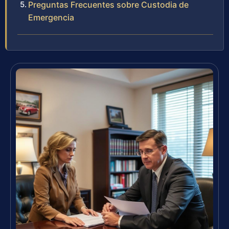
Preguntas Frecuentes sobre Custodia de
Emergencia