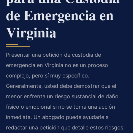
de Emergencia en
Virginia
Presentar una petición de custodia de
emergencia en Virginia no es un proceso
complejo, pero sí muy específico.
Generalmente, usted debe demostrar que el
menor enfrenta un riesgo sustancial de daño
físico o emocional si no se toma una acción
inmediata. Un abogado puede ayudarle a
redactar una petición que detalle estos riesgos.