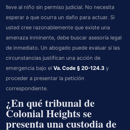
lleve al niño sin permiso judicial. No necesita
esperar a que ocurra un daño para actuar. Si
usted cree razonablemente que existe una
amenaza inminente, debe buscar asesoría legal
de inmediato. Un abogado puede evaluar si las
circunstancias justifican una acción de
emergencia bajo el
Va. Code § 20-124.3
y
proceder a presentar la petición
correspondiente.
¿En qué tribunal de
Colonial Heights se
presenta una custodia de