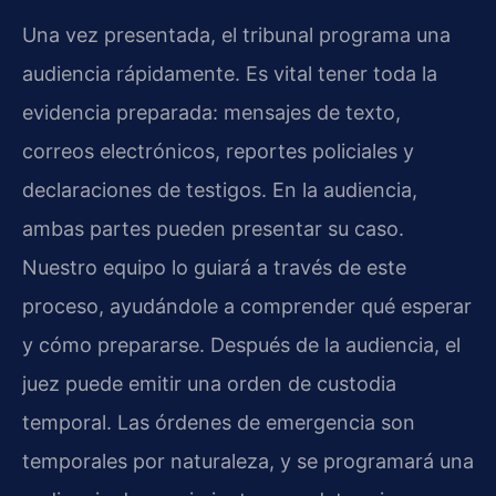
Una vez presentada, el tribunal programa una
audiencia rápidamente. Es vital tener toda la
evidencia preparada: mensajes de texto,
correos electrónicos, reportes policiales y
declaraciones de testigos. En la audiencia,
ambas partes pueden presentar su caso.
Nuestro equipo lo guiará a través de este
proceso, ayudándole a comprender qué esperar
y cómo prepararse. Después de la audiencia, el
juez puede emitir una orden de custodia
temporal. Las órdenes de emergencia son
temporales por naturaleza, y se programará una