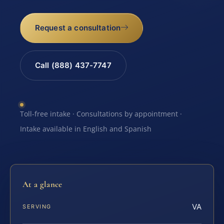
Request a consultation
Call (888) 437-7747
Toll-free intake · Consultations by appointment ·
Intake available in English and Spanish
At a glance
VA
SERVING