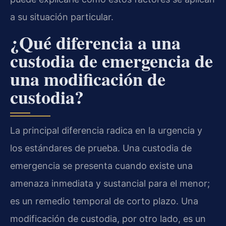
a su situación particular.
¿Qué diferencia a una
custodia de emergencia de
una modificación de
custodia?
La principal diferencia radica en la urgencia y
los estándares de prueba. Una custodia de
emergencia se presenta cuando existe una
amenaza inmediata y sustancial para el menor;
es un remedio temporal de corto plazo. Una
modificación de custodia, por otro lado, es un