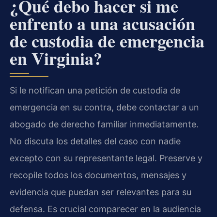
¿Qué debo hacer si me
enfrento a una acusación
de custodia de emergencia
en Virginia?
Si le notifican una petición de custodia de
emergencia en su contra, debe contactar a un
abogado de derecho familiar inmediatamente.
No discuta los detalles del caso con nadie
excepto con su representante legal. Preserve y
recopile todos los documentos, mensajes y
evidencia que puedan ser relevantes para su
defensa. Es crucial comparecer en la audiencia