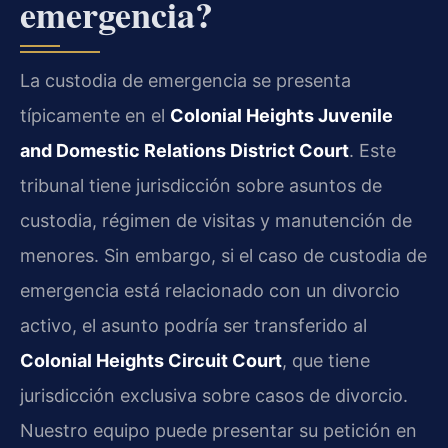
emergencia?
La custodia de emergencia se presenta
típicamente en el
Colonial Heights Juvenile
and Domestic Relations District Court
. Este
tribunal tiene jurisdicción sobre asuntos de
custodia, régimen de visitas y manutención de
menores. Sin embargo, si el caso de custodia de
emergencia está relacionado con un divorcio
activo, el asunto podría ser transferido al
Colonial Heights Circuit Court
, que tiene
jurisdicción exclusiva sobre casos de divorcio.
Nuestro equipo puede presentar su petición en