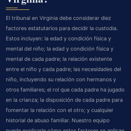
El tribunal en Virginia debe considerar diez
factores estatutarios para decidir la custodia.
Estos incluyen: la edad y condición física y
mental del niño; la edad y condición física y
mental de cada padre; la relación existente
entre el niño y cada padre; las necesidades del
niño, incluyendo su relación con hermanos y
otros familiares; el rol que cada padre ha jugado
en la crianza; la disposición de cada padre para
fomentar la relación con el otro; y cualquier
historial de abuso familiar. Nuestro equipo
puede explicarle cómo estos factores se aplican