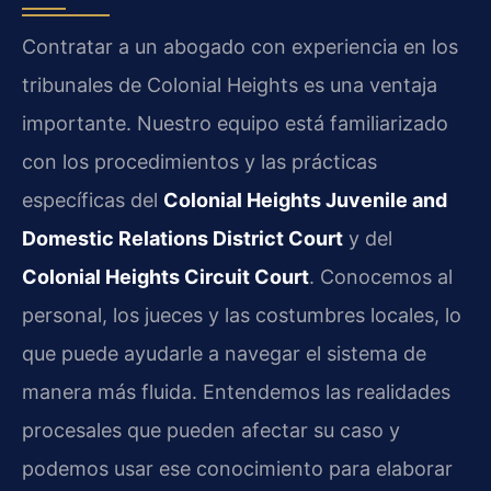
Contratar a un abogado con experiencia en los
tribunales de Colonial Heights es una ventaja
importante. Nuestro equipo está familiarizado
con los procedimientos y las prácticas
específicas del
Colonial Heights Juvenile and
Domestic Relations District Court
y del
Colonial Heights Circuit Court
. Conocemos al
personal, los jueces y las costumbres locales, lo
que puede ayudarle a navegar el sistema de
manera más fluida. Entendemos las realidades
procesales que pueden afectar su caso y
podemos usar ese conocimiento para elaborar