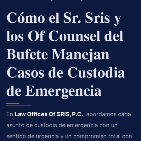
Cómo el Sr. Sris y
los Of Counsel del
Bufete Manejan
Casos de Custodia
de Emergencia
En
Law Offices Of SRIS, P.C.
, abordamos cada
asunto de custodia de emergencia con un
sentido de urgencia y un compromiso total con