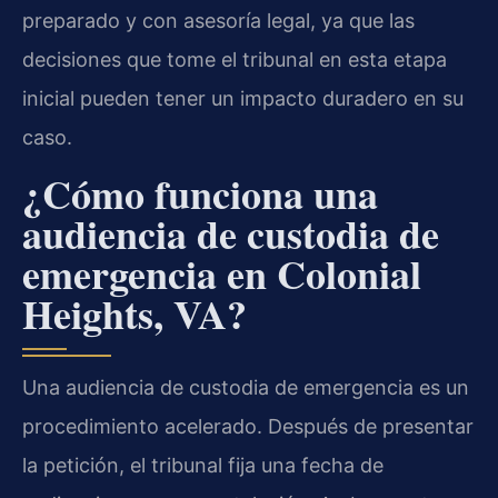
preparado y con asesoría legal, ya que las
decisiones que tome el tribunal en esta etapa
inicial pueden tener un impacto duradero en su
caso.
¿Cómo funciona una
audiencia de custodia de
emergencia en Colonial
Heights, VA?
Una audiencia de custodia de emergencia es un
procedimiento acelerado. Después de presentar
la petición, el tribunal fija una fecha de