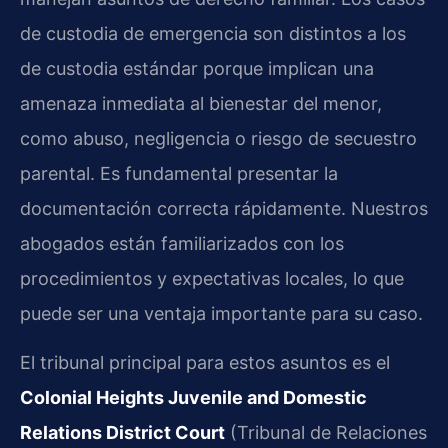
de custodia de emergencia son distintos a los
de custodia estándar porque implican una
amenaza inmediata al bienestar del menor,
como abuso, negligencia o riesgo de secuestro
parental. Es fundamental presentar la
documentación correcta rápidamente. Nuestros
abogados están familiarizados con los
procedimientos y expectativas locales, lo que
puede ser una ventaja importante para su caso.
El tribunal principal para estos asuntos es el
Colonial Heights Juvenile and Domestic
Relations District Court
(Tribunal de Relaciones