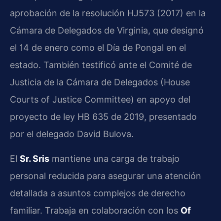
aprobación de la resolución HJ573 (2017) en la
Cámara de Delegados de Virginia, que designó
el 14 de enero como el Día de Pongal en el
estado. También testificó ante el Comité de
Justicia de la Cámara de Delegados (House
Courts of Justice Committee) en apoyo del
proyecto de ley HB 635 de 2019, presentado
por el delegado David Bulova.
El
Sr. Sris
mantiene una carga de trabajo
personal reducida para asegurar una atención
detallada a asuntos complejos de derecho
familiar. Trabaja en colaboración con los
Of