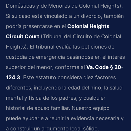
Domésticas y de Menores de Colonial Heights).
Si su caso está vinculado a un divorcio, también
podría presentarse en el
Colonial Heights
Circuit Court
(Tribunal del Circuito de Colonial
Heights). El tribunal evalúa las peticiones de
custodia de emergencia basándose en el interés
superior del menor, conforme al
Va. Code § 20-
124.3
. Este estatuto considera diez factores
diferentes, incluyendo la edad del niño, la salud
mental y física de los padres, y cualquier
historial de abuso familiar. Nuestro equipo
puede ayudarle a reunir la evidencia necesaria y
a construir un argumento legal sólido.