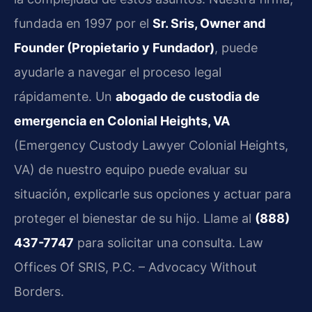
fundada en 1997 por el
Sr. Sris, Owner and
Founder (Propietario y Fundador)
, puede
ayudarle a navegar el proceso legal
rápidamente. Un
abogado de custodia de
emergencia en Colonial Heights, VA
(Emergency Custody Lawyer Colonial Heights,
VA) de nuestro equipo puede evaluar su
situación, explicarle sus opciones y actuar para
proteger el bienestar de su hijo. Llame al
(888)
437-7747
para solicitar una consulta. Law
Offices Of SRIS, P.C. – Advocacy Without
Borders.