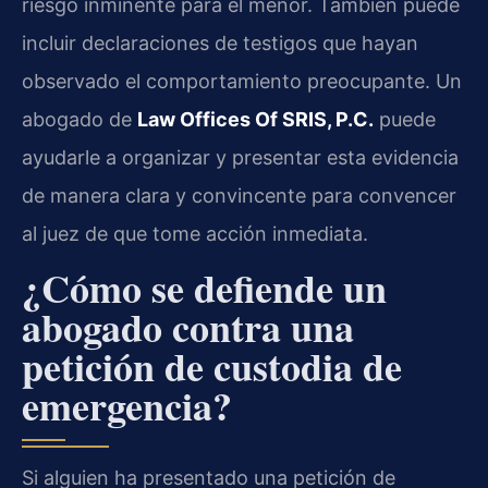
riesgo inminente para el menor. También puede
incluir declaraciones de testigos que hayan
observado el comportamiento preocupante. Un
abogado de
Law Offices Of SRIS, P.C.
puede
ayudarle a organizar y presentar esta evidencia
de manera clara y convincente para convencer
al juez de que tome acción inmediata.
¿Cómo se defiende un
abogado contra una
petición de custodia de
emergencia?
Si alguien ha presentado una petición de