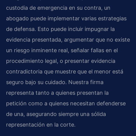
custodia de emergencia en su contra, un
abogado puede implementar varias estrategias
de defensa. Esto puede incluir impugnar la
evidencia presentada, argumentar que no existe
un riesgo inminente real, señalar fallas en el
procedimiento legal, o presentar evidencia
contradictoria que muestre que el menor está
seguro bajo su cuidado. Nuestra firma
representa tanto a quienes presentan la
petición como a quienes necesitan defenderse
de una, asegurando siempre una sólida
representación en la corte.