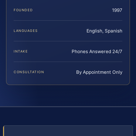
1997
FOUNDED
English, Spanish
LANGUAGES
Phones Answered 24/7
INTAKE
By Appointment Only
CONSULTATION