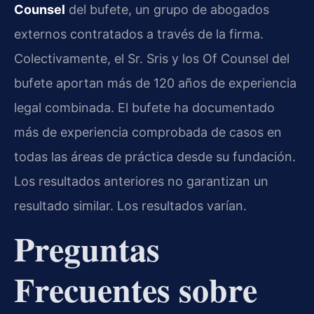
Counsel
del bufete, un grupo de abogados
externos contratados a través de la firma.
Colectivamente, el Sr. Sris y los Of Counsel del
bufete aportan más de 120 años de experiencia
legal combinada. El bufete ha documentado
más de experiencia comprobada de casos en
todas las áreas de práctica desde su fundación.
Los resultados anteriores no garantizan un
resultado similar. Los resultados varían.
Preguntas
Frecuentes sobre