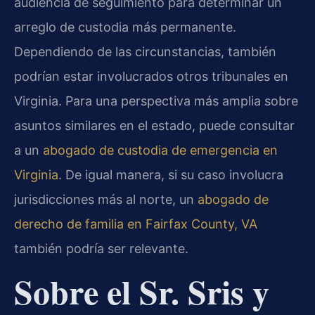
audiencia de seguimiento para determinar un
arreglo de custodia más permanente.
Dependiendo de las circunstancias, también
podrían estar involucrados otros tribunales en
Virginia. Para una perspectiva más amplia sobre
asuntos similares en el estado, puede consultar
a un
abogado de custodia de emergencia en
Virginia
. De igual manera, si su caso involucra
jurisdicciones más al norte, un
abogado de
derecho de familia en Fairfax County, VA
también podría ser relevante.
Sobre el Sr. Sris y