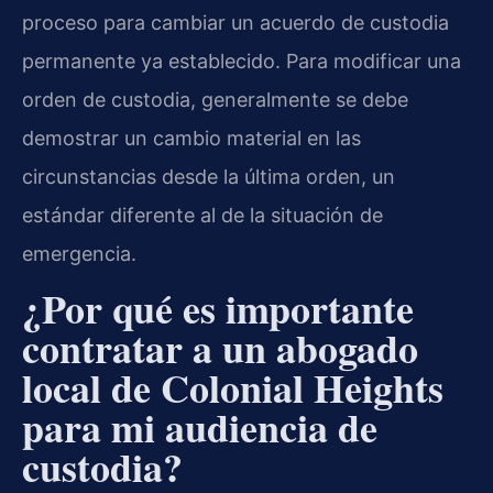
proceso para cambiar un acuerdo de custodia
permanente ya establecido. Para modificar una
orden de custodia, generalmente se debe
demostrar un cambio material en las
circunstancias desde la última orden, un
estándar diferente al de la situación de
emergencia.
¿Por qué es importante
contratar a un abogado
local de Colonial Heights
para mi audiencia de
custodia?