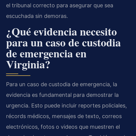
el tribunal correcto para asegurar que sea
escuchada sin demoras.
¿Qué evidencia necesito
para un caso de custodia
de emergencia en
Virginia?
Para un caso de custodia de emergencia, la
evidencia es fundamental para demostrar la
urgencia. Esto puede incluir reportes policiales,
récords médicos, mensajes de texto, correos
electrónicos, fotos o videos que muestren el