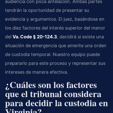
audiencia con poca antelación. Ambas partes
tendrán la oportunidad de presentar su
evidencia y argumentos. El juez, basándose en
los diez factores del interés superior del menor
del
Va. Code § 20-124.3
, decidirá si existe una
situación de emergencia que amerite una orden
de custodia temporal. Nuestro equipo puede
prepararlo para este proceso y representar sus
intereses de manera efectiva.
¿Cuáles son los factores
que el tribunal considera
para decidir la custodia en
Virginia?