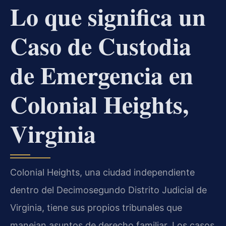
Lo que significa un
Caso de Custodia
de Emergencia en
Colonial Heights,
Virginia
Colonial Heights, una ciudad independiente
dentro del Decimosegundo Distrito Judicial de
Virginia, tiene sus propios tribunales que
manejan asuntos de derecho familiar. Los casos