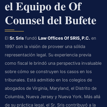
el Equipo de Of
Counsel del Bufete
El
Sr. Sris
fundó
Law Offices Of SRIS, P.C.
en
1997 con la visión de proveer una sólida
representación legal. Su experiencia previa
como fiscal le brindó una perspectiva invaluable
sobre cómo se construyen los casos en los
tribunales. Está admitido en los colegios de
abogados de Virginia, Maryland, el Distrito de
Columbia, Nueva Jersey y Nueva York. Más allá
de su práctica legal, el Sr. Sris contribuyó a la