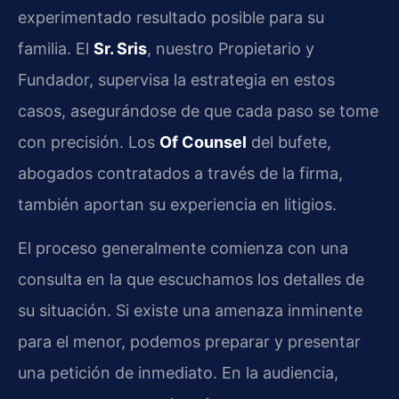
experimentado resultado posible para su
familia. El
Sr. Sris
, nuestro Propietario y
Fundador, supervisa la estrategia en estos
casos, asegurándose de que cada paso se tome
con precisión. Los
Of Counsel
del bufete,
abogados contratados a través de la firma,
también aportan su experiencia en litigios.
El proceso generalmente comienza con una
consulta en la que escuchamos los detalles de
su situación. Si existe una amenaza inminente
para el menor, podemos preparar y presentar
una petición de inmediato. En la audiencia,