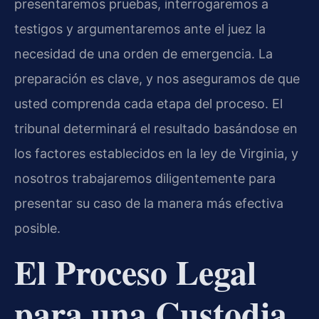
presentaremos pruebas, interrogaremos a
testigos y argumentaremos ante el juez la
necesidad de una orden de emergencia. La
preparación es clave, y nos aseguramos de que
usted comprenda cada etapa del proceso. El
tribunal determinará el resultado basándose en
los factores establecidos en la ley de Virginia, y
nosotros trabajaremos diligentemente para
presentar su caso de la manera más efectiva
posible.
El Proceso Legal
para una Custodia