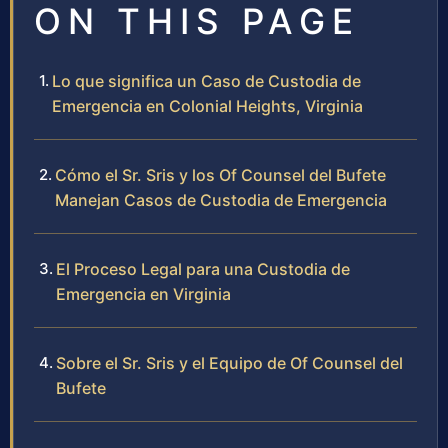
ON THIS PAGE
Lo que significa un Caso de Custodia de
Emergencia en Colonial Heights, Virginia
Cómo el Sr. Sris y los Of Counsel del Bufete
Manejan Casos de Custodia de Emergencia
El Proceso Legal para una Custodia de
Emergencia en Virginia
Sobre el Sr. Sris y el Equipo de Of Counsel del
Bufete