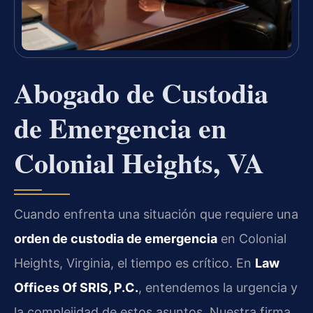
Abogado de Custodia
de Emergencia en
Colonial Heights, VA
Cuando enfrenta una situación que requiere una
orden de custodia de emergencia
en Colonial
Heights, Virginia, el tiempo es crítico. En
Law
Offices Of SRIS, P.C.
, entendemos la urgencia y
la complejidad de estos asuntos. Nuestra firma,