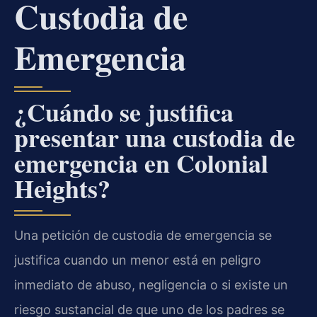
Custodia de
Emergencia
¿Cuándo se justifica
presentar una custodia de
emergencia en Colonial
Heights?
Una petición de custodia de emergencia se
justifica cuando un menor está en peligro
inmediato de abuso, negligencia o si existe un
riesgo sustancial de que uno de los padres se