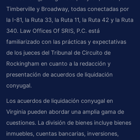
Timberville y Broadway, todas conectadas por
la I-81, la Ruta 33, la Ruta 11, la Ruta 42 y la Ruta
340. Law Offices Of SRIS, P.C. está
familiarizado con las prácticas y expectativas
de los jueces del Tribunal de Circuito de
Rockingham en cuanto a la redacción y
presentación de acuerdos de liquidación
conyugal.
Los acuerdos de liquidación conyugal en
Virginia pueden abordar una amplia gama de
cuestiones. La división de bienes incluye bienes
inmuebles, cuentas bancarias, inversiones,