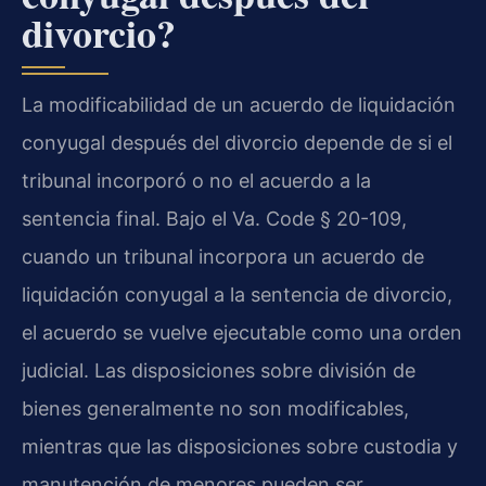
divorcio?
La modificabilidad de un acuerdo de liquidación
conyugal después del divorcio depende de si el
tribunal incorporó o no el acuerdo a la
sentencia final. Bajo el Va. Code § 20-109,
cuando un tribunal incorpora un acuerdo de
liquidación conyugal a la sentencia de divorcio,
el acuerdo se vuelve ejecutable como una orden
judicial. Las disposiciones sobre división de
bienes generalmente no son modificables,
mientras que las disposiciones sobre custodia y
manutención de menores pueden ser