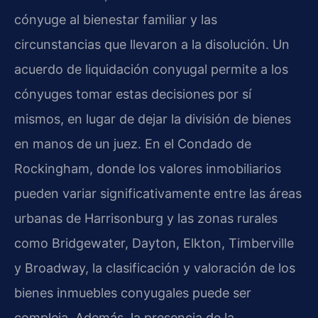
cónyuge al bienestar familiar y las
circunstancias que llevaron a la disolución. Un
acuerdo de liquidación conyugal permite a los
cónyuges tomar estas decisiones por sí
mismos, en lugar de dejar la división de bienes
en manos de un juez. En el Condado de
Rockingham, donde los valores inmobiliarios
pueden variar significativamente entre las áreas
urbanas de Harrisonburg y las zonas rurales
como Bridgewater, Dayton, Elkton, Timberville
y Broadway, la clasificación y valoración de los
bienes inmuebles conyugales puede ser
compleja. Además, la presencia de la