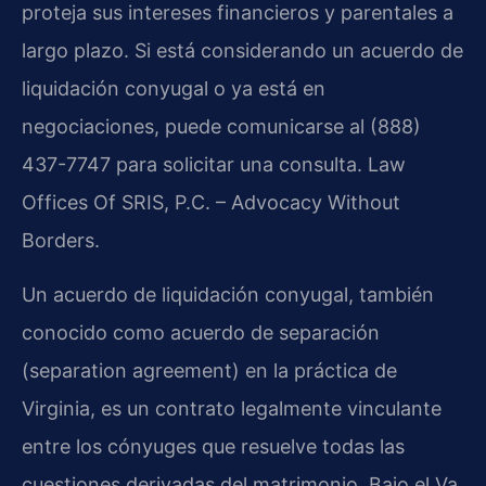
proteja sus intereses financieros y parentales a
largo plazo. Si está considerando un acuerdo de
liquidación conyugal o ya está en
negociaciones, puede comunicarse al (888)
437-7747 para solicitar una consulta. Law
Offices Of SRIS, P.C. – Advocacy Without
Borders.
Un acuerdo de liquidación conyugal, también
conocido como acuerdo de separación
(separation agreement) en la práctica de
Virginia, es un contrato legalmente vinculante
entre los cónyuges que resuelve todas las
cuestiones derivadas del matrimonio. Bajo el Va.