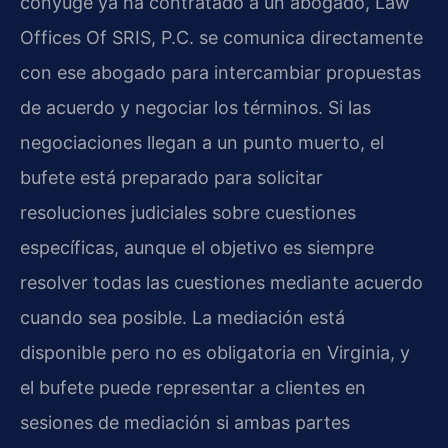
cónyuge ya ha contratado a un abogado, Law
Offices Of SRIS, P.C. se comunica directamente
con ese abogado para intercambiar propuestas
de acuerdo y negociar los términos. Si las
negociaciones llegan a un punto muerto, el
bufete está preparado para solicitar
resoluciones judiciales sobre cuestiones
específicas, aunque el objetivo es siempre
resolver todas las cuestiones mediante acuerdo
cuando sea posible. La mediación está
disponible pero no es obligatoria en Virginia, y
el bufete puede representar a clientes en
sesiones de mediación si ambas partes