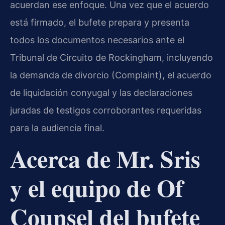
acuerdan ese enfoque. Una vez que el acuerdo
está firmado, el bufete prepara y presenta
todos los documentos necesarios ante el
Tribunal de Circuito de Rockingham, incluyendo
la demanda de divorcio (Complaint), el acuerdo
de liquidación conyugal y las declaraciones
juradas de testigos corroborantes requeridas
para la audiencia final.
Acerca de Mr. Sris
y el equipo de Of
Counsel del bufete