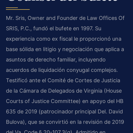
Mr. Sris, Owner and Founder de Law Offices Of
SRIS, P.C., fundó el bufete en 1997. Su
experiencia como ex fiscal le proporcionó una
base sólida en litigio y negociación que aplica a
asuntos de derecho familiar, incluyendo
acuerdos de liquidación conyugal complejos.
Testificó ante el Comité de Cortes de Justicia
de la Cámara de Delegados de Virginia (House
Courts of Justice Committee) en apoyo del HB
635 de 2019 (patrocinador principal Del. David
Bulova), que se convirtió en la revisión de 2019
del Va. Code § 20-107.3(g). Admitido en