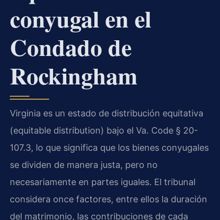
conyugal en el
Condado de
Rockingham
Virginia es un estado de distribución equitativa
(equitable distribution) bajo el Va. Code § 20-
107.3, lo que significa que los bienes conyugales
se dividen de manera justa, pero no
necesariamente en partes iguales. El tribunal
considera once factores, entre ellos la duración
del matrimonio, las contribuciones de cada