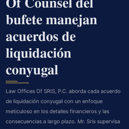
Of Counsel del
bufete manejan
acuerdos de
liquidación
conyugal
Law Offices Of SRIS, P.C. aborda cada acuerdo
de liquidación conyugal con un enfoque
meticuloso en los detalles financieros y las
consecuencias a largo plazo. Mr. Sris supervisa