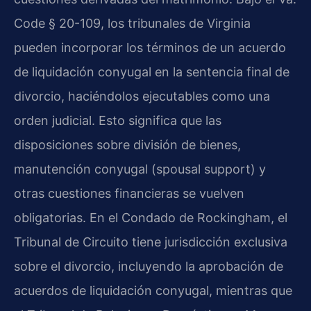
Code § 20-109, los tribunales de Virginia
pueden incorporar los términos de un acuerdo
de liquidación conyugal en la sentencia final de
divorcio, haciéndolos ejecutables como una
orden judicial. Esto significa que las
disposiciones sobre división de bienes,
manutención conyugal (spousal support) y
otras cuestiones financieras se vuelven
obligatorias. En el Condado de Rockingham, el
Tribunal de Circuito tiene jurisdicción exclusiva
sobre el divorcio, incluyendo la aprobación de
acuerdos de liquidación conyugal, mientras que