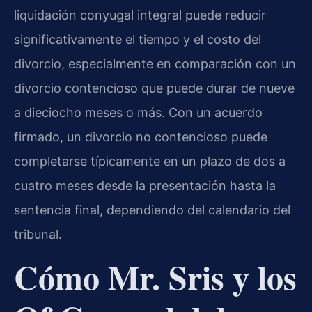
liquidación conyugal integral puede reducir
significativamente el tiempo y el costo del
divorcio, especialmente en comparación con un
divorcio contencioso que puede durar de nueve
a dieciocho meses o más. Con un acuerdo
firmado, un divorcio no contencioso puede
completarse típicamente en un plazo de dos a
cuatro meses desde la presentación hasta la
sentencia final, dependiendo del calendario del
tribunal.
Cómo Mr. Sris y los