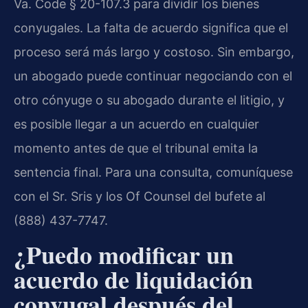
Va. Code § 20-107.3 para dividir los bienes
conyugales. La falta de acuerdo significa que el
proceso será más largo y costoso. Sin embargo,
un abogado puede continuar negociando con el
otro cónyuge o su abogado durante el litigio, y
es posible llegar a un acuerdo en cualquier
momento antes de que el tribunal emita la
sentencia final. Para una consulta, comuníquese
con el Sr. Sris y los Of Counsel del bufete al
(888) 437-7747.
¿Puedo modificar un
acuerdo de liquidación
conyugal después del