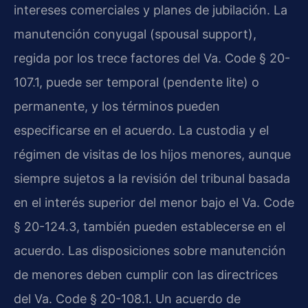
intereses comerciales y planes de jubilación. La
manutención conyugal (spousal support),
regida por los trece factores del Va. Code § 20-
107.1, puede ser temporal (pendente lite) o
permanente, y los términos pueden
especificarse en el acuerdo. La custodia y el
régimen de visitas de los hijos menores, aunque
siempre sujetos a la revisión del tribunal basada
en el interés superior del menor bajo el Va. Code
§ 20-124.3, también pueden establecerse en el
acuerdo. Las disposiciones sobre manutención
de menores deben cumplir con las directrices
del Va. Code § 20-108.1. Un acuerdo de