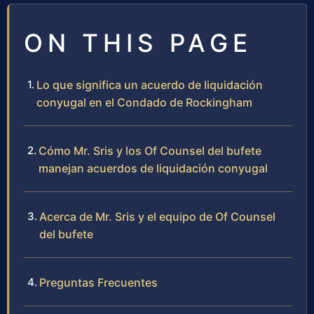
ON THIS PAGE
Lo que significa un acuerdo de liquidación
conyugal en el Condado de Rockingham
Cómo Mr. Sris y los Of Counsel del bufete
manejan acuerdos de liquidación conyugal
Acerca de Mr. Sris y el equipo de Of Counsel
del bufete
Preguntas Frecuentes