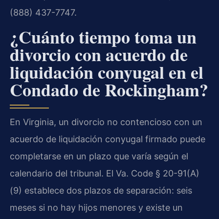
(888) 437-7747.
¿Cuánto tiempo toma un
divorcio con acuerdo de
liquidación conyugal en el
Condado de Rockingham?
En Virginia, un divorcio no contencioso con un
acuerdo de liquidación conyugal firmado puede
completarse en un plazo que varía según el
calendario del tribunal. El Va. Code § 20-91(A)
(9) establece dos plazos de separación: seis
meses si no hay hijos menores y existe un