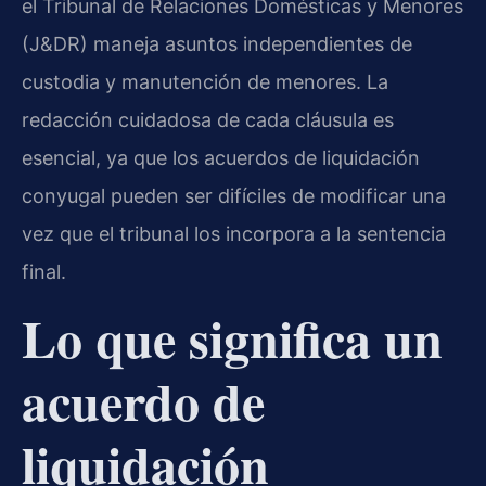
el Tribunal de Relaciones Domésticas y Menores
(J&DR) maneja asuntos independientes de
custodia y manutención de menores. La
redacción cuidadosa de cada cláusula es
esencial, ya que los acuerdos de liquidación
conyugal pueden ser difíciles de modificar una
vez que el tribunal los incorpora a la sentencia
final.
Lo que significa un
acuerdo de
liquidación