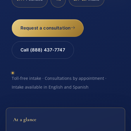
Request a consultation
Call (888) 437-7747
Toll-free intake · Consultations by appointment ·
Intake available in English and Spanish
At a glance