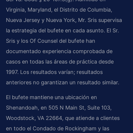
Virginia, Maryland, el Distrito de Columbia,
Nueva Jersey y Nueva York, Mr. Sris supervisa
la estrategia del bufete en cada asunto. El Sr.
Sris y los Of Counsel del bufete han
documentado experiencia comprobada de
casos en todas las áreas de práctica desde
1997. Los resultados varían; resultados
anteriores no garantizan un resultado similar.
El bufete mantiene una ubicación en
Shenandoah, en 505 N Main St, Suite 103,
Woodstock, VA 22664, que atiende a clientes
en todo el Condado de Rockingham y las