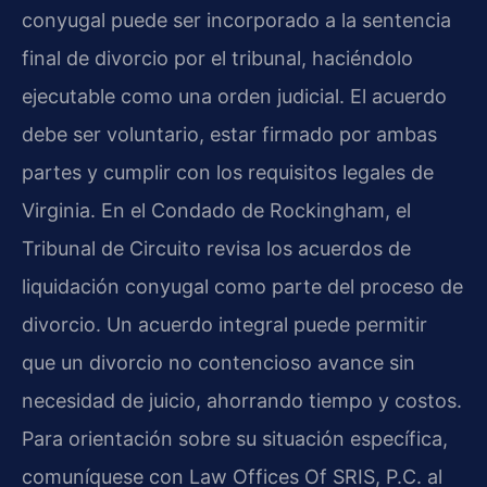
conyugal puede ser incorporado a la sentencia
final de divorcio por el tribunal, haciéndolo
ejecutable como una orden judicial. El acuerdo
debe ser voluntario, estar firmado por ambas
partes y cumplir con los requisitos legales de
Virginia. En el Condado de Rockingham, el
Tribunal de Circuito revisa los acuerdos de
liquidación conyugal como parte del proceso de
divorcio. Un acuerdo integral puede permitir
que un divorcio no contencioso avance sin
necesidad de juicio, ahorrando tiempo y costos.
Para orientación sobre su situación específica,
comuníquese con Law Offices Of SRIS, P.C. al