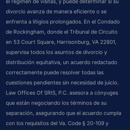
el régimen de visitas, y puede determinar si su
divorcio avanza de manera eficiente o se
enfrenta a litigios prolongados. En el Condado
de Rockingham, donde el Tribunal de Circuito
en 53 Court Square, Harrisonburg, VA 22801,
supervisa todos los asuntos de divorcio y
distribución equitativa, un acuerdo redactado
correctamente puede resolver todas las
cuestiones pendientes sin necesidad de juicio.
Law Offices Of SRIS, P.C. asesora a cónyuges
que están negociando los términos de su
separación, asegurando que el acuerdo cumpla
con los requisitos del Va. Code § 20-109 y