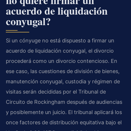
acuerdo de liquidación
conyugal?
Si un cónyuge no está dispuesto a firmar un
acuerdo de liquidación conyugal, el divorcio
procederá como un divorcio contencioso. En
ese caso, las cuestiones de división de bienes,
manutención conyugal, custodia y régimen de
visitas serán decididas por el Tribunal de
Circuito de Rockingham después de audiencias
y posiblemente un juicio. El tribunal aplicará los
once factores de distribución equitativa bajo el