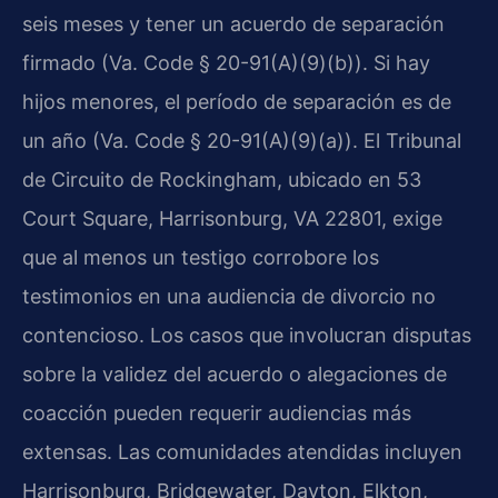
seis meses y tener un acuerdo de separación
firmado (Va. Code § 20-91(A)(9)(b)). Si hay
hijos menores, el período de separación es de
un año (Va. Code § 20-91(A)(9)(a)). El Tribunal
de Circuito de Rockingham, ubicado en 53
Court Square, Harrisonburg, VA 22801, exige
que al menos un testigo corrobore los
testimonios en una audiencia de divorcio no
contencioso. Los casos que involucran disputas
sobre la validez del acuerdo o alegaciones de
coacción pueden requerir audiencias más
extensas. Las comunidades atendidas incluyen
Harrisonburg, Bridgewater, Dayton, Elkton,