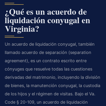
¿Qué es un acuerdo de
liquidación conyugal en
Virginia?
Un acuerdo de liquidación conyugal, también
llamado acuerdo de separación (separation
agreement), es un contrato escrito entre
cónyuges que resuelve todas las cuestiones
derivadas del matrimonio, incluyendo la división
de bienes, la manutención conyugal, la custodia
de los hijos y el régimen de visitas. Bajo el Va.
Code § 20-109, un acuerdo de liquidación