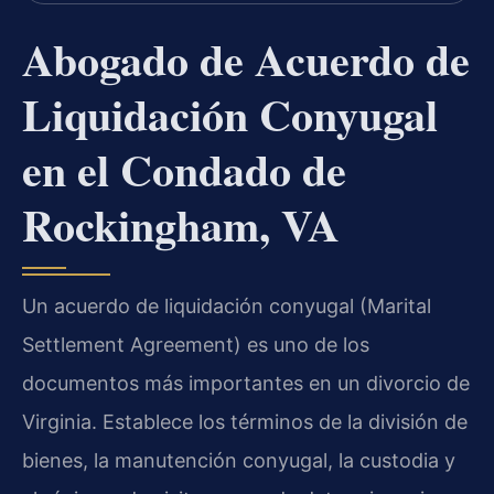
Abogado de Acuerdo de
Liquidación Conyugal
en el Condado de
Rockingham, VA
Un acuerdo de liquidación conyugal (Marital
Settlement Agreement) es uno de los
documentos más importantes en un divorcio de
Virginia. Establece los términos de la división de
bienes, la manutención conyugal, la custodia y