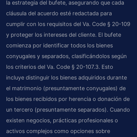
la estrategia del bufete, asegurando que cada
cláusula del acuerdo esté redactada para
cumplir con los requisitos del Va. Code § 20-109
y proteger los intereses del cliente. El bufete
comienza por identificar todos los bienes
conyugales y separados, clasificándolos según
los criterios del Va. Code § 20-107.3. Esto
incluye distinguir los bienes adquiridos durante
el matrimonio (presuntamente conyugales) de
los bienes recibidos por herencia o donación de
un tercero (presuntamente separados). Cuando
existen negocios, prácticas profesionales o
activos complejos como opciones sobre