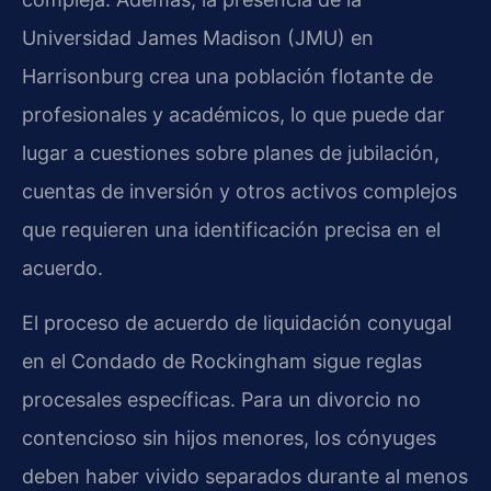
Universidad James Madison (JMU) en
Harrisonburg crea una población flotante de
profesionales y académicos, lo que puede dar
lugar a cuestiones sobre planes de jubilación,
cuentas de inversión y otros activos complejos
que requieren una identificación precisa en el
acuerdo.
El proceso de acuerdo de liquidación conyugal
en el Condado de Rockingham sigue reglas
procesales específicas. Para un divorcio no
contencioso sin hijos menores, los cónyuges
deben haber vivido separados durante al menos