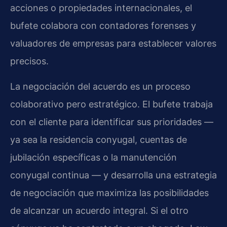
acciones o propiedades internacionales, el
bufete colabora con contadores forenses y
valuadores de empresas para establecer valores
precisos.
La negociación del acuerdo es un proceso
colaborativo pero estratégico. El bufete trabaja
con el cliente para identificar sus prioridades —
ya sea la residencia conyugal, cuentas de
jubilación específicas o la manutención
conyugal continua — y desarrolla una estrategia
de negociación que maximiza las posibilidades
de alcanzar un acuerdo integral. Si el otro