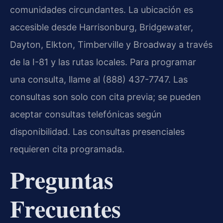
comunidades circundantes. La ubicación es
accesible desde Harrisonburg, Bridgewater,
Dayton, Elkton, Timberville y Broadway a través
de la I-81 y las rutas locales. Para programar
una consulta, llame al (888) 437-7747. Las
consultas son solo con cita previa; se pueden
aceptar consultas telefónicas según
disponibilidad. Las consultas presenciales
requieren cita programada.
Preguntas
Frecuentes