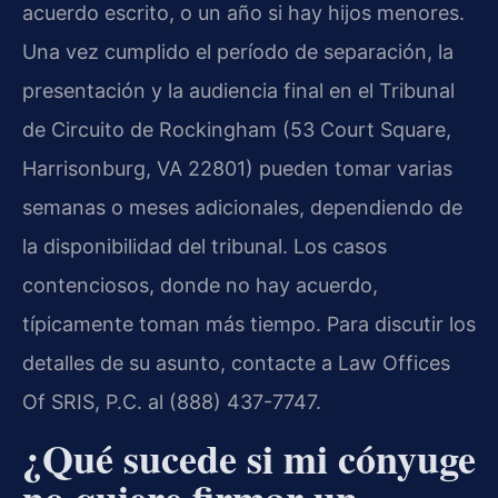
acuerdo escrito, o un año si hay hijos menores.
Una vez cumplido el período de separación, la
presentación y la audiencia final en el Tribunal
de Circuito de Rockingham (53 Court Square,
Harrisonburg, VA 22801) pueden tomar varias
semanas o meses adicionales, dependiendo de
la disponibilidad del tribunal. Los casos
contenciosos, donde no hay acuerdo,
típicamente toman más tiempo. Para discutir los
detalles de su asunto, contacte a Law Offices
Of SRIS, P.C. al (888) 437-7747.
¿Qué sucede si mi cónyuge
no quiere firmar un